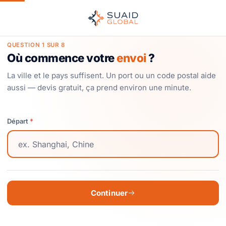
QUESTION 1 SUR 8
Où commence votre
envoi
?
La ville et le pays suffisent. Un port ou un code postal aide
aussi — devis gratuit, ça prend environ une minute.
Départ
*
Continuer