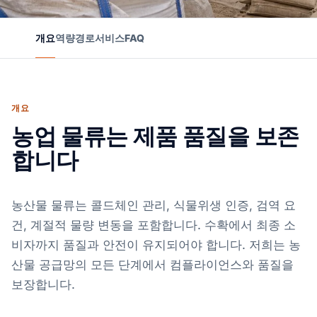
개요
역량
경로
서비스
FAQ
개요
농업 물류는 제품 품질을 보존
합니다
농산물 물류는 콜드체인 관리, 식물위생 인증, 검역 요
건, 계절적 물량 변동을 포함합니다. 수확에서 최종 소
비자까지 품질과 안전이 유지되어야 합니다. 저희는 농
산물 공급망의 모든 단계에서 컴플라이언스와 품질을
보장합니다.