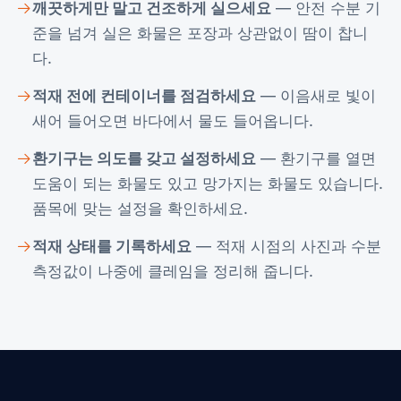
깨끗하게만 말고 건조하게 실으세요
— 안전 수분 기
준을 넘겨 실은 화물은 포장과 상관없이 땀이 찹니
다.
적재 전에 컨테이너를 점검하세요
— 이음새로 빛이
새어 들어오면 바다에서 물도 들어옵니다.
환기구는 의도를 갖고 설정하세요
— 환기구를 열면
도움이 되는 화물도 있고 망가지는 화물도 있습니다.
품목에 맞는 설정을 확인하세요.
적재 상태를 기록하세요
— 적재 시점의 사진과 수분
측정값이 나중에 클레임을 정리해 줍니다.