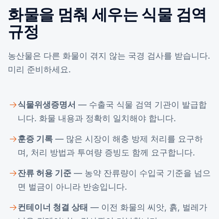
화물을 멈춰 세우는 식물 검역
규정
농산물은 다른 화물이 겪지 않는 국경 검사를 받습니다.
미리 준비하세요.
식물위생증명서
— 수출국 식물 검역 기관이 발급합
니다. 화물 내용과 정확히 일치해야 합니다.
훈증 기록
— 많은 시장이 해충 방제 처리를 요구하
며, 처리 방법과 투여량 증빙도 함께 요구합니다.
잔류 허용 기준
— 농약 잔류량이 수입국 기준을 넘으
면 벌금이 아니라 반송입니다.
컨테이너 청결 상태
— 이전 화물의 씨앗, 흙, 벌레가