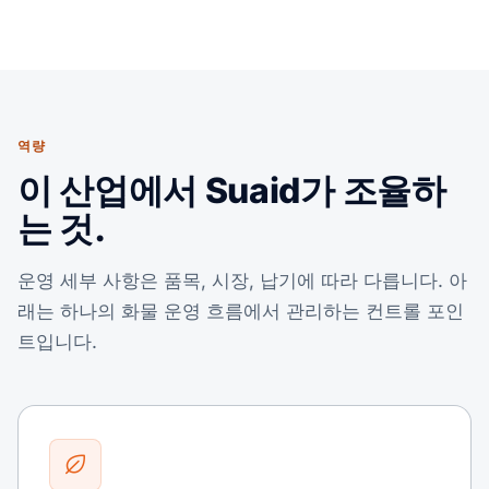
역량
이 산업에서 Suaid가 조율하
는 것.
운영 세부 사항은 품목, 시장, 납기에 따라 다릅니다. 아
래는 하나의 화물 운영 흐름에서 관리하는 컨트롤 포인
트입니다.