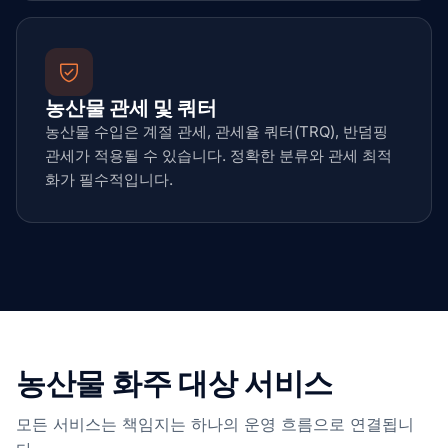
농산물 관세 및 쿼터
농산물 수입은 계절 관세, 관세율 쿼터(TRQ), 반덤핑
관세가 적용될 수 있습니다. 정확한 분류와 관세 최적
화가 필수적입니다.
농산물 화주 대상 서비스
모든 서비스는 책임지는 하나의 운영 흐름으로 연결됩니