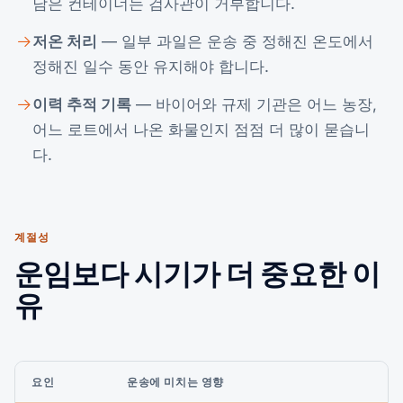
남은 컨테이너는 검사관이 거부합니다.
저온 처리
— 일부 과일은 운송 중 정해진 온도에서
정해진 일수 동안 유지해야 합니다.
이력 추적 기록
— 바이어와 규제 기관은 어느 농장,
어느 로트에서 나온 화물인지 점점 더 많이 묻습니
다.
계절성
운임보다 시기가 더 중요한 이
유
요인
운송에 미치는 영향