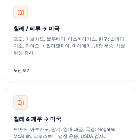
칠레 / 페루 → 미국
포도, 아보카도, 블루베리, 아스파라거스. 항구: 발파라
이소, 카야오 → 필라델피아, 마이애미. 냉장 운송, 식물
위생 검사.
노선 보기
칠레 & 페루 → 미국
토마토, 아보카도, 딸기, 열대 과일. 국경: Nogales,
McAllen. 크로스보더 냉장 운송, USDA 검사.