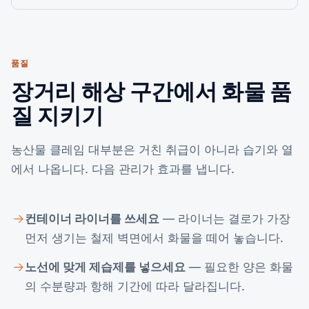
품질
장거리 해상 구간에서 화물 품
질 지키기
농산물 클레임 대부분은 거친 취급이 아니라 습기와 열
에서 나옵니다. 다음 관리가 효과를 냅니다.
컨테이너 라이너를 쓰세요
— 라이너는 결로가 가장
먼저 생기는 철제 벽면에서 화물을 떼어 놓습니다.
노선에 맞게 제습제를 넣으세요
— 필요한 양은 화물
의 수분량과 항해 기간에 따라 달라집니다.