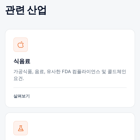
관련 산업
식음료
가공식품, 음료, 유사한 FDA 컴플라이언스 및 콜드체인
요건.
살펴보기