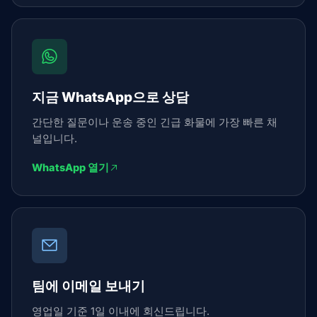
지금 WhatsApp으로 상담
간단한 질문이나 운송 중인 긴급 화물에 가장 빠른 채
널입니다.
WhatsApp 열기
팀에 이메일 보내기
영업일 기준 1일 이내에 회신드립니다.