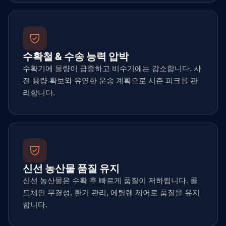
수확철 & 수송 능력 압박
수확기에 물량이 급증하고 비수기에는 감소합니다. 사
전 용량 확보와 유연한 운송 계획으로 시즌 피크를 관
리합니다.
신선 농산물 품질 유지
신선 농산물은 수확 후 빠르게 품질이 저하됩니다. 콜
드체인 무결성, 환기 관리, 에틸렌 제어로 품질을 유지
합니다.