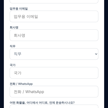
업무용 이메일
회사명
직무
국가
전화 / WhatsApp
어떤 화물을, 어디에서 어디로, 언제 운송하시나요?