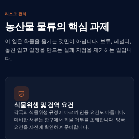
리스크 관리
농산물 물류의 핵심 과제
이 일은 화물을 옮기는 것만이 아닙니다. 보류, 페널티,
놓친 입고 일정을 만드는 실패 지점을 제거하는 일입니
다.
식물위생 및 검역 요건
각국의 식물위생 규정이 다르며 인증 요건도 다릅니다.
미비한 서류는 항구에서 화물 거부를 초래합니다. 양국
요건을 사전에 확인하여 준비합니다.