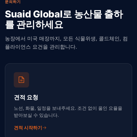
문의하기
Suaid Global로 농산물 출하
를 관리하세요
농장에서 미국 매장까지, 모든 식물위생, 콜드체인, 컴
플라이언스 요건을 관리합니다.
견적 요청
노선, 화물, 일정을 보내주세요. 조건 없이 올인 요율을
받아보실 수 있습니다.
견적 시작하기