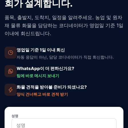
희가 설계합니다.
품목, 출발지, 도착지, 일정을 알려주세요. 농업 및 원자
재 물류 화물을 담당하는 코디네이터가 영업일 기준 1일
이내에 회신드립니다.
영업일 기준 1일 이내 회신
자동 응답이 아닌, 담당 코디네이터가 직접 회신합니다.
WhatsApp이 더 편하신가요?
팀에 바로 메시지 보내기
화물 견적을 받아볼 준비가 되셨나요?
양식 건너뛰고 바로 견적 받기
성명