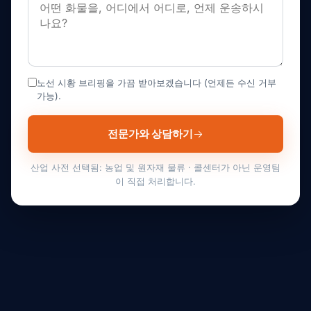
노선 시황 브리핑을 가끔 받아보겠습니다 (언제든 수신 거부
가능).
전문가와 상담하기
산업 사전 선택됨: 농업 및 원자재 물류 · 콜센터가 아닌 운영팀
이 직접 처리합니다.