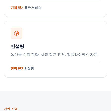
견적 받기
통관 서비스
컨설팅
농산물 수출 전략, 시장 접근 요건, 컴플라이언스 자문.
견적 받기
컨설팅
관련 산업