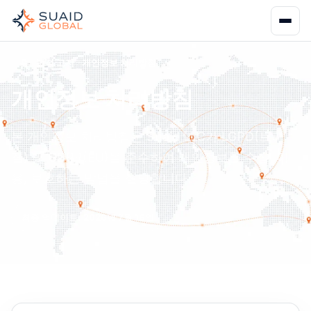
홈
법적 고지
개인정보 처리방침
개인정보 처리방침
본 개인정보 처리방침은 Suaid LLC가 LGPD(브라
질) 및 GDPR(EU)을 준수하여 개인정보를 수집, 이
용, 보호하는 방법을 설명합니다.
최종 업데이트: 2026년 7월 16일