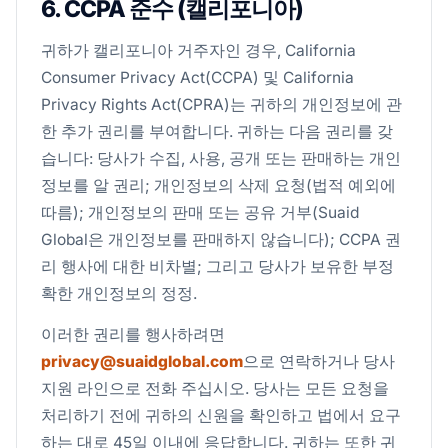
6. CCPA 준수 (캘리포니아)
귀하가 캘리포니아 거주자인 경우, California
Consumer Privacy Act(CCPA) 및 California
Privacy Rights Act(CPRA)는 귀하의 개인정보에 관
한 추가 권리를 부여합니다. 귀하는 다음 권리를 갖
습니다: 당사가 수집, 사용, 공개 또는 판매하는 개인
정보를 알 권리; 개인정보의 삭제 요청(법적 예외에
따름); 개인정보의 판매 또는 공유 거부(Suaid
Global은 개인정보를 판매하지 않습니다); CCPA 권
리 행사에 대한 비차별; 그리고 당사가 보유한 부정
확한 개인정보의 정정.
이러한 권리를 행사하려면
privacy@suaidglobal.com
으로 연락하거나 당사
지원 라인으로 전화 주십시오. 당사는 모든 요청을
처리하기 전에 귀하의 신원을 확인하고 법에서 요구
하는 대로 45일 이내에 응답합니다. 귀하는 또한 귀