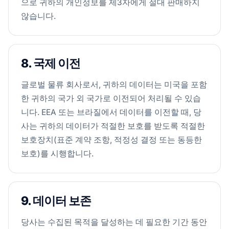
으로 귀하의 개인정보를 제3자에게 절대 판매하지
않습니다.
8. 국제 이전
글로벌 물류 회사로서, 귀하의 데이터는 미국을 포함
한 귀하의 국가 외 국가로 이전되어 처리될 수 있습
니다. EEA 또는 브라질에서 데이터를 이전할 때, 당
사는 귀하의 데이터가 적절한 보호를 받도록 적절한
보호장치(표준 계약 조항, 적정성 결정 또는 동등한
보호)를 시행합니다.
9. 데이터 보존
당사는 수집된 목적을 달성하는 데 필요한 기간 동안