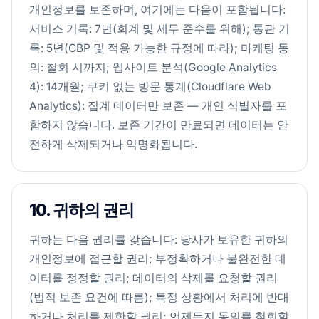
개인정보를 보존하며, 여기에는 다음이 포함됩니다:
서비스 기록: 7년(회계 및 세무 준수를 위해); 통관 기
록: 5년(CBP 및 적용 가능한 규정에 따라); 마케팅 동
의: 철회 시까지; 웹사이트 분석(Google Analytics
4): 14개월; 쿠키 없는 방문 통계(Cloudflare Web
Analytics): 집계 데이터만 보존 — 개인 식별자를 포
함하지 않습니다. 보존 기간이 만료되면 데이터는 안
전하게 삭제되거나 익명화됩니다.
10. 귀하의 권리
귀하는 다음 권리를 갖습니다: 당사가 보유한 귀하의
개인정보에 접근할 권리; 부정확하거나 불완전한 데
이터를 정정할 권리; 데이터의 삭제를 요청할 권리
(법적 보존 요건에 따름); 특정 상황에서 처리에 반대
하거나 처리를 제한할 권리; 언제든지 동의를 철회할