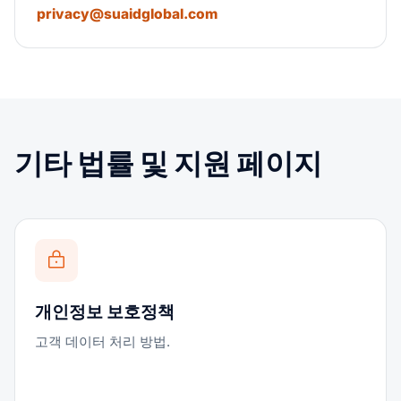
privacy@suaidglobal.com
기타 법률 및 지원 페이지
개인정보 보호정책
고객 데이터 처리 방법.