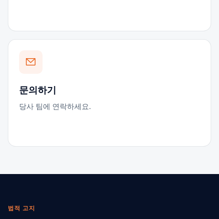
문의하기
당사 팀에 연락하세요.
법적 고지