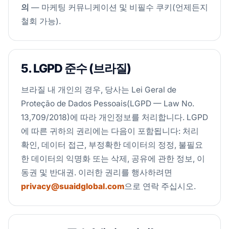
의
— 마케팅 커뮤니케이션 및 비필수 쿠키(언제든지
철회 가능).
5. LGPD 준수 (브라질)
브라질 내 개인의 경우, 당사는 Lei Geral de
Proteção de Dados Pessoais(LGPD — Law No.
13,709/2018)에 따라 개인정보를 처리합니다. LGPD
에 따른 귀하의 권리에는 다음이 포함됩니다: 처리
확인, 데이터 접근, 부정확한 데이터의 정정, 불필요
한 데이터의 익명화 또는 삭제, 공유에 관한 정보, 이
동권 및 반대권. 이러한 권리를 행사하려면
privacy@suaidglobal.com
으로 연락 주십시오.