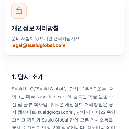
개인정보 처리방침
문의 사항이 있으시면 연락하십시오:
legal@suaidglobal.com
1. 당사 소개
Suaid LLC("Suaid Global", "당사", "우리" 또는 "저
희")는 미국 New Jersey 주에 등록된 화물 운송 주
선 및 물류 회사입니다. 본 개인정보 처리방침은 당
사 웹사이트(suaidglobal.com), 당사의 서비스 운영,
그리고 귀하와 Suaid Global 간의 모든 의사소통을
통해 수집된 개인정보에 적용됩니다. 질문이나 데이