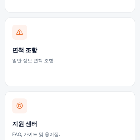
면책 조항
일반 정보 면책 조항.
지원 센터
FAQ, 가이드 및 용어집.