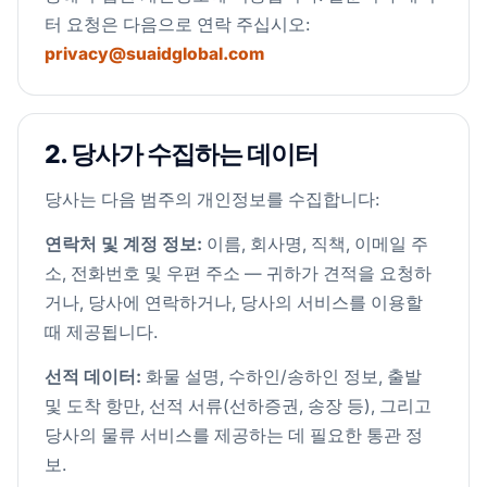
터 요청은 다음으로 연락 주십시오:
privacy@suaidglobal.com
2. 당사가 수집하는 데이터
당사는 다음 범주의 개인정보를 수집합니다:
연락처 및 계정 정보:
이름, 회사명, 직책, 이메일 주
소, 전화번호 및 우편 주소 — 귀하가 견적을 요청하
거나, 당사에 연락하거나, 당사의 서비스를 이용할
때 제공됩니다.
선적 데이터:
화물 설명, 수하인/송하인 정보, 출발
및 도착 항만, 선적 서류(선하증권, 송장 등), 그리고
당사의 물류 서비스를 제공하는 데 필요한 통관 정
보.