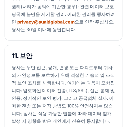
권리(처리가 동의에 기반한 경우); 관련 데이터 보호
당국에 불만을 제기할 권리. 이러한 권리를 행사하려
면
privacy@suaidglobal.com
으로 연락 주십시오.
당사는 30일 이내에 응답합니다.
11. 보안
당사는 무단 접근, 공개, 변경 또는 파괴로부터 귀하
의 개인정보를 보호하기 위해 적절한 기술적 및 조직
적 보안 조치를 시행합니다. 여기에는 다음이 포함됩
니다: 암호화된 데이터 전송(TLS/SSL), 접근 통제 및
인증, 정기적인 보안 평가, 그리고 공급업체 실사. 어
떠한 전송 또는 저장 방법도 100% 안전하지는 않습
니다; 당사는 적용 가능한 법률에 따라 데이터 침해
발생 시 영향을 받은 개인에게 신속히 통지합니다.