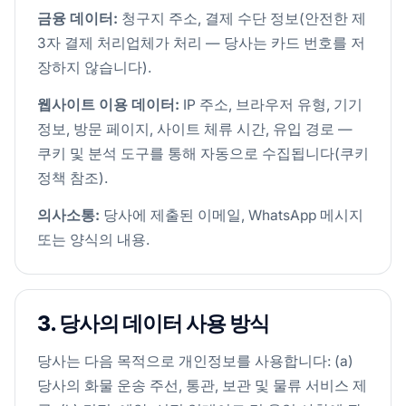
금융 데이터:
청구지 주소, 결제 수단 정보(안전한 제
3자 결제 처리업체가 처리 — 당사는 카드 번호를 저
장하지 않습니다).
웹사이트 이용 데이터:
IP 주소, 브라우저 유형, 기기
정보, 방문 페이지, 사이트 체류 시간, 유입 경로 —
쿠키 및 분석 도구를 통해 자동으로 수집됩니다(쿠키
정책 참조).
의사소통:
당사에 제출된 이메일, WhatsApp 메시지
또는 양식의 내용.
3. 당사의 데이터 사용 방식
당사는 다음 목적으로 개인정보를 사용합니다: (a)
당사의 화물 운송 주선, 통관, 보관 및 물류 서비스 제