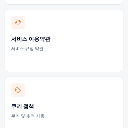
서비스 이용약관
서비스 규정 약관.
쿠키 정책
쿠키 및 추적 사용.