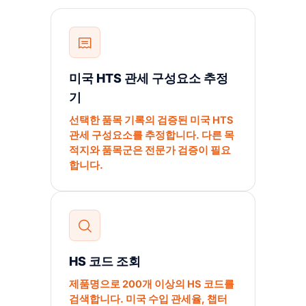
미국 HTS 관세 구성요소 추정
기
선택한 품목 기록의 검증된 미국 HTS
관세 구성요소를 추정합니다. 다른 목
적지와 품목군은 전문가 검증이 필요
합니다.
HS 코드 조회
제품명으로 200개 이상의 HS 코드를
검색합니다. 미국 수입 관세율, 챕터