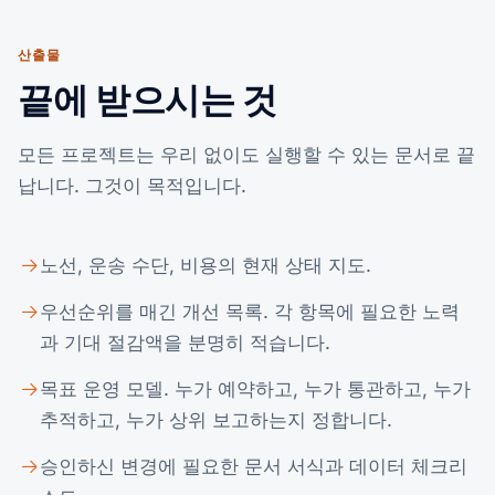
산출물
끝에 받으시는 것
모든 프로젝트는 우리 없이도 실행할 수 있는 문서로 끝
납니다. 그것이 목적입니다.
노선, 운송 수단, 비용의 현재 상태 지도.
우선순위를 매긴 개선 목록. 각 항목에 필요한 노력
과 기대 절감액을 분명히 적습니다.
목표 운영 모델. 누가 예약하고, 누가 통관하고, 누가
추적하고, 누가 상위 보고하는지 정합니다.
승인하신 변경에 필요한 문서 서식과 데이터 체크리