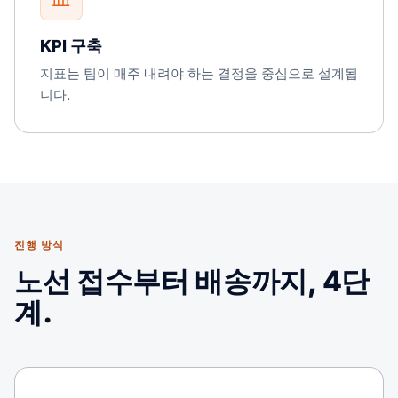
KPI 구축
지표는 팀이 매주 내려야 하는 결정을 중심으로 설계됩
니다.
진행 방식
노선 접수부터 배송까지, 4단
계.