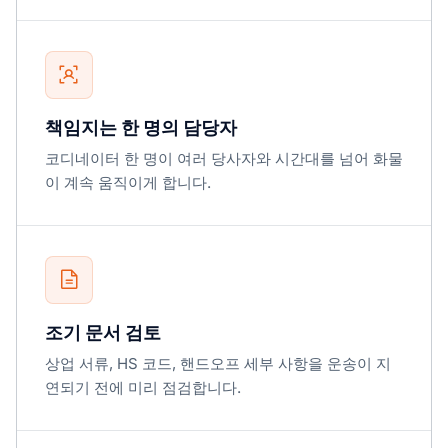
책임지는 한 명의 담당자
코디네이터 한 명이 여러 당사자와 시간대를 넘어 화물
이 계속 움직이게 합니다.
조기 문서 검토
상업 서류, HS 코드, 핸드오프 세부 사항을 운송이 지
연되기 전에 미리 점검합니다.