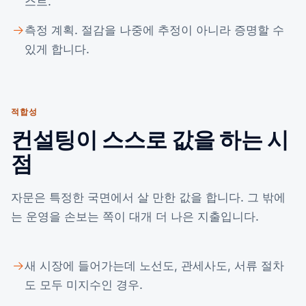
스트.
측정 계획. 절감을 나중에 추정이 아니라 증명할 수
있게 합니다.
적합성
컨설팅이 스스로 값을 하는 시
점
자문은 특정한 국면에서 살 만한 값을 합니다. 그 밖에
는 운영을 손보는 쪽이 대개 더 나은 지출입니다.
새 시장에 들어가는데 노선도, 관세사도, 서류 절차
도 모두 미지수인 경우.