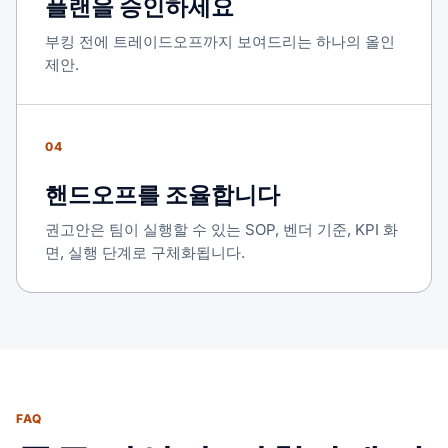
플랜을 승인하세요
부킹 전에 트레이드오프까지 보여드리는 하나의 올인
제안.
04
핸드오프를 조율합니다
권고안은 팀이 실행할 수 있는 SOP, 벤더 기준, KPI 화
면, 실행 단계로 구체화됩니다.
FAQ