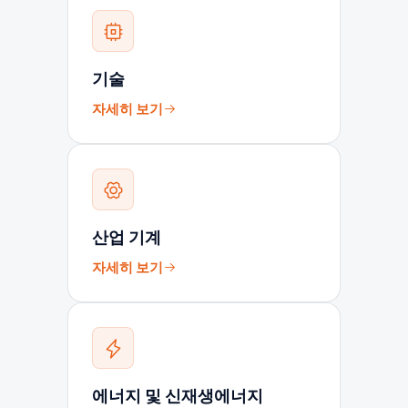
기술
자세히 보기
산업 기계
자세히 보기
에너지 및 신재생에너지