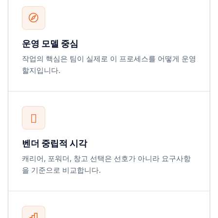
운영 모델 중심
작업의 핵심은 팀이 실제로 이 프로세스를 어떻게 운영
할지입니다.
벤더 중립적 시각
캐리어, 포워더, 창고 선택은 선호가 아니라 요구사항
을 기준으로 비교합니다.