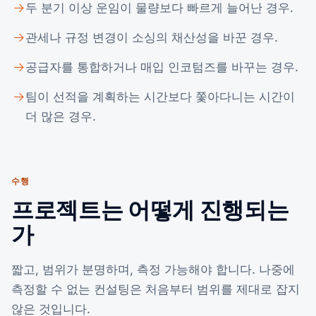
두 분기 이상 운임이 물량보다 빠르게 늘어난 경우.
관세나 규정 변경이 소싱의 채산성을 바꾼 경우.
공급자를 통합하거나 매입 인코텀즈를 바꾸는 경우.
팀이 선적을 계획하는 시간보다 쫓아다니는 시간이
더 많은 경우.
수행
프로젝트는 어떻게 진행되는
가
짧고, 범위가 분명하며, 측정 가능해야 합니다. 나중에
측정할 수 없는 컨설팅은 처음부터 범위를 제대로 잡지
않은 것입니다.