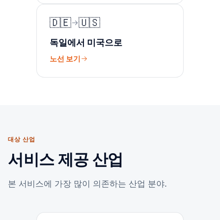
🇩🇪
🇺🇸
독일에서 미국으로
노선 보기
대상 산업
서비스 제공 산업
본 서비스에 가장 많이 의존하는 산업 분야.