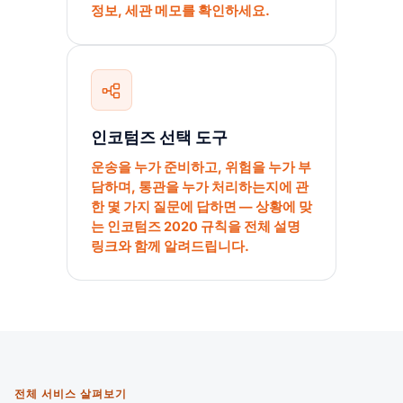
정보, 세관 메모를 확인하세요.
인코텀즈 선택 도구
운송을 누가 준비하고, 위험을 누가 부
담하며, 통관을 누가 처리하는지에 관
한 몇 가지 질문에 답하면 — 상황에 맞
는 인코텀즈 2020 규칙을 전체 설명
링크와 함께 알려드립니다.
전체 서비스 살펴보기