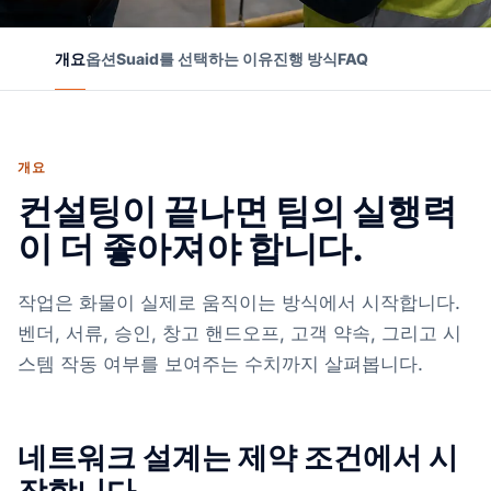
개요
옵션
Suaid를 선택하는 이유
진행 방식
FAQ
개요
컨설팅이 끝나면 팀의 실행력
이 더 좋아져야 합니다.
작업은 화물이 실제로 움직이는 방식에서 시작합니다.
벤더, 서류, 승인, 창고 핸드오프, 고객 약속, 그리고 시
스템 작동 여부를 보여주는 수치까지 살펴봅니다.
네트워크 설계는 제약 조건에서 시