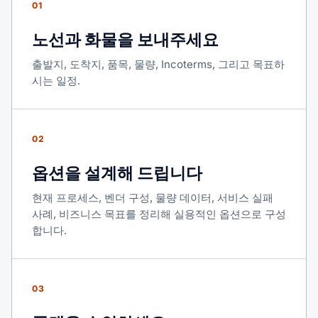
01
노선과 화물을 보내주세요
출발지, 도착지, 품목, 물량, Incoterms, 그리고 목표하
시는 일정.
02
옵션을 설계해 드립니다
현재 프로세스, 벤더 구성, 물량 데이터, 서비스 실패
사례, 비즈니스 목표를 정리해 실용적인 옵션으로 구성
합니다.
03