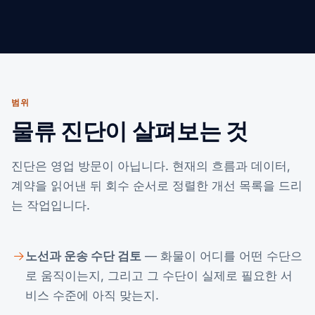
범위
물류 진단이 살펴보는 것
진단은 영업 방문이 아닙니다. 현재의 흐름과 데이터,
계약을 읽어낸 뒤 회수 순서로 정렬한 개선 목록을 드리
는 작업입니다.
노선과 운송 수단 검토
— 화물이 어디를 어떤 수단으
로 움직이는지, 그리고 그 수단이 실제로 필요한 서
비스 수준에 아직 맞는지.