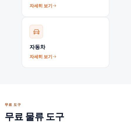
자세히 보기
자동차
자세히 보기
무료 도구
무료 물류 도구