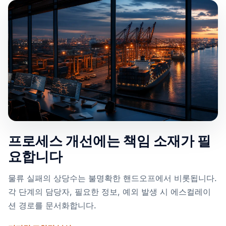
프로세스 개선에는 책임 소재가 필
요합니다
물류 실패의 상당수는 불명확한 핸드오프에서 비롯됩니다.
각 단계의 담당자, 필요한 정보, 예외 발생 시 에스컬레이
션 경로를 문서화합니다.