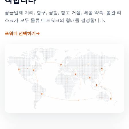
작합니다
공급업체 지리, 항구, 공항, 창고 거점, 배송 약속, 통관 리
스크가 모두 물류 네트워크의 형태를 결정합니다.
포워더 선택하기