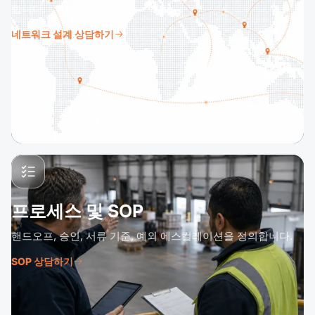
합니다.
네트워크 설계 상담하기
프로세스 및 SOP
핸드오프, 승인, 서류 기준, 예외 에스컬레이션을 정의합니다.
SOP 상담하기