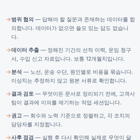
범위 협의
— 답해야 할 질문과 존재하는 데이터를 합
의합니다. 데이터가 없으면 쓸모 있는 답도 없습니
다.
데이터 추출
— 정해진 기간의 선적 이력, 운임 청구
서, 수입 신고 자료입니다. 보통 12개월치입니다.
분석
— 노선, 운송 수단, 원인별로 비용을 묶습니다.
이상치는 추정하지 않고 원본 서류로 확인합니다.
결과 검토
— 무엇이든 문서로 정리되기 전에, 고객사
팀이 결과에 이의를 제기하는 작업 세션입니다.
권고
— 회수와 노력 기준으로 정렬하고, 각 조치의
담당자를 지정합니다.
사후 점검
— 실행 후 다시 확인해 실제로 무엇이 달