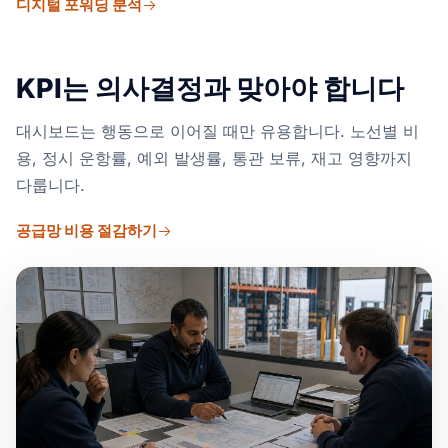
디지털 포워딩 분석
KPI는 의사결정과 맞아야 합니다
대시보드는 행동으로 이어질 때만 유용합니다. 노선별 비
용, 정시 운항률, 예외 발생률, 통관 보류, 재고 영향까지
다룹니다.
공급망 비용 절감하기