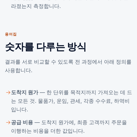
라졌는지 측정합니다.
용어집
숫자를 다루는 방식
결과를 서로 비교할 수 있도록 전 과정에서 아래 정의를
사용합니다.
도착지 원가
— 한 단위를 목적지까지 가져오는 데 드
는 모든 것. 물품가, 운임, 관세, 각종 수수료, 하역비
입니다.
공급 비용
— 도착지 원가에, 최종 고객까지 주문을
이행하는 비용을 더한 값입니다.