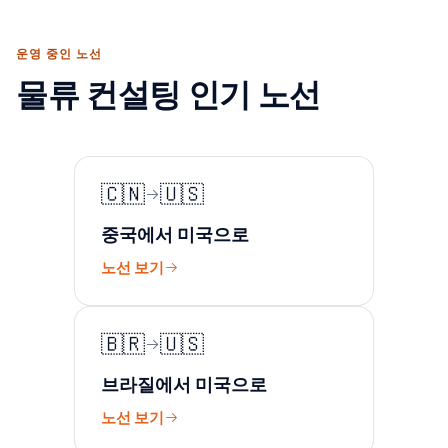
운영 중인 노선
물류 컨설팅 인기 노선
🇨🇳
🇺🇸
중국에서 미국으로
노선 보기
🇧🇷
🇺🇸
브라질에서 미국으로
노선 보기