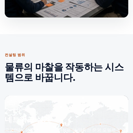
컨설팅 범위
물류의 마찰을 작동하는 시스
템으로 바꿉니다.
네트워크 설계
공급업체, 항구, 창고, 고객 거점을 더 명확한 운영 모델로 정리