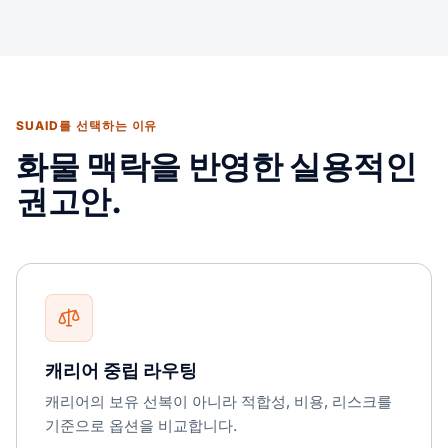
SUAID를 선택하는 이유
화물 맥락을 반영한 실용적인
권고안.
캐리어 중립 라우팅
캐리어의 보유 선복이 아니라 적합성, 비용, 리스크를
기준으로 옵션을 비교합니다.