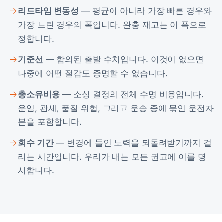
리드타임 변동성
— 평균이 아니라 가장 빠른 경우와
가장 느린 경우의 폭입니다. 완충 재고는 이 폭으로
정합니다.
기준선
— 합의된 출발 수치입니다. 이것이 없으면
나중에 어떤 절감도 증명할 수 없습니다.
총소유비용
— 소싱 결정의 전체 수명 비용입니다.
운임, 관세, 품질 위험, 그리고 운송 중에 묶인 운전자
본을 포함합니다.
회수 기간
— 변경에 들인 노력을 되돌려받기까지 걸
리는 시간입니다. 우리가 내는 모든 권고에 이를 명
시합니다.