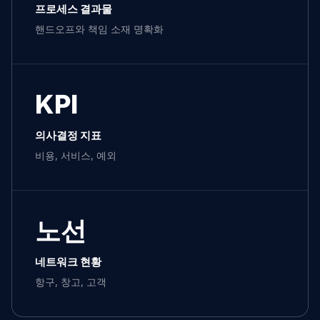
프로세스 결과물
핸드오프와 책임 소재 명확화
KPI
의사결정 지표
비용, 서비스, 예외
노선
네트워크 현황
항구, 창고, 고객