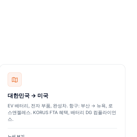
대한민국 → 미국
EV 배터리, 전자 부품, 완성차. 항구: 부산 → 뉴욕, 로
스앤젤레스. KORUS FTA 혜택, 배터리 DG 컴플라이언
스.
노선 보기