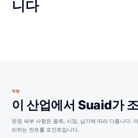
니다
역량
이 산업에서 Suaid가 
운영 세부 사항은 품목, 시장, 납기에 따라 다릅니다.
리하는 컨트롤 포인트입니다.