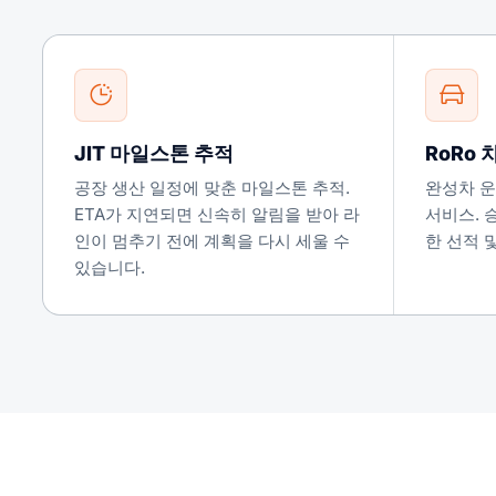
JIT 마일스톤 추적
RoRo
공장 생산 일정에 맞춘 마일스톤 추적.
완성차 운송을
ETA가 지연되면 신속히 알림을 받아 라
서비스. 
인이 멈추기 전에 계획을 다시 세울 수
한 선적 및
있습니다.