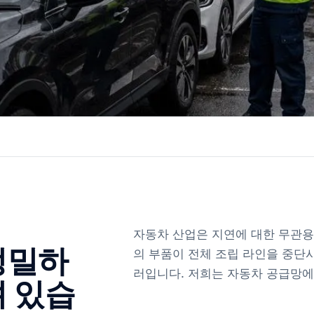
자동차 산업은 지연에 대한 무관용
정밀하
의 부품이 전체 조립 라인을 중단시
러입니다. 저희는 자동차 공급망에
려 있습