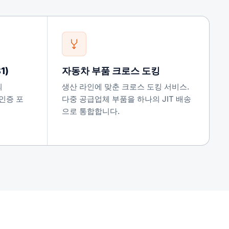
1)
자동차 부품 크로스 도킹
의
생산 라인에 맞춘 크로스 도킹 서비스.
 인증 포
다중 공급업체 부품을 하나의 JIT 배송
으로 통합합니다.