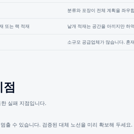
분류와 포장이 전체 계획을 좌우
재 또는 랙 적재
낱개 적재는 공간을 아끼지만 하
소규모 공급업체가 많습니다. 혼
지점
흔한 실패 지점입니다.
 멈출 수 있습니다. 검증된 대체 노선을 미리 확보해 두세요.