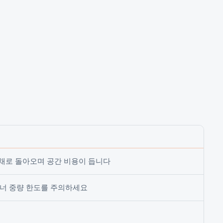
 채로 돌아오며 공간 비용이 듭니다
너 중량 한도를 주의하세요