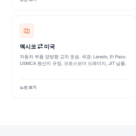
멕시코 ⇄ 미국
자동차 부품 양방향 교차 운송. 국경: Laredo, El Paso.
USMCA 원산지 규정, 크로스보더 드레이지, JIT 납품.
노선 보기