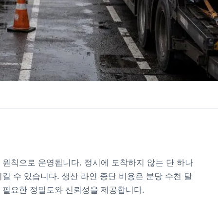
 원칙으로 운영됩니다. 정시에 도착하지 않는 단 하나
킬 수 있습니다. 생산 라인 중단 비용은 분당 수천 달
 필요한 정밀도와 신뢰성을 제공합니다.