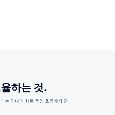
조율하는 것.
 아래는 하나의 화물 운영 흐름에서 관