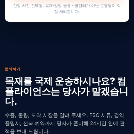
산업 사전 선택됨: 목재·임업 물류 · 콜센터가 아닌 운영팀이 직
접 처리합니다.
문의하기
목재를 국제 운송하시나요? 컴
플라이언스는 당사가 맡겠습니
다.
수종, 물량, 도착 시장을 알려 주세요. FSC 서류, 검역
증명서, 선복 예약까지 당사가 준비해 24시간 안에 견
적을 보내 드립니다.