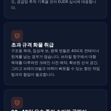
도, 공급망 추적 기록을 모아 EUDR 심사에 대응합니
다.
초과 규격 화물 취급
구조용 목재, 집성재 보, 원목 번들은 40피트 컨테이너
한계를 넘는 경우가 많습니다. 브라질 항구에서 대형
목재를 다루려면 크레인 사전 예약, 확보된 선석 공간,
그리고 브레이크벌크 여력이 빠듯할 수 있는 항만 작업
팀과의 협업이 필요합니다.