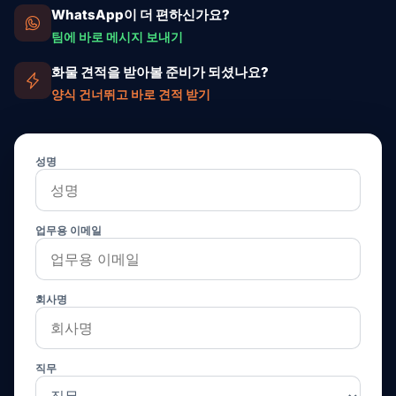
WhatsApp이 더 편하신가요?
팀에 바로 메시지 보내기
화물 견적을 받아볼 준비가 되셨나요?
양식 건너뛰고 바로 견적 받기
성명
업무용 이메일
회사명
직무