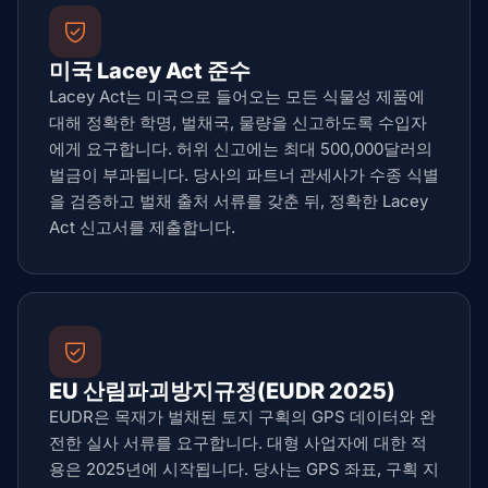
미국 Lacey Act 준수
Lacey Act는 미국으로 들어오는 모든 식물성 제품에
대해 정확한 학명, 벌채국, 물량을 신고하도록 수입자
에게 요구합니다. 허위 신고에는 최대 500,000달러의
벌금이 부과됩니다. 당사의 파트너 관세사가 수종 식별
을 검증하고 벌채 출처 서류를 갖춘 뒤, 정확한 Lacey
Act 신고서를 제출합니다.
EU 산림파괴방지규정(EUDR 2025)
EUDR은 목재가 벌채된 토지 구획의 GPS 데이터와 완
전한 실사 서류를 요구합니다. 대형 사업자에 대한 적
용은 2025년에 시작됩니다. 당사는 GPS 좌표, 구획 지