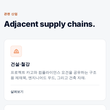
관련 산업
Adjacent supply chains.
건설·철강
프로젝트 카고와 컴플라이언스 요건을 공유하는 구조
용 제재목, 엔지니어드 우드, 그리고 건축 자재.
살펴보기