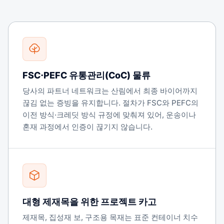
FSC·PEFC 유통관리(CoC) 물류
당사의 파트너 네트워크는 산림에서 최종 바이어까지
끊김 없는 증빙을 유지합니다. 절차가 FSC와 PEFC의
이전 방식·크레딧 방식 규정에 맞춰져 있어, 운송이나
혼재 과정에서 인증이 끊기지 않습니다.
대형 제재목을 위한 프로젝트 카고
제재목, 집성재 보, 구조용 목재는 표준 컨테이너 치수