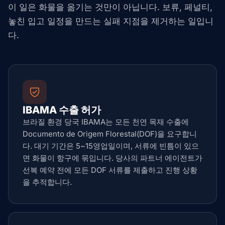
이 일은 화물을 옮기는 것만이 아닙니다. 보류, 페널티,
놓친 입고 일정을 만드는 실패 지점을 제거하는 일입니
다.
IBAMA 수출 허가
브라질 환경 당국 IBAMA는 모든 천연 목재 수출에
Documento de Origem Florestal(DOF)을 요구합니
다. 대기 기간은 5~15영업일이며, 서류에 빈틈이 있으
면 화물이 항구에 묶입니다. 당사의 파트너 에이전트가
선복 예약 전에 모든 DOF 서류를 제출하고 진행 상황
을 추적합니다.