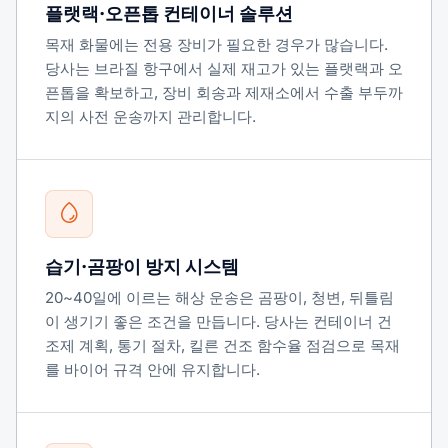
플랫랙·오픈톱 컨테이너 솔루션
목재 화물에는 전용 장비가 필요한 경우가 많습니다.
당사는 브라질 항구에서 실제 재고가 있는 플랫랙과 오
픈톱을 확보하고, 장비 회송과 제재소에서 수출 부두까
지의 사전 운송까지 관리합니다.
습기·곰팡이 방지 시스템
20~40일에 이르는 해상 운송은 곰팡이, 청변, 뒤틀림
이 생기기 좋은 조건을 만듭니다. 당사는 컨테이너 건
조제 계획, 통기 절차, 킬른 건조 함수율 점검으로 목재
를 바이어 규격 안에 유지합니다.