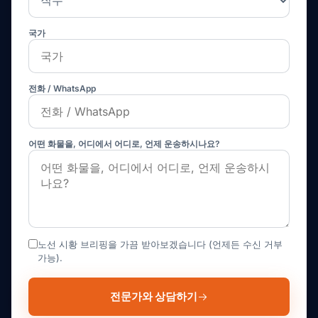
국가
전화 / WhatsApp
어떤 화물을, 어디에서 어디로, 언제 운송하시나요?
노선 시황 브리핑을 가끔 받아보겠습니다 (언제든 수신 거부
가능).
전문가와 상담하기