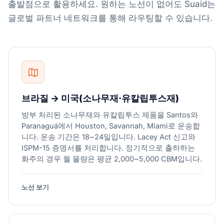
출발점으로 활용하세요. 원하는 노선이 없어도 Suaid는
글로벌 파트너 네트워크를 통해 라우팅할 수 있습니다.
브라질 → 미국(소나무재·유칼립투스재)
방부 처리된 소나무재와 유칼립투스 제품을 Santos와
Paranaguá에서 Houston, Savannah, Miami로 운송합
니다. 운송 기간은 18~24일입니다. Lacey Act 신고와
ISPM-15 증명서를 처리합니다. 정기적으로 출하하는
화주의 경우 월 물량은 평균 2,000~5,000 CBM입니다.
노선 보기