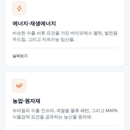
에너지·재생에너지
비슷한 수출 서류 요건을 가진 바이오매스 펠릿, 발전용
우드칩, 그리고 지속가능 임산물.
살펴보기
농업·원자재
브라질의 수출 인프라, 계절별 물류 패턴, 그리고 MAPA
식물검역 요건을 공유하는 농산물 원자재.