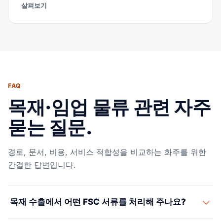
살펴보기
FAQ
목재·임업 물류 관련 자주
묻는 질문.
경로, 문서, 비용, 서비스 적합성을 비교하는 화주를 위한
간결한 답변입니다.
목재 수출에서 어떤 FSC 서류를 처리해 주나요?