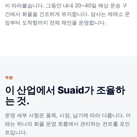
이 따라붙습니다. 그동안 내내 20~40일 해상 운송 구
간에서 화물을 건조하게 유지합니다. 당사는 제재소 문
앞부터 도착항까지 전체 체인을 운영합니다.
역량
이 산업에서 Suaid가 조율하
는 것.
운영 세부 사항은 품목, 시장, 납기에 따라 다릅니다. 아
래는 하나의 화물 운영 흐름에서 관리하는 컨트롤 포인
트입니다.