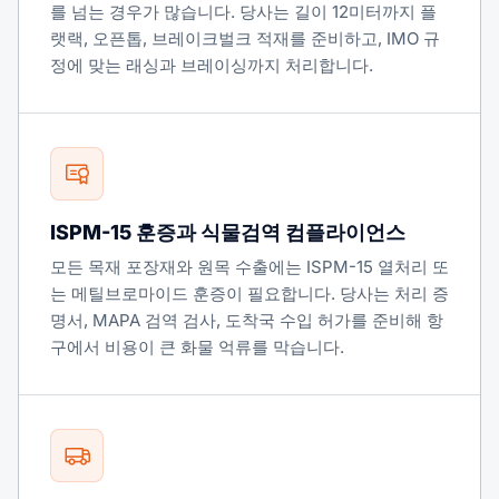
를 넘는 경우가 많습니다. 당사는 길이 12미터까지 플
랫랙, 오픈톱, 브레이크벌크 적재를 준비하고, IMO 규
정에 맞는 래싱과 브레이싱까지 처리합니다.
ISPM-15 훈증과 식물검역 컴플라이언스
모든 목재 포장재와 원목 수출에는 ISPM-15 열처리 또
는 메틸브로마이드 훈증이 필요합니다. 당사는 처리 증
명서, MAPA 검역 검사, 도착국 수입 허가를 준비해 항
구에서 비용이 큰 화물 억류를 막습니다.