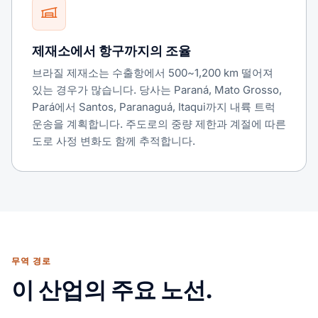
제재소에서 항구까지의 조율
브라질 제재소는 수출항에서 500~1,200 km 떨어져
있는 경우가 많습니다. 당사는 Paraná, Mato Grosso,
Pará에서 Santos, Paranaguá, Itaqui까지 내륙 트럭
운송을 계획합니다. 주도로의 중량 제한과 계절에 따른
도로 사정 변화도 함께 추적합니다.
무역 경로
이 산업의 주요 노선.