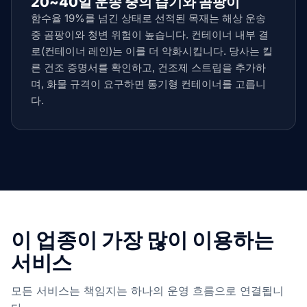
20~40일 운송 중의 습기와 곰팡이
함수율 19%를 넘긴 상태로 선적된 목재는 해상 운송
중 곰팡이와 청변 위험이 높습니다. 컨테이너 내부 결
로(컨테이너 레인)는 이를 더 악화시킵니다. 당사는 킬
른 건조 증명서를 확인하고, 건조제 스트립을 추가하
며, 화물 규격이 요구하면 통기형 컨테이너를 고릅니
다.
이 업종이 가장 많이 이용하는
서비스
모든 서비스는 책임지는 하나의 운영 흐름으로 연결됩니