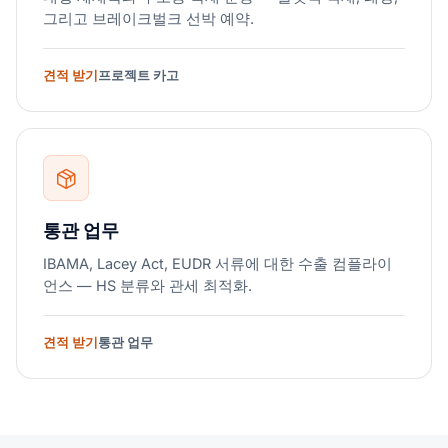
그리고 브레이크벌크 선박 예약.
견적 받기
프로젝트 카고
통관 업무
IBAMA, Lacey Act, EUDR 서류에 대한 수출 컴플라이
언스 — HS 분류와 관세 최적화.
견적 받기
통관 업무