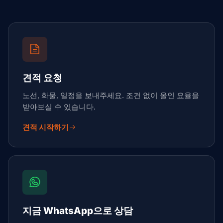
견적 요청
노선, 화물, 일정을 보내주세요. 조건 없이 올인 요율을
받아보실 수 있습니다.
견적 시작하기
지금 WhatsApp으로 상담