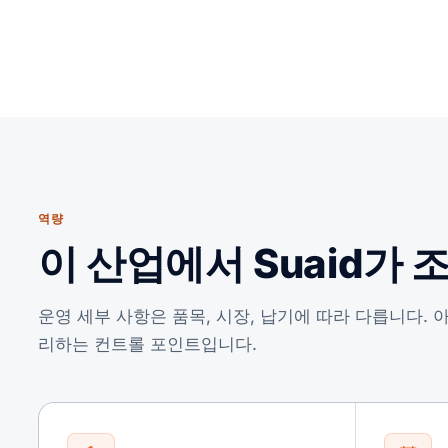
역량
이 산업에서 Suaid가 
운영 세부 사항은 품목, 시장, 납기에 따라 다릅니다.
리하는 컨트롤 포인트입니다.