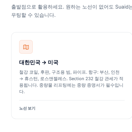
출발점으로 활용하세요. 원하는 노선이 없어도 Suaid
우팅할 수 있습니다.
대한민국 → 미국
철강 코일, 후판, 구조용 빔, 파이프. 항구: 부산, 인천
→ 휴스턴, 로스앤젤레스. Section 232 철강 관세가 적
용됩니다. 중량물 리프팅에는 중량 증명서가 필수입니
다.
노선 보기