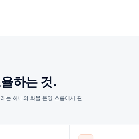
조율하는 것.
 아래는 하나의 화물 운영 흐름에서 관