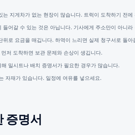
있는 지게차가 없는 현장이 많습니다. 트럭이 도착하기 전에
 들어갈 수 있는 것은 아닙니다. 기사에게 주소만이 아니라
단위로 요금을 매깁니다. 하역이 느리면 실제 청구서로 돌아
 먼저 도착하면 보관 문제와 손상이 생깁니다.
위해 밀시트나 배치 증명서가 필요한 경우가 많습니다.
없는 자재가 있습니다. 일정에 여유를 넣으세요.
한 증명서