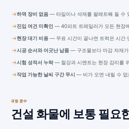
하역 장비 없음
— 타일이나 석재를 팔레트째 들 수 
진입 여건 미확인
— 40피트 트레일러가 모든 현장에
현장 대기 비용
— 무료 시간이 끝나면 트럭은 시간 
시공 순서와 어긋난 납품
— 구조물보다 마감 자재가
시험 성적서 누락
— 철강과 시멘트는 현장 감리를 
작업 가능한 날씨 구간 무시
— 비가 오면 내릴 수 
규정 준수
건설 화물에 보통 필요