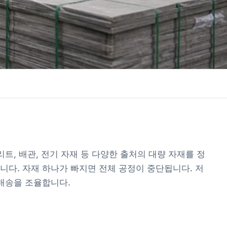
리트, 배관, 전기 자재 등 다양한 출처의 대량 자재를 정
니다. 자재 하나가 빠지면 전체 공정이 중단됩니다. 저
 배송을 조율합니다.