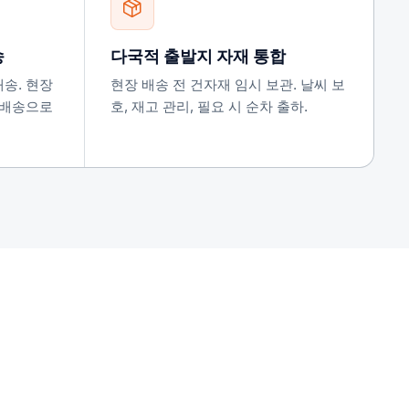
송
다국적 출발지 자재 통합
송. 현장
현장 배송 전 건자재 임시 보관. 날씨 보
 배송으로
호, 재고 관리, 필요 시 순차 출하.