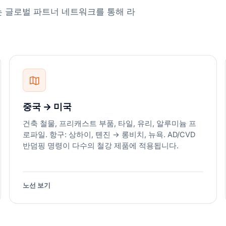
는 글로벌 파트너 네트워크를 통해 라
중국 → 미국
건축 철물, 프리캐스트 부품, 타일, 유리, 알루미늄 프
로파일. 항구: 상하이, 톈진 → 롱비치, 뉴욕. AD/CVD
반덤핑 명령이 다수의 철강 제품에 적용됩니다.
노선 보기