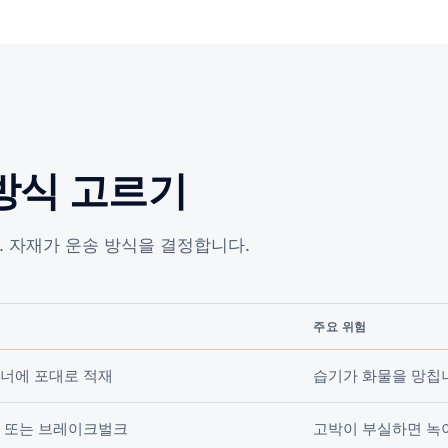
방식 고르기
. 자재가 운송 방식을 결정합니다.
주요 위험
너에 포대로 적재
습기가 화물을 망칩
 또는 브레이크벌크
고박이 부실하면 녹