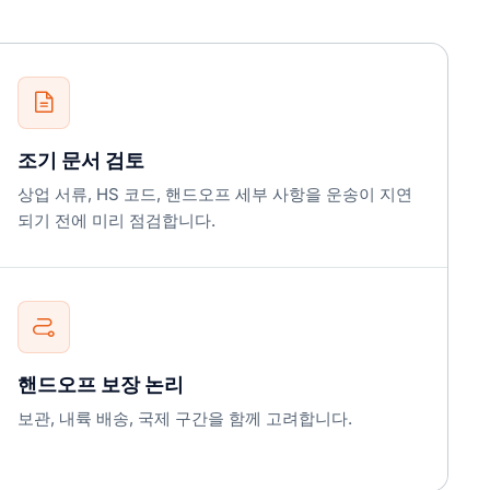
조기 문서 검토
상업 서류, HS 코드, 핸드오프 세부 사항을 운송이 지연
되기 전에 미리 점검합니다.
핸드오프 보장 논리
보관, 내륙 배송, 국제 구간을 함께 고려합니다.