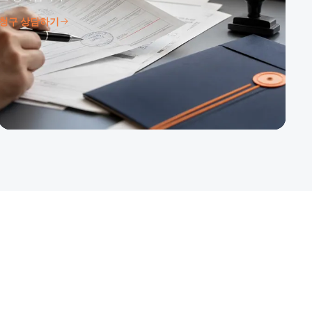
청구 상담하기