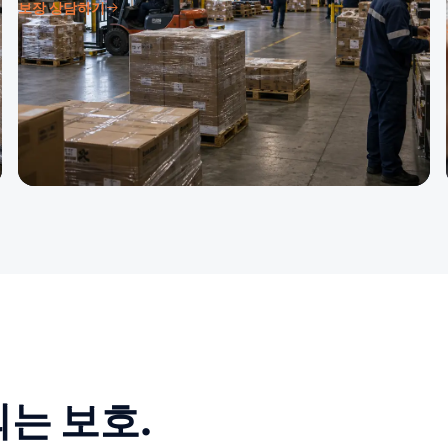
보장 상담하기
는 보호.