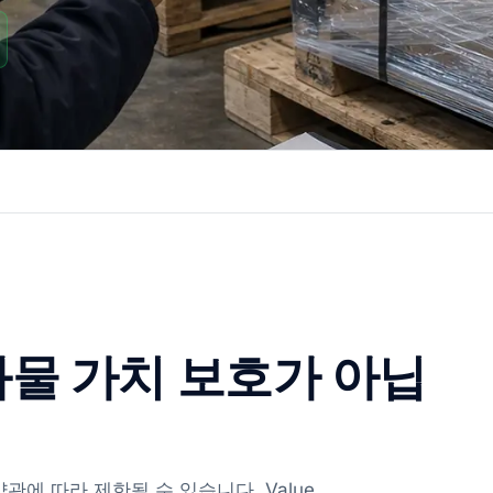
화물 가치 보호가 아닙
약관에 따라 제한될 수 있습니다. Value