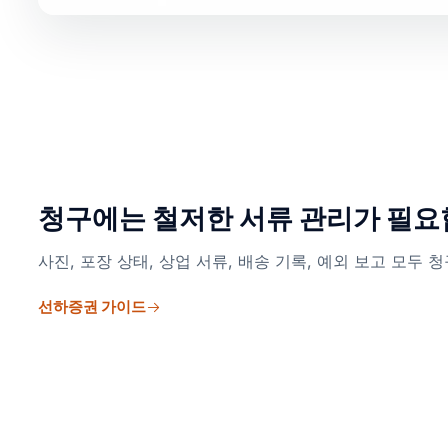
청구에는 철저한 서류 관리가 필
사진, 포장 상태, 상업 서류, 배송 기록, 예외 보고 모두 
선하증권 가이드