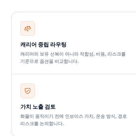
캐리어 중립 라우팅
캐리어의 보유 선복이 아니라 적합성, 비용, 리스크를
기준으로 옵션을 비교합니다.
가치 노출 검토
화물이 움직이기 전에 인보이스 가치, 운송 방식, 경로
리스크를 논의합니다.