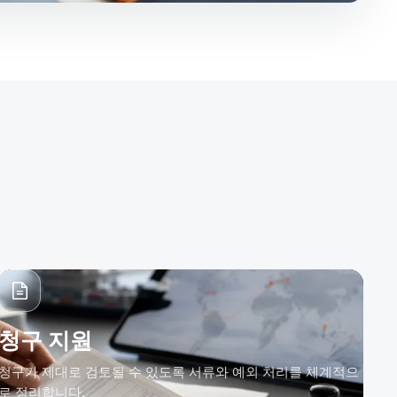
청구 지원
청구가 제대로 검토될 수 있도록 서류와 예외 처리를 체계적으
로 정리합니다.