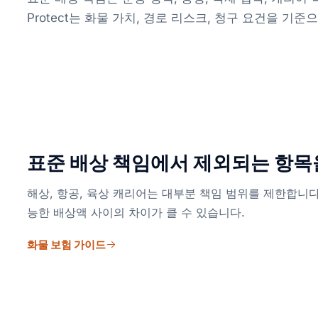
Protect는 화물 가치, 경로 리스크, 청구 요건을 기
표준 배상 책임에서 제외되는 항
해상, 항공, 육상 캐리어는 대부분 책임 범위를 제한합니다
능한 배상액 사이의 차이가 클 수 있습니다.
화물 보험 가이드