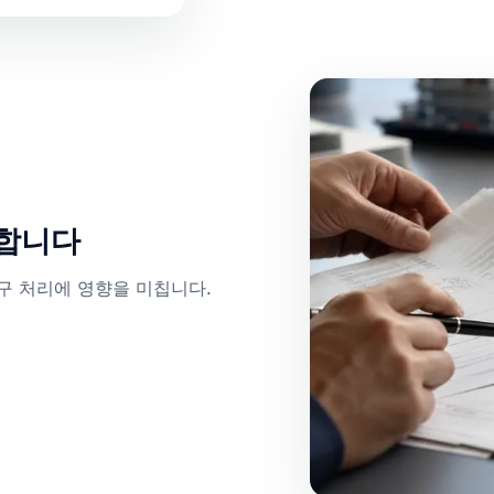
요합니다
청구 처리에 영향을 미칩니다.