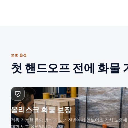
보호 옵션
첫 핸드오프 전에 화물
올리스크 화물 보장
적용 가능한 운송 방식과 노선 전반에서 인보이스 가치 노출에
대한 보호 옵션입니다.