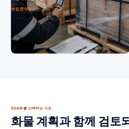
보장 문의하기
SUAID를 선택하는 이유
화물 계획과 함께 검토되