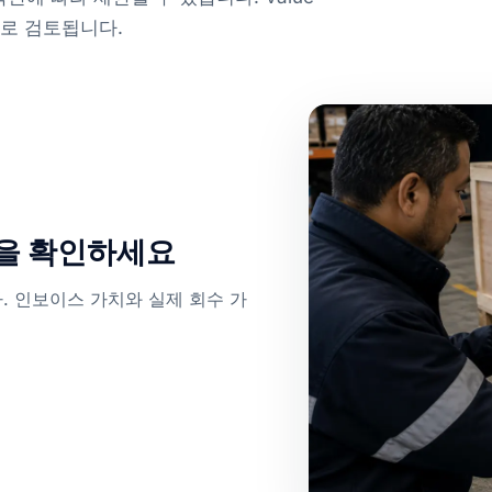
준으로 검토됩니다.
목을 확인하세요
. 인보이스 가치와 실제 회수 가