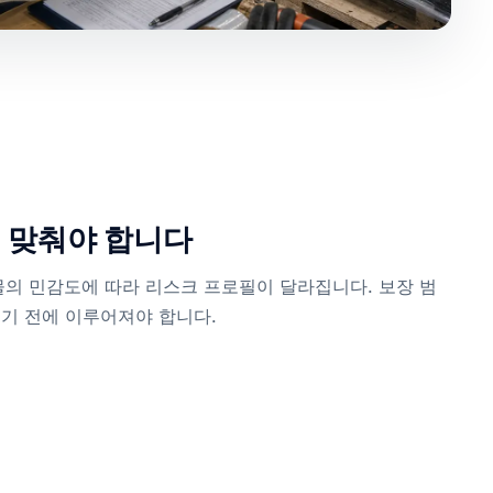
 맞춰야 합니다
화물의 민감도에 따라 리스크 프로필이 달라집니다. 보장 범
기 전에 이루어져야 합니다.