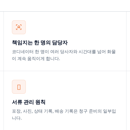
책임지는 한 명의 담당자
코디네이터 한 명이 여러 당사자와 시간대를 넘어 화물
이 계속 움직이게 합니다.
서류 관리 원칙
포장, 사진, 상태 기록, 배송 기록은 청구 준비의 일부입
니다.