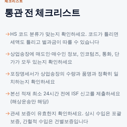
체크리스트
통관 전 체크리스트
HS 코드 분류가 맞는지 확인하세요. 코드가 틀리면
세액도 틀리고 벌과금이 따를 수 있습니다
상업송장에 매도인·매수인 정보, 인코텀즈, 통화, 단
가가 모두 있는지 확인하세요
포장명세서가 상업송장의 수량과 품명과 정확히 일
치하는지 확인하세요
본선 적재 최소 24시간 전에 ISF 신고를 제출하세요
(해상운송만 해당)
관세 보증이 유효한지 확인하세요. 상시 수입은 포괄
보증, 간헐적 수입은 건별보증입니다