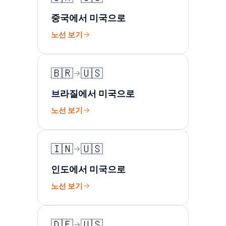
중국에서 미국으로
노선 보기
🇧🇷
🇺🇸
브라질에서 미국으로
노선 보기
🇮🇳
🇺🇸
인도에서 미국으로
노선 보기
🇩🇪
🇺🇸