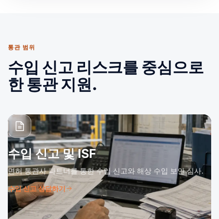
통관 범위
수입 신고 리스크를 중심으로
한 통관 지원.
수입 신고 및 ISF
면허 통관사 파트너를 통한 수입 신고와 해상 수입 보안 심사.
수입 신고 상담하기