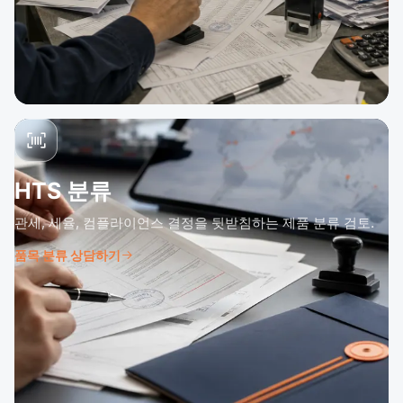
HTS 분류
관세, 세율, 컴플라이언스 결정을 뒷받침하는 제품 분류 검토.
품목 분류 상담하기