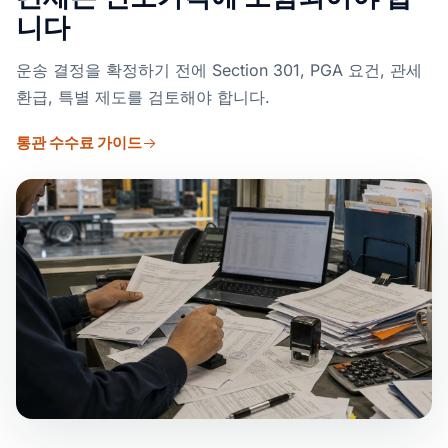
니다
운송 결정을 확정하기 전에 Section 301, PGA 요건, 관세
환급, 특별 제도를 검토해야 합니다.
통관 수수료 가이드