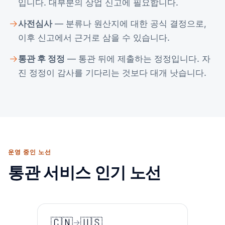
입니다. 대부분의 상업 신고에 필요합니다.
사전심사
— 분류나 원산지에 대한 공식 결정으로,
이후 신고에서 근거로 삼을 수 있습니다.
통관 후 정정
— 통관 뒤에 제출하는 정정입니다. 자
진 정정이 감사를 기다리는 것보다 대개 낫습니다.
운영 중인 노선
통관 서비스 인기 노선
🇨🇳
🇺🇸