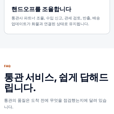
핸드오프를 조율합니다
통관사 파트너 조율, 수입 신고, 관세 검토, 반출, 배송
업데이트가 화물과 연결된 상태로 유지됩니다.
FAQ
통관 서비스, 쉽게 답해드
립니다.
통관의 품질은 도착 전에 무엇을 점검했는지에 달려 있습
니다.