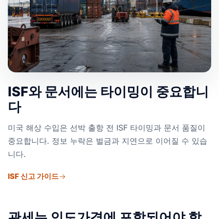
ISF와 문서에는 타이밍이 중요합니
다
미국 해상 수입은 선박 출항 전 ISF 타이밍과 문서 품질이
중요합니다. 정보 누락은 벌금과 지연으로 이어질 수 있습
니다.
ISF 신고 가이드
관세는 인도가격에 포함되어야 합