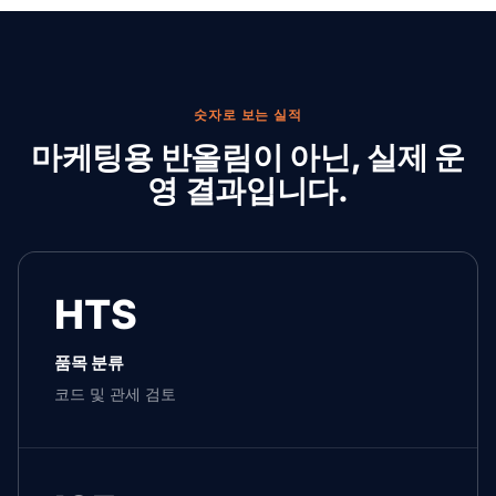
숫자로 보는 실적
마케팅용 반올림이 아닌, 실제 운
영 결과입니다.
HTS
품목 분류
코드 및 관세 검토