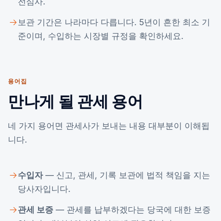
전심사.
보관 기간은 나라마다 다릅니다. 5년이 흔한 최소 기
준이며, 수입하는 시장별 규정을 확인하세요.
용어집
만나게 될 관세 용어
네 가지 용어면 관세사가 보내는 내용 대부분이 이해됩
니다.
수입자
— 신고, 관세, 기록 보관에 법적 책임을 지는
당사자입니다.
관세 보증
— 관세를 납부하겠다는 당국에 대한 보증