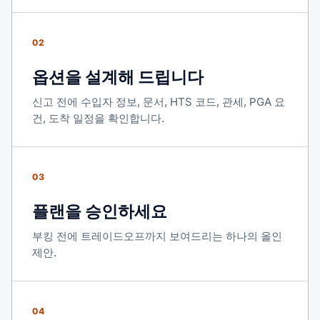
02
옵션을 설계해 드립니다
신고 전에 수입자 정보, 문서, HTS 코드, 관세, PGA 요
건, 도착 일정을 확인합니다.
03
플랜을 승인하세요
부킹 전에 트레이드오프까지 보여드리는 하나의 올인
제안.
04