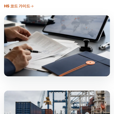
HS 코드 가이드