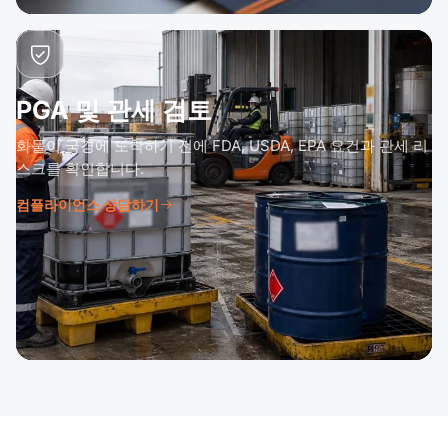
PGA 및 관세 검토
화물이 국경에 도착하기 전에 FDA, USDA, EPA 요건과 관세 리
스크를 확인합니다.
컴플라이언스 상담하기