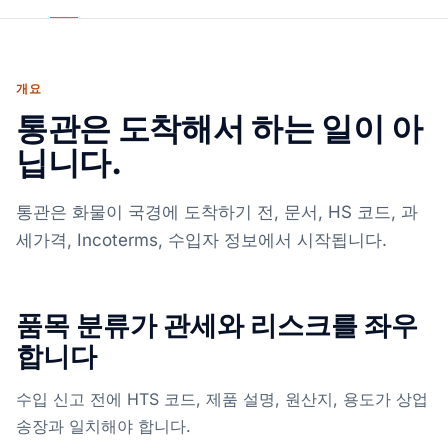
개요
통관은 도착해서 하는 일이 아
닙니다.
통관은 화물이 국경에 도착하기 전, 문서, HS 코드, 과
세가격, Incoterms, 수입자 정보에서 시작됩니다.
품목 분류가 관세와 리스크를 좌우
합니다
수입 신고 전에 HTS 코드, 제품 설명, 원산지, 용도가 상업
송장과 일치해야 합니다.