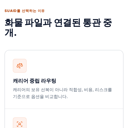
SUAID를 선택하는 이유
화물 파일과 연결된 통관 중
개.
캐리어 중립 라우팅
캐리어의 보유 선복이 아니라 적합성, 비용, 리스크를
기준으로 옵션을 비교합니다.