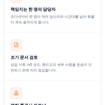
책임지는 한 명의 담당자
코디네이터 한 명이 여러 당사자와 시간대를 넘어 화물
이 계속 움직이게 합니다.
조기 문서 검토
상업 서류, HS 코드, 핸드오프 세부 사항을 운송이 지
연되기 전에 미리 점검합니다.