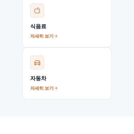
식음료
자세히 보기
자동차
자세히 보기