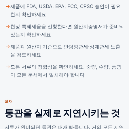
제품에 FDA, USDA, EPA, FCC, CPSC 승인이 필요
한지 확인하세요
협정 특혜세율을 신청한다면 원산지증명서가 준비되
었는지 확인하세요
제품과 원산지 기준으로 반덤핑관세·상계관세 노출
을 검토하세요
모든 서류의 정합성을 확인하세요. 중량, 수량, 품명
이 모든 문서에서 일치해야 합니다
절차
통관을 실제로 지연시키는 것
서류가 완비되면 통관은 대개 빠릅니다. 거의 모든 지연