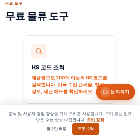
무료 도구
무료 물류 도구
HS 코드 조회
제품명으로 200개 이상의 HS 코드를
검색합니다. 미국 수입 관세율, 챕터
정보, 세관 메모를 확인하세요.
문의하기
분석 및 사용자 경험 향상을 위해 쿠키를 사용합니다. 쿠키 없는 집계
방문 수는 항상 수집됩니다.
쿠키 정책
필수만 허용
모두 수락
미국 HTS 관세 구성요소 추정