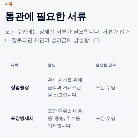
서류
통관에 필요한 서류
모든 수입에는 정해진 서류가 필요합니다. 서류가 없거
나 잘못되면 지연과 벌과금이 발생합니다.
서류
용도
필요한 경우
관세 계산을 위해
상업송장
금액과 거래조건
모든 수입
을 신고합니다
포장 단위별 내용
포장명세서
물, 중량, 치수를
모든 수입
기재합니다