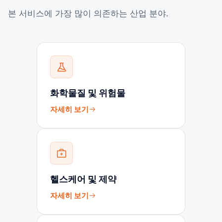
본 서비스에 가장 많이 의존하는 산업 분야.
화학물질 및 위험물
자세히 보기
헬스케어 및 제약
자세히 보기