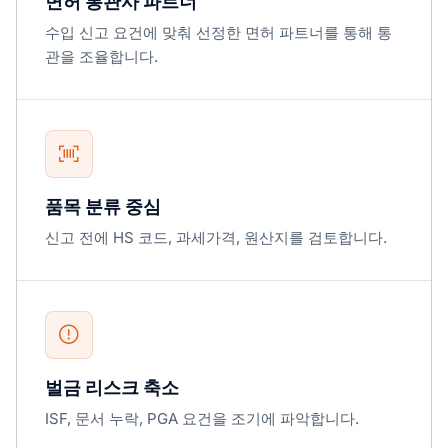
면허 통관사 파트너
수입 신고 요건에 맞춰 선정한 면허 파트너를 통해 통
관을 조율합니다.
품목 분류 중심
신고 전에 HS 코드, 과세가격, 원산지를 검토합니다.
벌금 리스크 축소
ISF, 문서 누락, PGA 요건을 조기에 파악합니다.