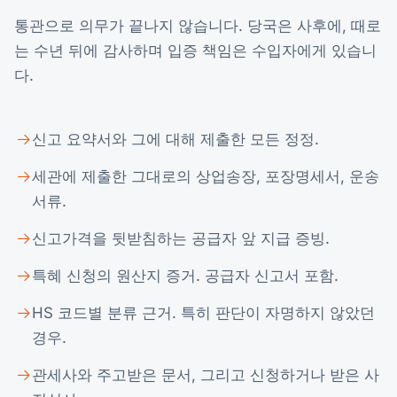
통관으로 의무가 끝나지 않습니다. 당국은 사후에, 때로
는 수년 뒤에 감사하며 입증 책임은 수입자에게 있습니
다.
신고 요약서와 그에 대해 제출한 모든 정정.
세관에 제출한 그대로의 상업송장, 포장명세서, 운송
서류.
신고가격을 뒷받침하는 공급자 앞 지급 증빙.
특혜 신청의 원산지 증거. 공급자 신고서 포함.
HS 코드별 분류 근거. 특히 판단이 자명하지 않았던
경우.
관세사와 주고받은 문서, 그리고 신청하거나 받은 사