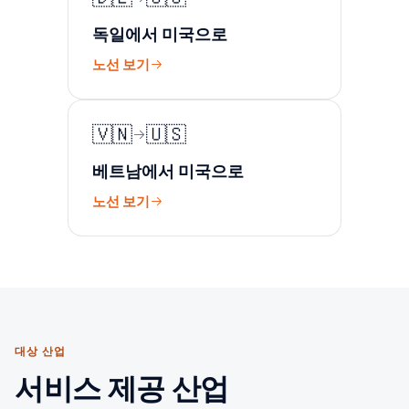
독일에서 미국으로
노선 보기
🇻🇳
🇺🇸
베트남에서 미국으로
노선 보기
대상 산업
서비스 제공 산업