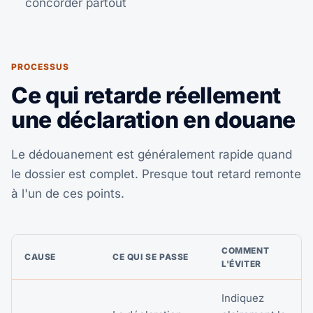
concorder partout
PROCESSUS
Ce qui retarde réellement
une déclaration en douane
Le dédouanement est généralement rapide quand
le dossier est complet. Presque tout retard remonte
à l'un de ces points.
COMMENT
CAUSE
CE QUI SE PASSE
L'ÉVITER
Indiquez