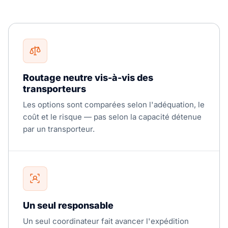
Routage neutre vis-à-vis des
transporteurs
Les options sont comparées selon l'adéquation, le
coût et le risque — pas selon la capacité détenue
par un transporteur.
Un seul responsable
Un seul coordinateur fait avancer l'expédition