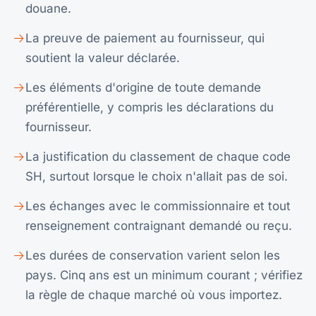
douane.
La preuve de paiement au fournisseur, qui
soutient la valeur déclarée.
Les éléments d'origine de toute demande
préférentielle, y compris les déclarations du
fournisseur.
La justification du classement de chaque code
SH, surtout lorsque le choix n'allait pas de soi.
Les échanges avec le commissionnaire et tout
renseignement contraignant demandé ou reçu.
Les durées de conservation varient selon les
pays. Cinq ans est un minimum courant ; vérifiez
la règle de chaque marché où vous importez.