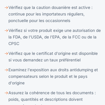
Vérifiez que la caution douanière est active :
continue pour les importateurs réguliers,
ponctuelle pour les occasionnels
Vérifiez si votre produit exige une autorisation de
la FDA, de l'USDA, de l'EPA, de la FCC ou de la
CPSC
Vérifiez que le certificat d'origine est disponible
si vous demandez un taux préférentiel
Examinez l'exposition aux droits antidumping et
compensateurs selon le produit et le pays
d'origine
Assurez la cohérence de tous les documents :
poids, quantités et descriptions doivent