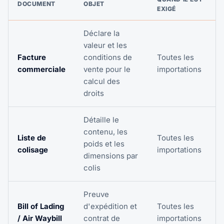
DOCUMENT
OBJET
EXIGÉ
Déclare la
valeur et les
Facture
conditions de
Toutes les
commerciale
vente pour le
importations
calcul des
droits
Détaille le
contenu, les
Liste de
Toutes les
poids et les
colisage
importations
dimensions par
colis
Preuve
Bill of Lading
d'expédition et
Toutes les
/ Air Waybill
contrat de
importations