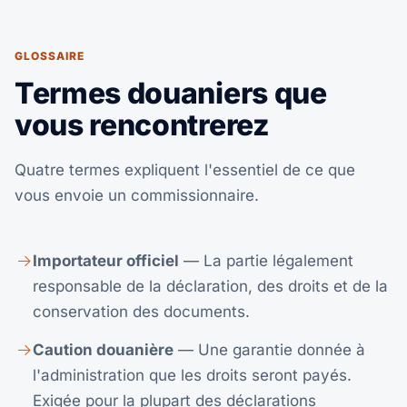
GLOSSAIRE
Termes douaniers que
vous rencontrerez
Quatre termes expliquent l'essentiel de ce que
vous envoie un commissionnaire.
Importateur officiel
— La partie légalement
responsable de la déclaration, des droits et de la
conservation des documents.
Caution douanière
— Une garantie donnée à
l'administration que les droits seront payés.
Exigée pour la plupart des déclarations