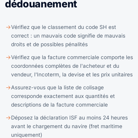
dédouanement
Vérifiez que le classement du code SH est
correct : un mauvais code signifie de mauvais
droits et de possibles pénalités
Vérifiez que la facture commerciale comporte les
coordonnées complètes de l'acheteur et du
vendeur, l'Incoterm, la devise et les prix unitaires
Assurez-vous que la liste de colisage
corresponde exactement aux quantités et
descriptions de la facture commerciale
Déposez la déclaration ISF au moins 24 heures
avant le chargement du navire (fret maritime
uniquement)