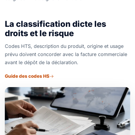
La classification dicte les
droits et le risque
Codes HTS, description du produit, origine et usage
prévu doivent concorder avec la facture commerciale
avant le dépôt de la déclaration.
Guide des codes HS