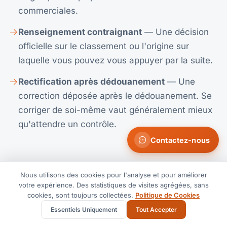
commerciales.
Renseignement contraignant
— Une décision
officielle sur le classement ou l'origine sur
laquelle vous pouvez vous appuyer par la suite.
Rectification après dédouanement
— Une
correction déposée après le dédouanement. Se
corriger de soi-même vaut généralement mieux
qu'attendre un contrôle.
Contactez-nous
Nous utilisons des cookies pour l'analyse et pour améliorer
votre expérience. Des statistiques de visites agrégées, sans
cookies, sont toujours collectées.
Politique de Cookies
ROUTES ACTIVES
Essentiels Uniquement
Tout Accepter
Lignes populaires pour