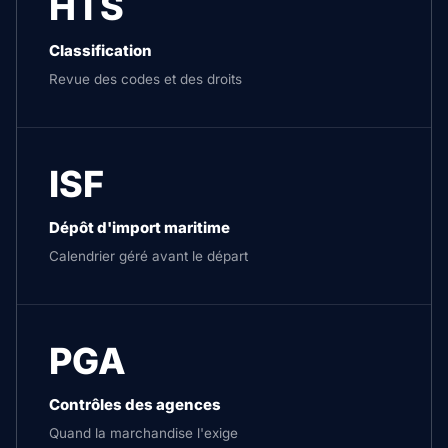
HTS
Classification
Revue des codes et des droits
ISF
Dépôt d'import maritime
Calendrier géré avant le départ
PGA
Contrôles des agences
Quand la marchandise l'exige