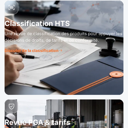
Classification HTS
Une revue de classification des produits pour appuyer les
décisions de droits, de tarifs et de conformité.
Discuter de la classification
Revue PGA & tarifs