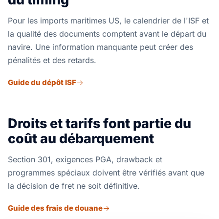
Pour les imports maritimes US, le calendrier de l'ISF et
la qualité des documents comptent avant le départ du
navire. Une information manquante peut créer des
pénalités et des retards.
Guide du dépôt ISF
Droits et tarifs font partie du
coût au débarquement
Section 301, exigences PGA, drawback et
programmes spéciaux doivent être vérifiés avant que
la décision de fret ne soit définitive.
Guide des frais de douane