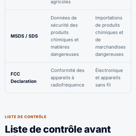
agricoles
Données de
Importations
sécurité des
de produits
produits
chimiques et
MSDS / SDS
chimiques et
de
matières
marchandises
dangereuses
dangereuses
Conformité des
Électronique
FCC
appareils à
et appareils
Declaration
radiofréquence
sans fil
LISTE DE CONTRÔLE
Liste de contrôle avant