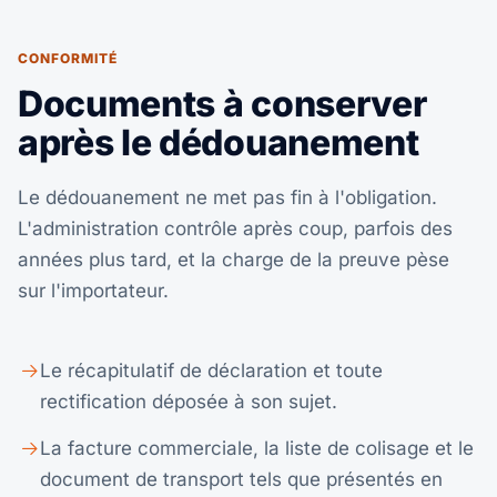
CONFORMITÉ
Documents à conserver
après le dédouanement
Le dédouanement ne met pas fin à l'obligation.
L'administration contrôle après coup, parfois des
années plus tard, et la charge de la preuve pèse
sur l'importateur.
Le récapitulatif de déclaration et toute
rectification déposée à son sujet.
La facture commerciale, la liste de colisage et le
document de transport tels que présentés en