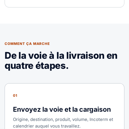
COMMENT ÇA MARCHE
De la voie à la livraison en
quatre étapes.
01
Envoyez la voie et la cargaison
Origine, destination, produit, volume, Incoterm et
calendrier auquel vous travaillez.