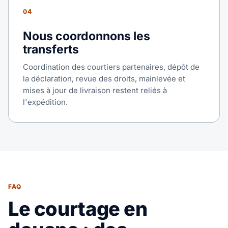
04
Nous coordonnons les
transferts
Coordination des courtiers partenaires, dépôt de
la déclaration, revue des droits, mainlevée et
mises à jour de livraison restent reliés à
l'expédition.
FAQ
Le courtage en