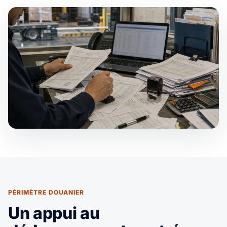
PÉRIMÈTRE DOUANIER
Un appui au