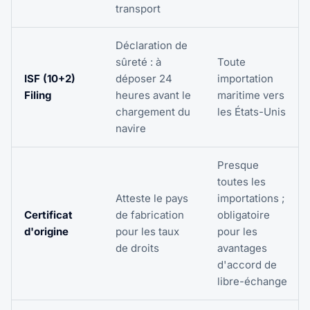
transport
Déclaration de
sûreté : à
Toute
ISF (10+2)
déposer 24
importation
Filing
heures avant le
maritime vers
chargement du
les États-Unis
navire
Presque
toutes les
Atteste le pays
importations ;
Certificat
de fabrication
obligatoire
d'origine
pour les taux
pour les
de droits
avantages
d'accord de
libre-échange