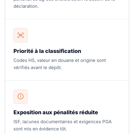
déclaration.
Priorité à la classification
Codes HS, valeur en douane et origine sont
vérifiés avant le dépôt.
Exposition aux pénalités réduite
ISF, lacunes documentaires et exigences PGA
sont mis en évidence tôt.