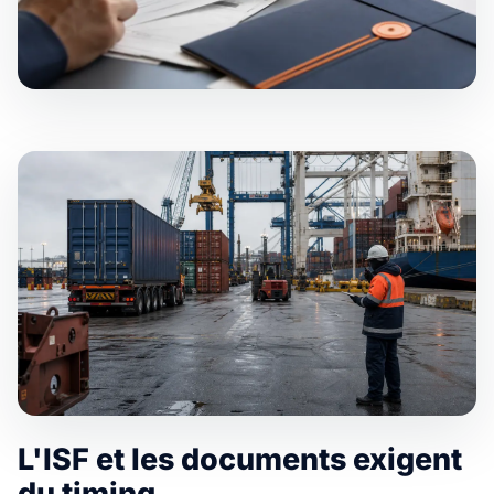
L'ISF et les documents exigent
du timing