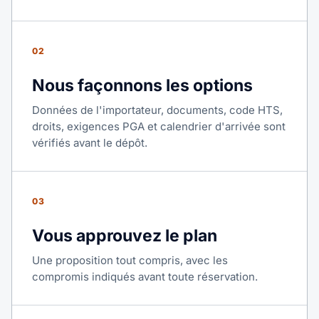
02
Nous façonnons les options
Données de l'importateur, documents, code HTS,
droits, exigences PGA et calendrier d'arrivée sont
vérifiés avant le dépôt.
03
Vous approuvez le plan
Une proposition tout compris, avec les
compromis indiqués avant toute réservation.