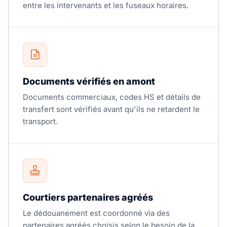
entre les intervenants et les fuseaux horaires.
Documents vérifiés en amont
Documents commerciaux, codes HS et détails de
transfert sont vérifiés avant qu'ils ne retardent le
transport.
Courtiers partenaires agréés
Le dédouanement est coordonné via des
partenaires agréés choisis selon le besoin de la