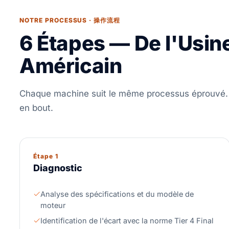
NOTRE PROCESSUS · 操作流程
6 Étapes — De l'Usine
Américain
Chaque machine suit le même processus éprouvé.
en bout.
Étape 1
Diagnostic
Analyse des spécifications et du modèle de
moteur
Identification de l'écart avec la norme Tier 4 Final