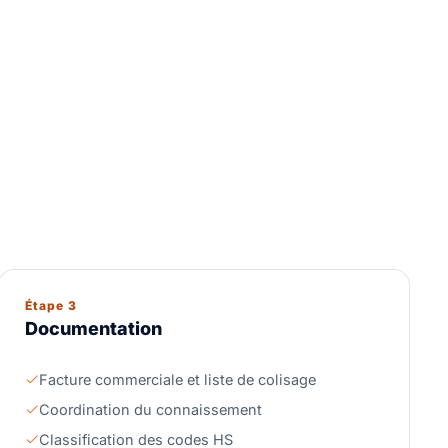
Étape 3
Documentation
Facture commerciale et liste de colisage
Coordination du connaissement
Classification des codes HS