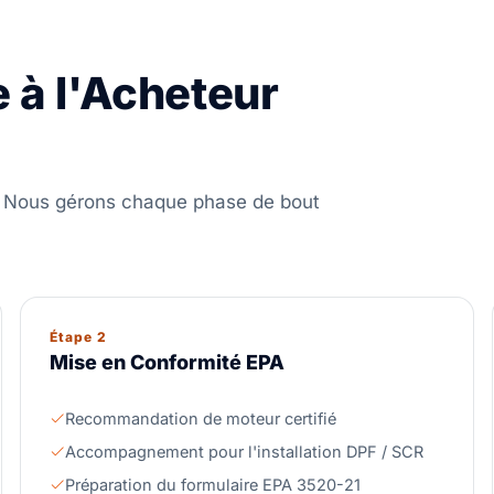
 à l'Acheteur
 Nous gérons chaque phase de bout
Étape 2
Mise en Conformité EPA
Recommandation de moteur certifié
Accompagnement pour l'installation DPF / SCR
Préparation du formulaire EPA 3520-21