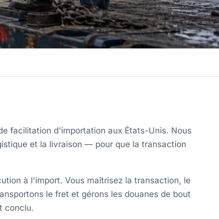
 facilitation d'importation aux États-Unis. Nous
istique et la livraison — pour que la transaction
ion à l'import. Vous maîtrisez la transaction, le
ransportons le fret et gérons les douanes de bout
t conclu.