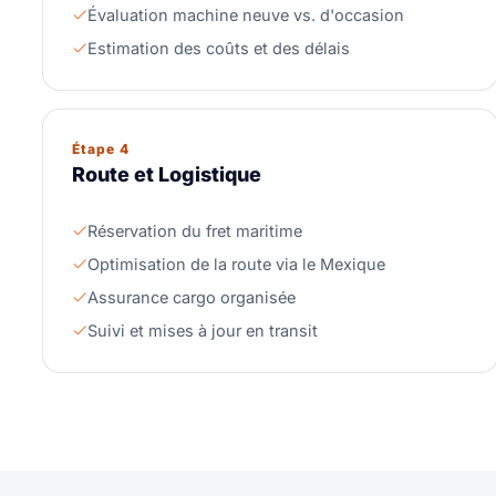
Évaluation machine neuve vs. d'occasion
Estimation des coûts et des délais
Étape 4
Route et Logistique
Réservation du fret maritime
Optimisation de la route via le Mexique
Assurance cargo organisée
Suivi et mises à jour en transit