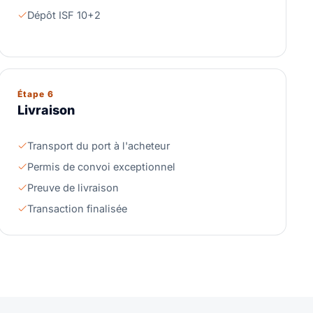
Dépôt ISF 10+2
Étape 6
Livraison
Transport du port à l'acheteur
Permis de convoi exceptionnel
Preuve de livraison
Transaction finalisée