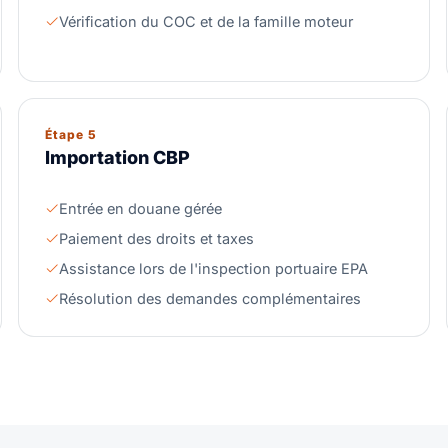
Vérification du COC et de la famille moteur
Étape 5
Importation CBP
Entrée en douane gérée
Paiement des droits et taxes
Assistance lors de l'inspection portuaire EPA
Résolution des demandes complémentaires