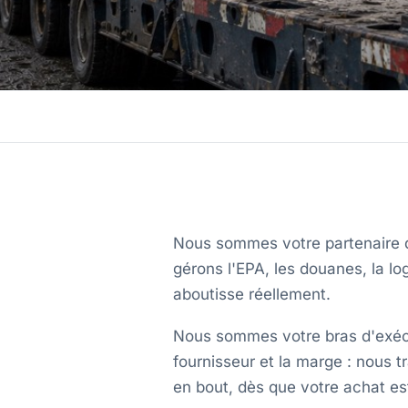
Nous sommes votre partenaire de
gérons l'EPA, les douanes, la log
aboutisse réellement.
Nous sommes votre bras d'exécut
fournisseur et la marge : nous t
en bout, dès que votre achat es