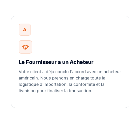
A
Le Fournisseur a un Acheteur
Votre client a déjà conclu l'accord avec un acheteur
américain. Nous prenons en charge toute la
logistique d'importation, la conformité et la
livraison pour finaliser la transaction.