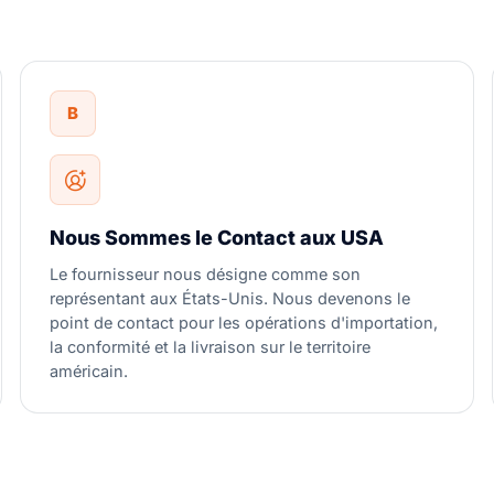
B
Nous Sommes le Contact aux USA
Le fournisseur nous désigne comme son
représentant aux États-Unis. Nous devenons le
point de contact pour les opérations d'importation,
la conformité et la livraison sur le territoire
américain.