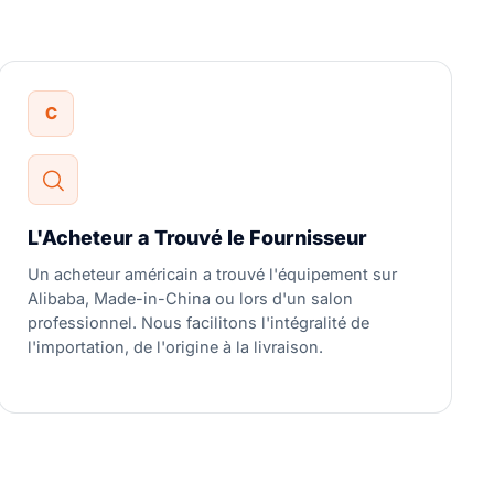
C
L'Acheteur a Trouvé le Fournisseur
Un acheteur américain a trouvé l'équipement sur
Alibaba, Made-in-China ou lors d'un salon
professionnel. Nous facilitons l'intégralité de
l'importation, de l'origine à la livraison.