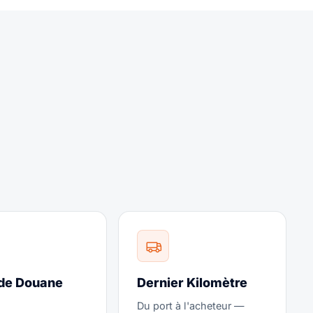
 de Douane
Dernier Kilomètre
Du port à l'acheteur —