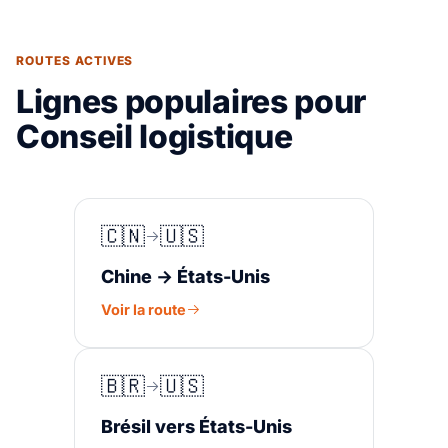
ROUTES ACTIVES
Lignes populaires pour
Conseil logistique
🇨🇳
🇺🇸
Chine → États-Unis
Voir la route
🇧🇷
🇺🇸
Brésil vers États-Unis