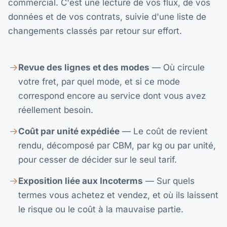
commercial. C'est une lecture de vos flux, de vos
données et de vos contrats, suivie d'une liste de
changements classés par retour sur effort.
Revue des lignes et des modes
— Où circule
votre fret, par quel mode, et si ce mode
correspond encore au service dont vous avez
réellement besoin.
Coût par unité expédiée
— Le coût de revient
rendu, décomposé par CBM, par kg ou par unité,
pour cesser de décider sur le seul tarif.
Exposition liée aux Incoterms
— Sur quels
termes vous achetez et vendez, et où ils laissent
le risque ou le coût à la mauvaise partie.