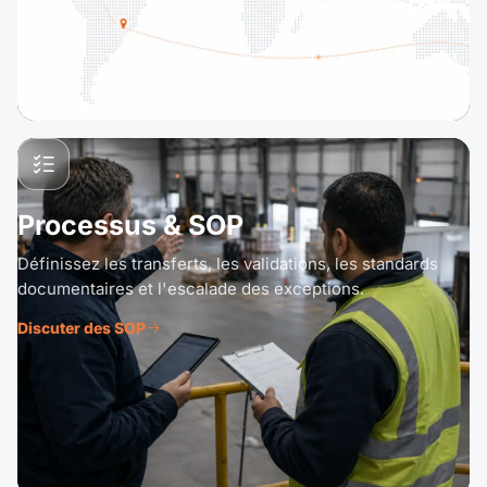
Processus & SOP
Définissez les transferts, les validations, les standards
documentaires et l'escalade des exceptions.
Discuter des SOP