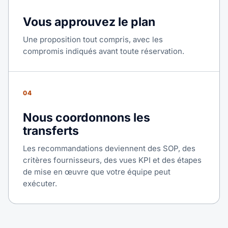
Vous approuvez le plan
Une proposition tout compris, avec les
compromis indiqués avant toute réservation.
04
Nous coordonnons les
transferts
Les recommandations deviennent des SOP, des
critères fournisseurs, des vues KPI et des étapes
de mise en œuvre que votre équipe peut
exécuter.