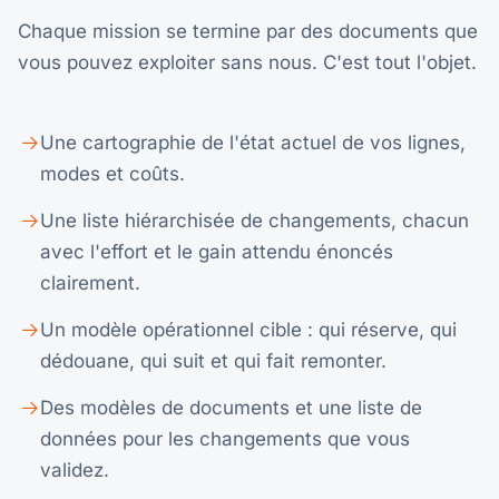
Chaque mission se termine par des documents que
vous pouvez exploiter sans nous. C'est tout l'objet.
Une cartographie de l'état actuel de vos lignes,
modes et coûts.
Une liste hiérarchisée de changements, chacun
avec l'effort et le gain attendu énoncés
clairement.
Un modèle opérationnel cible : qui réserve, qui
dédouane, qui suit et qui fait remonter.
Des modèles de documents et une liste de
données pour les changements que vous
validez.