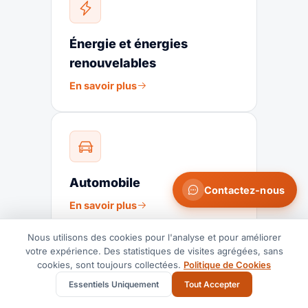
Énergie et énergies
renouvelables
En savoir plus
Automobile
Contactez-nous
En savoir plus
Nous utilisons des cookies pour l'analyse et pour améliorer
votre expérience. Des statistiques de visites agrégées, sans
cookies, sont toujours collectées.
Politique de Cookies
Essentiels Uniquement
Tout Accepter