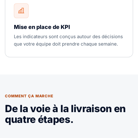
Mise en place de KPI
Les indicateurs sont conçus autour des décisions
que votre équipe doit prendre chaque semaine.
COMMENT ÇA MARCHE
De la voie à la livraison en
quatre étapes.