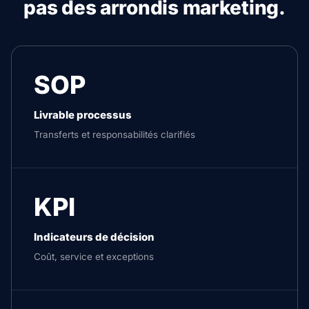
pas des arrondis marketing.
SOP
Livrable processus
Transferts et responsabilités clarifiés
KPI
Indicateurs de décision
Coût, service et exceptions