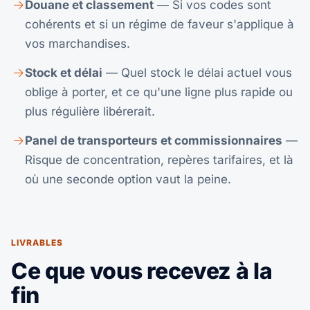
Douane et classement
— Si vos codes sont
cohérents et si un régime de faveur s'applique à
vos marchandises.
Stock et délai
— Quel stock le délai actuel vous
oblige à porter, et ce qu'une ligne plus rapide ou
plus régulière libérerait.
Panel de transporteurs et commissionnaires
—
Risque de concentration, repères tarifaires, et là
où une seconde option vaut la peine.
LIVRABLES
Ce que vous recevez à la
fin