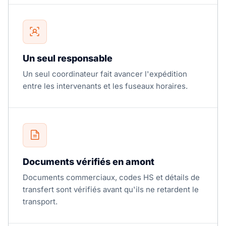
Un seul responsable
Un seul coordinateur fait avancer l'expédition
entre les intervenants et les fuseaux horaires.
Documents vérifiés en amont
Documents commerciaux, codes HS et détails de
transfert sont vérifiés avant qu'ils ne retardent le
transport.