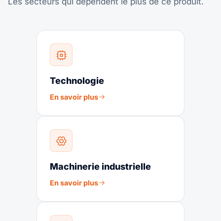
Les secteurs qui dépendent le plus de ce produit.
Technologie
En savoir plus
Machinerie industrielle
En savoir plus