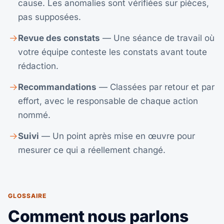
cause. Les anomalies sont vérifiées sur pièces,
pas supposées.
Revue des constats
— Une séance de travail où
votre équipe conteste les constats avant toute
rédaction.
Recommandations
— Classées par retour et par
effort, avec le responsable de chaque action
nommé.
Suivi
— Un point après mise en œuvre pour
mesurer ce qui a réellement changé.
GLOSSAIRE
Comment nous parlons