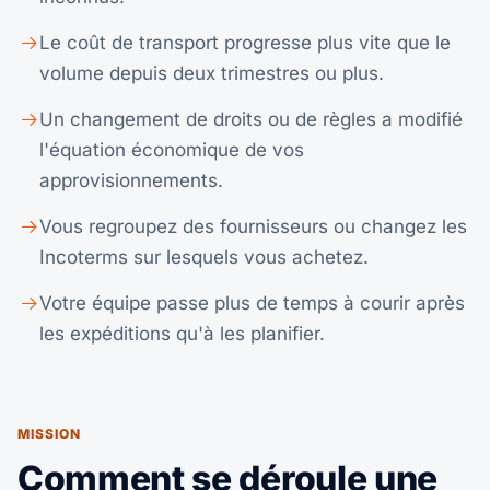
Le coût de transport progresse plus vite que le
volume depuis deux trimestres ou plus.
Un changement de droits ou de règles a modifié
l'équation économique de vos
approvisionnements.
Vous regroupez des fournisseurs ou changez les
Incoterms sur lesquels vous achetez.
Votre équipe passe plus de temps à courir après
les expéditions qu'à les planifier.
MISSION
Comment se déroule une