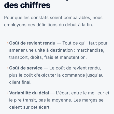
des chiffres
Pour que les constats soient comparables, nous
employons ces définitions du début à la fin.
Coût de revient rendu
— Tout ce qu'il faut pour
amener une unité à destination : marchandise,
transport, droits, frais et manutention.
Coût de service
— Le coût de revient rendu,
plus le coût d'exécuter la commande jusqu'au
client final.
Variabilité du délai
— L'écart entre le meilleur et
le pire transit, pas la moyenne. Les marges se
calent sur cet écart.