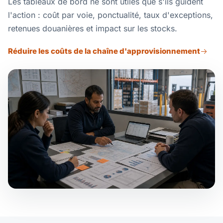
Les tableaux de bord ne sont utiles que s'ils guident
l'action : coût par voie, ponctualité, taux d'exceptions,
retenues douanières et impact sur les stocks.
Réduire les coûts de la chaîne d'approvisionnement