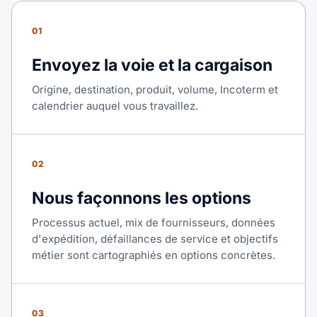
01
Envoyez la voie et la cargaison
Origine, destination, produit, volume, Incoterm et
calendrier auquel vous travaillez.
02
Nous façonnons les options
Processus actuel, mix de fournisseurs, données
d'expédition, défaillances de service et objectifs
métier sont cartographiés en options concrètes.
03