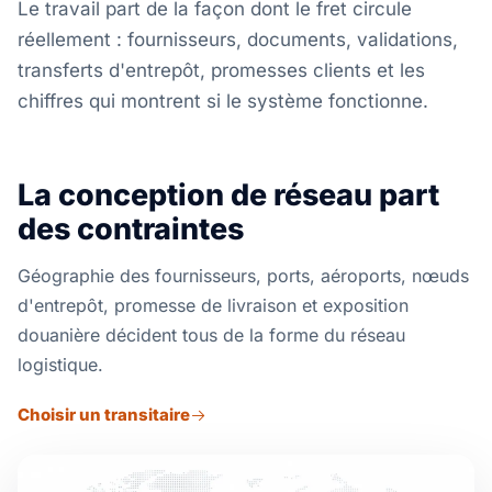
Le travail part de la façon dont le fret circule
réellement : fournisseurs, documents, validations,
transferts d'entrepôt, promesses clients et les
chiffres qui montrent si le système fonctionne.
La conception de réseau part
des contraintes
Géographie des fournisseurs, ports, aéroports, nœuds
d'entrepôt, promesse de livraison et exposition
douanière décident tous de la forme du réseau
logistique.
Choisir un transitaire