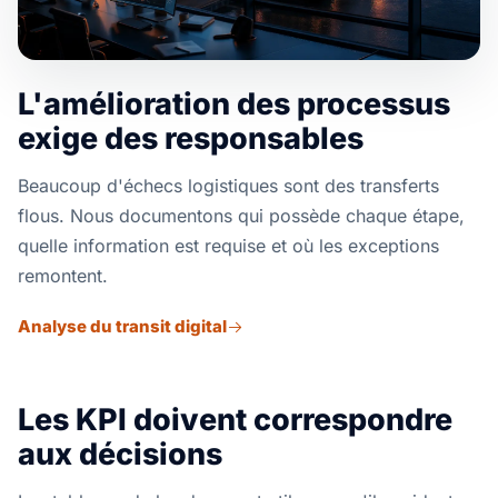
L'amélioration des processus
exige des responsables
Beaucoup d'échecs logistiques sont des transferts
flous. Nous documentons qui possède chaque étape,
quelle information est requise et où les exceptions
remontent.
Analyse du transit digital
Les KPI doivent correspondre
aux décisions