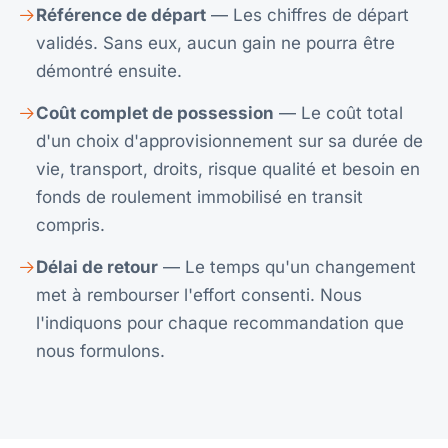
Référence de départ
— Les chiffres de départ
validés. Sans eux, aucun gain ne pourra être
démontré ensuite.
Coût complet de possession
— Le coût total
d'un choix d'approvisionnement sur sa durée de
vie, transport, droits, risque qualité et besoin en
fonds de roulement immobilisé en transit
compris.
Délai de retour
— Le temps qu'un changement
met à rembourser l'effort consenti. Nous
l'indiquons pour chaque recommandation que
nous formulons.