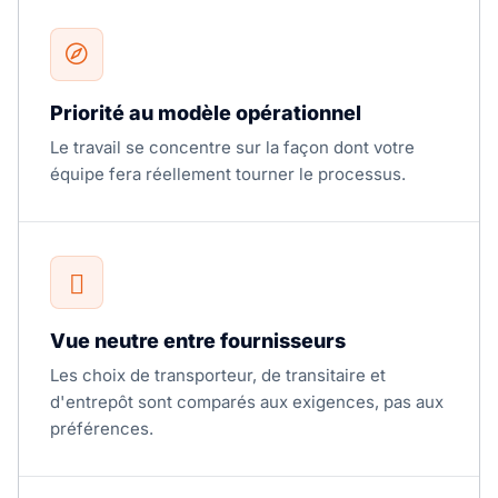
Priorité au modèle opérationnel
Le travail se concentre sur la façon dont votre
équipe fera réellement tourner le processus.
Vue neutre entre fournisseurs
Les choix de transporteur, de transitaire et
d'entrepôt sont comparés aux exigences, pas aux
préférences.