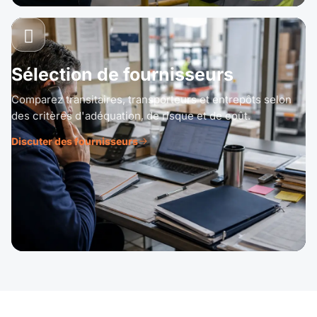
Sélection de fournisseurs
Comparez transitaires, transporteurs et entrepôts selon
des critères d'adéquation, de risque et de coût.
Discuter des fournisseurs