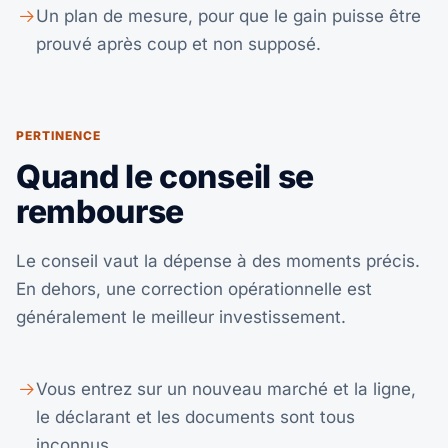
Un plan de mesure, pour que le gain puisse être
prouvé après coup et non supposé.
PERTINENCE
Quand le conseil se
rembourse
Le conseil vaut la dépense à des moments précis.
En dehors, une correction opérationnelle est
généralement le meilleur investissement.
Vous entrez sur un nouveau marché et la ligne,
le déclarant et les documents sont tous
inconnus.