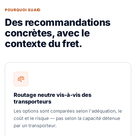
POURQUOI SUAID
Des recommandations
concrètes, avec le
contexte du fret.
Routage neutre vis-à-vis des
transporteurs
Les options sont comparées selon l'adéquation, le
coût et le risque — pas selon la capacité détenue
par un transporteur.