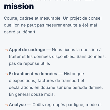
mission
Courte, cadrée et mesurable. Un projet de conseil
que l'on ne peut pas mesurer ensuite a été mal
cadré au départ.
Appel de cadrage
— Nous fixons la question à
traiter et les données disponibles. Sans données,
pas de réponse utile.
Extraction des données
— Historique
d'expéditions, factures de transport et
déclarations en douane sur une période définie.
En général douze mois.
Analyse
— Coûts regroupés par ligne, mode et