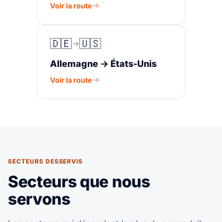
Voir la route
🇩🇪
🇺🇸
Allemagne → États-Unis
Voir la route
SECTEURS DESSERVIS
Secteurs que nous
servons