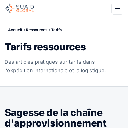
Accueil
Ressources
Tarifs
Tarifs ressources
Des articles pratiques sur tarifs dans
l'expédition internationale et la logistique.
Sagesse de la chaîne
d'approvisionnement