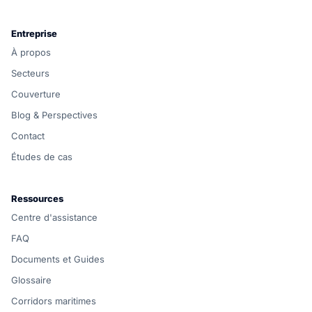
Entreprise
À propos
Secteurs
Couverture
Blog & Perspectives
Contact
Études de cas
Ressources
Centre d'assistance
FAQ
Documents et Guides
Glossaire
Corridors maritimes