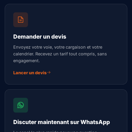
Demander un devis
Envoyez votre voie, votre cargaison et votre
calendrier. Recevez un tarif tout compris, sans
engagement.
Lancer un devis
Discuter maintenant sur WhatsApp