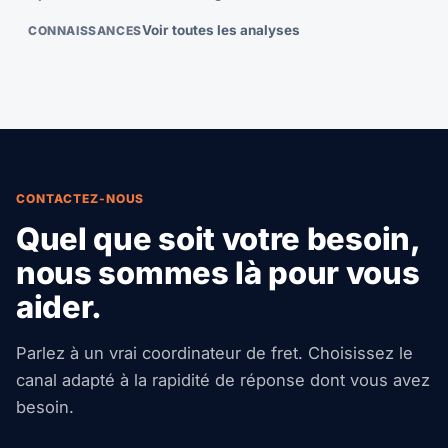
Voir toutes les analyses
CONNAISSANCES
CONTACTEZ-NOUS
Quel que soit votre besoin,
nous sommes là pour vous
aider.
Parlez à un vrai coordinateur de fret. Choisissez le
canal adapté à la rapidité de réponse dont vous avez
besoin.