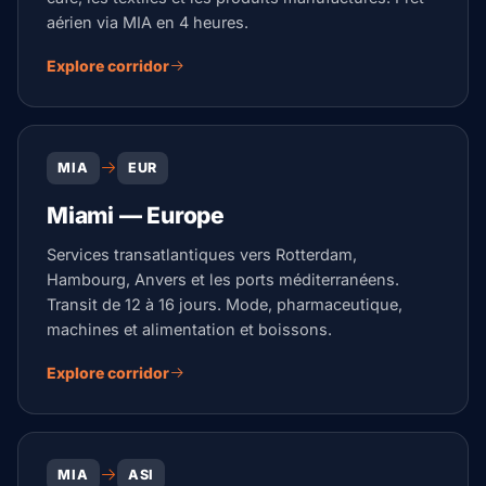
aérien via MIA en 4 heures.
Explore corridor
MIA
EUR
Miami — Europe
Services transatlantiques vers Rotterdam,
Hambourg, Anvers et les ports méditerranéens.
Transit de 12 à 16 jours. Mode, pharmaceutique,
machines et alimentation et boissons.
Explore corridor
MIA
ASI