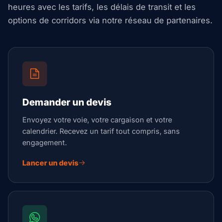
heures avec les tarifs, les délais de transit et les
options de corridors via notre réseau de partenaires.
Demander un devis
Envoyez votre voie, votre cargaison et votre
calendrier. Recevez un tarif tout compris, sans
engagement.
Lancer un devis