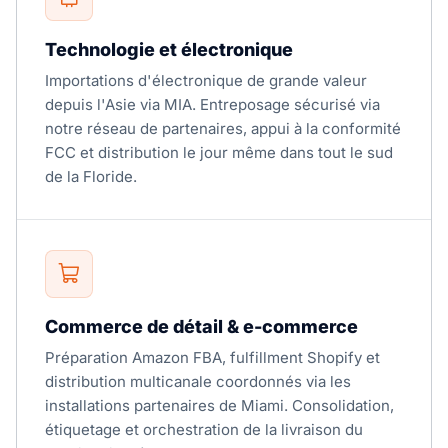
Technologie et électronique
Importations d'électronique de grande valeur
depuis l'Asie via MIA. Entreposage sécurisé via
notre réseau de partenaires, appui à la conformité
FCC et distribution le jour même dans tout le sud
de la Floride.
Commerce de détail & e-commerce
Préparation Amazon FBA, fulfillment Shopify et
distribution multicanale coordonnés via les
installations partenaires de Miami. Consolidation,
étiquetage et orchestration de la livraison du