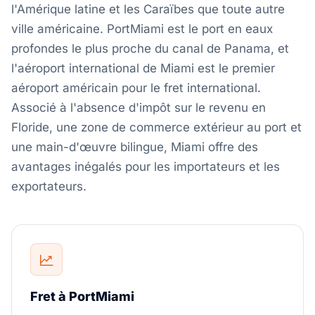
l'Amérique latine et les Caraïbes que toute autre
ville américaine. PortMiami est le port en eaux
profondes le plus proche du canal de Panama, et
l'aéroport international de Miami est le premier
aéroport américain pour le fret international.
Associé à l'absence d'impôt sur le revenu en
Floride, une zone de commerce extérieur au port et
une main-d'œuvre bilingue, Miami offre des
avantages inégalés pour les importateurs et les
exportateurs.
Fret à PortMiami