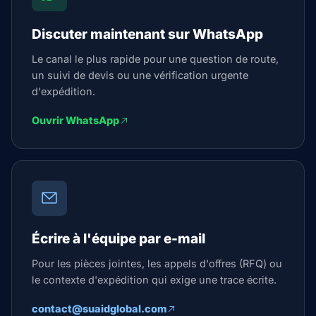
Discuter maintenant sur WhatsApp
Le canal le plus rapide pour une question de route,
un suivi de devis ou une vérification urgente
d'expédition.
Ouvrir WhatsApp
Écrire à l'équipe par e-mail
Pour les pièces jointes, les appels d'offres (RFQ) ou
le contexte d'expédition qui exige une trace écrite.
contact@suaidglobal.com