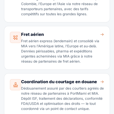
Colombie, l'Europe et l'Asie via notre réseau de
transporteurs partenaires, avec des tarifs
compétitifs sur toutes les grandes lignes.
Fret aérien
Fret aérien express (lendemain) et consolidé via
MIA vers l'Amérique latine, l'Europe et au-delà.
Denrées périssables, pharma et expéditions
urgentes acheminées via MIA grâce à notre
réseau de partenaires de fret aérien.
Coordination du courtage en douane
Dédouanement assuré par des courtiers agréés de
notre réseau de partenaires à PortMiami et MIA.
Dépôt ISF, traitement des déclarations, conformité
FDA/USDA et optimisation des droits — le tout
coordonné via un point de contact unique.