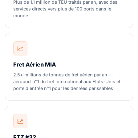
Plus de 1.1 million de TEU traités par an, avec des
services directs vers plus de 100 ports dans le
monde
Fret Aérien MIA
2.5+ millions de tonnes de fret aérien par an —
aéroport n°1 du fret international aux États-Unis et
porte d'entrée n°1 pour les denrées périssables
FTZ #32