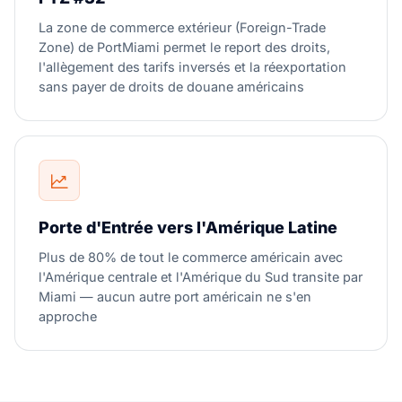
La zone de commerce extérieur (Foreign-Trade
Zone) de PortMiami permet le report des droits,
l'allègement des tarifs inversés et la réexportation
sans payer de droits de douane américains
Porte d'Entrée vers l'Amérique Latine
Plus de 80% de tout le commerce américain avec
l'Amérique centrale et l'Amérique du Sud transite par
Miami — aucun autre port américain ne s'en
approche