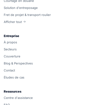
Courtage en douane
Solution d'entreposage
Fret de projet & transport roulier
Afficher tout
Entreprise
À propos
Secteurs
Couverture
Blog & Perspectives
Contact
Études de cas
Ressources
Centre d'assistance
FAQ