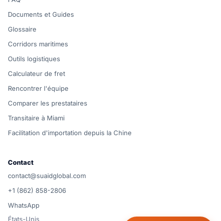
Documents et Guides
Glossaire
Corridors maritimes
Outils logistiques
Calculateur de fret
Rencontrer l'équipe
Comparer les prestataires
Transitaire à Miami
Facilitation d'importation depuis la Chine
Contact
contact@suaidglobal.com
+1 (862) 858-2806
WhatsApp
États-Unis