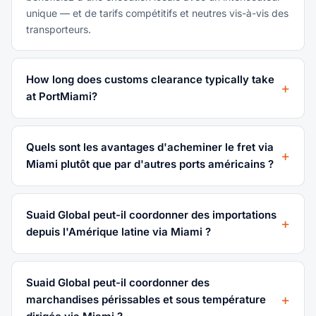
unique — et de tarifs compétitifs et neutres vis-à-vis des
transporteurs.
How long does customs clearance typically take
at PortMiami?
Quels sont les avantages d'acheminer le fret via
Miami plutôt que par d'autres ports américains ?
Suaid Global peut-il coordonner des importations
depuis l'Amérique latine via Miami ?
Suaid Global peut-il coordonner des
marchandises périssables et sous température