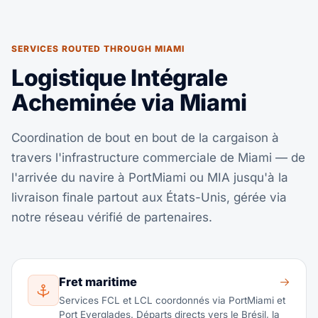
SERVICES ROUTED THROUGH MIAMI
Logistique Intégrale
Acheminée via Miami
Coordination de bout en bout de la cargaison à
travers l'infrastructure commerciale de Miami — de
l'arrivée du navire à PortMiami ou MIA jusqu'à la
livraison finale partout aux États-Unis, gérée via
notre réseau vérifié de partenaires.
Fret maritime
Services FCL et LCL coordonnés via PortMiami et
Port Everglades. Départs directs vers le Brésil, la