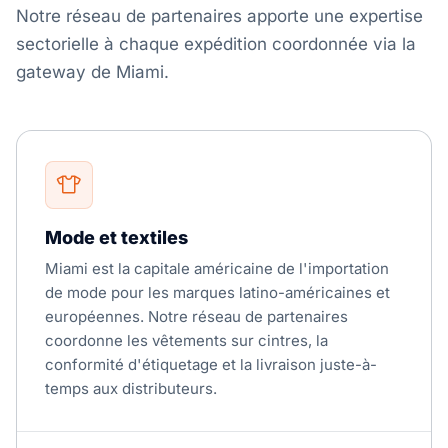
Notre réseau de partenaires apporte une expertise
sectorielle à chaque expédition coordonnée via la
gateway de Miami.
Mode et textiles
Miami est la capitale américaine de l'importation
de mode pour les marques latino-américaines et
européennes. Notre réseau de partenaires
coordonne les vêtements sur cintres, la
conformité d'étiquetage et la livraison juste-à-
temps aux distributeurs.