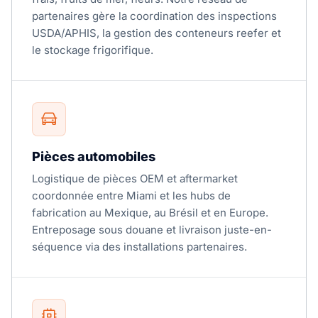
partenaires gère la coordination des inspections
USDA/APHIS, la gestion des conteneurs reefer et
le stockage frigorifique.
Pièces automobiles
Logistique de pièces OEM et aftermarket
coordonnée entre Miami et les hubs de
fabrication au Mexique, au Brésil et en Europe.
Entreposage sous douane et livraison juste-en-
séquence via des installations partenaires.