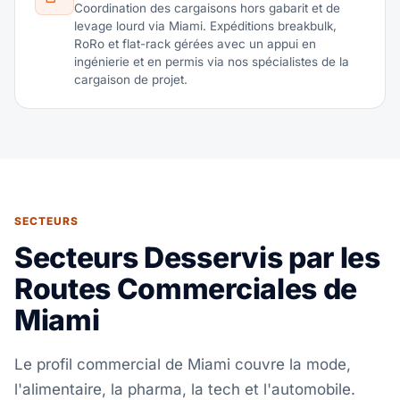
Coordination des cargaisons hors gabarit et de
levage lourd via Miami. Expéditions breakbulk,
RoRo et flat-rack gérées avec un appui en
ingénierie et en permis via nos spécialistes de la
cargaison de projet.
SECTEURS
Secteurs Desservis par les
Routes Commerciales de
Miami
Le profil commercial de Miami couvre la mode,
l'alimentaire, la pharma, la tech et l'automobile.