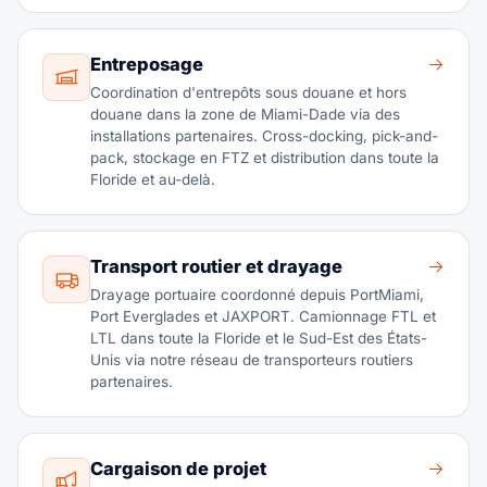
Entreposage
Coordination d'entrepôts sous douane et hors
douane dans la zone de Miami-Dade via des
installations partenaires. Cross-docking, pick-and-
pack, stockage en FTZ et distribution dans toute la
Floride et au-delà.
Transport routier et drayage
Drayage portuaire coordonné depuis PortMiami,
Port Everglades et JAXPORT. Camionnage FTL et
LTL dans toute la Floride et le Sud-Est des États-
Unis via notre réseau de transporteurs routiers
partenaires.
Cargaison de projet