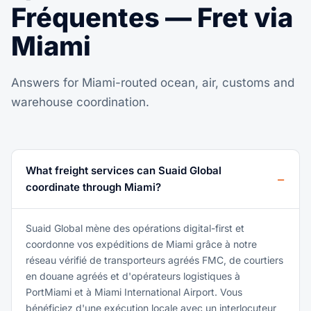
Fréquentes — Fret via
Miami
Answers for Miami-routed ocean, air, customs and
warehouse coordination.
What freight services can Suaid Global
coordinate through Miami?
Suaid Global mène des opérations digital-first et
coordonne vos expéditions de Miami grâce à notre
réseau vérifié de transporteurs agréés FMC, de courtiers
en douane agréés et d'opérateurs logistiques à
PortMiami et à Miami International Airport. Vous
bénéficiez d'une exécution locale avec un interlocuteur