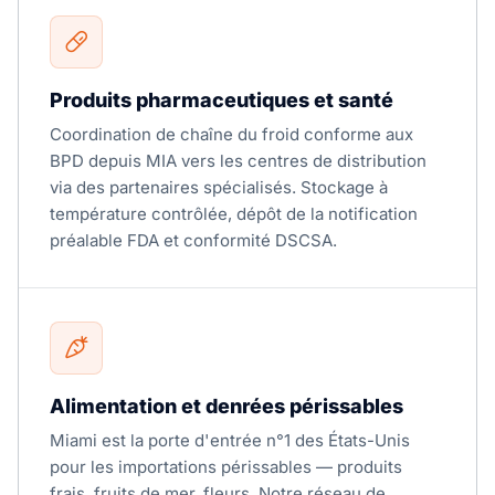
Produits pharmaceutiques et santé
Coordination de chaîne du froid conforme aux
BPD depuis MIA vers les centres de distribution
via des partenaires spécialisés. Stockage à
température contrôlée, dépôt de la notification
préalable FDA et conformité DSCSA.
Alimentation et denrées périssables
Miami est la porte d'entrée n°1 des États-Unis
pour les importations périssables — produits
frais, fruits de mer, fleurs. Notre réseau de