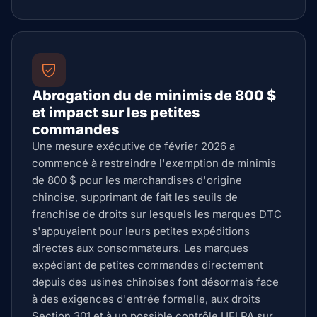
Abrogation du de minimis de 800 $
et impact sur les petites
commandes
Une mesure exécutive de février 2026 a
commencé à restreindre l'exemption de minimis
de 800 $ pour les marchandises d'origine
chinoise, supprimant de fait les seuils de
franchise de droits sur lesquels les marques DTC
s'appuyaient pour leurs petites expéditions
directes aux consommateurs. Les marques
expédiant de petites commandes directement
depuis des usines chinoises font désormais face
à des exigences d'entrée formelle, aux droits
Section 301 et à un possible contrôle UFLPA sur