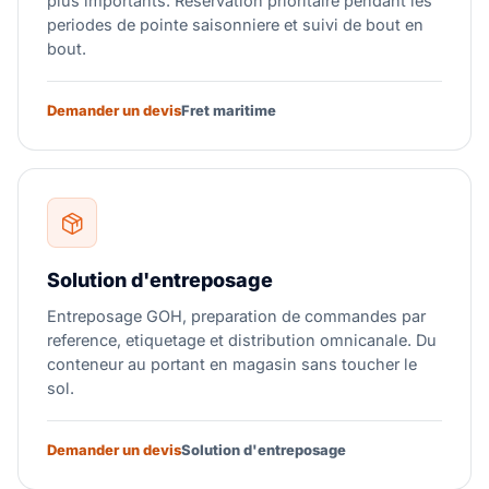
plus importants. Reservation prioritaire pendant les
periodes de pointe saisonniere et suivi de bout en
bout.
Demander un devis
Fret maritime
Solution d'entreposage
Entreposage GOH, preparation de commandes par
reference, etiquetage et distribution omnicanale. Du
conteneur au portant en magasin sans toucher le
sol.
Demander un devis
Solution d'entreposage