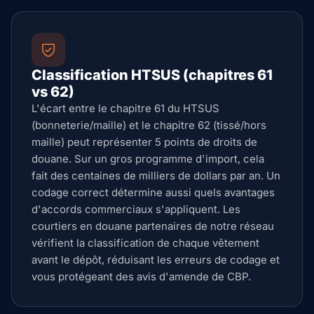
Classification HTSUS (chapitres 61
vs 62)
L'écart entre le chapitre 61 du HTSUS
(bonneterie/maille) et le chapitre 62 (tissé/hors
maille) peut représenter 5 points de droits de
douane. Sur un gros programme d'import, cela
fait des centaines de milliers de dollars par an. Un
codage correct détermine aussi quels avantages
d'accords commerciaux s'appliquent. Les
courtiers en douane partenaires de notre réseau
vérifient la classification de chaque vêtement
avant le dépôt, réduisant les erreurs de codage et
vous protégeant des avis d'amende de CBP.