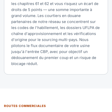
les chapitres 61 et 62 et vous risquez un écart de
droits de 5 points — une somme importante à
grand volume. Les courtiers en douane
partenaires de notre réseau se concentrent sur
les codes de l'habillement, les dossiers UFLPA de
chaîne d'approvisionnement et les vérifications
d'origine pour le sourcing multi-pays. Nous
pilotons le flux documentaire de votre usine
jusqu'à l'entrée CBP, avec pour objectif un
dédouanement du premier coup et un risque de
blocage réduit.
ROUTES COMMERCIALES