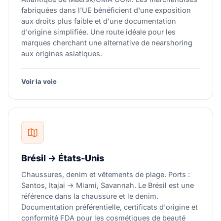
fabriquées dans l'UE bénéficient d'une exposition
aux droits plus faible et d'une documentation
d'origine simplifiée. Une route idéale pour les
marques cherchant une alternative de nearshoring
aux origines asiatiques.
Voir la voie
Brésil → États-Unis
Chaussures, denim et vêtements de plage. Ports :
Santos, Itajai → Miami, Savannah. Le Brésil est une
référence dans la chaussure et le denim.
Documentation préférentielle, certificats d'origine et
conformité FDA pour les cosmétiques de beauté