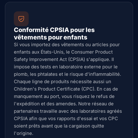
Conformité CPSIA pour les
vêtements pour enfants
Si vous importez des vêtements ou articles pour
enfants aux États-Unis, le Consumer Product
Safety Improvement Act (CPSIA) s'applique. Il
impose des tests en laboratoire externe pour le
plomb, les phtalates et le risque d'inflammabilité.
Chaque ligne de produits nécessite aussi un
Children's Product Certificate (CPC). En cas de
manquement au port, vous risquez le refus de
l'expédition et des amendes. Notre réseau de
partenaires travaille avec des laboratoires agréés
CPSIA afin que vos rapports d'essai et vos CPC
soient prêts avant que la cargaison quitte
l'origine.