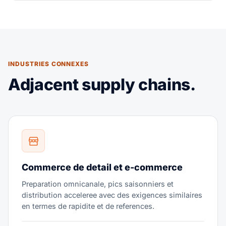
INDUSTRIES CONNEXES
Adjacent supply chains.
Commerce de detail et e-commerce
Preparation omnicanale, pics saisonniers et
distribution acceleree avec des exigences similaires
en termes de rapidite et de references.