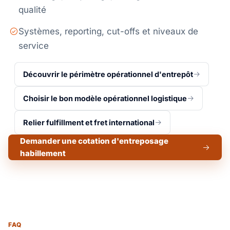
qualité
Systèmes, reporting, cut-offs et niveaux de
service
Découvrir le périmètre opérationnel d'entrepôt
Choisir le bon modèle opérationnel logistique
Relier fulfillment et fret international
Demander une cotation d'entreposage
habillement
FAQ