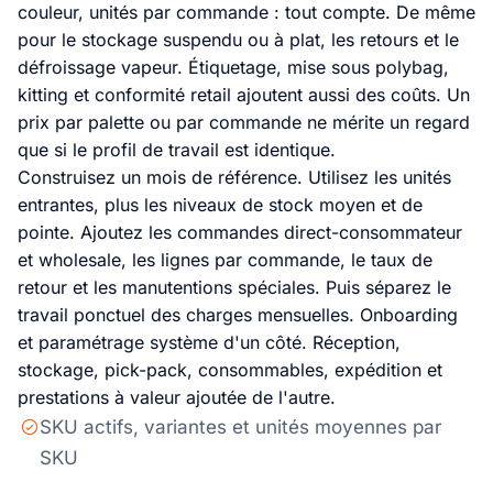
couleur, unités par commande : tout compte. De même
pour le stockage suspendu ou à plat, les retours et le
défroissage vapeur. Étiquetage, mise sous polybag,
kitting et conformité retail ajoutent aussi des coûts. Un
prix par palette ou par commande ne mérite un regard
que si le profil de travail est identique.
Construisez un mois de référence. Utilisez les unités
entrantes, plus les niveaux de stock moyen et de
pointe. Ajoutez les commandes direct-consommateur
et wholesale, les lignes par commande, le taux de
retour et les manutentions spéciales. Puis séparez le
travail ponctuel des charges mensuelles. Onboarding
et paramétrage système d'un côté. Réception,
stockage, pick-pack, consommables, expédition et
prestations à valeur ajoutée de l'autre.
SKU actifs, variantes et unités moyennes par
SKU