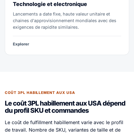
Technologie et electronique
Lancements a date fixe, haute valeur unitaire et
chaines d'approvisionnement mondiales avec des
exigences de rapidite similaires.
Explorer
COÛT 3PL HABILLEMENT AUX USA
Le coût 3PL habillement aux USA dépend
du profil SKU et commandes
Le coût de fulfillment habillement varie avec le profil
de travail. Nombre de SKU, variantes de taille et de