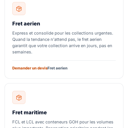
Fret aerien
Express et consolide pour les collections urgentes.
Quand la tendance n'attend pas, le fret aerien
garantit que votre collection arrive en jours, pas en
semaines.
Demander un devis
Fret aerien
Fret maritime
FCL et LCL avec conteneurs GOH pour les volumes