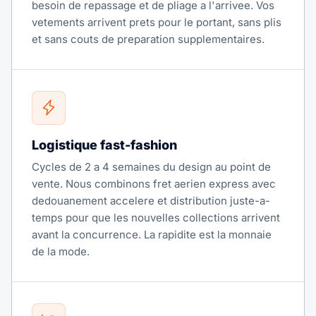
besoin de repassage et de pliage a l'arrivee. Vos
vetements arrivent prets pour le portant, sans plis
et sans couts de preparation supplementaires.
Logistique fast-fashion
Cycles de 2 a 4 semaines du design au point de
vente. Nous combinons fret aerien express avec
dedouanement accelere et distribution juste-a-
temps pour que les nouvelles collections arrivent
avant la concurrence. La rapidite est la monnaie
de la mode.