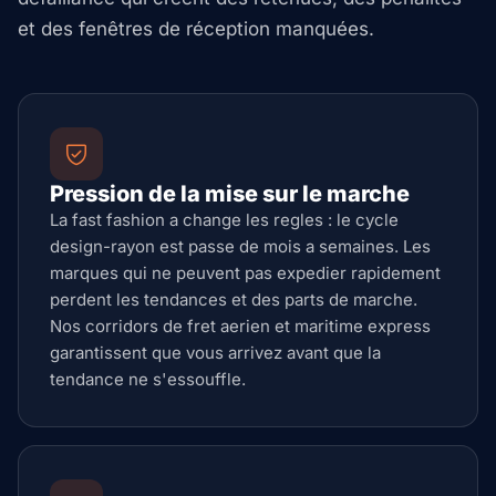
et des fenêtres de réception manquées.
Pression de la mise sur le marche
La fast fashion a change les regles : le cycle
design-rayon est passe de mois a semaines. Les
marques qui ne peuvent pas expedier rapidement
perdent les tendances et des parts de marche.
Nos corridors de fret aerien et maritime express
garantissent que vous arrivez avant que la
tendance ne s'essouffle.