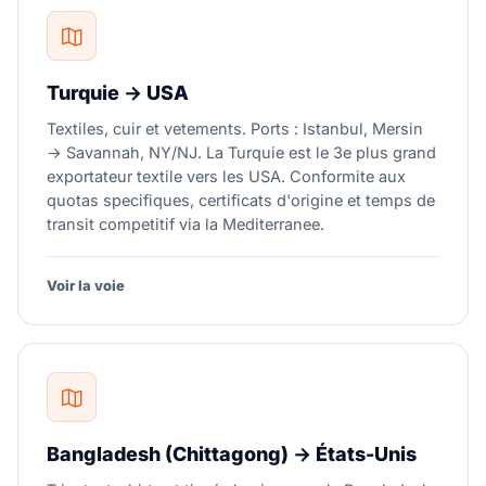
Turquie → USA
Textiles, cuir et vetements. Ports : Istanbul, Mersin
→ Savannah, NY/NJ. La Turquie est le 3e plus grand
exportateur textile vers les USA. Conformite aux
quotas specifiques, certificats d'origine et temps de
transit competitif via la Mediterranee.
Voir la voie
Bangladesh (Chittagong) → États-Unis