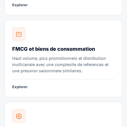
Explorer
FMCG et biens de consommation
Haut volume, pics promotionnels et distribution
multicanale avec une complexite de references et
une pression saisonniere similaires.
Explorer