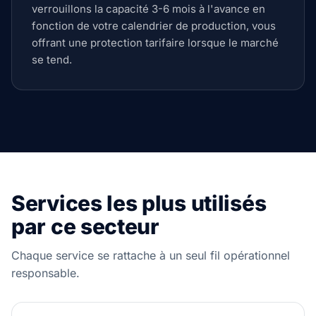
verrouillons la capacité 3-6 mois à l'avance en
fonction de votre calendrier de production, vous
offrant une protection tarifaire lorsque le marché
se tend.
Services les plus utilisés
par ce secteur
Chaque service se rattache à un seul fil opérationnel
responsable.