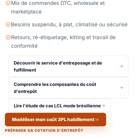
Mix de commandes DTC, wholesale et
marketplace
Besoins suspendu, à plat, climatisé ou sécurisé
Retours, ré-étiquetage, kitting et travail de
conformité
Découvrir le service d'entreposage et de
fulfillment
Comprendre les composantes du coût
d'entrepôt
Lire l'étude de cas LCL mode brésilienne
Modéliser mon coût 3PL habillement
PRÉPARER SA COTATION D'ENTREPÔT