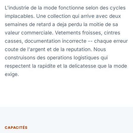
L'industrie de la mode fonctionne selon des cycles
implacables. Une collection qui arrive avec deux
semaines de retard a deja perdu la moitie de sa
valeur commerciale. Vetements froisses, cintres
casses, documentation incorrecte -- chaque erreur
coute de l'argent et de la reputation. Nous
construisons des operations logistiques qui
respectent la rapidite et la delicatesse que la mode
exige.
CAPACITÉS