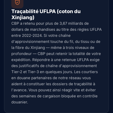
Traçabilité UFLPA (coton du
Xinjiang)
CBP a retenu pour plus de 3,67 milliards de
dollars de marchandises au titre des règles UFLPA
entre 2022-2024. Si votre chaîne
d'approvisionnement touche du fil, du tissu ou de
la fibre du Xinjiang — même à trois niveaux de
profondeur — CBP peut retenir la totalité de votre
expédition. Répondre à une retenue UFLPA exige
des justificatifs de chaîne d'approvisionnement
Tier-2 et Tier-3 en quelques jours. Les courtiers
en douane partenaires de notre réseau vous
aident à constituer les dossiers de traçabilité à
l'avance. Vous pouvez ainsi réagir vite et éviter
des semaines de cargaison bloquée en contrôle
douanier.