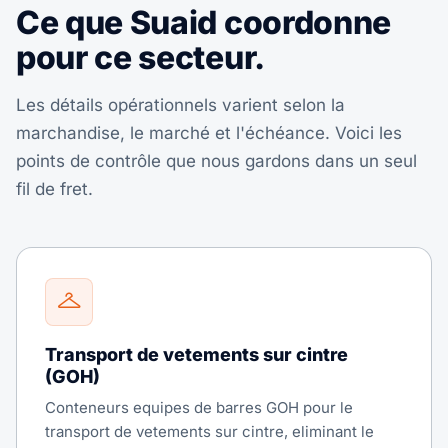
Ce que Suaid coordonne
pour ce secteur.
Les détails opérationnels varient selon la
marchandise, le marché et l'échéance. Voici les
points de contrôle que nous gardons dans un seul
fil de fret.
Transport de vetements sur cintre
(GOH)
Conteneurs equipes de barres GOH pour le
transport de vetements sur cintre, eliminant le