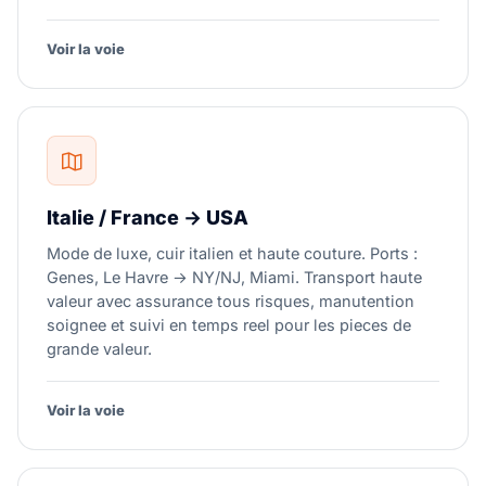
Voir la voie
Italie / France → USA
Mode de luxe, cuir italien et haute couture. Ports :
Genes, Le Havre → NY/NJ, Miami. Transport haute
valeur avec assurance tous risques, manutention
soignee et suivi en temps reel pour les pieces de
grande valeur.
Voir la voie