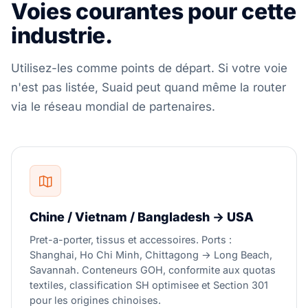
Voies courantes pour cette
industrie.
Utilisez-les comme points de départ. Si votre voie
n'est pas listée, Suaid peut quand même la router
via le réseau mondial de partenaires.
Chine / Vietnam / Bangladesh → USA
Pret-a-porter, tissus et accessoires. Ports :
Shanghai, Ho Chi Minh, Chittagong → Long Beach,
Savannah. Conteneurs GOH, conformite aux quotas
textiles, classification SH optimisee et Section 301
pour les origines chinoises.