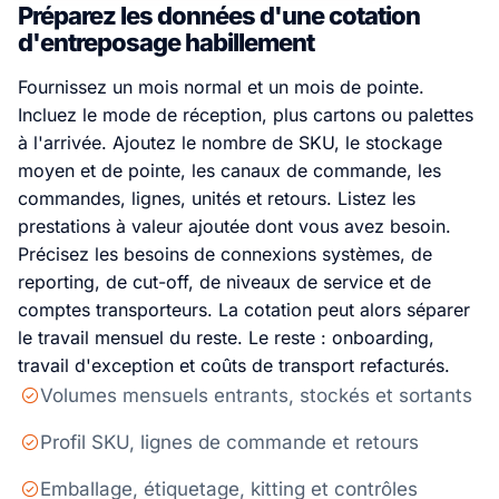
Préparez les données d'une cotation
d'entreposage habillement
Fournissez un mois normal et un mois de pointe.
Incluez le mode de réception, plus cartons ou palettes
à l'arrivée. Ajoutez le nombre de SKU, le stockage
moyen et de pointe, les canaux de commande, les
commandes, lignes, unités et retours. Listez les
prestations à valeur ajoutée dont vous avez besoin.
Précisez les besoins de connexions systèmes, de
reporting, de cut-off, de niveaux de service et de
comptes transporteurs. La cotation peut alors séparer
le travail mensuel du reste. Le reste : onboarding,
travail d'exception et coûts de transport refacturés.
Volumes mensuels entrants, stockés et sortants
Profil SKU, lignes de commande et retours
Emballage, étiquetage, kitting et contrôles