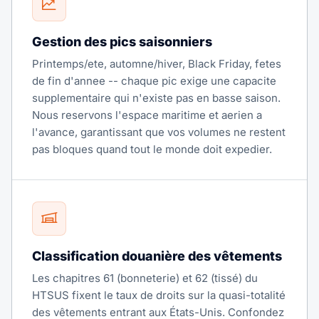
Gestion des pics saisonniers
Printemps/ete, automne/hiver, Black Friday, fetes
de fin d'annee -- chaque pic exige une capacite
supplementaire qui n'existe pas en basse saison.
Nous reservons l'espace maritime et aerien a
l'avance, garantissant que vos volumes ne restent
pas bloques quand tout le monde doit expedier.
Classification douanière des vêtements
Les chapitres 61 (bonneterie) et 62 (tissé) du
HTSUS fixent le taux de droits sur la quasi-totalité
des vêtements entrant aux États-Unis. Confondez