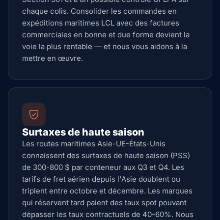
chaque colis. Consolider les commandes en
expéditions maritimes LCL avec des factures
commerciales en bonne et due forme devient la
voie la plus rentable — et nous vous aidons à la
mettre en œuvre.
Surtaxes de haute saison
Les routes maritimes Asie-UE-États-Unis
connaissent des surtaxes de haute saison (PSS)
de 300-800 $ par conteneur aux Q3 et Q4. Les
tarifs de fret aérien depuis l'Asie doublent ou
triplent entre octobre et décembre. Les marques
qui réservent tard paient des taux spot pouvant
dépasser les taux contractuels de 40-60%. Nous