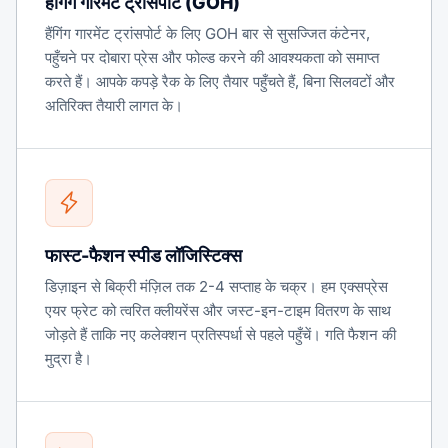
हैंगिंग गारमेंट ट्रांसपोर्ट (GOH)
हैंगिंग गारमेंट ट्रांसपोर्ट के लिए GOH बार से सुसज्जित कंटेनर,
पहुँचने पर दोबारा प्रेस और फोल्ड करने की आवश्यकता को समाप्त
करते हैं। आपके कपड़े रैक के लिए तैयार पहुँचते हैं, बिना सिलवटों और
अतिरिक्त तैयारी लागत के।
फास्ट-फैशन स्पीड लॉजिस्टिक्स
डिज़ाइन से बिक्री मंज़िल तक 2-4 सप्ताह के चक्र। हम एक्सप्रेस
एयर फ्रेट को त्वरित क्लीयरेंस और जस्ट-इन-टाइम वितरण के साथ
जोड़ते हैं ताकि नए कलेक्शन प्रतिस्पर्धा से पहले पहुँचें। गति फैशन की
मुद्रा है।