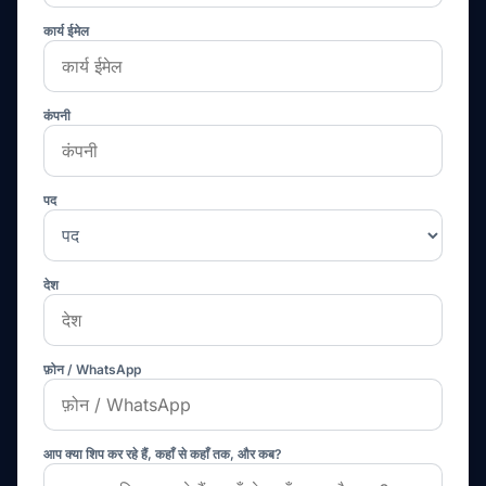
कार्य ईमेल
कंपनी
पद
देश
फ़ोन / WhatsApp
आप क्या शिप कर रहे हैं, कहाँ से कहाँ तक, और कब?