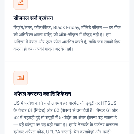
सीज़नल सर्ज प्रबंधन
स्प्रिंग/समर, फॉल/विंटर, Black Friday, हॉलिडे सीज़न — हर पीक
को अतिरिक्त क्षमता चाहिए जो ऑफ-सीज़न में मौजूद नहीं है। हम
अग्रिम में वेसल और एयर स्पेस आरक्षित करते हैं, ताकि जब सबको शिप
करना हो तब आपकी मात्रा अटके नहीं।
अपैरल कस्टम्स क्लासिफिकेशन
US में प्रवेश करने वाले लगभग हर गारमेंट की ड्यूटी दर HTSUS
के चैप्टर 61 (निटेड) और 62 (वोवन) से तय होती है। चैप्टर 61 और
62 में गड़बड़ी हुई तो ड्यूटी में 5-पॉइंट का अंतर झेलना पड़ सकता है
— बड़े वॉल्यूम पर यह बड़ी रकम है। हमारे नेटवर्क के पार्टनर कस्टम्स
ब्रोकर अपैरल कोड, UFLPA सप्लाई-चेन दस्तावेज़ों और मल्टी-