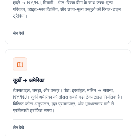
हाव्रे → NY/NJ, मियामी। ऑल-रिस्क बीमा के साथ उच्च-मूल्य
परिवहन, व्हाइट-ग्लव हैंडलिंग, और उच्च-मूल्य वस्तुओं की रियल-टाइम
ट्रैकिंग।
लेन देखें
तुर्की → अमेरिका
टेक्सटाइल, चमड़ा, और वस्त्र। पोर्ट: इस्तांबुल, मर्सिन → सवाना,
NY/NJ। तुर्की अमेरिका को तीसरा सबसे बड़ा टेक्सटाइल निर्यातक है।
विशिष्ट कोटा अनुपालन, मूल प्रमाणपत्र, और भूमध्यसागर मार्ग से
प्रतिस्पर्धी ट्रांजिट समय।
लेन देखें