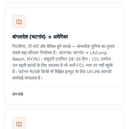
बांग्लादेश (चटगांव) → अमेरिका
निटवियर, टी-शर्ट और बेसिक बुने कपड़े — बांग्लादेश दुनिया का दूसरा
सबसे बड़ा परिधान निर्यातक है। बंदरगाह: चटगांव → LA/Long
Beach, NY/NJ। समुद्री ट्रांजिट 28-35 दिन। LCL ग्रुपेज
उन बढ़ती ब्रांडों के लिए उपलब्ध है जो अभी FCL स्तर पर नहीं पहुंची
हैं। पार्टनर नेटवर्क किसी भी चिह्नित इनपुट के लिए UFLPA कागज़ी
कार्रवाई संभालता है।
लेन देखें