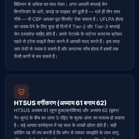
बिलियन से अधिक का माल रोका। अगर आपकी सप्लाई चेन
शिनजियांग के धागे, कपड़े या फाइबर को छूती है — भले ही तीन स्तर
नीचे — तो CBP आपका पूरा शिपमेंट रोक सकता है। UFLPA होल्ड
का जवाब देने के लिए कुछ ही दिनों में Tier-2 और Tier-3 सप्लाई
चेन दस्तावेज़ चाहिए होते हैं। हमारे नेटवर्क के पार्टनर कस्टम्स ब्रोकर
पहले से ट्रेस फाइलें तैयार करने में आपकी मदद करते हैं। इस तरह
आप तेज़ी से जवाब दे सकते हैं और कस्टम्स जाँच होल्ड में हफ़्तों तक
फँसी कार्गो से बच सकते हैं।
HTSUS वर्गीकरण (अध्याय 61 बनाम 62)
HTSUS अध्याय 61 (बुना हुआ/क्रोशिया) और अध्याय 62 (वूवन/
गैर-बुना) के बीच का अंतर 5 पॉइंट के शुल्क अंतर का मतलब हो सकता
है। बड़े आयात कार्यक्रम में यह साल के लाखों डॉलर होते हैं। सही
कोडिंग यह भी तय करती है कि कौन से व्यापार समझौते के लाभ लागू