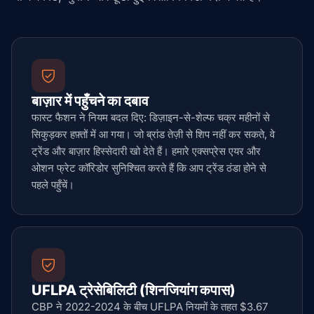
बाज़ार में पहुँचने का दबाव
फास्ट फैशन ने नियम बदल दिए: डिज़ाइन-से-शेल्फ चक्र महीनों से
सिकुड़कर हफ़्तों में आ गया। जो ब्रांड तेज़ी से शिप नहीं कर सकते, वे
ट्रेंड और बाज़ार हिस्सेदारी खो देते हैं। हमारे एक्सप्रेस एयर और
ओशन फ्रेट कॉरिडोर सुनिश्चित करते हैं कि आप ट्रेंड ठंडा होने से
पहले पहुँचें।
UFLPA ट्रेसेबिलिटी (शिनजियांग कपास)
CBP ने 2022-2024 के बीच UFLPA नियमों के तहत $3.67