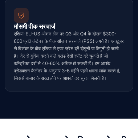
मौसमी पीक सरचार्ज
एशिया-EU-US ओशन लेन पर Q3 और Q4 के दौरान $300-
800 प्रति कंटेनर के पीक सीज़न सरचार्ज (PSS) लगते हैं। अक्टूबर
से दिसंबर के बीच एशिया से एयर फ्रेट दरें दोगुनी या तिगुनी हो जाती
हैं। देर से बुकिंग करने वाले ब्रांड ऐसी स्पॉट दरें चुकाते हैं जो
कॉन्ट्रैक्ट दरों से 40-60% अधिक हो सकती हैं। हम आपके
प्रोडक्शन कैलेंडर के अनुसार 3-6 महीने पहले क्षमता लॉक करते हैं,
जिससे बाज़ार के सख्त होने पर आपको दर सुरक्षा मिलती है।