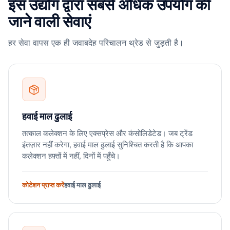
इस उद्योग द्वारा सबसे अधिक उपयोग की
जाने वाली सेवाएं
हर सेवा वापस एक ही जवाबदेह परिचालन थ्रेड से जुड़ती है।
हवाई माल ढुलाई
तत्काल कलेक्शन के लिए एक्सप्रेस और कंसोलिडेटेड। जब ट्रेंड
इंतज़ार नहीं करेगा, हवाई माल ढुलाई सुनिश्चित करती है कि आपका
कलेक्शन हफ़्तों में नहीं, दिनों में पहुँचे।
कोटेशन प्राप्त करें
हवाई माल ढुलाई