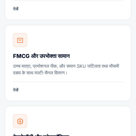
देखें
FMCG और उपभोक्ता सामान
उच्च मात्रा, प्रमोशनल पीक, और समान SKU जटिलता तथा मौसमी
दबाव के साथ मल्टी-चैनल वितरण।
देखें