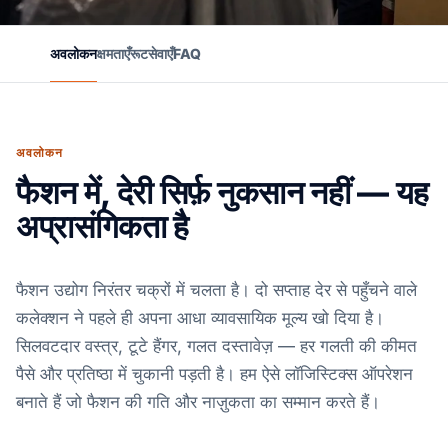
अवलोकन
क्षमताएँ
रूट
सेवाएँ
FAQ
अवलोकन
फैशन में, देरी सिर्फ़ नुकसान नहीं — यह
अप्रासंगिकता है
फैशन उद्योग निरंतर चक्रों में चलता है। दो सप्ताह देर से पहुँचने वाले
कलेक्शन ने पहले ही अपना आधा व्यावसायिक मूल्य खो दिया है।
सिलवटदार वस्त्र, टूटे हैंगर, गलत दस्तावेज़ — हर गलती की कीमत
पैसे और प्रतिष्ठा में चुकानी पड़ती है। हम ऐसे लॉजिस्टिक्स ऑपरेशन
बनाते हैं जो फैशन की गति और नाज़ुकता का सम्मान करते हैं।