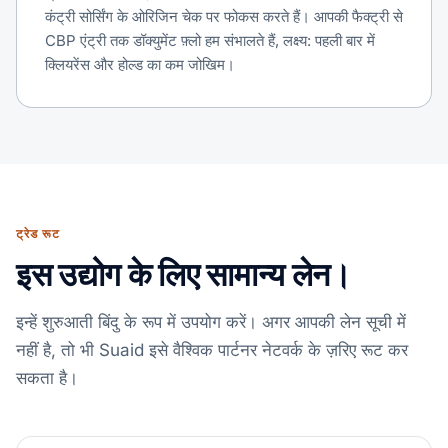
कंट्री सोर्सिंग के ओरिजिन चेक पर फोकस करते हैं। आपकी फैक्ट्री से
CBP एंट्री तक डॉक्युमेंट फ़्लो हम संभालते हैं, लक्ष्य: पहली बार में
क्लियरेंस और होल्ड का कम जोखिम।
ट्रेड रूट
इस उद्योग के लिए सामान्य लेन।
इन्हें शुरुआती बिंदु के रूप में उपयोग करें। अगर आपकी लेन सूची में
नहीं है, तो भी Suaid इसे वैश्विक पार्टनर नेटवर्क के ज़रिए रूट कर
सकता है।