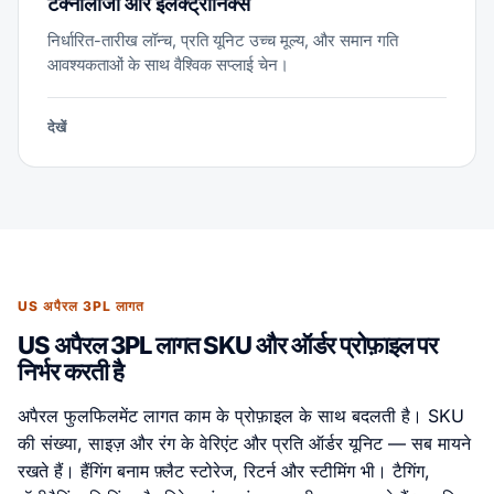
टेक्नोलॉजी और इलेक्ट्रॉनिक्स
निर्धारित-तारीख लॉन्च, प्रति यूनिट उच्च मूल्य, और समान गति
आवश्यकताओं के साथ वैश्विक सप्लाई चेन।
देखें
US अपैरल 3PL लागत
US अपैरल 3PL लागत SKU और ऑर्डर प्रोफ़ाइल पर
निर्भर करती है
अपैरल फुलफिलमेंट लागत काम के प्रोफ़ाइल के साथ बदलती है। SKU
की संख्या, साइज़ और रंग के वेरिएंट और प्रति ऑर्डर यूनिट — सब मायने
रखते हैं। हैंगिंग बनाम फ़्लैट स्टोरेज, रिटर्न और स्टीमिंग भी। टैगिंग,