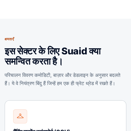
क्षमताएँ
इस सेक्टर के लिए Suaid क्या
समन्वित करता है।
परिचालन विवरण कमोडिटी, बाज़ार और डेडलाइन के अनुसार बदलते
हैं। ये वे नियंत्रण बिंदु हैं जिन्हें हम एक ही फ्रेट थ्रेड में रखते हैं।