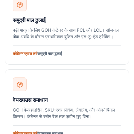
समुद्री माल ढुलाई
बड़ी मात्रा के लिए GOH कंटेनर के साथ FCL और LCL। सीज़नल
पीक अवधि के दौरान प्राथमिकता बुकिंग और एंड-टू-एंड ट्रैकिंग।
कोटेशन प्राप्त करें
समुद्री माल ढुलाई
वेयरहाउस समाधान
GOH वेयरहाउसिंग, SKU-स्तर पिकिंग, लेबलिंग, और ओमनीचैनल
वितरण। कंटेनर से स्टोर रैक तक ज़मीन छुए बिना।
कोटेशन प्राप्त करें
वेयरहाउस समाधान