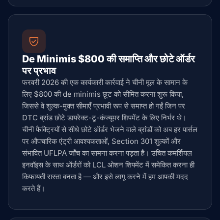
De Minimis $800 की समाप्ति और छोटे ऑर्डर
पर प्रभाव
फरवरी 2026 की एक कार्यकारी कार्रवाई ने चीनी मूल के सामान के
लिए $800 की de minimis छूट को सीमित करना शुरू किया,
जिससे वे शुल्क-मुक्त सीमाएँ प्रभावी रूप से समाप्त हो गईं जिन पर
DTC ब्रांड छोटे डायरेक्ट-टू-कंज्यूमर शिपमेंट के लिए निर्भर थे।
चीनी फैक्ट्रियों से सीधे छोटे ऑर्डर भेजने वाले ब्रांडों को अब हर पार्सल
पर औपचारिक एंट्री आवश्यकताओं, Section 301 शुल्कों और
संभावित UFLPA जाँच का सामना करना पड़ता है। उचित कमर्शियल
इनवॉइस के साथ ऑर्डरों को LCL ओशन शिपमेंट में समेकित करना ही
किफायती रास्ता बनता है — और इसे लागू करने में हम आपकी मदद
करते हैं।