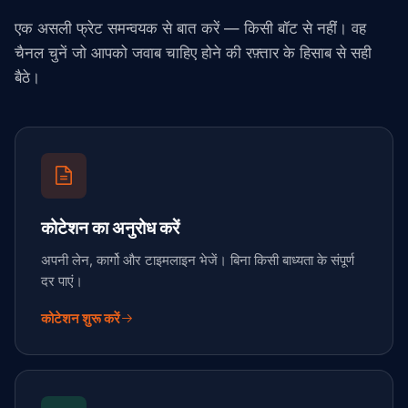
एक असली फ्रेट समन्वयक से बात करें — किसी बॉट से नहीं। वह
चैनल चुनें जो आपको जवाब चाहिए होने की रफ़्तार के हिसाब से सही
बैठे।
कोटेशन का अनुरोध करें
अपनी लेन, कार्गो और टाइमलाइन भेजें। बिना किसी बाध्यता के संपूर्ण
दर पाएं।
कोटेशन शुरू करें