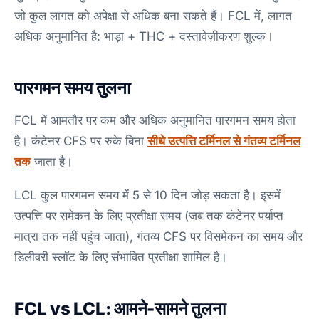
जो कुल लागत को अपेक्षा से अधिक बना सकते हैं। FCL में, लागत
अधिक अनुमानित है: भाड़ा + THC + दस्तावेज़ीकरण शुल्क।
पारगमन समय तुलना
FCL में आमतौर पर कम और अधिक अनुमानित पारगमन समय होता
है। कंटेनर CFS पर रुके बिना
सीधे उत्पत्ति टर्मिनल से गंतव्य टर्मिनल
तक
जाता है।
LCL कुल पारगमन समय में 5 से 10 दिन जोड़ सकता है। इसमें
उत्पत्ति पर समेकन के लिए प्रतीक्षा समय (जब तक कंटेनर पर्याप्त
मात्रा तक नहीं पहुंच जाता), गंतव्य CFS पर विसमेकन का समय और
डिलीवरी स्लॉट के लिए संभावित प्रतीक्षा शामिल है।
FCL vs LCL: आमने-सामने तुलना