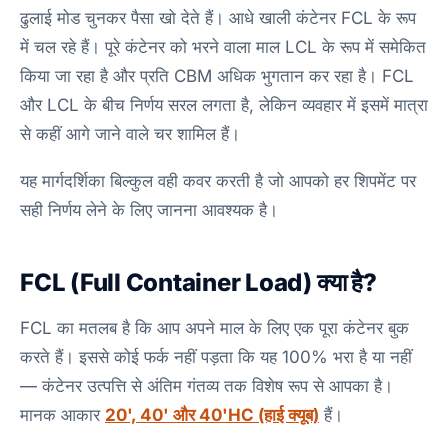
ढुलाई मोड चुनकर पैसा खो देते हैं। आधे खाली कंटेनर FCL के रूप
में चल रहे हैं। पूरे कंटेनर को भरने वाला माल LCL के रूप में समेकित
किया जा रहा है और प्रति CBM अधिक भुगतान कर रहा है। FCL
और LCL के बीच निर्णय सरल लगता है, लेकिन व्यवहार में इसमें मात्रा
से कहीं आगे जाने वाले चर शामिल हैं।
यह मार्गदर्शिका बिल्कुल वही कवर करती है जो आपको हर शिपमेंट पर
सही निर्णय लेने के लिए जानना आवश्यक है।
FCL (Full Container Load) क्या है?
FCL का मतलब है कि आप अपने माल के लिए एक पूरा कंटेनर बुक
करते हैं। इससे कोई फर्क नहीं पड़ता कि यह 100% भरा है या नहीं
— कंटेनर उत्पत्ति से अंतिम गंतव्य तक विशेष रूप से आपका है।
मानक आकार
20', 40' और 40'HC (हाई क्यूब)
हैं।