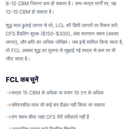
8-10 CBM जितना कम हो सकता है। कम-मात्रा मार्गों पर, यह
12-15 CBM हो सकता है।
शुद्ध माल ढुलाई लागत से परे, LCL की छिपी लागतों पर विचार करें:
CFS हैंडलिंग शुल्क ($150-$300), लंबा पारगमन समय (अवसर
लागत), और क्षति का अधिक जोखिम। जब इन्हें शामिल किया जाता है,
तो FCL अक्सर शुद्ध दर तुलना से सुझाई गई मात्रा से कम पर भी
जीत जाता है।
FCL कब चुनें
मात्रा 15 CBM से अधिक या वजन 10 टन से अधिक
संवेदनशील माल जो कई बार हैंडल नहीं किया जा सकता
तंग समय सीमा जहां CFS देरी स्वीकार्य नहीं है