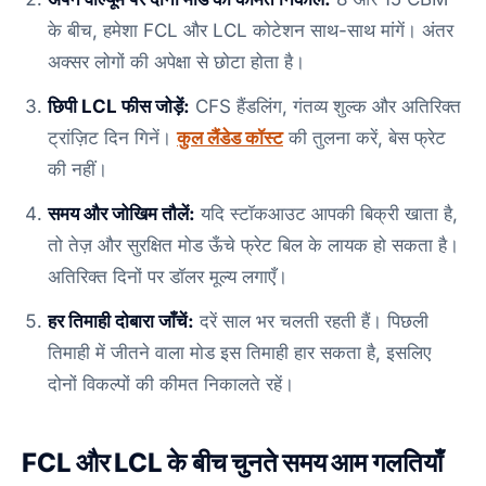
के बीच, हमेशा FCL और LCL कोटेशन साथ-साथ मांगें। अंतर
अक्सर लोगों की अपेक्षा से छोटा होता है।
छिपी LCL फीस जोड़ें:
CFS हैंडलिंग, गंतव्य शुल्क और अतिरिक्त
ट्रांज़िट दिन गिनें।
कुल लैंडेड कॉस्ट
की तुलना करें, बेस फ्रेट
की नहीं।
समय और जोखिम तौलें:
यदि स्टॉकआउट आपकी बिक्री खाता है,
तो तेज़ और सुरक्षित मोड ऊँचे फ्रेट बिल के लायक हो सकता है।
अतिरिक्त दिनों पर डॉलर मूल्य लगाएँ।
हर तिमाही दोबारा जाँचें:
दरें साल भर चलती रहती हैं। पिछली
तिमाही में जीतने वाला मोड इस तिमाही हार सकता है, इसलिए
दोनों विकल्पों की कीमत निकालते रहें।
FCL और LCL के बीच चुनते समय आम गलतियाँ