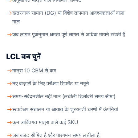
अनुमानित मात्रा वाले नियमित शिपमेंट
खतरनाक सामान (DG) या विशेष तापमान आवश्यकताओं वाला
माल
जब लागत पूर्वानुमान क्षमता पूर्ण लागत से अधिक मायने रखती है
LCL कब चुनें
मात्रा 10 CBM से कम
नए बाज़ारों के लिए परीक्षण शिपमेंट या नमूने
समय-संवेदनशील नहीं माल (लचीली डिलीवरी समय सीमा)
स्टार्टअप संचालन या आयात के शुरुआती चरणों में कंपनियां
कम व्यक्तिगत मात्रा वाले कई SKU
जब बजट सीमित है और पारगमन समय लचीला है