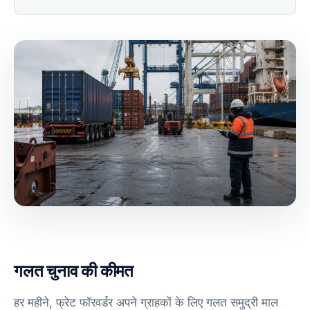
गलत चुनाव की कीमत
हर महीने, फ्रेट फॉरवर्डर अपने ग्राहकों के लिए गलत समुद्री माल