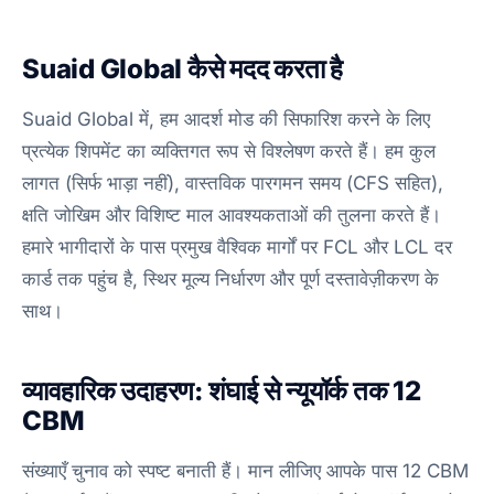
Suaid Global कैसे मदद करता है
Suaid Global में, हम आदर्श मोड की सिफारिश करने के लिए
प्रत्येक शिपमेंट का व्यक्तिगत रूप से विश्लेषण करते हैं। हम कुल
लागत (सिर्फ भाड़ा नहीं), वास्तविक पारगमन समय (CFS सहित),
क्षति जोखिम और विशिष्ट माल आवश्यकताओं की तुलना करते हैं।
हमारे भागीदारों के पास प्रमुख वैश्विक मार्गों पर FCL और LCL दर
कार्ड तक पहुंच है, स्थिर मूल्य निर्धारण और पूर्ण दस्तावेज़ीकरण के
साथ।
व्यावहारिक उदाहरण: शंघाई से न्यूयॉर्क तक 12
CBM
संख्याएँ चुनाव को स्पष्ट बनाती हैं। मान लीजिए आपके पास 12 CBM