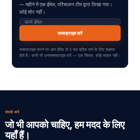
— महीने में एक ईमेल, परिचालन टीम द्वारा लिखा गया।
कोई शोर नहीं।
सब्सक्राइब करें
सब्सक्राइब करने पर आप ईमेल से द रूट ब्रीफ़ पाने के लिए सहमत
होते हैं। कभी भी अनसब्सक्राइब करें — एक क्लिक, कोई सवाल नहीं।
संपर्क करें
जो भी आपको चाहिए, हम मदद के लिए
यहाँ हैं।