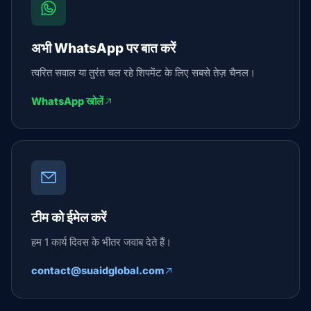
अभी WhatsApp पर बात करें
त्वरित सवाल या तुरंत चल रहे शिपमेंट के लिए सबसे तेज़ चैनल।
WhatsApp खोलें
टीम को ईमेल करें
हम 1 कार्य दिवस के भीतर जवाब देते हैं।
contact@suaidglobal.com