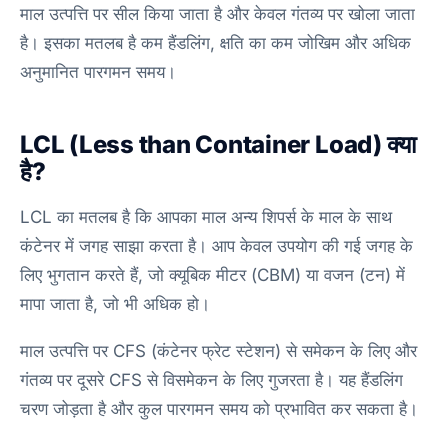
माल उत्पत्ति पर सील किया जाता है और केवल गंतव्य पर खोला जाता
है। इसका मतलब है कम हैंडलिंग, क्षति का कम जोखिम और अधिक
अनुमानित पारगमन समय।
LCL (Less than Container Load) क्या
है?
LCL का मतलब है कि आपका माल अन्य शिपर्स के माल के साथ
कंटेनर में जगह साझा करता है। आप केवल उपयोग की गई जगह के
लिए भुगतान करते हैं, जो क्यूबिक मीटर (CBM) या वजन (टन) में
मापा जाता है, जो भी अधिक हो।
माल उत्पत्ति पर CFS (कंटेनर फ्रेट स्टेशन) से समेकन के लिए और
गंतव्य पर दूसरे CFS से विसमेकन के लिए गुजरता है। यह हैंडलिंग
चरण जोड़ता है और कुल पारगमन समय को प्रभावित कर सकता है।