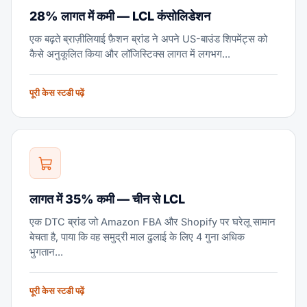
28% लागत में कमी — LCL कंसोलिडेशन
एक बढ़ते ब्राज़ीलियाई फ़ैशन ब्रांड ने अपने US-बाउंड शिपमेंट्स को
कैसे अनुकूलित किया और लॉजिस्टिक्स लागत में लगभग...
पूरी केस स्टडी पढ़ें
लागत में 35% कमी — चीन से LCL
एक DTC ब्रांड जो Amazon FBA और Shopify पर घरेलू सामान
बेचता है, पाया कि वह समुद्री माल ढुलाई के लिए 4 गुना अधिक
भुगतान...
पूरी केस स्टडी पढ़ें