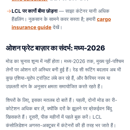
LCL पर कार्गो बीमा छोड़ना
— साझा कंटेनर यानी अधिक
हैंडलिंग। नुकसान के सामने कवर सस्ता है; हमारी
cargo
insurance guide
देखें।
ओशन फ्रेट बाज़ार का संदर्भ: मध्य-2026
मोड का चुनाव शून्य में नहीं होता। मध्य-2026 तक, मुख्य पूर्व-पश्चिम
लेनों पर ओशन दरें अस्थिर बनी हुई हैं। रेड सी रूटिंग बदलाव अब भी
कुछ एशिया-यूरोप ट्रांज़िट लंबे कर रहे हैं, और कैरियर नरम या
उछलती मांग के अनुसार क्षमता समायोजित करते रहते हैं।
शिपरों के लिए, इसका मतलब दो बातें हैं। पहली, दोनों मोड का री-
कोटेशन अधिक बार लें, क्योंकि दरों के झूलने पर ब्रेकईवन बिंदु
खिसकते हैं। दूसरी, पीक महीनों में पहले बुक करें। LCL
कंसोलिडेशन अगस्त-अक्टूबर में कंटेनरों की ही तरह भर जाते हैं।