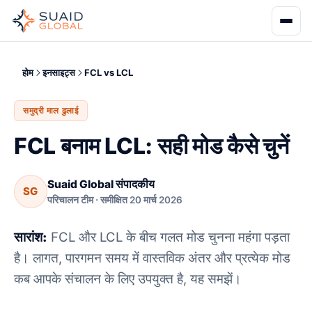
होम
इनसाइट्स
FCL vs LCL
समुद्री माल ढुलाई
FCL बनाम LCL: सही मोड कैसे चुनें
Suaid Global संपादकीय
SG
परिचालन टीम · समीक्षित 20 मार्च 2026
सारांश:
FCL और LCL के बीच गलत मोड चुनना महंगा पड़ता
है। लागत, पारगमन समय में वास्तविक अंतर और प्रत्येक मोड
कब आपके संचालन के लिए उपयुक्त है, यह समझें।