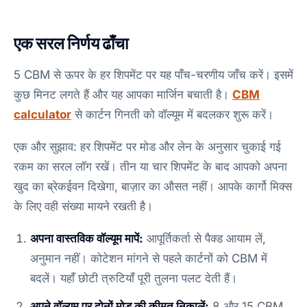
एक सरल निर्णय ढाँचा
5 CBM से ऊपर के हर शिपमेंट पर यह पाँच-चरणीय जाँच करें। इसमें
कुछ मिनट लगते हैं और यह आपका मार्जिन बचाती है।
CBM
calculator
से कार्टन गिनती को वॉल्यूम में बदलकर शुरू करें।
एक और सुझाव: हर शिपमेंट पर मोड और लेन के अनुसार चुकाई गई
रकम का सरल लॉग रखें। तीन या चार शिपमेंट के बाद आपको अपना
खुद का ब्रेकईवन दिखेगा, बाज़ार का औसत नहीं। आपके कार्गो मिक्स
के लिए वही संख्या मायने रखती है।
अपना वास्तविक वॉल्यूम मापें:
आपूर्तिकर्ता से पैक्ड आयाम लें,
अनुमान नहीं। कोटेशन मांगने से पहले कार्टनों को CBM में
बदलें। यहाँ छोटी त्रुटियाँ पूरी तुलना पलट देती हैं।
अपने वॉल्यूम पर दोनों मोड की कीमत निकालें:
8 और 15 CBM