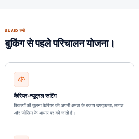
SUAID क्यों
बुकिंग से पहले परिचालन योजना।
कैरियर-न्यूट्रल रूटिंग
विकल्पों की तुलना कैरियर की अपनी क्षमता के बजाय उपयुक्तता, लागत
और जोखिम के आधार पर की जाती है।