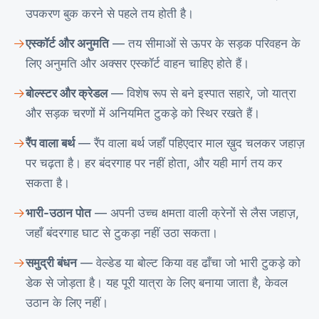
उपकरण बुक करने से पहले तय होती है।
एस्कॉर्ट और अनुमति
— तय सीमाओं से ऊपर के सड़क परिवहन के
लिए अनुमति और अक्सर एस्कॉर्ट वाहन चाहिए होते हैं।
बोल्स्टर और क्रेडल
— विशेष रूप से बने इस्पात सहारे, जो यात्रा
और सड़क चरणों में अनियमित टुकड़े को स्थिर रखते हैं।
रैंप वाला बर्थ
— रैंप वाला बर्थ जहाँ पहिएदार माल ख़ुद चलकर जहाज़
पर चढ़ता है। हर बंदरगाह पर नहीं होता, और यही मार्ग तय कर
सकता है।
भारी-उठान पोत
— अपनी उच्च क्षमता वाली क्रेनों से लैस जहाज़,
जहाँ बंदरगाह घाट से टुकड़ा नहीं उठा सकता।
समुद्री बंधन
— वेल्डेड या बोल्ट किया वह ढाँचा जो भारी टुकड़े को
डेक से जोड़ता है। यह पूरी यात्रा के लिए बनाया जाता है, केवल
उठान के लिए नहीं।