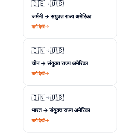
🇩🇪
🇺🇸
जर्मनी → संयुक्त राज्य अमेरिका
मार्ग देखें
🇨🇳
🇺🇸
चीन → संयुक्त राज्य अमेरिका
मार्ग देखें
🇮🇳
🇺🇸
भारत → संयुक्त राज्य अमेरिका
मार्ग देखें