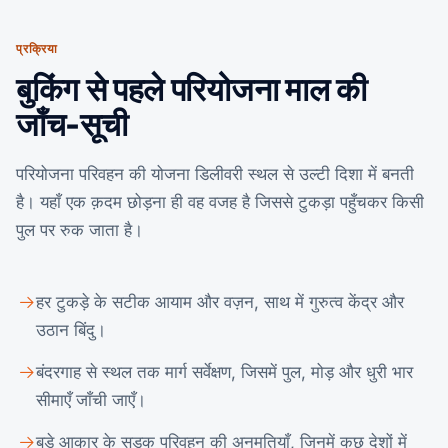
प्रक्रिया
बुकिंग से पहले परियोजना माल की
जाँच-सूची
परियोजना परिवहन की योजना डिलीवरी स्थल से उल्टी दिशा में बनती
है। यहाँ एक क़दम छोड़ना ही वह वजह है जिससे टुकड़ा पहुँचकर किसी
पुल पर रुक जाता है।
हर टुकड़े के सटीक आयाम और वज़न, साथ में गुरुत्व केंद्र और
उठान बिंदु।
बंदरगाह से स्थल तक मार्ग सर्वेक्षण, जिसमें पुल, मोड़ और धुरी भार
सीमाएँ जाँची जाएँ।
बड़े आकार के सड़क परिवहन की अनुमतियाँ, जिनमें कुछ देशों में