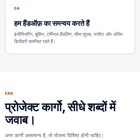
04
हम हैंडऑफ़ का समन्वय करते हैं
इंजीनियरिंग, बुकिंग, टर्मिनल हैंडलिंग, सीमा शुल्क, परमिट और अंतिम
डिलीवरी समन्वित रहते हैं।
FAQ
प्रोजेक्ट कार्गो, सीधे शब्दों में
जवाब।
अगर कार्गो असामान्य है, तो योजना विशिष्ट होनी चाहिए।