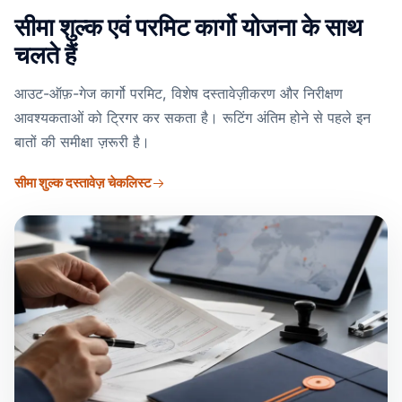
सीमा शुल्क एवं परमिट कार्गो योजना के साथ
चलते हैं
आउट-ऑफ़-गेज कार्गो परमिट, विशेष दस्तावेज़ीकरण और निरीक्षण
आवश्यकताओं को ट्रिगर कर सकता है। रूटिंग अंतिम होने से पहले इन
बातों की समीक्षा ज़रूरी है।
सीमा शुल्क दस्तावेज़ चेकलिस्ट