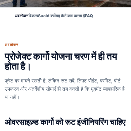
अवलोकन
विकल्प
Suaid क्यों
यह कैसे काम करता है
FAQ
अवलोकन
प्रोजेक्ट कार्गो योजना चरण में ही तय
होता है।
फ्रेट दर मायने रखती है, लेकिन रूट सर्वे, लिफ़्ट पॉइंट, परमिट, पोर्ट
उपकरण और अंतर्देशीय सीमाएँ ही तय करती हैं कि मूवमेंट व्यावहारिक है
या नहीं।
ओवरसाइज़्ड कार्गो को रूट इंजीनियरिंग चाहिए