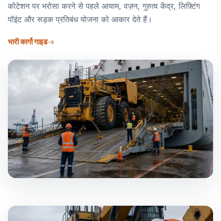
कोटेशन पर भरोसा करने से पहले आयाम, वज़न, गुरुत्व केंद्र, लिफ़्टिंग
पॉइंट और सड़क प्रतिबंध योजना को आकार देते हैं।
भारी कार्गो गाइड