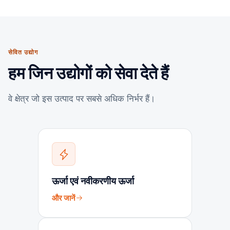
सेवित उद्योग
हम जिन उद्योगों को सेवा देते हैं
वे क्षेत्र जो इस उत्पाद पर सबसे अधिक निर्भर हैं।
ऊर्जा एवं नवीकरणीय ऊर्जा
और जानें