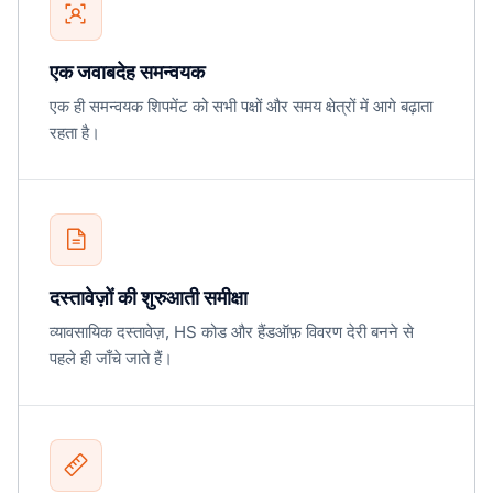
एक जवाबदेह समन्वयक
एक ही समन्वयक शिपमेंट को सभी पक्षों और समय क्षेत्रों में आगे बढ़ाता
रहता है।
दस्तावेज़ों की शुरुआती समीक्षा
व्यावसायिक दस्तावेज़, HS कोड और हैंडऑफ़ विवरण देरी बनने से
पहले ही जाँचे जाते हैं।