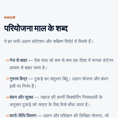
शब्दावली
परियोजना माल के शब्द
ये हर भारी-उठान कोटेशन और सर्वेक्षण रिपोर्ट में मिलते हैं।
गेज से बाहर
— ऐसा माल जो कम से कम एक दिशा में मानक कंटेनर
आयाम से बाहर जाता है।
गुरुत्व केंद्र
— टुकड़े का संतुलन बिंदु। उठान योजना और बंधन
इसी पर निर्भर हैं।
बंधन और सुरक्षा
— जहाज़ की कार्गो सिक्योरिंग नियमावली के
अनुसार टुकड़े को यात्रा के लिए कैसे बाँधा जाता है।
कार्य-विधि विवरण
— उठान और परिवहन की लिखित योजना, जो