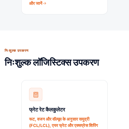
और जानें
निःशुल्क उपकरण
निःशुल्क लॉजिस्टिक्स उपकरण
फ्रेट रेट कैलकुलेटर
रूट, वजन और वॉल्यूम के अनुसार समुद्री
(FCL/LCL), एयर फ्रेट और एक्सप्रेस शिपिंग