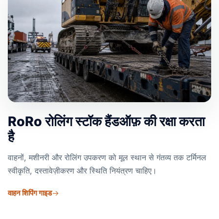
RoRo रोलिंग स्टॉक हैंडऑफ़ की रक्षा करता
है
वाहनों, मशीनरी और रोलिंग उपकरण को मूल स्थान से गंतव्य तक टर्मिनल
स्वीकृति, दस्तावेज़ीकरण और स्थिति नियंत्रण चाहिए।
वाहन शिपिंग गाइड