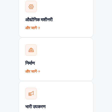
औद्योगिक मशीनरी
और जानें
निर्माण
और जानें
भारी उपकरण