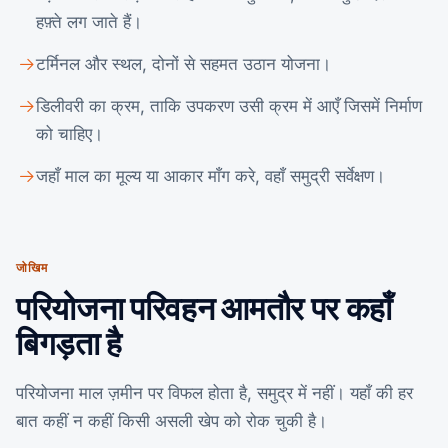
हफ़्ते लग जाते हैं।
टर्मिनल और स्थल, दोनों से सहमत उठान योजना।
डिलीवरी का क्रम, ताकि उपकरण उसी क्रम में आएँ जिसमें निर्माण
को चाहिए।
जहाँ माल का मूल्य या आकार माँग करे, वहाँ समुद्री सर्वेक्षण।
जोखिम
परियोजना परिवहन आमतौर पर कहाँ
बिगड़ता है
परियोजना माल ज़मीन पर विफल होता है, समुद्र में नहीं। यहाँ की हर
बात कहीं न कहीं किसी असली खेप को रोक चुकी है।