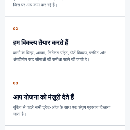
जिस पर आप काम कर रहे हैं।
02
हम विकल्प तैयार करते हैं
कार्गो के चित्र, आयाम, लिफ़्टिंग पॉइंट, पोर्ट विकल्प, परमिट और
अंतर्देशीय रूट सीमाओं की समीक्षा पहले की जाती है।
03
आप योजना को मंज़ूरी देते हैं
बुकिंग से पहले सभी ट्रेड-ऑफ़ के साथ एक संपूर्ण प्रस्ताव दिखाया
जाता है।