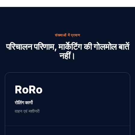
संख्याओं में प्रमाण
परिचालन परिणाम, मार्केटिंग की गोलमोल बातें
नहीं।
RoRo
रोलिंग कार्गो
वाहन एवं मशीनरी