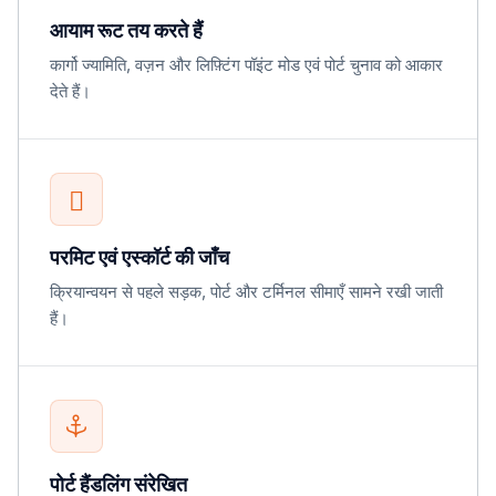
आयाम रूट तय करते हैं
कार्गो ज्यामिति, वज़न और लिफ़्टिंग पॉइंट मोड एवं पोर्ट चुनाव को आकार
देते हैं।
परमिट एवं एस्कॉर्ट की जाँच
क्रियान्वयन से पहले सड़क, पोर्ट और टर्मिनल सीमाएँ सामने रखी जाती
हैं।
पोर्ट हैंडलिंग संरेखित