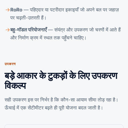
RoRo
— पहिएदार या पटरीदार इकाइयाँ जो अपने बल पर जहाज़
पर चढ़ती-उतरती हैं।
बहु-मॉडल परियोजनाएँ
— संयंत्र और उपकरण जो चरणों में आते हैं
और निर्माण क्रम में स्थल तक पहुँचने चाहिए।
उपकरण
बड़े आकार के टुकड़ों के लिए उपकरण
विकल्प
सही उपकरण इस पर निर्भर है कि कौन-सा आयाम सीमा तोड़ रहा है।
ऊँचाई में एक सेंटीमीटर बढ़ते ही पूरी योजना बदल जाती है।