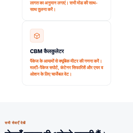
लागत का अनुमान लगाएं। सभी मोड की साथ-
साथ तुलना करें।
CBM कैलकुलेटर
पैकेज के आयामों से क्यूबिक मीटर की गणना करें।
मल्टी-पैकेज सपोर्ट, कंटेनर सिफारिशें और एयर व
ओशन के लिए चार्जेबल वेट।
सभी सेवाएँ देखें