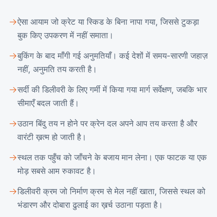
ऐसा आयाम जो क्रेट या स्किड के बिना नापा गया, जिससे टुकड़ा
बुक किए उपकरण में नहीं समाता।
बुकिंग के बाद माँगी गई अनुमतियाँ। कई देशों में समय-सारणी जहाज़
नहीं, अनुमति तय करती है।
सर्दी की डिलीवरी के लिए गर्मी में किया गया मार्ग सर्वेक्षण, जबकि भार
सीमाएँ बदल जाती हैं।
उठान बिंदु तय न होने पर क्रेन दल अपने आप तय करता है और
वारंटी ख़त्म हो जाती है।
स्थल तक पहुँच को जाँचने के बजाय मान लेना। एक फाटक या एक
मोड़ सबसे आम रुकावट है।
डिलीवरी क्रम जो निर्माण क्रम से मेल नहीं खाता, जिससे स्थल को
भंडारण और दोबारा ढुलाई का ख़र्च उठाना पड़ता है।