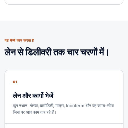
यह कैसे काम करता है
लेन से डिलीवरी तक चार चरणों में।
01
लेन और कार्गो भेजें
मूल स्थान, गंतव्य, कमोडिटी, मात्रा, Incoterm और वह समय-सीमा
जिस पर आप काम कर रहे हैं।