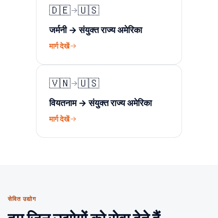
🇩🇪
🇺🇸
जर्मनी → संयुक्त राज्य अमेरिका
मार्ग देखें
🇻🇳
🇺🇸
वियतनाम → संयुक्त राज्य अमेरिका
मार्ग देखें
सेवित उद्योग