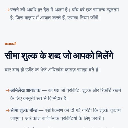
रखने की अवधि हर देश में अलग है। पाँच वर्ष एक सामान्य न्यूनतम
है; जिस बाज़ार में आयात करते हैं, उसका नियम जाँचें।
शब्दावली
सीमा शुल्क के शब्द जो आपको मिलेंगे
चार शब्द ही एजेंट के भेजे अधिकांश काग़ज़ समझा देते हैं।
अभिलेख आयातक
— वह पक्ष जो प्रविष्टि, शुल्क और रिकॉर्ड रखने
के लिए क़ानूनी रूप से ज़िम्मेदार है।
सीमा शुल्क बॉन्ड
— प्राधिकरण को दी गई गारंटी कि शुल्क चुकाया
जाएगा। अधिकांश वाणिज्यिक प्रविष्टियों के लिए ज़रूरी।