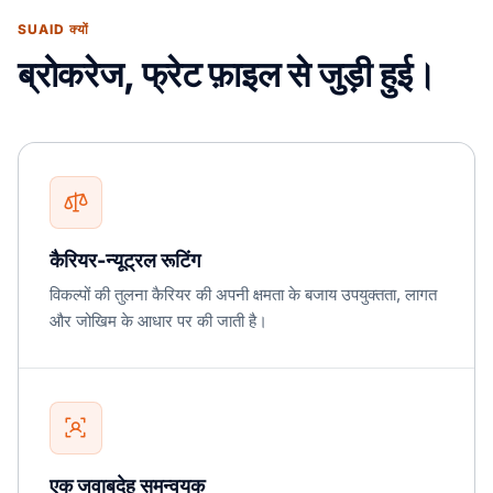
SUAID क्यों
ब्रोकरेज, फ्रेट फ़ाइल से जुड़ी हुई।
कैरियर-न्यूट्रल रूटिंग
विकल्पों की तुलना कैरियर की अपनी क्षमता के बजाय उपयुक्तता, लागत
और जोखिम के आधार पर की जाती है।
एक जवाबदेह समन्वयक