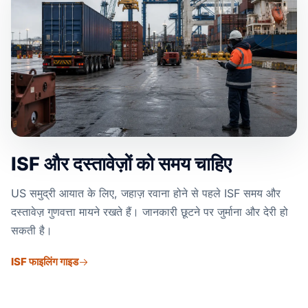
ISF और दस्तावेज़ों को समय चाहिए
US समुद्री आयात के लिए, जहाज़ रवाना होने से पहले ISF समय और
दस्तावेज़ गुणवत्ता मायने रखते हैं। जानकारी छूटने पर जुर्माना और देरी हो
सकती है।
ISF फाइलिंग गाइड