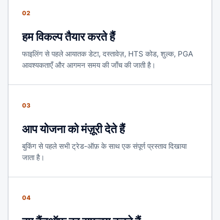
02
हम विकल्प तैयार करते हैं
फाइलिंग से पहले आयातक डेटा, दस्तावेज़, HTS कोड, शुल्क, PGA
आवश्यकताएँ और आगमन समय की जाँच की जाती है।
03
आप योजना को मंज़ूरी देते हैं
बुकिंग से पहले सभी ट्रेड-ऑफ़ के साथ एक संपूर्ण प्रस्ताव दिखाया
जाता है।
04