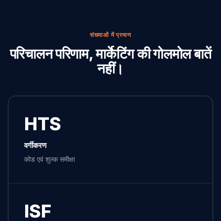
संख्याओं में प्रमाण
परिचालन परिणाम, मार्केटिंग की गोलमोल बातें
नहीं।
HTS
वर्गीकरण
कोड एवं शुल्क समीक्षा
ISF