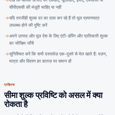
देखें कि आपके उत्पाद को एफडीए, यूएसडीए, ईपीए, एफसीसी या
सीपीएससी की मंज़ूरी चाहिए या नहीं
यदि तरजीही शुल्क दर का दावा कर रहे हैं तो मूल प्रमाणपत्र
उपलब्ध होने की पुष्टि करें
अपने उत्पाद और मूल देश के लिए एंटी-डंपिंग और प्रतिकारी शुल्क
का जोखिम जाँचें
सुनिश्चित करें कि सभी दस्तावेज़ एक-दूसरे से मेल खाते हैं: वज़न,
मात्रा और विवरण हर काग़ज़ पर समान हों
प्रक्रिया
सीमा शुल्क प्रविष्टि को असल में क्या
रोकता है