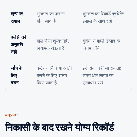
मूल्य पर
भुगतान का प्रमाण
भुगतान का रिकॉर्ड प्रविष्टि
सवाल
माँगा जाता है
फ़ाइल के साथ रखें
एजेंसी की
माल सीमा शुल्क नहीं,
बुकिंग से पहले उत्पाद के
अनुमति
नियामक रोकता है
नियम जाँचें
नहीं
जाँच के
कंटेनर स्कैन या ख़ाली
इसे रोका नहीं जा सकता;
लिए
करने के लिए अलग
समय और लागत का
चयन
किया जाता है
प्रावधान रखें
अनुपालन
निकासी के बाद रखने योग्य रिकॉर्ड