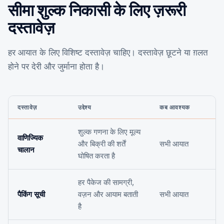
सीमा शुल्क निकासी के लिए ज़रूरी
दस्तावेज़
हर आयात के लिए विशिष्ट दस्तावेज़ चाहिए। दस्तावेज़ छूटने या ग़लत
होने पर देरी और जुर्माना होता है।
दस्तावेज़
उद्देश्य
कब आवश्यक
शुल्क गणना के लिए मूल्य
वाणिज्यिक
और बिक्री की शर्तें
सभी आयात
चालान
घोषित करता है
हर पैकेज की सामग्री,
पैकिंग सूची
वज़न और आयाम बताती
सभी आयात
है