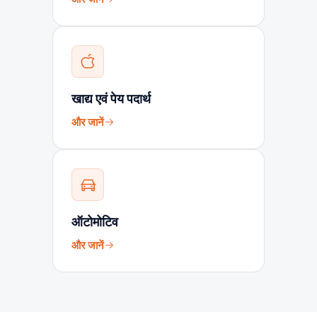
खाद्य एवं पेय पदार्थ
और जानें
ऑटोमोटिव
और जानें