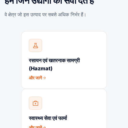
हम जिन उद्योगों को सेवा देते हैं
वे क्षेत्र जो इस उत्पाद पर सबसे अधिक निर्भर हैं।
रसायन एवं खतरनाक सामग्री
(Hazmat)
और जानें
स्वास्थ्य सेवा एवं फार्मा
और जानें