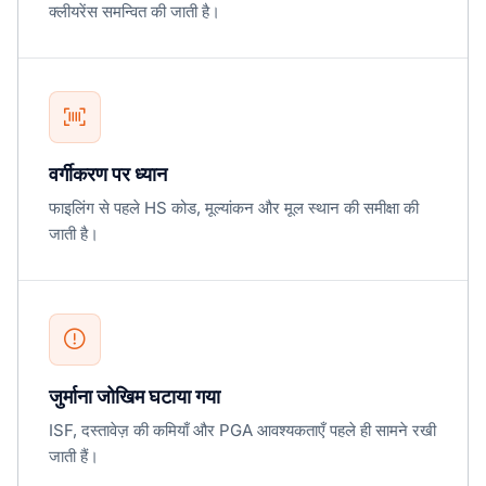
क्लीयरेंस समन्वित की जाती है।
वर्गीकरण पर ध्यान
फाइलिंग से पहले HS कोड, मूल्यांकन और मूल स्थान की समीक्षा की
जाती है।
जुर्माना जोखिम घटाया गया
ISF, दस्तावेज़ की कमियाँ और PGA आवश्यकताएँ पहले ही सामने रखी
जाती हैं।