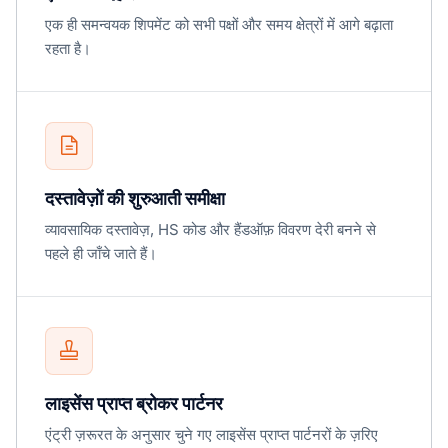
एक ही समन्वयक शिपमेंट को सभी पक्षों और समय क्षेत्रों में आगे बढ़ाता
रहता है।
दस्तावेज़ों की शुरुआती समीक्षा
व्यावसायिक दस्तावेज़, HS कोड और हैंडऑफ़ विवरण देरी बनने से
पहले ही जाँचे जाते हैं।
लाइसेंस प्राप्त ब्रोकर पार्टनर
एंट्री ज़रूरत के अनुसार चुने गए लाइसेंस प्राप्त पार्टनरों के ज़रिए