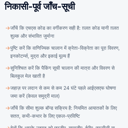
निकासी-पूर्व जाँच-सूची
जाँचें कि एचएस कोड का वर्गीकरण सही है: ग़लत कोड यानी ग़लत
शुल्क और संभावित जुर्माना
पुष्टि करें कि वाणिज्यिक चालान में क्रेता-विक्रेता का पूरा विवरण,
इनकोटर्म्स, मुद्रा और इकाई मूल्य हैं
सुनिश्चित करें कि पैकिंग सूची चालान की मात्रा और विवरण से
बिलकुल मेल खाती है
जहाज़ पर लदान से कम से कम 24 घंटे पहले आईएसएफ घोषणा
जमा करें (केवल समुद्री माल)
जाँचें कि सीमा शुल्क बॉन्ड सक्रिय है: नियमित आयातकों के लिए
सतत, कभी-कभार के लिए एकल-प्रविष्टि