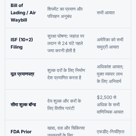
Bill of
शिपमेंट का प्रमाण और
Lading / Air
सभी आयात
परिवहन अनुबंध
Waybill
सुरक्षा घोषणा: जहाज़ पर
ISF (10+2)
अमेरिका को सभी
लदान से 24 घंटे पहले
Filing
समुद्री आयात
जमा करनी होती है
अधिकांश आयात;
शुल्क दरों के लिए निर्माण
मूल प्रमाणपत्र
मुक्त व्यापार लाभ
देश प्रमाणित करता है
के लिए अनिवार्य
$2,500 से
देय शुल्क और करों के
सीमा शुल्क बॉन्ड
अधिक के सभी
लिए वित्तीय गारंटी
वाणिज्यिक आयात
खाद्य, दवा और चिकित्सा
FDA Prior
एफडीए-नियंत्रित
उपकरणों के लिए