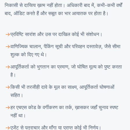
निकासी से दायित्व ख़त्म नहीं होता। अधिकारी बाद में, कभी-कभी वर्षों
बाद, ऑडिट करते हैं और सबूत का भार आयातक पर होता है।
प्रविष्टि सारांश और उस पर दाखिल कोई भी संशोधन।
वाणिज्यिक चालान, पैकिंग सूची और परिवहन दस्तावेज़, जैसे सीमा
शुल्क को दिए गए थे।
आपूर्तिकर्ता को भुगतान का प्रमाण, जो घोषित मूल्य को पुष्ट करता
है।
किसी भी तरजीही दावे के मूल का साक्ष्य, आपूर्तिकर्ता घोषणाओं
सहित।
हर एचएस कोड के वर्गीकरण का तर्क, ख़ासकर जहाँ चुनाव स्पष्ट
नहीं था।
एजेंट से पत्राचार और माँगा या प्राप्त कोई भी निर्णय।