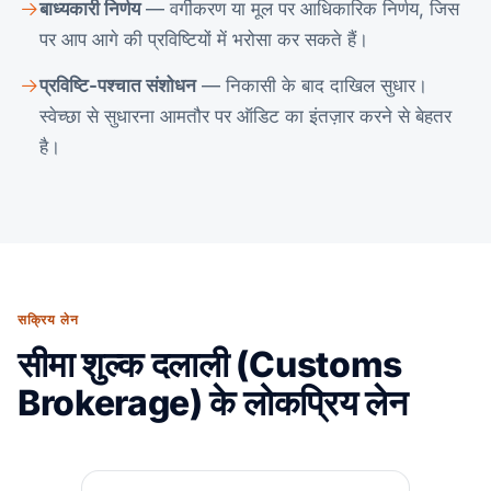
बाध्यकारी निर्णय
— वर्गीकरण या मूल पर आधिकारिक निर्णय, जिस
पर आप आगे की प्रविष्टियों में भरोसा कर सकते हैं।
प्रविष्टि-पश्चात संशोधन
— निकासी के बाद दाखिल सुधार।
स्वेच्छा से सुधारना आमतौर पर ऑडिट का इंतज़ार करने से बेहतर
है।
सक्रिय लेन
सीमा शुल्क दलाली (Customs
Brokerage) के लोकप्रिय लेन