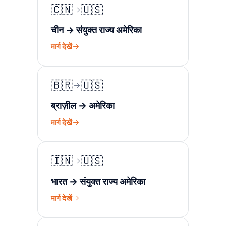
🇨🇳
🇺🇸
चीन → संयुक्त राज्य अमेरिका
मार्ग देखें
🇧🇷
🇺🇸
ब्राज़ील → अमेरिका
मार्ग देखें
🇮🇳
🇺🇸
भारत → संयुक्त राज्य अमेरिका
मार्ग देखें