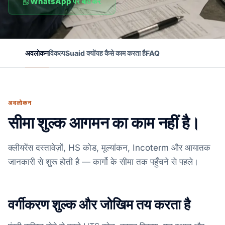
WhatsApp पर बात करें
अवलोकन
विकल्प
Suaid क्यों
यह कैसे काम करता है
FAQ
अवलोकन
सीमा शुल्क आगमन का काम नहीं है।
क्लीयरेंस दस्तावेज़ों, HS कोड, मूल्यांकन, Incoterm और आयातक
जानकारी से शुरू होती है — कार्गो के सीमा तक पहुँचने से पहले।
वर्गीकरण शुल्क और जोखिम तय करता है