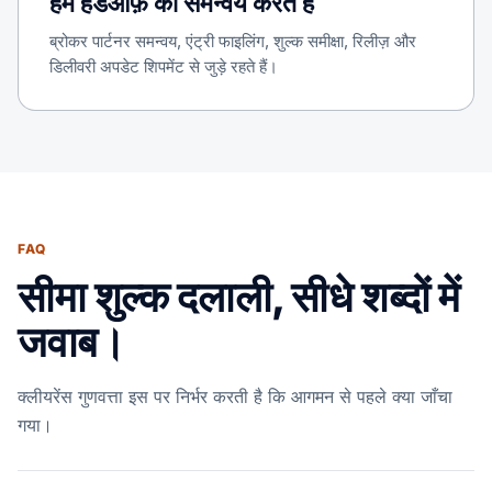
हम हैंडऑफ़ का समन्वय करते हैं
ब्रोकर पार्टनर समन्वय, एंट्री फाइलिंग, शुल्क समीक्षा, रिलीज़ और
डिलीवरी अपडेट शिपमेंट से जुड़े रहते हैं।
FAQ
सीमा शुल्क दलाली, सीधे शब्दों में
जवाब।
क्लीयरेंस गुणवत्ता इस पर निर्भर करती है कि आगमन से पहले क्या जाँचा
गया।