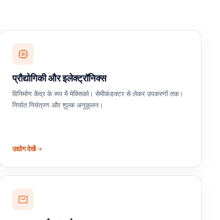
प्रौद्योगिकी और इलेक्ट्रॉनिक्स
विनिर्माण केंद्र के रूप में मेक्सिको। सेमीकंडक्टर से लेकर उपकरणों तक।
निर्यात नियंत्रण और शुल्क अनुकूलन।
उद्योग देखें