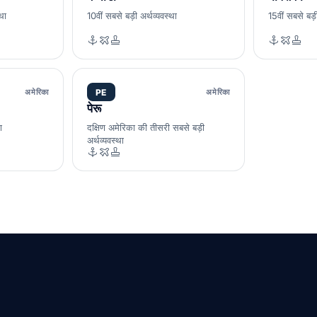
था
10वीं सबसे बड़ी अर्थव्यवस्था
15वीं सबसे बड़ी
अमेरिका
PE
अमेरिका
पेरू
ा
दक्षिण अमेरिका की तीसरी सबसे बड़ी
अर्थव्यवस्था