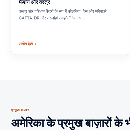
फैशन और वस्त्र
वस्त्र और परिधान केंद्रों के रूप में कोलंबिया, पेरू और मेक्सिको।
CAFTA-DR और तरजीही समझौतों के लाभ।
उद्योग देखें
प्रमुख बाज़ार
अमेरिका के प्रमुख बाज़ारों के