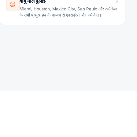
वायु माल ढुलाई
Miami, Houston, Mexico City, Sao Paulo और अमेरिका
के सभी प्रमुख हब के माध्यम से एक्सप्रेस और समेकित।