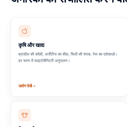
कृषि और खाद्य
ब्राज़ील की कॉफ़ी, अर्जेंटीना का बीफ़, चिली की शराब, पेरू का एवोकाडो।
हर चरण में फाइटोसैनिटरी अनुपालन।
उद्योग देखें