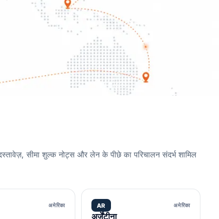
 दस्तावेज़, सीमा शुल्क नोट्स और लेन के पीछे का परिचालन संदर्भ शामिल
अमेरिका
AR
अमेरिका
अर्जेंटीना