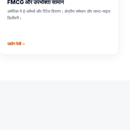
FMCG और उपभोक्ता सामान
अमेरिका में ई-कॉमर्स और रिटेल वितरण। क्षेत्रीय समेकन और लास्ट-माइल
डिलीवरी।
उद्योग देखें