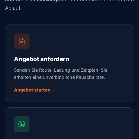
Ablauf.
Angebot anfordern
Senden Sie Route, Ladung und Zeitplan. Sie
erhalten eine unverbindliche Pauschalrate.
Angebot starten