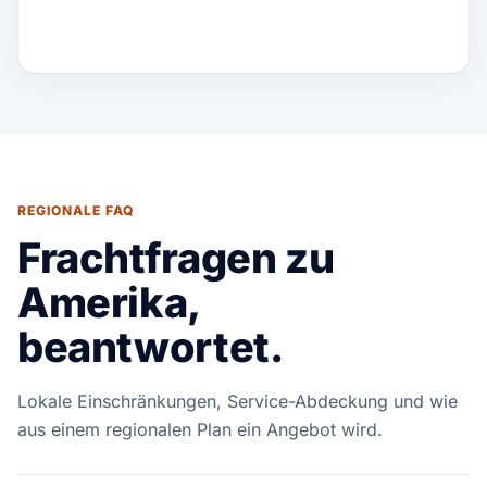
REGIONALE FAQ
Frachtfragen zu
Amerika,
beantwortet.
Lokale Einschränkungen, Service-Abdeckung und wie
aus einem regionalen Plan ein Angebot wird.