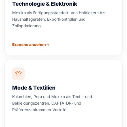
Technologie & Elektronik
Mexiko als Fertigungsstandort. Von Halbleitern bis
Haushaltsgeräten. Exportkontrollen und
Zolloptimierung.
Branche ansehen
Mode & Textilien
Kolumbien, Peru und Mexiko als Textil- und
Bekleidungszentren. CAFTA-DR- und
Präferenzabkommen-Vorteile.