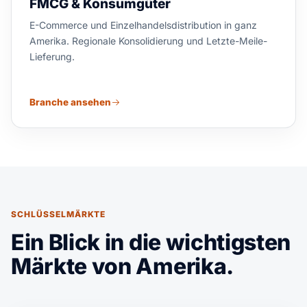
FMCG & Konsumgüter
E-Commerce und Einzelhandelsdistribution in ganz
Amerika. Regionale Konsolidierung und Letzte-Meile-
Lieferung.
Branche ansehen
SCHLÜSSELMÄRKTE
Ein Blick in die wichtigsten
Märkte von Amerika.