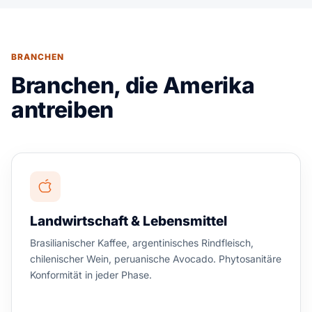
BRANCHEN
Branchen, die Amerika
antreiben
Landwirtschaft & Lebensmittel
Brasilianischer Kaffee, argentinisches Rindfleisch,
chilenischer Wein, peruanische Avocado. Phytosanitäre
Konformität in jeder Phase.