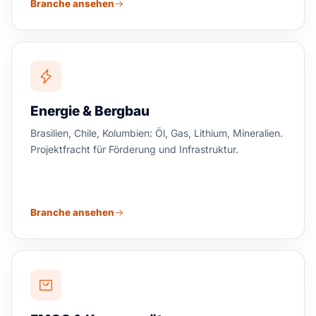
Branche ansehen
Energie & Bergbau
Brasilien, Chile, Kolumbien: Öl, Gas, Lithium, Mineralien.
Projektfracht für Förderung und Infrastruktur.
Branche ansehen