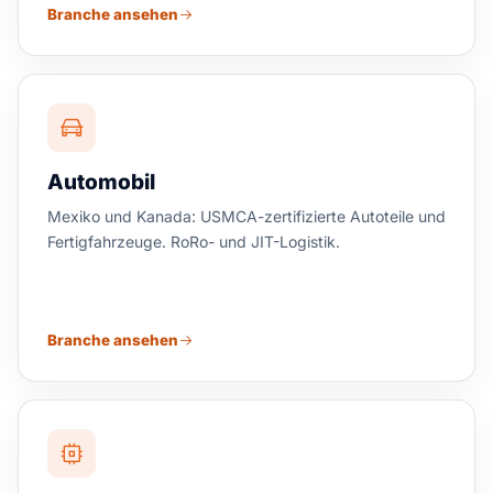
Branche ansehen
Automobil
Mexiko und Kanada: USMCA-zertifizierte Autoteile und
Fertigfahrzeuge. RoRo- und JIT-Logistik.
Branche ansehen