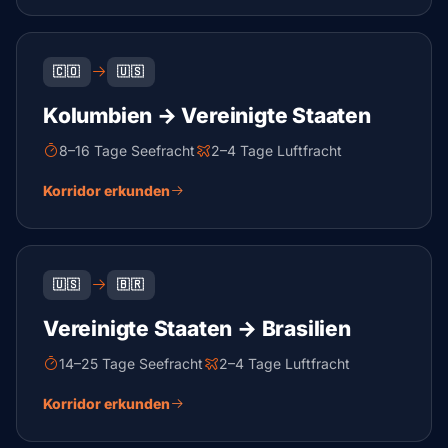
🇨🇴
🇺🇸
Kolumbien → Vereinigte Staaten
8–16 Tage Seefracht
2–4 Tage Luftfracht
Korridor erkunden
🇺🇸
🇧🇷
Vereinigte Staaten → Brasilien
14–25 Tage Seefracht
2–4 Tage Luftfracht
Korridor erkunden