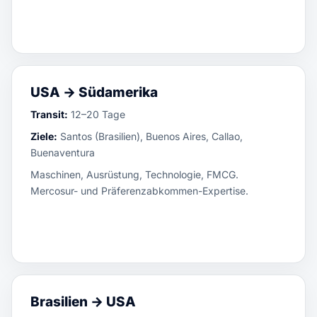
USA → Südamerika
Transit:
12–20 Tage
Ziele:
Santos (Brasilien), Buenos Aires, Callao,
Buenaventura
Maschinen, Ausrüstung, Technologie, FMCG.
Mercosur- und Präferenzabkommen-Expertise.
Brasilien → USA