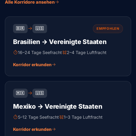
Alle Korridore ansehen
🇧🇷
🇺🇸
EMPFOHLEN
Brasilien → Vereinigte Staaten
16–24 Tage Seefracht
2–4 Tage Luftfracht
Korridor erkunden
🇲🇽
🇺🇸
Mexiko → Vereinigte Staaten
5–12 Tage Seefracht
1–3 Tage Luftfracht
Korridor erkunden