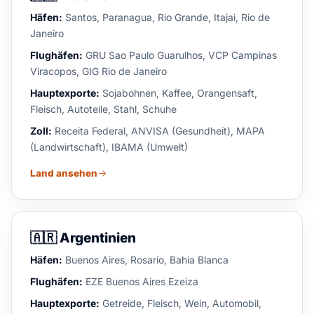
Häfen:
Santos, Paranagua, Rio Grande, Itajai, Rio de
Janeiro
Flughäfen:
GRU Sao Paulo Guarulhos, VCP Campinas
Viracopos, GIG Rio de Janeiro
Hauptexporte:
Sojabohnen, Kaffee, Orangensaft,
Fleisch, Autoteile, Stahl, Schuhe
Zoll:
Receita Federal, ANVISA (Gesundheit), MAPA
(Landwirtschaft), IBAMA (Umwelt)
Land ansehen
🇦🇷
Argentinien
Häfen:
Buenos Aires, Rosario, Bahia Blanca
Flughäfen:
EZE Buenos Aires Ezeiza
Hauptexporte:
Getreide, Fleisch, Wein, Automobil,