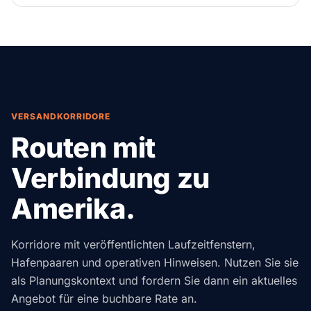
VERSANDKORRIDORE
Routen mit
Verbindung zu
Amerika.
Korridore mit veröffentlichten Laufzeitfenstern,
Hafenpaaren und operativen Hinweisen. Nutzen Sie sie
als Planungskontext und fordern Sie dann ein aktuelles
Angebot für eine buchbare Rate an.