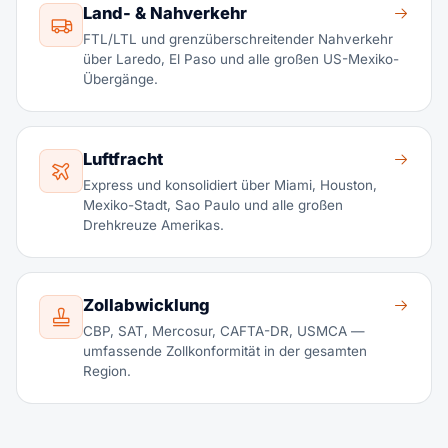
Land- & Nahverkehr
FTL/LTL und grenzüberschreitender Nahverkehr
über Laredo, El Paso und alle großen US-Mexiko-
Übergänge.
Luftfracht
Express und konsolidiert über Miami, Houston,
Mexiko-Stadt, Sao Paulo und alle großen
Drehkreuze Amerikas.
Zollabwicklung
CBP, SAT, Mercosur, CAFTA-DR, USMCA —
umfassende Zollkonformität in der gesamten
Region.