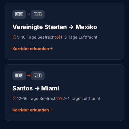
🇺🇸
🇲🇽
Vereinigte Staaten → Mexiko
5–10 Tage Seefracht
1–3 Tage Luftfracht
Korridor erkunden
🇧🇷
🇺🇸
Santos → Miami
12–16 Tage Seefracht
2–4 Tage Luftfracht
Korridor erkunden