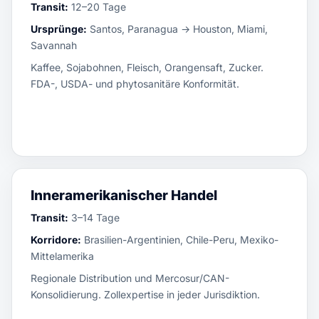
Transit:
12–20 Tage
Ursprünge:
Santos, Paranagua → Houston, Miami,
Savannah
Kaffee, Sojabohnen, Fleisch, Orangensaft, Zucker.
FDA-, USDA- und phytosanitäre Konformität.
Inneramerikanischer Handel
Transit:
3–14 Tage
Korridore:
Brasilien-Argentinien, Chile-Peru, Mexiko-
Mittelamerika
Regionale Distribution und Mercosur/CAN-
Konsolidierung. Zollexpertise in jeder Jurisdiktion.