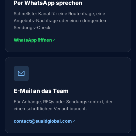
Per WhatsApp sprechen
Schnellster Kanal für eine Routenfrage, eine
Angebots-Nachfrage oder einen dringenden
Sendungs-Check.
WhatsApp öffnen
E-Mail an das Team
Für Anhänge, RFQs oder Sendungskontext, der
einen schriftlichen Verlauf braucht.
contact@suaidglobal.com