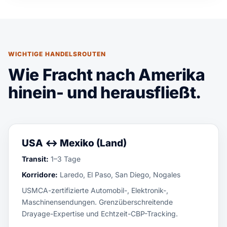
WICHTIGE HANDELSROUTEN
Wie Fracht nach Amerika
hinein- und herausfließt.
USA ↔ Mexiko (Land)
Transit:
1–3 Tage
Korridore:
Laredo, El Paso, San Diego, Nogales
USMCA-zertifizierte Automobil-, Elektronik-,
Maschinensendungen. Grenzüberschreitende
Drayage-Expertise und Echtzeit-CBP-Tracking.