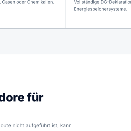
, Gasen oder Chemikalien.
Vollständige DG-Deklaratio
Energiespeichersysteme.
dore für
ute nicht aufgeführt ist, kann