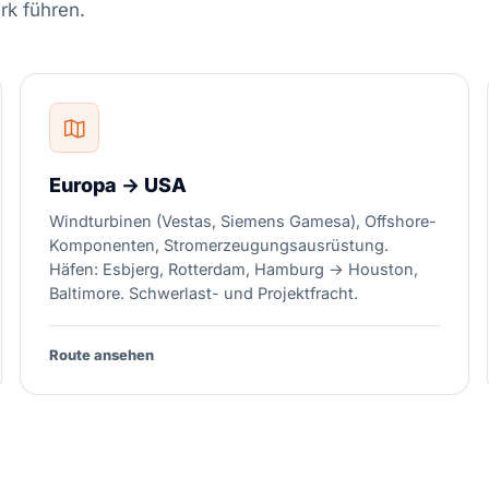
rk führen.
Europa → USA
Windturbinen (Vestas, Siemens Gamesa), Offshore-
Komponenten, Stromerzeugungsausrüstung.
Häfen: Esbjerg, Rotterdam, Hamburg → Houston,
Baltimore. Schwerlast- und Projektfracht.
Route ansehen