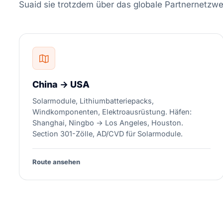
Suaid sie trotzdem über das globale Partnernetzwe
China → USA
Solarmodule, Lithiumbatteriepacks,
Windkomponenten, Elektroausrüstung. Häfen:
Shanghai, Ningbo → Los Angeles, Houston.
Section 301-Zölle, AD/CVD für Solarmodule.
Route ansehen