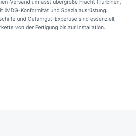
ien-Versand umfasst übergroße Fracht (Turbinen,
it IMDG-Konformität und Spezialausrüstung.
schiffe und Gefahrgut-Expertise sind essenziell.
ette von der Fertigung bis zur Installation.