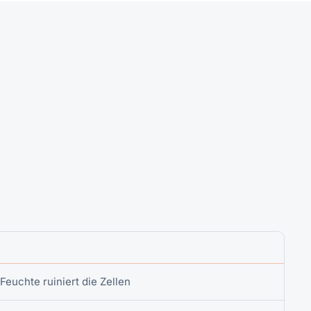
Feuchte ruiniert die Zellen