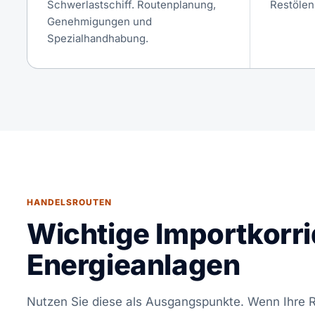
Schwerlastschiff. Routenplanung,
Restölen
Genehmigungen und
Spezialhandhabung.
HANDELSROUTEN
Wichtige Importkorri
Energieanlagen
Nutzen Sie diese als Ausgangspunkte. Wenn Ihre Ro