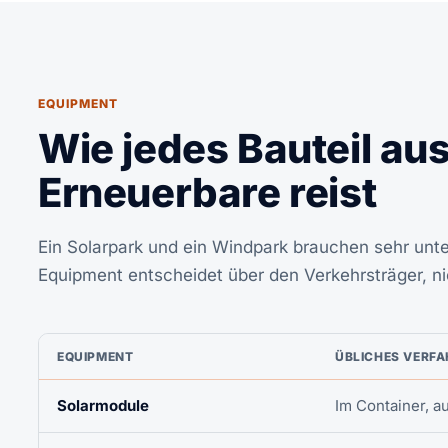
EQUIPMENT
Wie jedes Bauteil au
Erneuerbare reist
Ein Solarpark und ein Windpark brauchen sehr unte
Equipment entscheidet über den Verkehrsträger, ni
EQUIPMENT
ÜBLICHES VERF
Solarmodule
Im Container, au