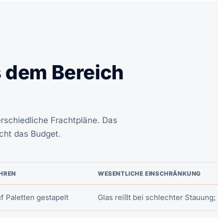
s dem Bereich
rschiedliche Frachtpläne. Das
cht das Budget.
AHREN
WESENTLICHE EINSCHRÄNKUNG
f Paletten gestapelt
Glas reißt bei schlechter Stauung; 