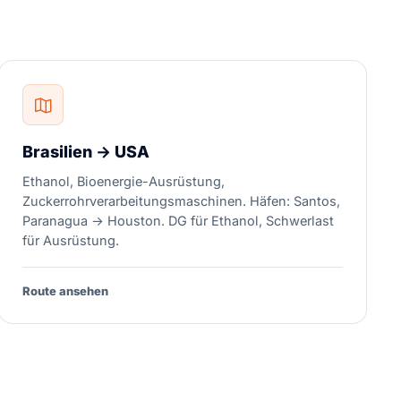
Brasilien → USA
Ethanol, Bioenergie-Ausrüstung,
Zuckerrohrverarbeitungsmaschinen. Häfen: Santos,
Paranagua → Houston. DG für Ethanol, Schwerlast
für Ausrüstung.
Route ansehen