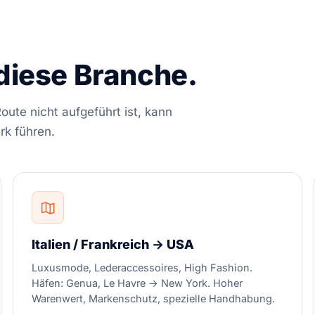
diese Branche.
ute nicht aufgeführt ist, kann
rk führen.
Italien / Frankreich → USA
Luxusmode, Lederaccessoires, High Fashion.
Häfen: Genua, Le Havre → New York. Hoher
Warenwert, Markenschutz, spezielle Handhabung.