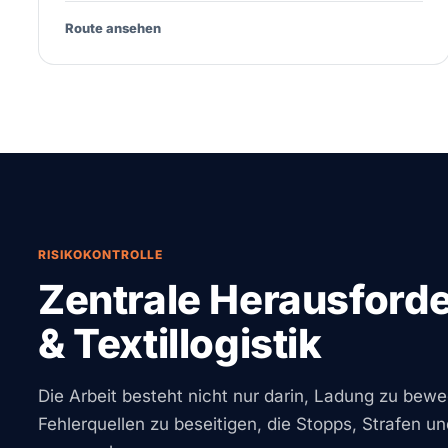
Route ansehen
RISIKOKONTROLLE
Zentrale Herausford
& Textillogistik
Die Arbeit besteht nicht nur darin, Ladung zu beweg
Fehlerquellen zu beseitigen, die Stopps, Strafen 