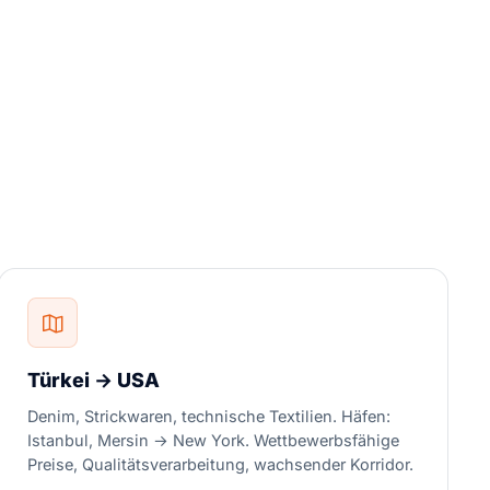
Türkei → USA
Denim, Strickwaren, technische Textilien. Häfen:
Istanbul, Mersin → New York. Wettbewerbsfähige
Preise, Qualitätsverarbeitung, wachsender Korridor.