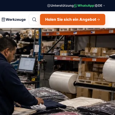
Unterstützung
WhatsApp
DE
▼
Holen Sie sich ein Angebot
Werkzeuge