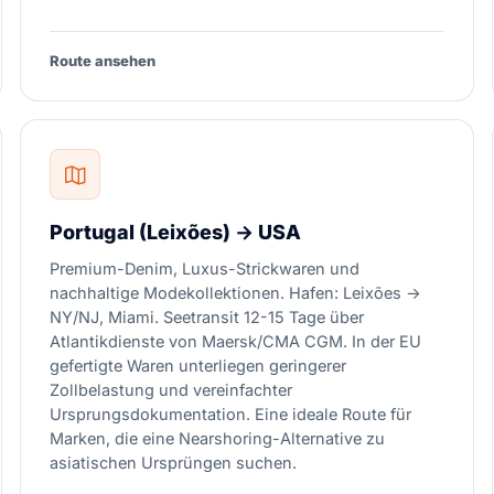
Route ansehen
Portugal (Leixões) → USA
Premium-Denim, Luxus-Strickwaren und
nachhaltige Modekollektionen. Hafen: Leixões →
NY/NJ, Miami. Seetransit 12-15 Tage über
Atlantikdienste von Maersk/CMA CGM. In der EU
gefertigte Waren unterliegen geringerer
Zollbelastung und vereinfachter
Ursprungsdokumentation. Eine ideale Route für
Marken, die eine Nearshoring-Alternative zu
asiatischen Ursprüngen suchen.