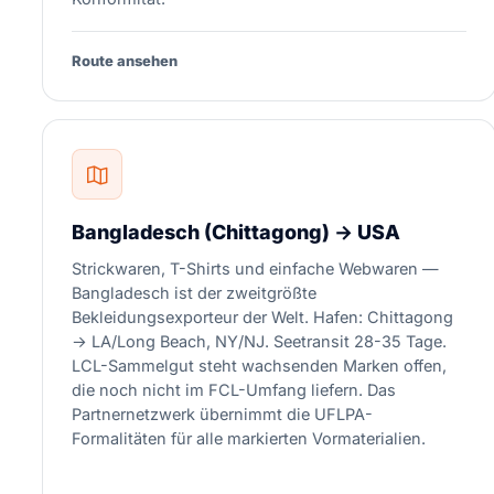
Route ansehen
Bangladesch (Chittagong) → USA
Strickwaren, T-Shirts und einfache Webwaren —
Bangladesch ist der zweitgrößte
Bekleidungsexporteur der Welt. Hafen: Chittagong
→ LA/Long Beach, NY/NJ. Seetransit 28-35 Tage.
LCL-Sammelgut steht wachsenden Marken offen,
die noch nicht im FCL-Umfang liefern. Das
Partnernetzwerk übernimmt die UFLPA-
Formalitäten für alle markierten Vormaterialien.