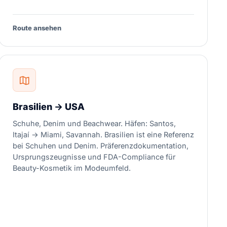
Route ansehen
Brasilien → USA
Schuhe, Denim und Beachwear. Häfen: Santos,
Itajaí → Miami, Savannah. Brasilien ist eine Referenz
bei Schuhen und Denim. Präferenzdokumentation,
Ursprungszeugnisse und FDA-Compliance für
Beauty-Kosmetik im Modeumfeld.