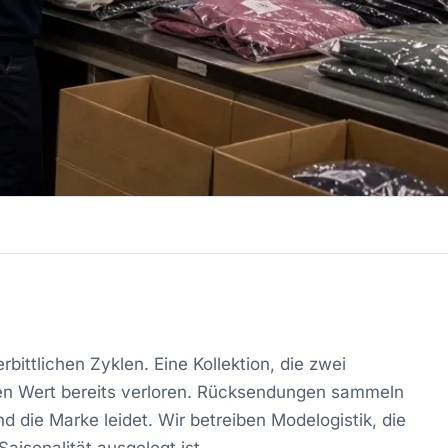
bittlichen Zyklen. Eine Kollektion, die zwei
en Wert bereits verloren. Rücksendungen sammeln
d die Marke leidet. Wir betreiben Modelogistik, die