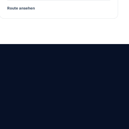
Route ansehen