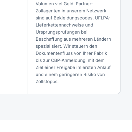
Volumen viel Geld. Partner-
Zollagenten in unserem Netzwerk
sind auf Bekleidungscodes, UFLPA-
Lieferkettennachweise und
Ursprungsprüfungen bei
Beschaffung aus mehreren Ländern
spezialisiert. Wir steuern den
Dokumentenfluss von Ihrer Fabrik
bis zur CBP-Anmeldung, mit dem
Ziel einer Freigabe im ersten Anlauf
und einem geringeren Risiko von
Zollstopps.