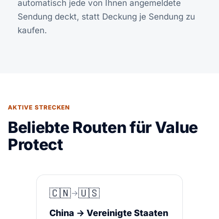
automatisch jede von Ihnen angemeldete
Sendung deckt, statt Deckung je Sendung zu
kaufen.
AKTIVE STRECKEN
Beliebte Routen für Value
Protect
🇨🇳
🇺🇸
China → Vereinigte Staaten