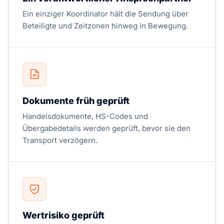
Ein einziger Koordinator hält die Sendung über
Beteiligte und Zeitzonen hinweg in Bewegung.
Dokumente früh geprüft
Handelsdokumente, HS-Codes und
Übergabedetails werden geprüft, bevor sie den
Transport verzögern.
Wertrisiko geprüft