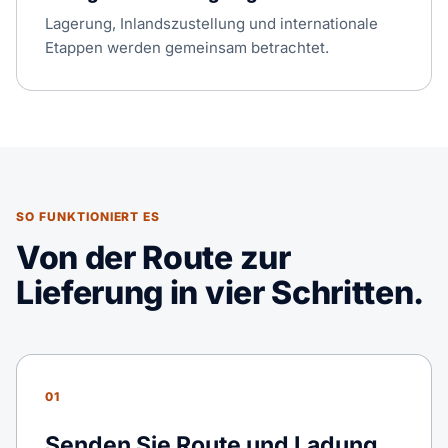
Lagerung, Inlandszustellung und internationale
Etappen werden gemeinsam betrachtet.
SO FUNKTIONIERT ES
Von der Route zur
Lieferung in vier Schritten.
01
Senden Sie Route und Ladung