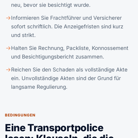
neu, bevor sie besichtigt wurde.
Informieren Sie Frachtführer und Versicherer
sofort schriftlich. Die Anzeigefristen sind kurz
und strikt.
Halten Sie Rechnung, Packliste, Konnossement
und Besichtigungsbericht zusammen.
Reichen Sie den Schaden als vollständige Akte
ein. Unvollständige Akten sind der Grund für
langsame Regulierung.
BEDINGUNGEN
Eine Transportpolice