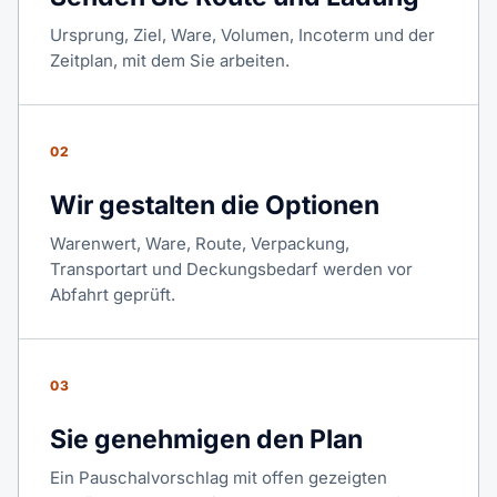
Ursprung, Ziel, Ware, Volumen, Incoterm und der
Zeitplan, mit dem Sie arbeiten.
02
Wir gestalten die Optionen
Warenwert, Ware, Route, Verpackung,
Transportart und Deckungsbedarf werden vor
Abfahrt geprüft.
03
Sie genehmigen den Plan
Ein Pauschalvorschlag mit offen gezeigten