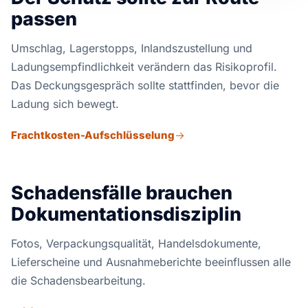
passen
Umschlag, Lagerstopps, Inlandszustellung und
Ladungsempfindlichkeit verändern das Risikoprofil.
Das Deckungsgespräch sollte stattfinden, bevor die
Ladung sich bewegt.
Frachtkosten-Aufschlüsselung
Schadensfälle brauchen
Dokumentationsdisziplin
Fotos, Verpackungsqualität, Handelsdokumente,
Lieferscheine und Ausnahmeberichte beeinflussen alle
die Schadensbearbeitung.