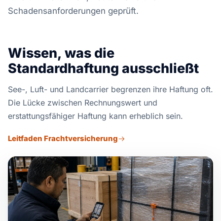
Schadensanforderungen geprüft.
Wissen, was die
Standardhaftung ausschließt
See-, Luft- und Landcarrier begrenzen ihre Haftung oft.
Die Lücke zwischen Rechnungswert und
erstattungsfähiger Haftung kann erheblich sein.
Leitfaden Frachtversicherung