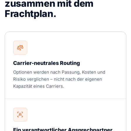
zusammen mit dem
Frachtplan.
Carrier-neutrales Routing
Optionen werden nach Passung, Kosten und
Risiko verglichen – nicht nach der eigenen
Kapazität eines Carriers.
Ein verantwortlicher Ansprechpartner