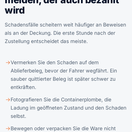
wird
Schadensfälle scheitern weit häufiger an Beweisen
als an der Deckung. Die erste Stunde nach der
Zustellung entscheidet das meiste.
Vermerken Sie den Schaden auf dem
Ablieferbeleg, bevor der Fahrer wegfährt. Ein
sauber quittierter Beleg ist später schwer zu
entkräften.
Fotografieren Sie die Containerplombe, die
Ladung im geöffneten Zustand und den Schaden
selbst.
Bewegen oder verpacken Sie die Ware nicht