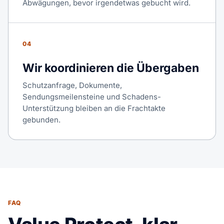
Abwägungen, bevor irgendetwas gebucht wird.
04
Wir koordinieren die Übergaben
Schutzanfrage, Dokumente,
Sendungsmeilensteine und Schadens-
Unterstützung bleiben an die Frachtakte
gebunden.
FAQ