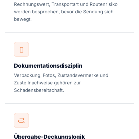
Rechnungswert, Transportart und Routenrisiko
werden besprochen, bevor die Sendung sich
bewegt.
Dokumentationsdisziplin
Verpackung, Fotos, Zustandsvermerke und
Zustellnachweise gehören zur
Schadensbereitschaft.
Übergabe-Deckungslogik