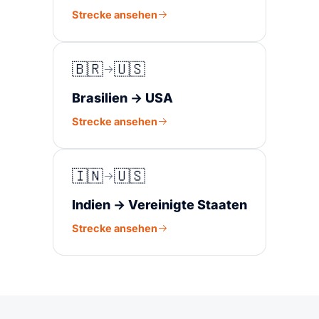
Strecke ansehen
🇧🇷
🇺🇸
Brasilien → USA
Strecke ansehen
🇮🇳
🇺🇸
Indien → Vereinigte Staaten
Strecke ansehen