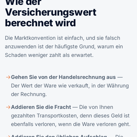
Wie der
Versicherungswert
berechnet wird
Die Marktkonvention ist einfach, und sie falsch
anzuwenden ist der häufigste Grund, warum ein
Schaden weniger zahlt als erwartet.
Gehen Sie von der Handelsrechnung aus
—
Der Wert der Ware wie verkauft, in der Währung
der Rechnung.
Addieren Sie die Fracht
— Die von Ihnen
gezahlten Transportkosten, denn dieses Geld ist
ebenfalls verloren, wenn die Ware verloren geht.