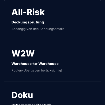
All-Risk
Deckungsprüfung
Abhängig von den Sendungsdetails
W2W
Warehouse-to-Warehouse
Routen-Übergaben berücksichtigt
Doku