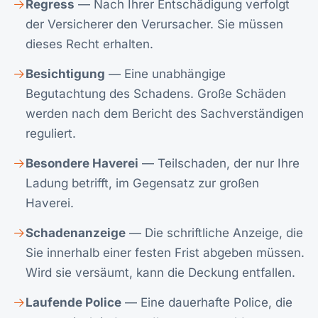
Regress
— Nach Ihrer Entschädigung verfolgt
der Versicherer den Verursacher. Sie müssen
dieses Recht erhalten.
Besichtigung
— Eine unabhängige
Begutachtung des Schadens. Große Schäden
werden nach dem Bericht des Sachverständigen
reguliert.
Besondere Haverei
— Teilschaden, der nur Ihre
Ladung betrifft, im Gegensatz zur großen
Haverei.
Schadenanzeige
— Die schriftliche Anzeige, die
Sie innerhalb einer festen Frist abgeben müssen.
Wird sie versäumt, kann die Deckung entfallen.
Laufende Police
— Eine dauerhafte Police, die