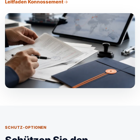
Leitfaden Konnossement
SCHUTZ-OPTIONEN