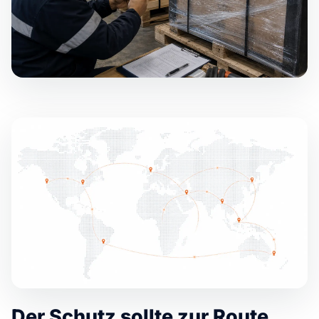
Der Schutz sollte zur Route