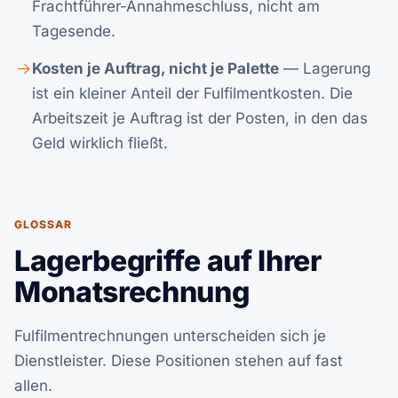
Frachtführer-Annahmeschluss, nicht am
Tagesende.
Kosten je Auftrag, nicht je Palette
— Lagerung
ist ein kleiner Anteil der Fulfilmentkosten. Die
Arbeitszeit je Auftrag ist der Posten, in den das
Geld wirklich fließt.
GLOSSAR
Lagerbegriffe auf Ihrer
Monatsrechnung
Fulfilmentrechnungen unterscheiden sich je
Dienstleister. Diese Positionen stehen auf fast
allen.