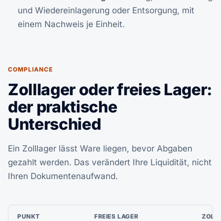
und Wiedereinlagerung oder Entsorgung, mit
einem Nachweis je Einheit.
COMPLIANCE
Zolllager oder freies Lager:
der praktische
Unterschied
Ein Zolllager lässt Ware liegen, bevor Abgaben
gezahlt werden. Das verändert Ihre Liquidität, nicht
Ihren Dokumentenaufwand.
PUNKT
FREIES LAGER
ZOLL