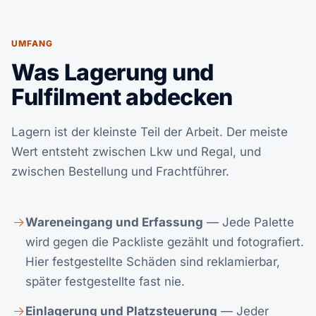
UMFANG
Was Lagerung und
Fulfilment abdecken
Lagern ist der kleinste Teil der Arbeit. Der meiste
Wert entsteht zwischen Lkw und Regal, und
zwischen Bestellung und Frachtführer.
Wareneingang und Erfassung
— Jede Palette
wird gegen die Packliste gezählt und fotografiert.
Hier festgestellte Schäden sind reklamierbar,
später festgestellte fast nie.
Einlagerung und Platzsteuerung
— Jeder