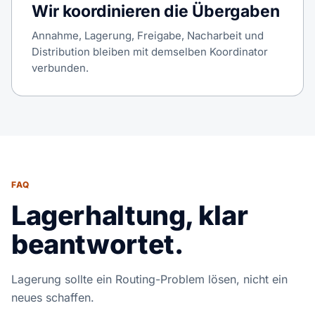
Wir koordinieren die Übergaben
Annahme, Lagerung, Freigabe, Nacharbeit und
Distribution bleiben mit demselben Koordinator
verbunden.
FAQ
Lagerhaltung, klar
beantwortet.
Lagerung sollte ein Routing-Problem lösen, nicht ein
neues schaffen.