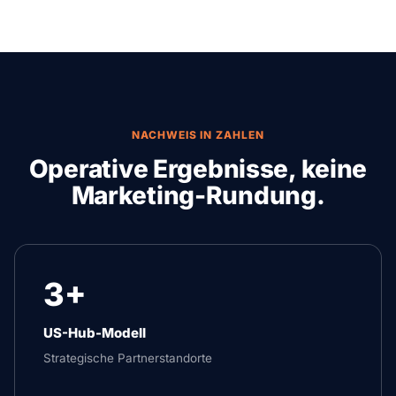
für die ausgehende Zustellung.
NACHWEIS IN ZAHLEN
Operative Ergebnisse, keine
Marketing-Rundung.
3+
US-Hub-Modell
Strategische Partnerstandorte