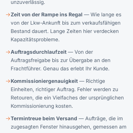
unzuverlässig.
Zeit von der Rampe ins Regal
— Wie lange es
von der Lkw-Ankunft bis zum verkaufsfähigen
Bestand dauert. Lange Zeiten hier verdecken
Kapazitätsprobleme.
Auftragsdurchlaufzeit
— Von der
Auftragsfreigabe bis zur Übergabe an den
Frachtführer. Genau das erlebt Ihr Kunde.
Kommissioniergenauigkeit
— Richtige
Einheiten, richtiger Auftrag. Fehler werden zu
Retouren, die ein Vielfaches der ursprünglichen
Kommissionierung kosten.
Termintreue beim Versand
— Aufträge, die im
zugesagten Fenster hinausgehen, gemessen am