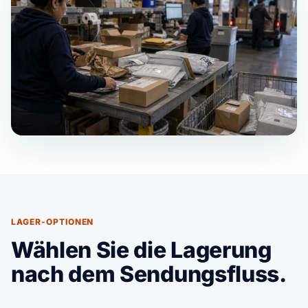
LAGER-OPTIONEN
Wählen Sie die Lagerung
nach dem Sendungsfluss.