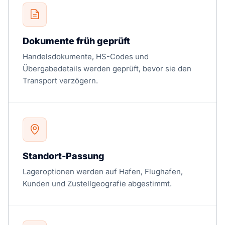
Dokumente früh geprüft
Handelsdokumente, HS-Codes und
Übergabedetails werden geprüft, bevor sie den
Transport verzögern.
Standort-Passung
Lageroptionen werden auf Hafen, Flughafen,
Kunden und Zustellgeografie abgestimmt.