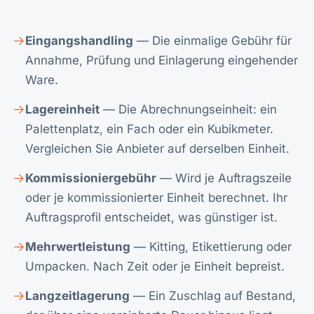
Eingangshandling
— Die einmalige Gebühr für
Annahme, Prüfung und Einlagerung eingehender
Ware.
Lagereinheit
— Die Abrechnungseinheit: ein
Palettenplatz, ein Fach oder ein Kubikmeter.
Vergleichen Sie Anbieter auf derselben Einheit.
Kommissioniergebühr
— Wird je Auftragszeile
oder je kommissionierter Einheit berechnet. Ihr
Auftragsprofil entscheidet, was günstiger ist.
Mehrwertleistung
— Kitting, Etikettierung oder
Umpacken. Nach Zeit oder je Einheit bepreist.
Langzeitlagerung
— Ein Zuschlag auf Bestand,