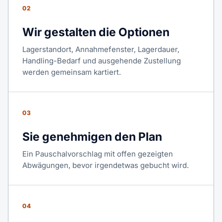
02
Wir gestalten die Optionen
Lagerstandort, Annahmefenster, Lagerdauer,
Handling-Bedarf und ausgehende Zustellung
werden gemeinsam kartiert.
03
Sie genehmigen den Plan
Ein Pauschalvorschlag mit offen gezeigten
Abwägungen, bevor irgendetwas gebucht wird.
04