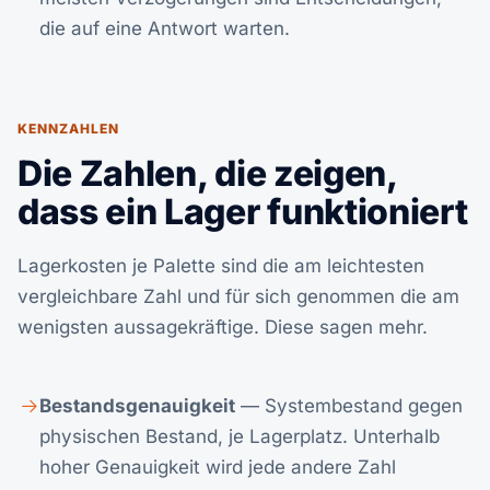
die auf eine Antwort warten.
KENNZAHLEN
Die Zahlen, die zeigen,
dass ein Lager funktioniert
Lagerkosten je Palette sind die am leichtesten
vergleichbare Zahl und für sich genommen die am
wenigsten aussagekräftige. Diese sagen mehr.
Bestandsgenauigkeit
— Systembestand gegen
physischen Bestand, je Lagerplatz. Unterhalb
hoher Genauigkeit wird jede andere Zahl