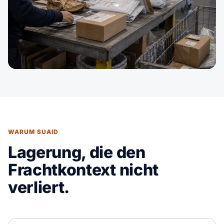
WARUM SUAID
Lagerung, die den
Frachtkontext nicht
verliert.