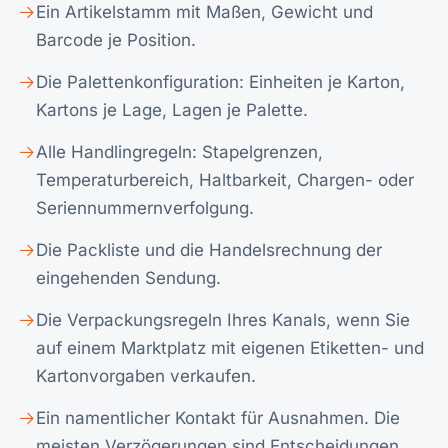
Ein Artikelstamm mit Maßen, Gewicht und
Barcode je Position.
Die Palettenkonfiguration: Einheiten je Karton,
Kartons je Lage, Lagen je Palette.
Alle Handlingregeln: Stapelgrenzen,
Temperaturbereich, Haltbarkeit, Chargen- oder
Seriennummernverfolgung.
Die Packliste und die Handelsrechnung der
eingehenden Sendung.
Die Verpackungsregeln Ihres Kanals, wenn Sie
auf einem Marktplatz mit eigenen Etiketten- und
Kartonvorgaben verkaufen.
Ein namentlicher Kontakt für Ausnahmen. Die
meisten Verzögerungen sind Entscheidungen,