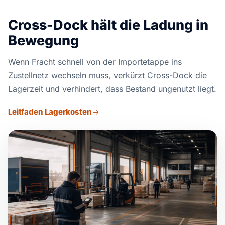
Cross-Dock hält die Ladung in
Bewegung
Wenn Fracht schnell von der Importetappe ins
Zustellnetz wechseln muss, verkürzt Cross-Dock die
Lagerzeit und verhindert, dass Bestand ungenutzt liegt.
Leitfaden Lagerkosten