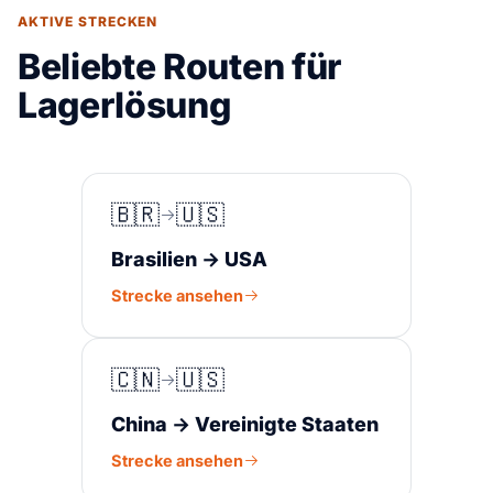
AKTIVE STRECKEN
Beliebte Routen für
Lagerlösung
🇧🇷
🇺🇸
Brasilien → USA
Strecke ansehen
🇨🇳
🇺🇸
China → Vereinigte Staaten
Strecke ansehen