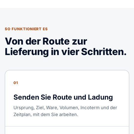
SO FUNKTIONIERT ES
Von der Route zur
Lieferung in vier Schritten.
01
Senden Sie Route und Ladung
Ursprung, Ziel, Ware, Volumen, Incoterm und der
Zeitplan, mit dem Sie arbeiten.