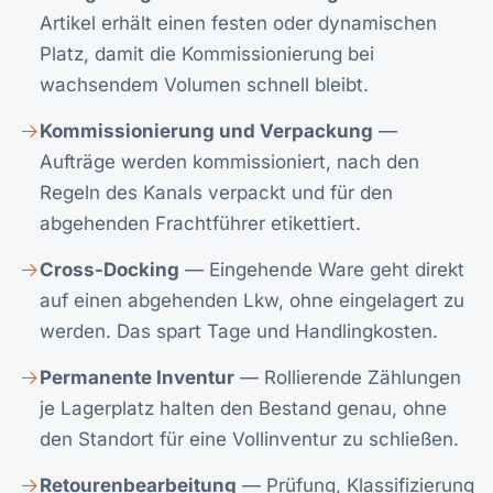
Artikel erhält einen festen oder dynamischen
Platz, damit die Kommissionierung bei
wachsendem Volumen schnell bleibt.
Kommissionierung und Verpackung
—
Aufträge werden kommissioniert, nach den
Regeln des Kanals verpackt und für den
abgehenden Frachtführer etikettiert.
Cross-Docking
— Eingehende Ware geht direkt
auf einen abgehenden Lkw, ohne eingelagert zu
werden. Das spart Tage und Handlingkosten.
Permanente Inventur
— Rollierende Zählungen
je Lagerplatz halten den Bestand genau, ohne
den Standort für eine Vollinventur zu schließen.
Retourenbearbeitung
— Prüfung, Klassifizierung