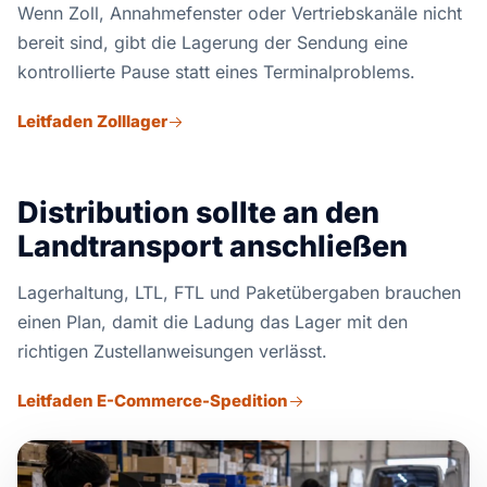
Wenn Zoll, Annahmefenster oder Vertriebskanäle nicht
bereit sind, gibt die Lagerung der Sendung eine
kontrollierte Pause statt eines Terminalproblems.
Leitfaden Zolllager
Distribution sollte an den
Landtransport anschließen
Lagerhaltung, LTL, FTL und Paketübergaben brauchen
einen Plan, damit die Ladung das Lager mit den
richtigen Zustellanweisungen verlässt.
Leitfaden E-Commerce-Spedition