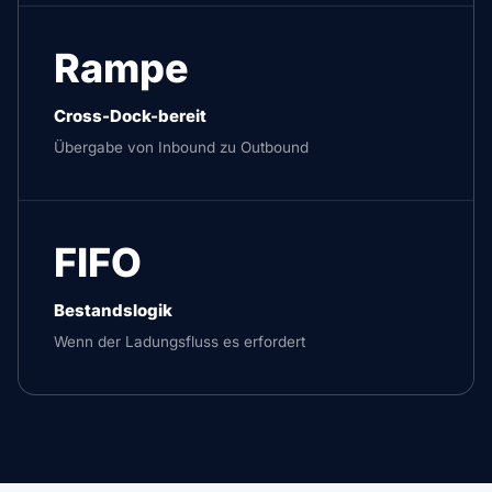
Rampe
Cross-Dock-bereit
Übergabe von Inbound zu Outbound
FIFO
Bestandslogik
Wenn der Ladungsfluss es erfordert