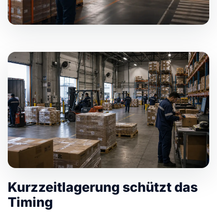
Kurzzeitlagerung schützt das
Timing