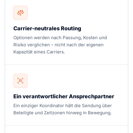
Carrier-neutrales Routing
Optionen werden nach Passung, Kosten und
Risiko verglichen – nicht nach der eigenen
Kapazität eines Carriers.
Ein verantwortlicher Ansprechpartner
Ein einziger Koordinator hält die Sendung über
Beteiligte und Zeitzonen hinweg in Bewegung.