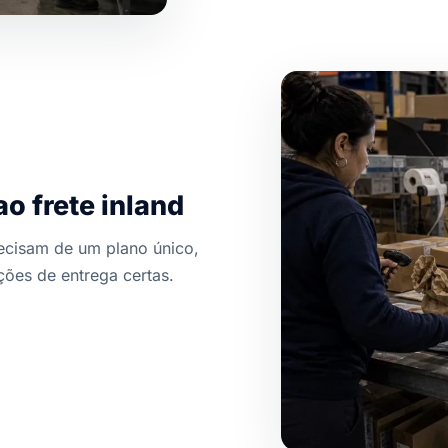
o frete inland
cisam de um plano único,
ões de entrega certas.