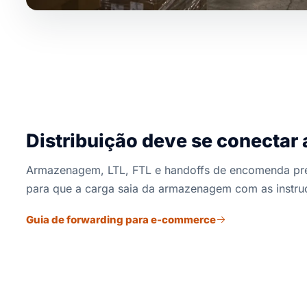
Distribuição deve se conectar a
Armazenagem, LTL, FTL e handoffs de encomenda pre
para que a carga saia da armazenagem com as instruç
Guia de forwarding para e-commerce