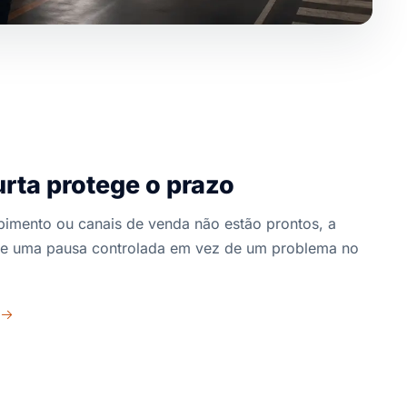
ta protege o prazo
ebimento ou canais de venda não estão prontos, a
 uma pausa controlada em vez de um problema no