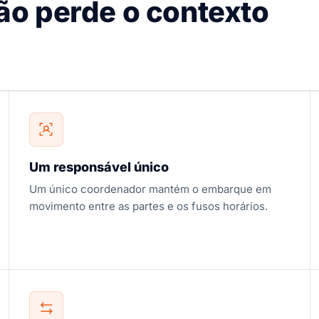
o perde o contexto
Um responsável único
Um único coordenador mantém o embarque em
movimento entre as partes e os fusos horários.