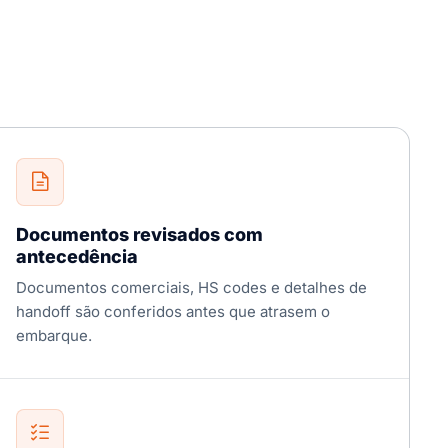
Documentos revisados com
antecedência
Documentos comerciais, HS codes e detalhes de
handoff são conferidos antes que atrasem o
embarque.