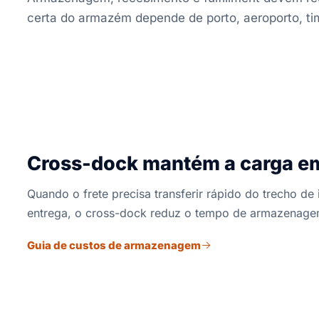
certa do armazém depende de porto, aeroporto, tim
Cross-dock mantém a carga 
Quando o frete precisa transferir rápido do trecho de
entrega, o cross-dock reduz o tempo de armazenagem
Guia de custos de armazenagem