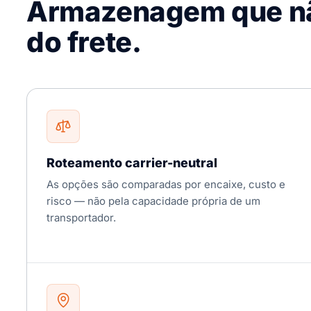
Armazenagem que nã
do frete.
Roteamento carrier-neutral
As opções são comparadas por encaixe, custo e
risco — não pela capacidade própria de um
transportador.