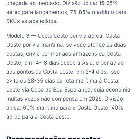
chegada ao mercado. Divisão típica: 15-25%
aéreo para lançamentos, 75-85% marítimo para
SKUs estabelecidos.
Modelo 3 — Costa Leste por via aérea, Costa
Oeste por via marítima: se você atende as duas
costas, envie por mar aos armazéns da Costa
Oeste, em 14-18 dias desde a Ásia, e por avião
aos pontos da Costa Leste, em 2-4 dias. Isso
evita os 28-35 dias da rota marítima à Costa
Leste via Cabo da Boa Esperança, cuja economia
muitas vezes não compensa em 2026. Divisão
típica: 60% marítimo para a Costa Oeste, 40%
aéreo para a Costa Leste.