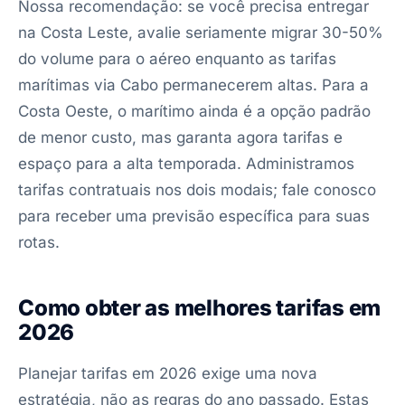
Nossa recomendação: se você precisa entregar
na Costa Leste, avalie seriamente migrar 30-50%
do volume para o aéreo enquanto as tarifas
marítimas via Cabo permanecerem altas. Para a
Costa Oeste, o marítimo ainda é a opção padrão
de menor custo, mas garanta agora tarifas e
espaço para a alta temporada. Administramos
tarifas contratuais nos dois modais; fale conosco
para receber uma previsão específica para suas
rotas.
Como obter as melhores tarifas em
2026
Planejar tarifas em 2026 exige uma nova
estratégia, não as regras do ano passado. Estas