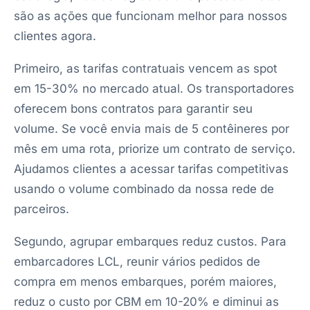
são as ações que funcionam melhor para nossos
clientes agora.
Primeiro, as tarifas contratuais vencem as spot
em 15-30% no mercado atual. Os transportadores
oferecem bons contratos para garantir seu
volume. Se você envia mais de 5 contêineres por
mês em uma rota, priorize um contrato de serviço.
Ajudamos clientes a acessar tarifas competitivas
usando o volume combinado da nossa rede de
parceiros.
Segundo, agrupar embarques reduz custos. Para
embarcadores LCL, reunir vários pedidos de
compra em menos embarques, porém maiores,
reduz o custo por CBM em 10-20% e diminui as