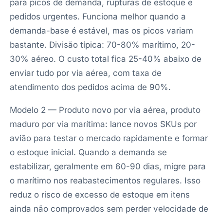
para picos de demanda, rupturas de estoque e
pedidos urgentes. Funciona melhor quando a
demanda-base é estável, mas os picos variam
bastante. Divisão típica: 70-80% marítimo, 20-
30% aéreo. O custo total fica 25-40% abaixo de
enviar tudo por via aérea, com taxa de
atendimento dos pedidos acima de 90%.
Modelo 2 — Produto novo por via aérea, produto
maduro por via marítima: lance novos SKUs por
avião para testar o mercado rapidamente e formar
o estoque inicial. Quando a demanda se
estabilizar, geralmente em 60-90 dias, migre para
o marítimo nos reabastecimentos regulares. Isso
reduz o risco de excesso de estoque em itens
ainda não comprovados sem perder velocidade de