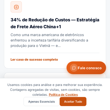
34% de Redução de Custos — Estratégia
de Frete Aéreo China+1
Como uma marca americana de eletrônicos
enfrentou a incerteza tarifária diversificando a
produção para o Vietnã — e...
Ler caso de sucesso completo
Fale conosco
Usamos cookies para análise e para melhorar sua experiência.
Contagens agregadas de visitas, sem cookies, são sempre
coletadas.
Política de Cookies
Margens Protegidas — Estratégia Pós-
Apenas Essenciais
Aceitar Tudo
De Minimis