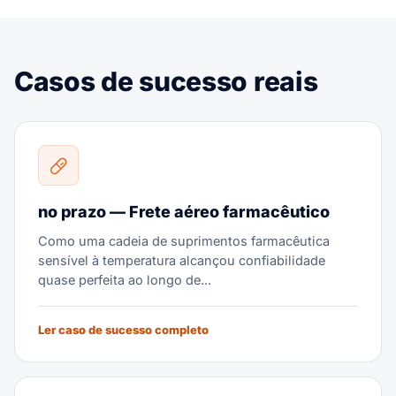
Casos de sucesso reais
no prazo — Frete aéreo farmacêutico
Como uma cadeia de suprimentos farmacêutica
sensível à temperatura alcançou confiabilidade
quase perfeita ao longo de...
Ler caso de sucesso completo