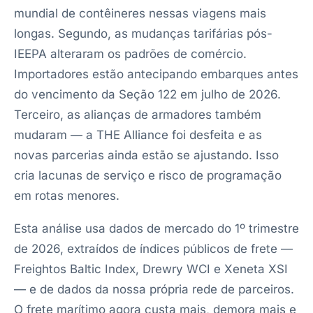
mundial de contêineres nessas viagens mais
longas. Segundo, as mudanças tarifárias pós-
IEEPA alteraram os padrões de comércio.
Importadores estão antecipando embarques antes
do vencimento da Seção 122 em julho de 2026.
Terceiro, as alianças de armadores também
mudaram — a THE Alliance foi desfeita e as
novas parcerias ainda estão se ajustando. Isso
cria lacunas de serviço e risco de programação
em rotas menores.
Esta análise usa dados de mercado do 1º trimestre
de 2026, extraídos de índices públicos de frete —
Freightos Baltic Index, Drewry WCI e Xeneta XSI
— e de dados da nossa própria rede de parceiros.
O frete marítimo agora custa mais, demora mais e