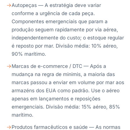
Autopeças — A estratégia deve variar
conforme a urgência de cada peça.
Componentes emergenciais que param a
produção seguem rapidamente por via aérea,
independentemente do custo; o estoque regular
é reposto por mar. Divisão média: 10% aéreo,
90% marítimo.
Marcas de e-commerce / DTC — Após a
mudança na regra de minimis, a maioria das
marcas passou a enviar em volume por mar aos
armazéns dos EUA como padrão. Use o aéreo
apenas em lançamentos e reposições
emergenciais. Divisão média: 15% aéreo, 85%
marítimo.
Produtos farmacêuticos e saúde — As normas