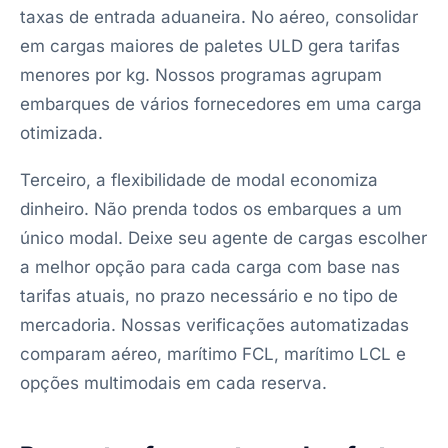
taxas de entrada aduaneira. No aéreo, consolidar
em cargas maiores de paletes ULD gera tarifas
menores por kg. Nossos programas agrupam
embarques de vários fornecedores em uma carga
otimizada.
Terceiro, a flexibilidade de modal economiza
dinheiro. Não prenda todos os embarques a um
único modal. Deixe seu agente de cargas escolher
a melhor opção para cada carga com base nas
tarifas atuais, no prazo necessário e no tipo de
mercadoria. Nossas verificações automatizadas
comparam aéreo, marítimo FCL, marítimo LCL e
opções multimodais em cada reserva.