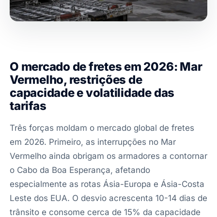
O mercado de fretes em 2026: Mar
Vermelho, restrições de
capacidade e volatilidade das
tarifas
Três forças moldam o mercado global de fretes
em 2026. Primeiro, as interrupções no Mar
Vermelho ainda obrigam os armadores a contornar
o Cabo da Boa Esperança, afetando
especialmente as rotas Ásia-Europa e Ásia-Costa
Leste dos EUA. O desvio acrescenta 10-14 dias de
trânsito e consome cerca de 15% da capacidade