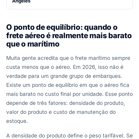
Angeles
O ponto de equilíbrio: quando o
frete aéreo é realmente mais barato
que o marítimo
Muita gente acredita que o frete marítimo sempre
custa menos que o aéreo. Em 2026, isso não é
verdade para um grande grupo de embarques.
Existe um ponto de equilíbrio em que o aéreo fica
mais barato no custo final por unidade. Esse ponto
depende de três fatores: densidade do produto,
valor do produto e custo de manutenção do
estoque.
A densidade do produto define o peso tarifável. Se