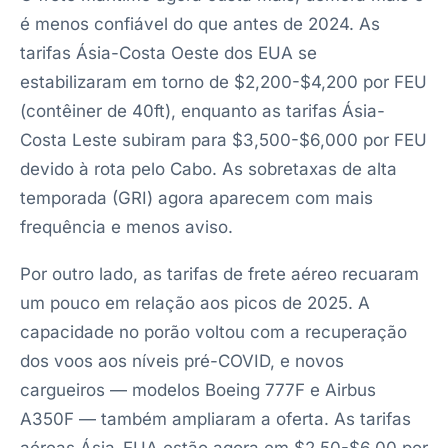
é menos confiável do que antes de 2024. As
tarifas Ásia-Costa Oeste dos EUA se
estabilizaram em torno de $2,200-$4,200 por FEU
(contêiner de 40ft), enquanto as tarifas Ásia-
Costa Leste subiram para $3,500-$6,000 por FEU
devido à rota pelo Cabo. As sobretaxas de alta
temporada (GRI) agora aparecem com mais
frequência e menos aviso.
Por outro lado, as tarifas de frete aéreo recuaram
um pouco em relação aos picos de 2025. A
capacidade no porão voltou com a recuperação
dos voos aos níveis pré-COVID, e novos
cargueiros — modelos Boeing 777F e Airbus
A350F — também ampliaram a oferta. As tarifas