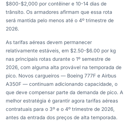
$800-$2,000 por contêiner e 10-14 dias de
trânsito. Os armadores afirmam que essa rota
será mantida pelo menos até o 4º trimestre de
2026.
As tarifas aéreas devem permanecer
relativamente estáveis, em $2.50-$6.00 por kg
nas principais rotas durante o 1º semestre de
2026, com alguma alta provável na temporada de
pico. Novos cargueiros — Boeing 777F e Airbus
A350F — continuam adicionando capacidade, o
que deve compensar parte da demanda de pico. A
melhor estratégia é garantir agora tarifas aéreas
contratuais para o 3º e o 4º trimestre de 2026,
antes da entrada dos preços de alta temporada.