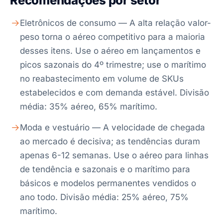
Recomendações por setor
Eletrônicos de consumo — A alta relação valor-
peso torna o aéreo competitivo para a maioria
desses itens. Use o aéreo em lançamentos e
picos sazonais do 4º trimestre; use o marítimo
no reabastecimento em volume de SKUs
estabelecidos e com demanda estável. Divisão
média: 35% aéreo, 65% marítimo.
Moda e vestuário — A velocidade de chegada
ao mercado é decisiva; as tendências duram
apenas 6-12 semanas. Use o aéreo para linhas
de tendência e sazonais e o marítimo para
básicos e modelos permanentes vendidos o
ano todo. Divisão média: 25% aéreo, 75%
marítimo.