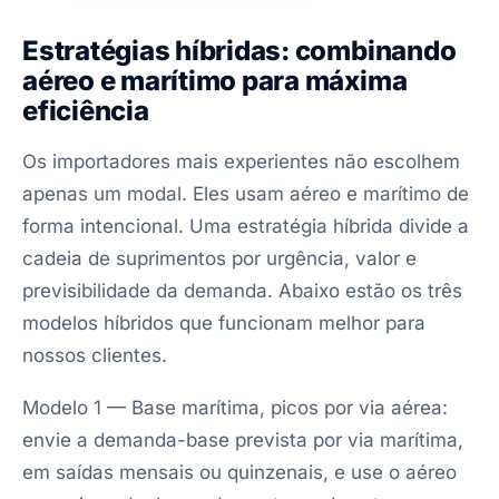
Estratégias híbridas: combinando
aéreo e marítimo para máxima
eficiência
Os importadores mais experientes não escolhem
apenas um modal. Eles usam aéreo e marítimo de
forma intencional. Uma estratégia híbrida divide a
cadeia de suprimentos por urgência, valor e
previsibilidade da demanda. Abaixo estão os três
modelos híbridos que funcionam melhor para
nossos clientes.
Modelo 1 — Base marítima, picos por via aérea:
envie a demanda-base prevista por via marítima,
em saídas mensais ou quinzenais, e use o aéreo