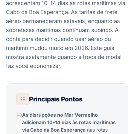
acrescentam 10-14 dias às rotas marítimas via
Cabo da Boa Esperança. As tarifas de frete
aéreo permaneceram estáveis, enquanto as
sobretaxas marítimas continuam subindo. A
conta para decidir quando usar aéreo ou
marítimo mudou muito em 2026. Este guia
mostra exatamente quando a troca de modal
faz você economizar.
Principais Pontos
As disrupções no Mar Vermelho
adicionam 10–14 dias às rotas marítimas
via Cabo da Boa Esperança
nas rotas