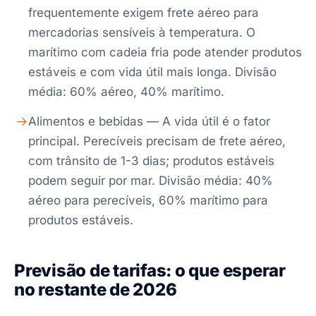
frequentemente exigem frete aéreo para
mercadorias sensíveis à temperatura. O
marítimo com cadeia fria pode atender produtos
estáveis e com vida útil mais longa. Divisão
média: 60% aéreo, 40% marítimo.
Alimentos e bebidas — A vida útil é o fator
principal. Perecíveis precisam de frete aéreo,
com trânsito de 1-3 dias; produtos estáveis
podem seguir por mar. Divisão média: 40%
aéreo para perecíveis, 60% marítimo para
produtos estáveis.
Previsão de tarifas: o que esperar
no restante de 2026