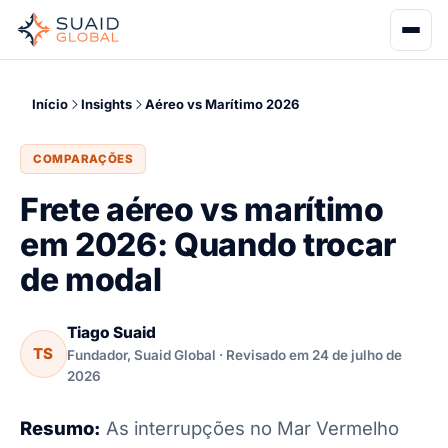
Início
Insights
Aéreo vs Marítimo 2026
COMPARAÇÕES
Frete aéreo vs marítimo
em 2026: Quando trocar
de modal
Tiago Suaid
TS
Fundador, Suaid Global · Revisado em 24 de julho de
2026
Resumo:
As interrupções no Mar Vermelho