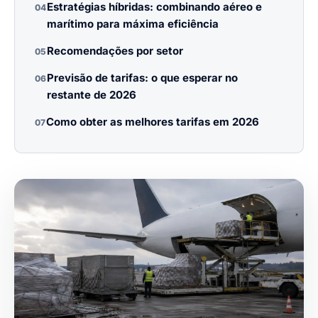
Estratégias híbridas: combinando aéreo e
04
marítimo para máxima eficiência
Recomendações por setor
05
Previsão de tarifas: o que esperar no
06
restante de 2026
Como obter as melhores tarifas em 2026
07