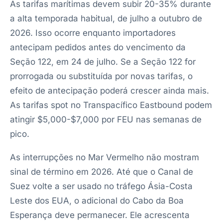
As tarifas marítimas devem subir 20-35% durante
a alta temporada habitual, de julho a outubro de
2026. Isso ocorre enquanto importadores
antecipam pedidos antes do vencimento da
Seção 122, em 24 de julho. Se a Seção 122 for
prorrogada ou substituída por novas tarifas, o
efeito de antecipação poderá crescer ainda mais.
As tarifas spot no Transpacífico Eastbound podem
atingir $5,000-$7,000 por FEU nas semanas de
pico.
As interrupções no Mar Vermelho não mostram
sinal de término em 2026. Até que o Canal de
Suez volte a ser usado no tráfego Ásia-Costa
Leste dos EUA, o adicional do Cabo da Boa
Esperança deve permanecer. Ele acrescenta