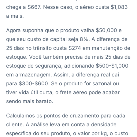
chega a $667. Nesse caso, o aéreo custa $1,083
a mais.
Agora suponha que o produto valha $50,000 e
que seu custo de capital seja 8%. A diferença de
25 dias no trânsito custa $274 em manutenção de
estoque. Você também precisa de mais 25 dias de
estoque de segurança, adicionando $500-$1,000
em armazenagem. Assim, a diferença real cai
para $300-$600. Se o produto for sazonal ou
tiver vida útil curta, o frete aéreo pode acabar
sendo mais barato.
Calculamos os pontos de cruzamento para cada
cliente. A análise leva em conta a densidade
específica do seu produto, o valor por kg, o custo