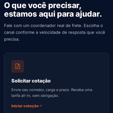
O que você precisar,
estamos aqui para ajudar.
Fale com um coordenador real de frete. Escolha o
canal conforme a velocidade de resposta que você
precisa.
Solicitar cotação
Envie seu corredor, carga e prazo. Receba uma
tarifa all-in, sem obrigação.
Iniciar cotação