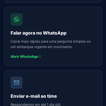
Falar agora no WhatsApp
Canal mais rápido para uma pergunta simples ou
um embarque urgente em movimento.
Abrir WhatsApp
Enviar e-mail ao time
Respondemos em até 1 dia útil.