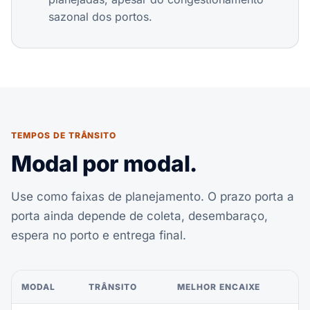
sazonal dos portos.
TEMPOS DE TRÂNSITO
Modal por modal.
Use como faixas de planejamento. O prazo porta a
porta ainda depende de coleta, desembaraço,
espera no porto e entrega final.
MODAL
TRÂNSITO
MELHOR ENCAIXE