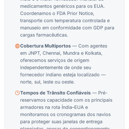
medicamentos genéricos para os EUA.
Coordenamos o FDA Prior Notice,
transporte com temperatura controlada e
manuseio em conformidade com GDP para
cargas farmacêuticas.
Cobertura Multiportos
— Com agentes
em JNPT, Chennai, Mundra e Kolkata,
oferecemos serviços de origem
independentemente de onde seu
fornecedor indiano esteja localizado —
norte, sul, leste ou oeste.
Tempos de Trânsito Confiáveis
— Pré-
reservamos capacidade com os principais
armadores na rota Índia–EUA e
monitoramos os cronogramas dos navios
para proteger suas janelas de entrega
planejadas, apesar do congestionamento