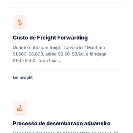
Custo de Freight Forwarding
Quanto cobra um freight forwarder? Marítimo
$1,500-$8,000, aéreo $2.50-$8/kg, alfândega
$150-$500. Toda taxa...
Ler insight
Processo de desembaraço aduaneiro