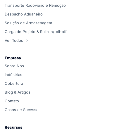
Transporte Rodoviário e Remoção
Despacho Aduaneiro
Solução de Armazenagem
Carga de Projeto & Roll-on/roll-off
Ver Todos
Empresa
Sobre Nós
Indústrias
Cobertura
Blog & Artigos
Contato
Casos de Sucesso
Recursos