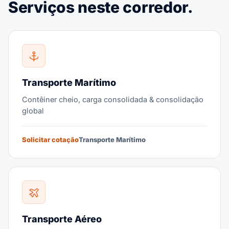
Serviços neste corredor.
Transporte Marítimo
Contêiner cheio, carga consolidada & consolidação
global
Solicitar cotação
Transporte Marítimo
Transporte Aéreo