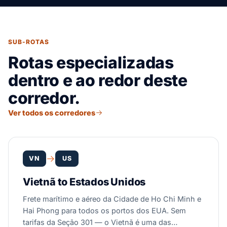
SUB-ROTAS
Rotas especializadas
dentro e ao redor deste
corredor.
Ver todos os corredores
VN
US
Vietnã to Estados Unidos
Frete marítimo e aéreo da Cidade de Ho Chi Minh e
Hai Phong para todos os portos dos EUA. Sem
tarifas da Seção 301 — o Vietnã é uma das