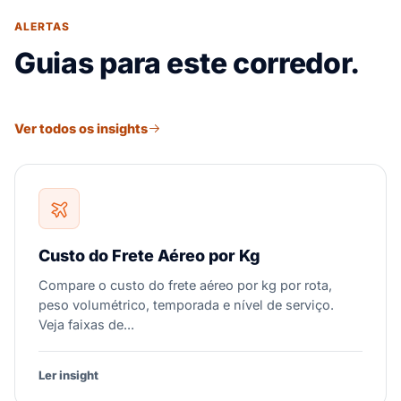
ALERTAS
Guias para este corredor.
Ver todos os insights
Custo do Frete Aéreo por Kg
Compare o custo do frete aéreo por kg por rota,
peso volumétrico, temporada e nível de serviço.
Veja faixas de...
Ler insight