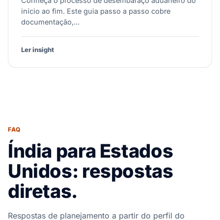
Conheça o processo de desembaraço aduaneiro do
início ao fim. Este guia passo a passo cobre
documentação,...
Ler insight
FAQ
Índia para Estados
Unidos: respostas
diretas.
Respostas de planejamento a partir do perfil do