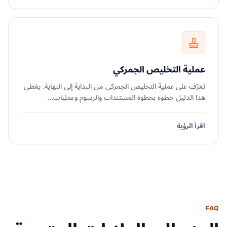
عملية التخليص الجمركي
تعرّف على عملية التخليص الجمركي من البداية إلى النهاية. يغطي
هذا الدليل خطوة بخطوة المستندات والرسوم وعمليات...
اقرأ الرؤية
FAQ