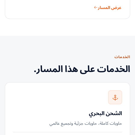
عرض المسار
الخدمات
الخدمات على هذا المسار.
الشحن البحري
حاويات كاملة، حاويات جزئية وتجميع عالمي