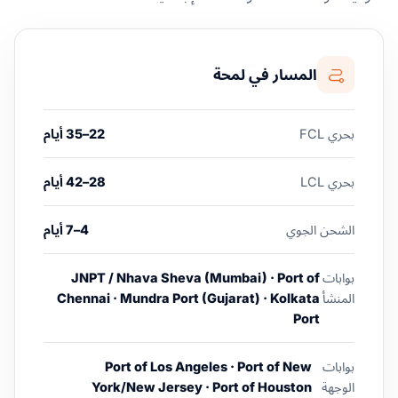
المسار في لمحة
بحري FCL
22–35 أيام
بحري LCL
28–42 أيام
الشحن الجوي
4–7 أيام
بوابات
JNPT / Nhava Sheva (Mumbai) · Port of
المنشأ
Chennai · Mundra Port (Gujarat) · Kolkata
Port
بوابات
Port of Los Angeles · Port of New
الوجهة
York/New Jersey · Port of Houston