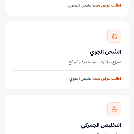
اطلب عرض سعر
الشحن البحري
الشحن الجوي
سريع، طائرات مستأجرة ومُجمّع
اطلب عرض سعر
الشحن الجوي
التخليص الجمركي