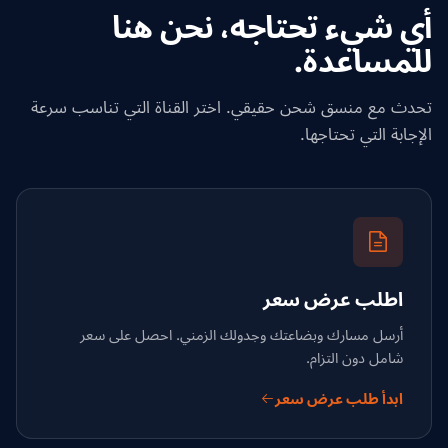
أي شيء تحتاجه، نحن هنا
للمساعدة.
تحدث مع منسق شحن حقيقي. اختر القناة التي تناسب سرعة
الإجابة التي تحتاجها.
اطلب عرض سعر
أرسل مسارك وبضاعتك وجدولك الزمني. احصل على سعر
شامل دون التزام.
ابدأ طلب عرض سعر