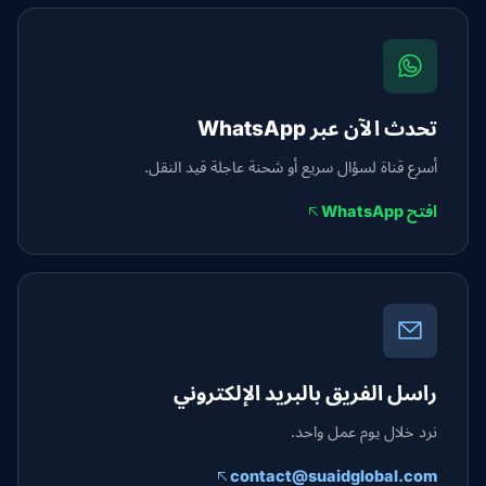
تحدث الآن عبر WhatsApp
أسرع قناة لسؤال سريع أو شحنة عاجلة قيد النقل.
افتح WhatsApp
راسل الفريق بالبريد الإلكتروني
نرد خلال يوم عمل واحد.
contact@suaidglobal.com