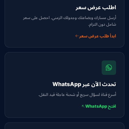
اطلب عرض سعر
أرسل مسارك وبضاعتك وجدولك الزمني. احصل على سعر
شامل دون التزام.
ابدأ طلب عرض سعر
تحدث الآن عبر WhatsApp
أسرع قناة لسؤال سريع أو شحنة عاجلة قيد النقل.
افتح WhatsApp