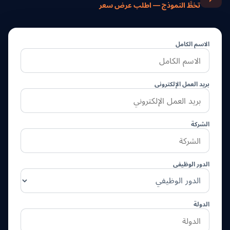
تخطَّ النموذج — اطلب عرض سعر
الاسم الكامل
بريد العمل الإلكتروني
الشركة
الدور الوظيفي
الدولة