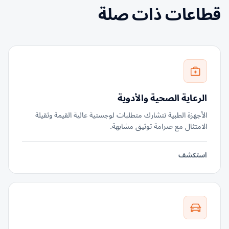
قطاعات ذات صلة
الرعاية الصحية والأدوية
الأجهزة الطبية تتشارك متطلبات لوجستية عالية القيمة وثقيلة
الامتثال مع صرامة توثيق مشابهة.
استكشف