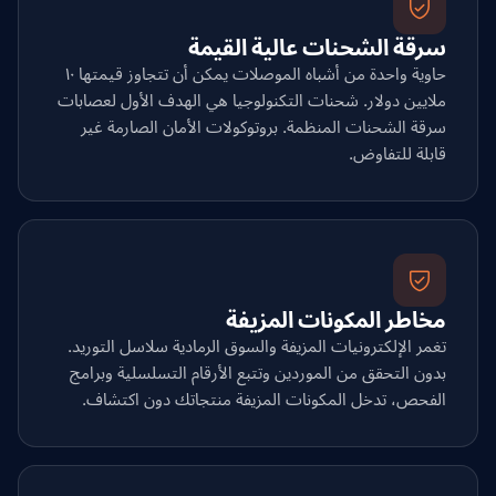
سرقة الشحنات عالية القيمة
حاوية واحدة من أشباه الموصلات يمكن أن تتجاوز قيمتها ١٠
ملايين دولار. شحنات التكنولوجيا هي الهدف الأول لعصابات
سرقة الشحنات المنظمة. بروتوكولات الأمان الصارمة غير
قابلة للتفاوض.
مخاطر المكونات المزيفة
تغمر الإلكترونيات المزيفة والسوق الرمادية سلاسل التوريد.
بدون التحقق من الموردين وتتبع الأرقام التسلسلية وبرامج
الفحص، تدخل المكونات المزيفة منتجاتك دون اكتشاف.