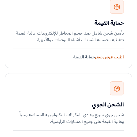
حماية القيمة
تأمين شحن شامل ضد جميع المخاطر للإلكترونيات عالية القيمة
بتغطية مصممة لشحنات أشباه الموصلات والأجهزة.
اطلب عرض سعر
حماية القيمة
الشحن الجوي
شحن جوي سريع وعادي للمكونات التكنولوجية الحساسة زمنياً
وعالية القيمة على جميع المسارات الرئيسية.