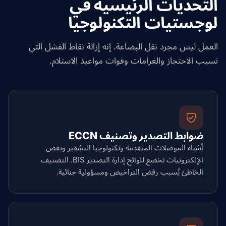
التحديات الرئيسية في
لوجستيات التكنولوجيا
العمل ليس مجرد نقل البضاعة. إنه إزالة نقاط الفشل التي
تسبب الاحتجاز والغرامات وفوات مواعيد الاستلام.
ضوابط التصدير وتصنيف ECCN
أشباه الموصلات المتقدمة وتكنولوجيا التشفير وبعض
الإلكترونيات تخضع للوائح إدارة التصدير BIS. التصنيف
الخاطئ يُسبب رفض التراخيص ومسؤولية جنائية.