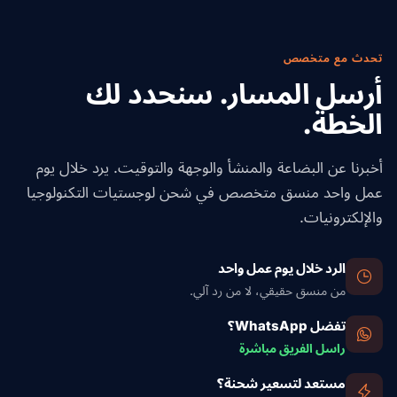
تحدث مع متخصص
أرسل المسار. سنحدد لك
الخطة.
أخبرنا عن البضاعة والمنشأ والوجهة والتوقيت. يرد خلال يوم
عمل واحد منسق متخصص في شحن لوجستيات التكنولوجيا
والإلكترونيات.
الرد خلال يوم عمل واحد
من منسق حقيقي، لا من رد آلي.
تفضل WhatsApp؟
راسل الفريق مباشرة
مستعد لتسعير شحنة؟