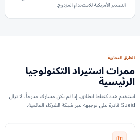
التصدير الأمريكية للاستخدام المزدوج.
الطرق التجارية
ممرات استيراد التكنولوجيا
الرئيسية
استخدم هذه كنقاط انطلاق. إذا لم يكن مسارك مدرجاً، لا تزال
Suaid قادرة على توجيهه عبر شبكة الشركاء العالمية.