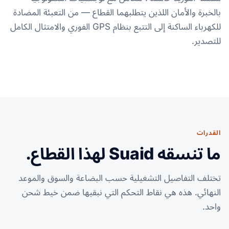
بالخبرة والأمان اللذين يتطلبهما القطاع — من التعبئة المضادة
للكهرباء الساكنة إلى التتبع بنظام GPS الفوري والامتثال الكامل
للتصدير.
القدرات
ما تنسقه Suaid لهذا القطاع.
تختلف التفاصيل التشغيلية حسب البضاعة والسوق والموعد
النهائي. هذه هي نقاط التحكم التي نبقيها ضمن خيط شحن
واحد.