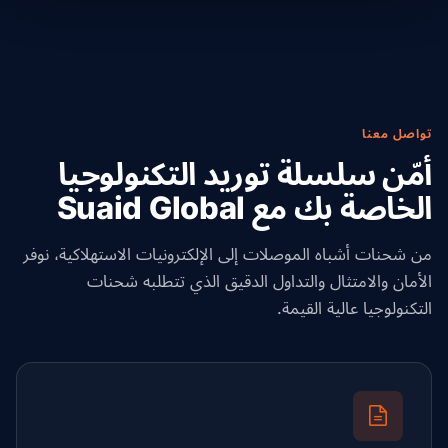
تواصل معنا
أمّن سلسلة توريد التكنولوجيا
الخاصة بك مع Suaid Global
من شحنات أشباه الموصلات إلى الإلكترونيات الاستهلاكية، نوفر
الأمان والامتثال والتداول الدقيق الذي تتطلبه شحنات
التكنولوجيا عالية القيمة.