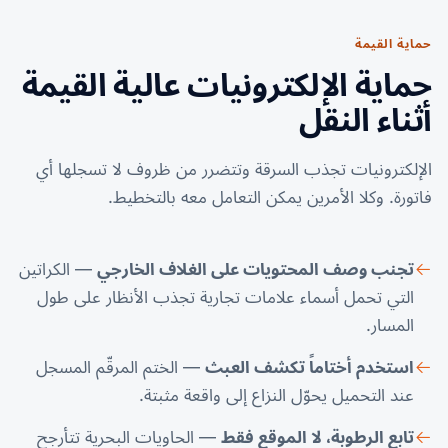
حماية القيمة
حماية الإلكترونيات عالية القيمة
أثناء النقل
الإلكترونيات تجذب السرقة وتتضرر من ظروف لا تسجلها أي
فاتورة. وكلا الأمرين يمكن التعامل معه بالتخطيط.
تجنب وصف المحتويات على الغلاف الخارجي
— الكراتين
التي تحمل أسماء علامات تجارية تجذب الأنظار على طول
المسار.
استخدم أختاماً تكشف العبث
— الختم المرقّم المسجل
عند التحميل يحوّل النزاع إلى واقعة مثبتة.
تابع الرطوبة، لا الموقع فقط
— الحاويات البحرية تتأرجح