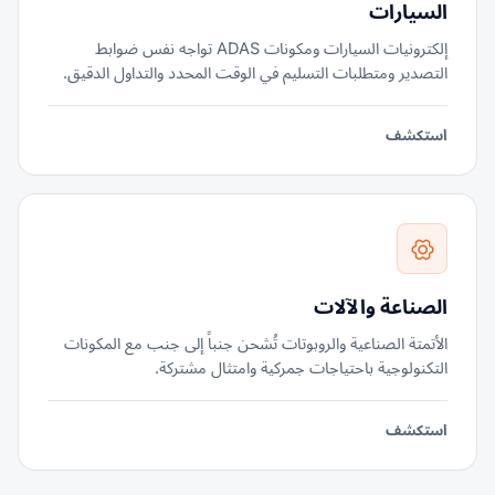
السيارات
إلكترونيات السيارات ومكونات ADAS تواجه نفس ضوابط
التصدير ومتطلبات التسليم في الوقت المحدد والتداول الدقيق.
استكشف
الصناعة والآلات
الأتمتة الصناعية والروبوتات تُشحن جنباً إلى جنب مع المكونات
التكنولوجية باحتياجات جمركية وامتثال مشتركة.
استكشف