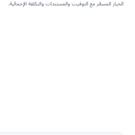
الخيار المسعّر مع التوقيت والمستندات والتكلفة الإجمالية.