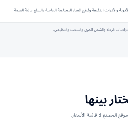
لأدوية والأدوات الدقيقة وقطع الغيار الصناعية العاجلة والسلع عالية القيمة
فتراضات الرحلة والشحن الجوي والسحب والتخليص.
تار بينها
موقع المصنع لا قائمة الأسعار.