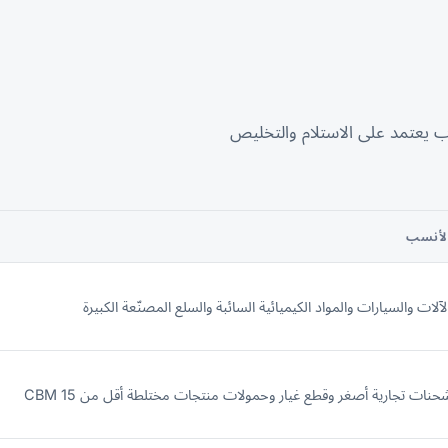
ب يعتمد على الاستلام والتخليص
لأنسب
لآلات والسيارات والمواد الكيميائية السائبة والسلع المصنّعة الكبيرة
حنات تجارية أصغر وقطع غيار وحمولات منتجات مختلطة أقل من 15 CBM