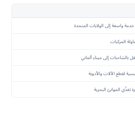
؛ خدمة واسعة إلى الولايات المتحدة
ولة المركبات
نقل بالشاحنات إلى ميناء ألماني
ئيسية لقطع الآلات والأدوية
 تغذّي الموانئ البحرية