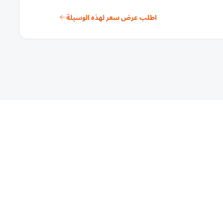
اطلب عرض سعر لهذه الوسيلة