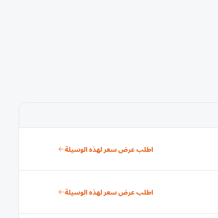
اطلب عرض سعر لهذه الوسيلة
اطلب عرض سعر لهذه الوسيلة