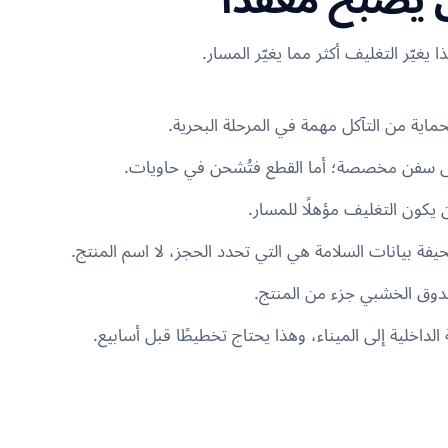
يغيّر التغليف أكثر مما يغيّر المسار.
اية من التآكل مهمة في المرحلة البحرية.
ى سفن مخصصة؛ أما القطع فتُشحن في حاويات.
كون التغليف مؤهلًا للمسار.
 بيانات السلامة هي التي تحدد الحجز، لا اسم المنتج.
وق الخشبي جزء من المنتج.
 الداخلية إلى الميناء، وهذا يحتاج تخطيطًا قبل أسابيع.