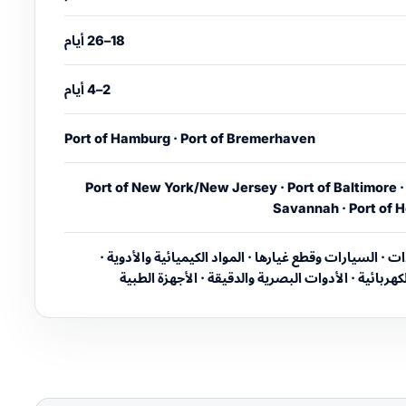
18–26 أيام
2–4 أيام
Port of Hamburg · Port of Bremerhaven
Port of New York/New Jersey · Port of Baltimore · 
Savannah · Port of 
ت · السيارات وقطع غيارها · المواد الكيميائية والأدوية ·
هربائية · الأدوات البصرية والدقيقة · الأجهزة الطبية