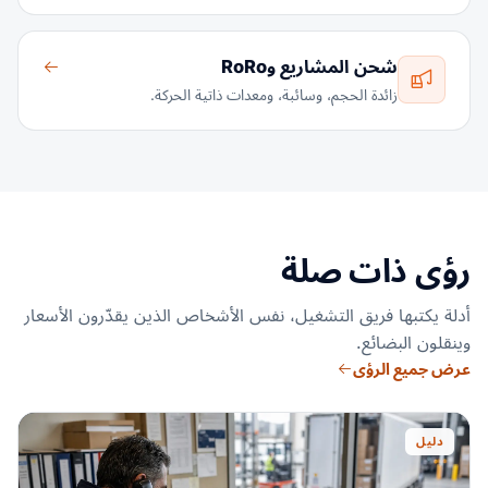
شحن المشاريع وRoRo
زائدة الحجم، وسائبة، ومعدات ذاتية الحركة.
رؤى ذات صلة
أدلة يكتبها فريق التشغيل، نفس الأشخاص الذين يقدّرون الأسعار
وينقلون البضائع.
عرض جميع الرؤى
دليل