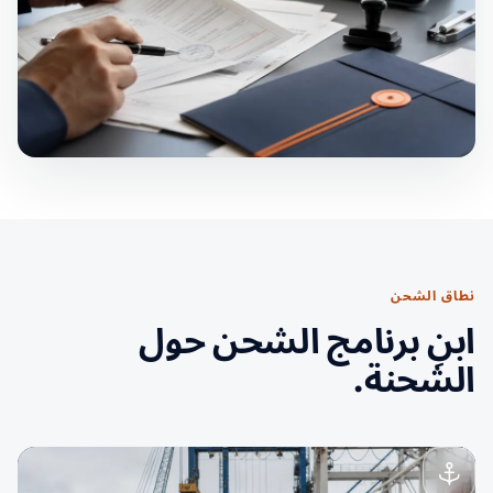
نطاق الشحن
ابنِ برنامج الشحن حول
الشحنة.