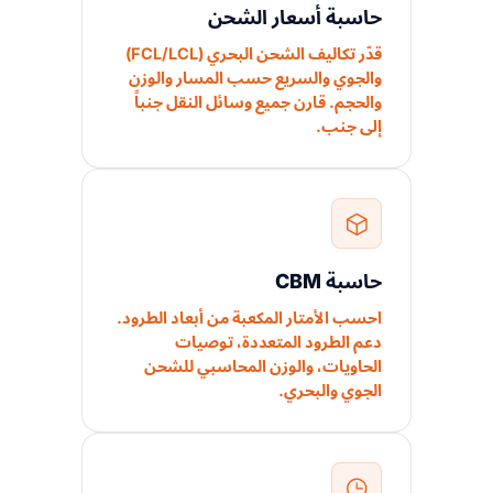
حاسبة أسعار الشحن
قدّر تكاليف الشحن البحري (FCL/LCL)
والجوي والسريع حسب المسار والوزن
والحجم. قارن جميع وسائل النقل جنباً
إلى جنب.
حاسبة CBM
احسب الأمتار المكعبة من أبعاد الطرود.
دعم الطرود المتعددة، توصيات
الحاويات، والوزن المحاسبي للشحن
الجوي والبحري.