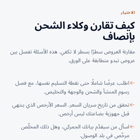
الاختيار
كيف تقارن وكلاء الشحن
بإنصاف
مقارنة العروض سطرًا بسطر لا تكفي. هذه الأسئلة تفصل بين
عروض تبدو متطابقة على الورق.
اطلب عرضًا شاملًا حتى نقطة التسليم نفسها، مع فصل
رسوم المنشأ والشحن والوجهة والتخليص.
تحقق من تاريخ سريان السعر. السعر الأرخص الذي ينتهي
قبل جهوزية بضاعتك ليس أرخص.
اسأل من سيقدّم بيانك الجمركي، وهل ذلك المخلّص
مرخّص في بلد الوصول.