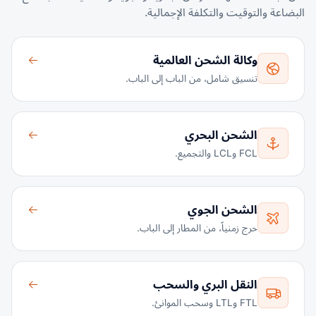
البضاعة والتوقيت والتكلفة الإجمالية.
وكالة الشحن العالمية
تنسيق شامل، من الباب إلى الباب.
الشحن البحري
FCL وLCL والتجميع.
الشحن الجوي
حرج زمنياً، من المطار إلى الباب.
النقل البري والسحب
FTL وLTL وسحب الموانئ.