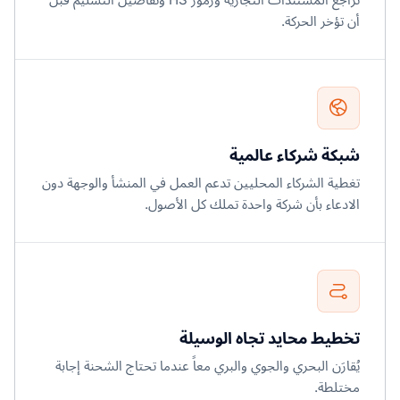
أن تؤخر الحركة.
شبكة شركاء عالمية
تغطية الشركاء المحليين تدعم العمل في المنشأ والوجهة دون
الادعاء بأن شركة واحدة تملك كل الأصول.
تخطيط محايد تجاه الوسيلة
يُقارَن البحري والجوي والبري معاً عندما تحتاج الشحنة إجابة
مختلطة.