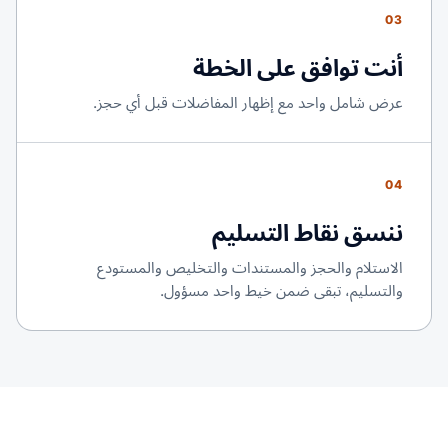
03
أنت توافق على الخطة
عرض شامل واحد مع إظهار المفاضلات قبل أي حجز.
04
ننسق نقاط التسليم
الاستلام والحجز والمستندات والتخليص والمستودع
والتسليم، تبقى ضمن خيط واحد مسؤول.