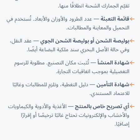
تقيّم الجمارك الشحنة انطلاقًا منها.
قائمة التعبئة
— عدد الطرود والأوزان والأبعاد. تُستخدم في
التحميل والمعاينة والمطالبات.
بوليصة الشحن أو بوليصة الشحن الجوي
— عقد النقل،
وفي حالة الأصل البحري سند ملكية البضاعة أيضًا.
شهادة المنشأ
— تُثبت مكان التصنيع. مطلوبة للرسوم
التفضيلية بموجب اتفاقيات التجارة.
شهادة التأمين
— دليل التغطية، وتلزم للمطالبات وغالبًا
للاعتماد المستندي.
أي تصريح خاص بالمنتج
— الأغذية والأدوية والكيماويات
والأخشاب والإلكترونيات تحتاج غالبًا ترخيصًا أو إقرارًا
إضافيًا.