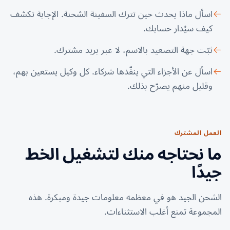
اسأل ماذا يحدث حين تترك السفينة الشحنة. الإجابة تكشف
كيف سيُدار حسابك.
ثبّت جهة التصعيد بالاسم، لا عبر بريد مشترك.
اسأل عن الأجزاء التي ينفّذها شركاء. كل وكيل يستعين بهم،
وقليل منهم يصرّح بذلك.
العمل المشترك
ما نحتاجه منك لتشغيل الخط
جيدًا
الشحن الجيد هو في معظمه معلومات جيدة ومبكرة. هذه
المجموعة تمنع أغلب الاستثناءات.