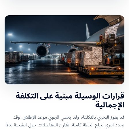
قرارات الوسيلة مبنية على التكلفة
الإجمالية
قد يفوز البحري بالتكلفة، وقد يحمي الجوي موعد الإطلاق، وقد
يحدد البري نجاح الخطة كاملة. نقارن المفاضلات حول الشحنة بدلاً