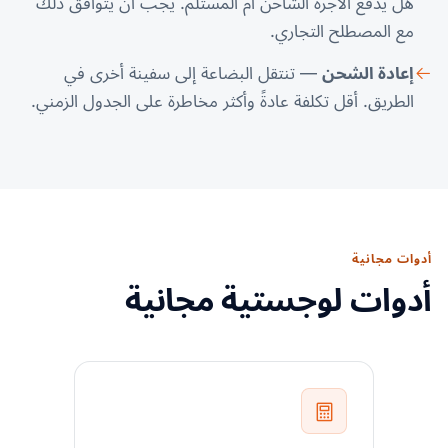
هل يدفع الأجرة الشاحن أم المستلم. يجب أن يتوافق ذلك
مع المصطلح التجاري.
إعادة الشحن
— تنتقل البضاعة إلى سفينة أخرى في
الطريق. أقل تكلفة عادةً وأكثر مخاطرة على الجدول الزمني.
أدوات مجانية
أدوات لوجستية مجانية