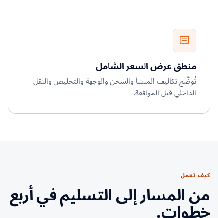
منطق عرض السعر الشامل
تُوضَّح تكاليف المنشأ والشحن والوجهة والتخليص والنقل
الداخلي قبل الموافقة.
كيف تعمل
من المسار إلى التسليم في أربع
خطوات.