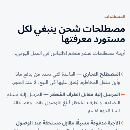
المصطلحات
مصطلحات شحن ينبغي لكل
مستورد معرفتها
أربعة مصطلحات تفسّر معظم الالتباس في العمل اليومي.
المصطلح التجاري
— القاعدة التي تحدد من يدفع ماذا
وأين تنتقل المخاطرة. يُتفق عليها في البيع، لا عند الحجز.
المرسل إليه مقابل الطرف المُخطَر
— المرسل إليه يستلم
البضاعة، والطرف المُخطَر يُبلَّغ بالوصول فقط. وهما غالبًا
ليسا الجهة نفسها.
الأجرة مدفوعة مسبقًا مقابل مستحقة عند الوصول
—