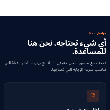
تواصل معنا
أي شيء تحتاجه، نحن هنا
للمساعدة.
تحدث مع منسق شحن حقيقي — لا مع روبوت. اختر القناة التي
تناسب سرعة الإجابة التي تحتاجها.
اطلب عرض سعر