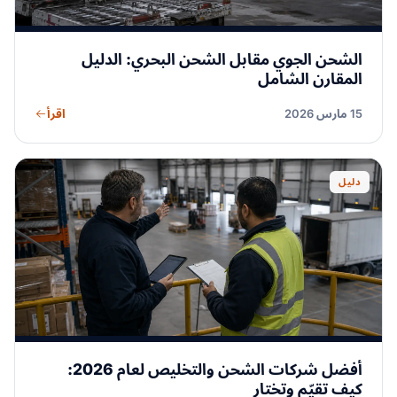
الشحن الجوي مقابل الشحن البحري: الدليل
المقارن الشامل
اقرأ
15 مارس 2026
دليل
أفضل شركات الشحن والتخليص لعام 2026:
كيف تقيّم وتختار