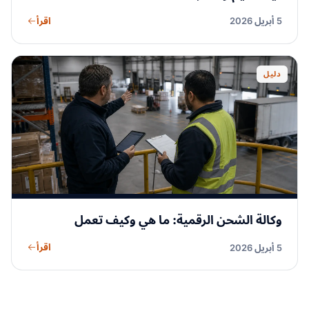
اقرأ
5 أبريل 2026
دليل
وكالة الشحن الرقمية: ما هي وكيف تعمل
اقرأ
5 أبريل 2026