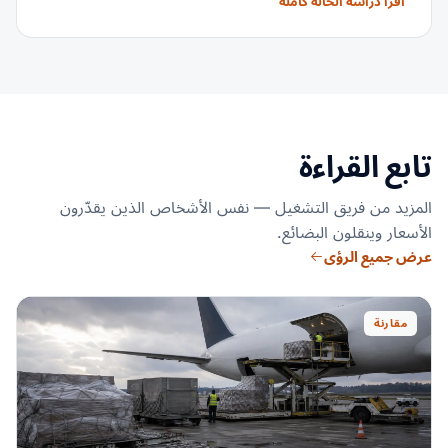
اقرأ دراسة الحالة كاملة
تابع القراءة
المزيد من فريق التشغيل — نفس الأشخاص الذين يقدّرون
الأسعار وينقلون البضائع.
عرض جميع الرؤى
مقارنة