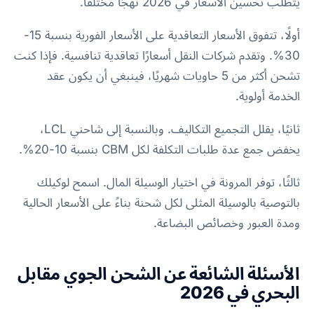
يتطلب تحسين الأسعار في 2026 نهجًا مختلفًا.
أولًا، تتفوق الأسعار التعاقدية على الأسعار الفورية بنسبة 15-
30%. وتقدم شركات النقل أسعارًا تعاقدية تنافسية. فإذا كنت
تشحن أكثر من 5 حاويات شهريًا، فينبغي أن يكون عقد
الخدمة أولوية.
ثانيًا، يقلل التجميع التكاليف. وبالنسبة إلى شاحني LCL،
يخفض جمع عدة طلبات التكلفة لكل CBM بنسبة 10-20%.
ثالثًا، توفر المرونة في اختيار الوسيلة المال. اسمح لوكيلك
بالتوصية بالوسيلة المثلى لكل شحنة بناءً على الأسعار الحالية
ومدة العبور وخصائص البضاعة.
الأسئلة الشائعة عن الشحن الجوي مقابل
البحري في 2026