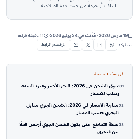
للتلف أو حرجة من حيث مدة الصلاحية.
19 مارس 2026
· حُدِّثت في 24 يوليو 2026
·
11 دقيقة قراءة
نسخ الرابط
مشاركة
في هذه الصفحة
سوق الشحن في 2026: البحر الأحمر وقيود السعة
01
وتقلب الأسعار
مقارنة الأسعار في 2026: الشحن الجوي مقابل
02
البحري حسب المسار
نقطة التقاطع: متى يكون الشحن الجوي أرخص فعلًا
03
من البحري