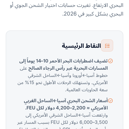
البحري الارتفاع. تغيرت حسابات اختيار الشحن الجوي أو
البحري بشكل كبير في 2026.
النقاط الرئيسية
تضيف اضطرابات البحر الأحمر 10–14 يوماً إلى
المسارات البحرية عبر رأس الرجاء الصالح
على
خطوط آسيا←أوروبا وآسيا←الساحل الشرقي
الأمريكي. وتستهلك الرحلات الأطول نحو 15% من
سعة الحاويات العالمية.
أسعار الشحن البحري آسيا←الساحل الغربي
الأمريكي ≈ 2,200–4,200 دولار لكل FEU.
وارتفعت آسيا←الساحل الشرقي الأمريكي إلى
3,500–6,000 دولار لكل FEU بسبب المسار عبر