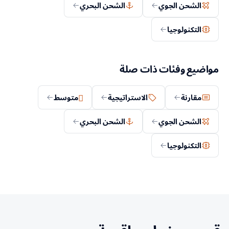
الشحن الجوي
الشحن البحري
التكنولوجيا
مواضيع وفئات ذات صلة
مقارنة
الاستراتيجية
متوسط
الشحن الجوي
الشحن البحري
التكنولوجيا