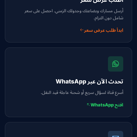
أرسل مسارك وبضاعتك وجدولك الزمني. احصل على سعر
شامل دون التزام.
ابدأ طلب عرض سعر
تحدث الآن عبر WhatsApp
أسرع قناة لسؤال سريع أو شحنة عاجلة قيد النقل.
افتح WhatsApp