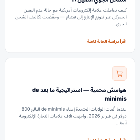
كيف تعاملت علامة إلكترونيات أمريكية مع حالة عدم اليقين
الجمركي عبر تنويع الإنتاج إلى فيتنام — وخفّضت تكاليف الشحن
الجوي...
اقرأ دراسة الحالة كاملة
هوامش محمية — استراتيجية ما بعد de
minimis
عندما ألغت الولايات المتحدة إعفاء de minimis البالغ 800
دولار في فبراير 2026، واجهت آلاف علامات التجارة الإلكترونية
أزمة...