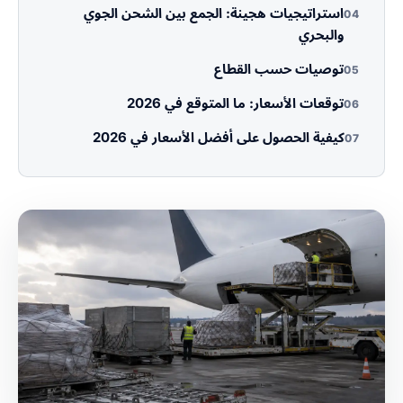
استراتيجيات هجينة: الجمع بين الشحن الجوي
04
والبحري
توصيات حسب القطاع
05
توقعات الأسعار: ما المتوقع في 2026
06
كيفية الحصول على أفضل الأسعار في 2026
07