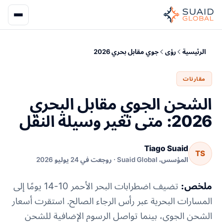
الرئيسية
رؤى
جوي مقابل بحري 2026
مقارنات
الشحن الجوي مقابل البحري
2026: متى تغير وسيلة النقل
Tiago Suaid
TS
المؤسس، Suaid Global · روجعت في 24 يوليو 2026
ملخص:
تضيف اضطرابات البحر الأحمر 10-14 يومًا إلى
المسارات البحرية عبر رأس الرجاء الصالح. استقرت أسعار
الشحن الجوي، بينما تواصل الرسوم الإضافية للشحن