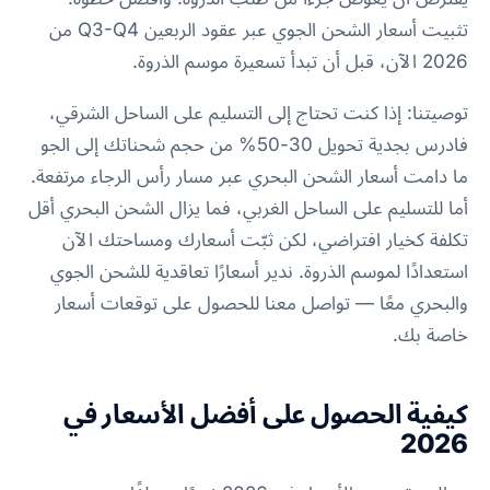
تثبيت أسعار الشحن الجوي عبر عقود الربعين Q3-Q4 من
2026 الآن، قبل أن تبدأ تسعيرة موسم الذروة.
توصيتنا: إذا كنت تحتاج إلى التسليم على الساحل الشرقي،
فادرس بجدية تحويل 30-50% من حجم شحناتك إلى الجو
ما دامت أسعار الشحن البحري عبر مسار رأس الرجاء مرتفعة.
أما للتسليم على الساحل الغربي، فما يزال الشحن البحري أقل
تكلفة كخيار افتراضي، لكن ثبّت أسعارك ومساحتك الآن
استعدادًا لموسم الذروة. ندير أسعارًا تعاقدية للشحن الجوي
والبحري معًا — تواصل معنا للحصول على توقعات أسعار
خاصة بك.
كيفية الحصول على أفضل الأسعار في
2026