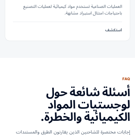
العمليات الصناعية تستخدم مواد كيميائية لعمليات التصنيع
باحتياجات امتثال استيراد مشابهة.
استكشف
FAQ
أسئلة شائعة حول
لوجستيات المواد
الكيميائية والخطرة.
إجابات مختصرة للشاحنين الذين يقارنون الطرق والمستندات