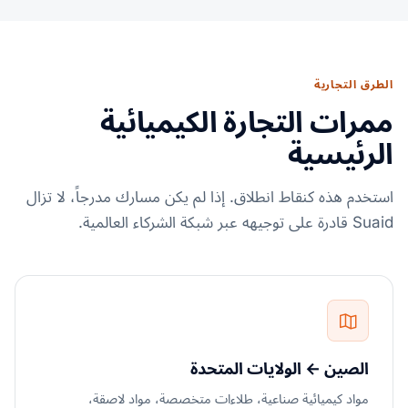
الطرق التجارية
ممرات التجارة الكيميائية
الرئيسية
استخدم هذه كنقاط انطلاق. إذا لم يكن مسارك مدرجاً، لا تزال
Suaid قادرة على توجيهه عبر شبكة الشركاء العالمية.
الصين ← الولايات المتحدة
مواد كيميائية صناعية، طلاءات متخصصة، مواد لاصقة،