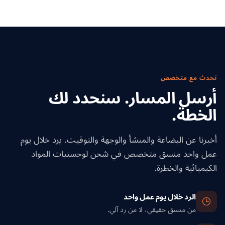
والتخلص من البقايا وحركات الصهاريج متعددة الأنماط.
تحدث مع متخصص
أرسل المسار. سنحدد لك
الخطة.
أخبرنا عن البضاعة والمنشأ والوجهة والتوقيت. يرد خلال يوم
عمل واحد منسق متخصص في شحن لوجستيات المواد
الكيميائية والخطرة.
الرد خلال يوم عمل واحد
من منسق حقيقي، لا من رد آلي.