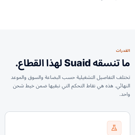
القدرات
ما تنسقه Suaid لهذا القطاع.
تختلف التفاصيل التشغيلية حسب البضاعة والسوق والموعد
النهائي. هذه هي نقاط التحكم التي نبقيها ضمن خيط شحن
واحد.