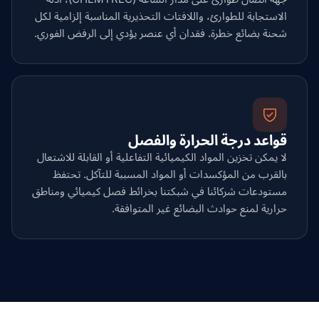
الاستجابة للطوارئ، واللافتات التحذيرية المناسبة إلزامية لكل
شحنة بضائع خطرة. فقدان أي عنصر يؤدي إلى الرفض الفوري.
قواعد درجة الحرارة والفصل
لا يمكن تخزين المواد الكيميائية التفاعلية أو القابلة للاشتعال
بالقرب من المؤكسدات أو المواد المسببة للتآكل. تحتفظ
مستودعات شركائنا في شبكتنا بخرائط فصل كيميائي ومناطق
حرارية لمنع حوادث البضائع غير المتوافقة.