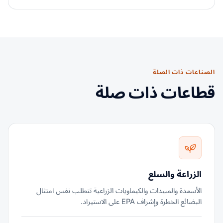
الصناعات ذات الصلة
قطاعات ذات صلة
الزراعة والسلع
الأسمدة والمبيدات والكيماويات الزراعية تتطلب نفس امتثال
البضائع الخطرة وإشراف EPA على الاستيراد.