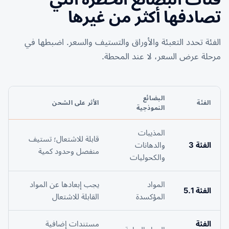
تصادفها أكثر من غيرها
الفئة تحدد التعبئة والأوراق والتستيف والسعر. اضبطها في
مرحلة عرض السعر، لا عند المحطة.
البضائع
الفئة
الأثر على الشحن
النموذجية
المذيبات
قابلة للاشتعال؛ تستيف
الفئة 3
والدهانات
منفصل وحدود كمية
والكحوليات
المواد
يجب إبعادها عن المواد
الفئة 5.1
المؤكسدة
القابلة للاشتعال
الفئة
مستندات إضافية