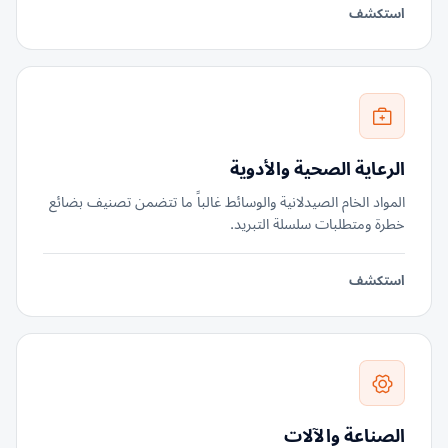
استكشف
الرعاية الصحية والأدوية
المواد الخام الصيدلانية والوسائط غالباً ما تتضمن تصنيف بضائع
خطرة ومتطلبات سلسلة التبريد.
استكشف
الصناعة والآلات