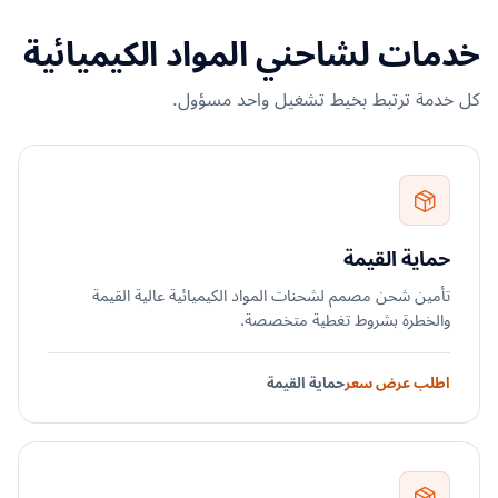
خدمات لشاحني المواد الكيميائية
كل خدمة ترتبط بخيط تشغيل واحد مسؤول.
حماية القيمة
تأمين شحن مصمم لشحنات المواد الكيميائية عالية القيمة
والخطرة بشروط تغطية متخصصة.
اطلب عرض سعر
حماية القيمة