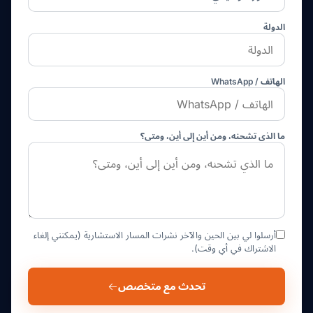
الدولة
الهاتف / WhatsApp
ما الذي تشحنه، ومن أين إلى أين، ومتى؟
أرسلوا لي بين الحين والآخر نشرات المسار الاستشارية (يمكنني إلغاء
الاشتراك في أي وقت).
تحدث مع متخصص