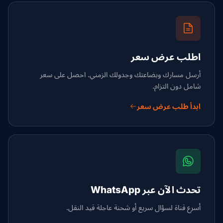
اطلب عرض سعر
أرسل مسارك وبضاعتك وجدولك الزمني. احصل على سعر
شامل دون التزام.
ابدأ طلب عرض سعر
تحدث الآن عبر WhatsApp
أسرع قناة لسؤال سريع أو شحنة عاجلة قيد النقل.