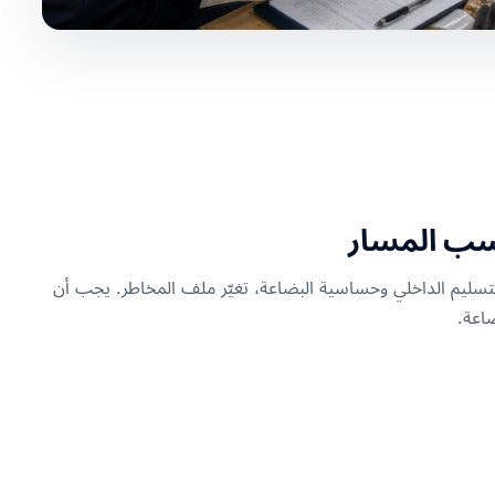
سب المسار
تسليم الداخلي وحساسية البضاعة، تغيّر ملف المخاطر. يجب أن
اعة.