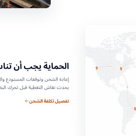
الحماية يجب أن تنا
إعادة الشحن وتوقفات المستودع وال
يحدث نقاش التغطية قبل تحرك البض
تفصيل تكلفة الشحن