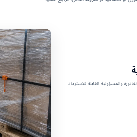
ة
لفاتورة والمسؤولية القابلة للاسترداد