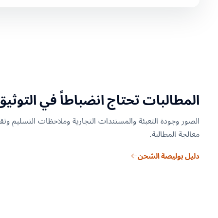
المطالبات تحتاج انضباطاً في التوثيق
الصور وجودة التعبئة والمستندات التجارية وملاحظات التسليم وتقار
معالجة المطالبة.
دليل بوليصة الشحن