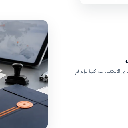
ير الاستثناءات، كلها تؤثر في