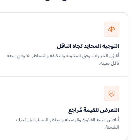
التوجيه المحايد تجاه الناقل
تُقارَن الخيارات وفق الملاءمة والتكلفة والمخاطر، لا وفق سعة
ناقل بعينه.
التعرض للقيمة مُراجَع
تُناقَش قيمة الفاتورة والوسيلة ومخاطر المسار قبل تحرك
الشحنة.