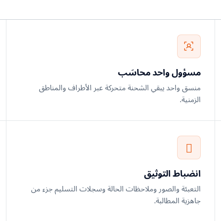
مسؤول واحد محاسَب
منسق واحد يبقي الشحنة متحركة عبر الأطراف والمناطق
الزمنية.
انضباط التوثيق
التعبئة والصور وملاحظات الحالة وسجلات التسليم جزء من
جاهزية المطالبة.