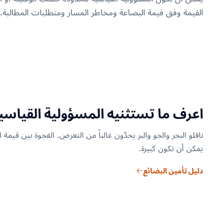
القيمة وفق قيمة البضاعة ومخاطر المسار ومتطلبات المطالبة.
اعرف ما تستثنيه المسؤولية القياسي
ناقلو البحر والجو والبر يحدّون غالباً من التعرض. الفجوة بين قيمة ا
يمكن أن تكون كبيرة.
دليل تأمين البضائع