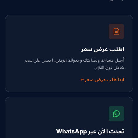
اطلب عرض سعر
أرسل مسارك وبضاعتك وجدولك الزمني. احصل على سعر
شامل دون التزام.
ابدأ طلب عرض سعر
تحدث الآن عبر WhatsApp