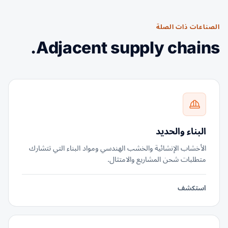
الصناعات ذات الصلة
Adjacent supply chains.
البناء والحديد
الأخشاب الإنشائية والخشب الهندسي ومواد البناء التي تتشارك
متطلبات شحن المشاريع والامتثال.
استكشف