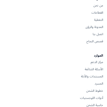
من نحن
القطاعات
التغطية
المدونة والرؤى
اتصل بنا
قصص النجاح
الموارد
مركز الدعم
الأسئلة الشائعة
المستندات والأدلة
المسرد
خطوط الشحن
أدوات اللوجستيات
حاسبة الشحن