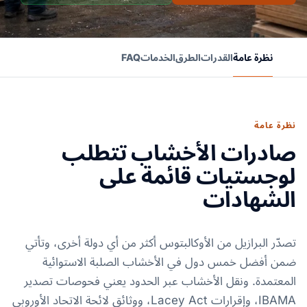
نظرة عامة
القدرات
الطرق
الخدمات
FAQ
نظرة عامة
صادرات الأخشاب تتطلب
لوجستيات قائمة على
الشهادات
تصدّر البرازيل من الأوكالبتوس أكثر من أي دولة أخرى، وتأتي
ضمن أفضل خمس دول في الأخشاب الصلبة الاستوائية
المعتمدة. ونقل الأخشاب عبر الحدود يعني فحوصات تصدير
IBAMA، وإقرارات Lacey Act، ووثائق لائحة الاتحاد الأوروبي