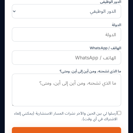
الدور الوظيفي
الدولة
الهاتف / WhatsApp
ما الذي تشحنه، ومن أين إلى أين، ومتى؟
أرسلوا لي بين الحين والآخر نشرات المسار الاستشارية (يمكنني إلغاء
الاشتراك في أي وقت).