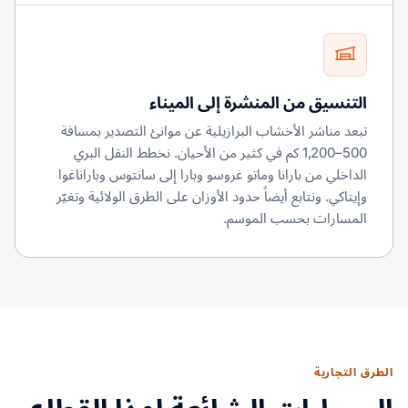
التنسيق من المنشرة إلى الميناء
تبعد مناشر الأخشاب البرازيلية عن موانئ التصدير بمسافة
500–1,200 كم في كثير من الأحيان. نخطط النقل البري
الداخلي من بارانا وماتو غروسو وبارا إلى سانتوس وباراناغوا
وإيتاكي. ونتابع أيضاً حدود الأوزان على الطرق الولائية وتغيّر
المسارات بحسب الموسم.
الطرق التجارية