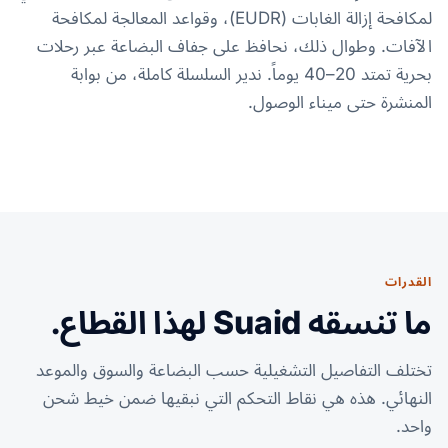
لمكافحة إزالة الغابات (EUDR)، وقواعد المعالجة لمكافحة
الآفات. وطوال ذلك، نحافظ على جفاف البضاعة عبر رحلات
بحرية تمتد 20–40 يوماً. ندير السلسلة كاملة، من بوابة
المنشرة حتى ميناء الوصول.
القدرات
ما تنسقه Suaid لهذا القطاع.
تختلف التفاصيل التشغيلية حسب البضاعة والسوق والموعد
النهائي. هذه هي نقاط التحكم التي نبقيها ضمن خيط شحن
واحد.