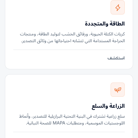
الطاقة والمتجددة
كريات الكتلة الحيوية، ورقائق الخشب لتوليد الطاقة، ومنتجات
الحراجة المستدامة التي تتشابه احتياجاتها من وثائق التصدير.
استكشف
الزراعة والسلع
سلع زراعية تشترك في البنية التحتية البرازيلية للتصدير، وأنماط
اللوجستيات الموسمية، ومتطلبات MAPA للصحة النباتية.