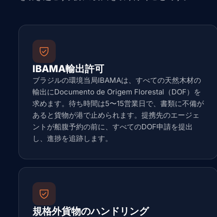
IBAMA輸出許可
ブラジルの環境当局IBAMAは、すべての天然木材の
輸出にDocumento de Origem Florestal（DOF）を
求めます。待ち時間は5〜15営業日で、書類に不備が
あると貨物が港で止められます。提携先のエージェ
ントが船腹予約の前に、すべてのDOF申請を提出
し、進捗を追跡します。
規格外貨物のハンドリング