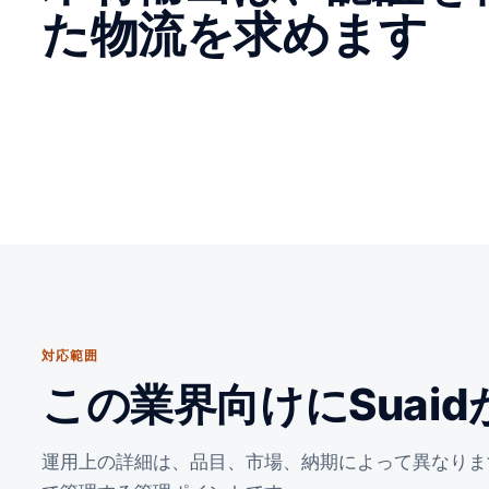
た物流を求めます
対応範囲
この業界向けにSuai
運用上の詳細は、品目、市場、納期によって異なりま