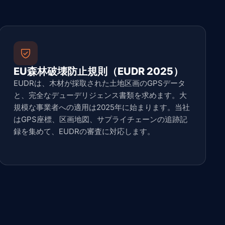
EU森林破壊防止規則（EUDR 2025）
EUDRは、木材が採取された土地区画のGPSデータ
と、完全なデューデリジェンス書類を求めます。大
規模な事業者への適用は2025年に始まります。当社
はGPS座標、区画地図、サプライチェーンの追跡記
録を集めて、EUDRの審査に対応します。