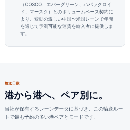
（COSCO、エバーグリーン、ハパックロイ
ド、マースク）とのボリュームベース契約に
より、変動の激しい中国〜米国レーンで年間
を通じて予測可能な運賃を輸入者に提供しま
す。
輸送日数
港から港へ、ペア別に。
当社が保有するレーンデータに基づき、この輸送ルー
トで最も予約の多い港ペアとモードです。