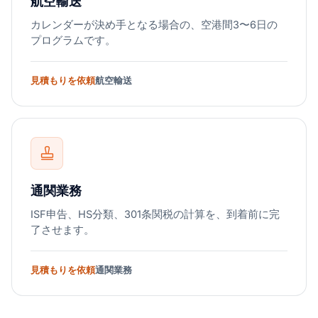
航空輸送
カレンダーが決め手となる場合の、空港間3〜6日の
プログラムです。
見積もりを依頼
航空輸送
通関業務
ISF申告、HS分類、301条関税の計算を、到着前に完
了させます。
見積もりを依頼
通関業務