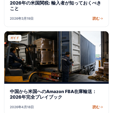
2026年の米国関税: 輸入者が知っておくべき
こと
読む
2026年3月19日
ガイド
中国から米国へのAmazon FBA在庫輸送：
2026年完全プレイブック
読む
2026年4月18日