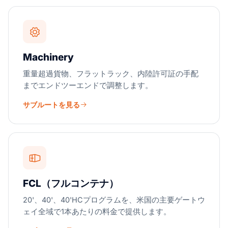
Machinery
重量超過貨物、フラットラック、内陸許可証の手配
までエンドツーエンドで調整します。
サブルートを見る
FCL（フルコンテナ）
20'、40'、40'HCプログラムを、米国の主要ゲートウ
ェイ全域で1本あたりの料金で提供します。