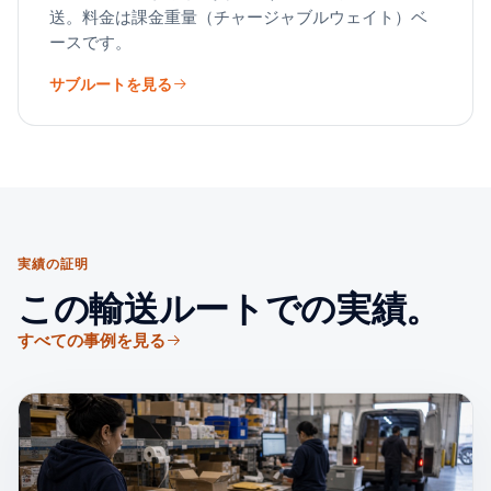
送。料金は課金重量（チャージャブルウェイト）ベ
ースです。
サブルートを見る
実績の証明
この輸送ルートでの実績。
すべての事例を見る