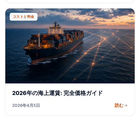
コストと料金
2026年の海上運賃: 完全価格ガイド
読む
2026年4月5日