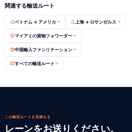
関連する輸送ルート
ベトナム → アメリカ
上海 → ロサンゼルス
マイアミの貨物フォワーダー
中国輸入ファシリテーション
すべての輸送ルート
この輸送ルートを見積もる
レーンをお送りください。