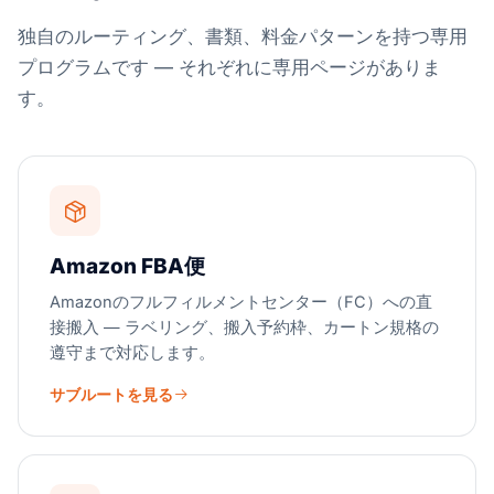
独自のルーティング、書類、料金パターンを持つ専用
プログラムです — それぞれに専用ページがありま
す。
Amazon FBA便
Amazonのフルフィルメントセンター（FC）への直
接搬入 — ラベリング、搬入予約枠、カートン規格の
遵守まで対応します。
サブルートを見る