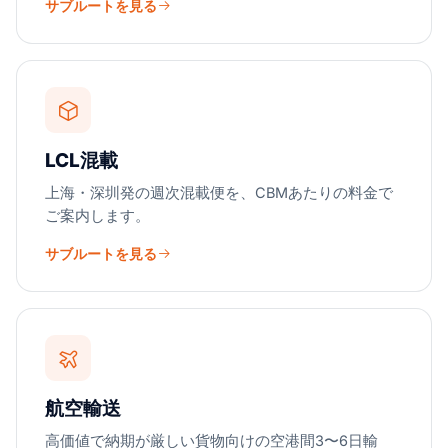
サブルートを見る
LCL混載
上海・深圳発の週次混載便を、CBMあたりの料金で
ご案内します。
サブルートを見る
航空輸送
高価値で納期が厳しい貨物向けの空港間3〜6日輸