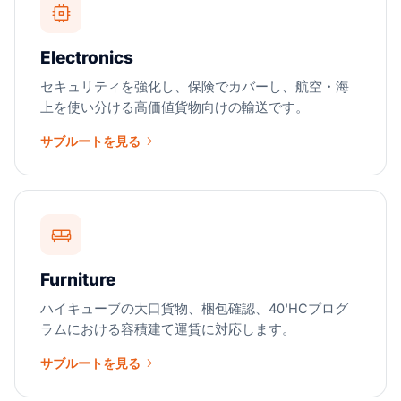
Electronics
セキュリティを強化し、保険でカバーし、航空・海
上を使い分ける高価値貨物向けの輸送です。
サブルートを見る
Furniture
ハイキューブの大口貨物、梱包確認、40'HCプログ
ラムにおける容積建て運賃に対応します。
サブルートを見る