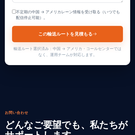
不定期の中国 → アメリカレーン情報を受け取る（いつでも
配信停止可能）。
この輸送ルートを見積もる
輸送ルート選択済み：中国 → アメリカ・コールセンターでは
なく、運用チームが対応します。
お問い合わせ
どんなご要望でも、私たちが
サポートします。