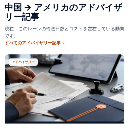
中国 → アメリカのアドバイザ
リー記事
現在、このレーンの輸送日数とコストを左右している動向
です。
すべてのアドバイザリー記事
アドバイザリー