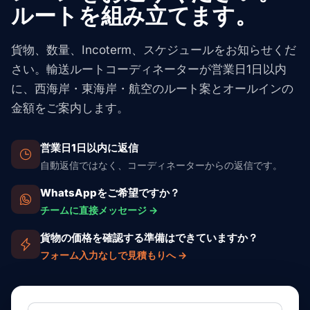
ルートを組み立てます。
貨物、数量、Incoterm、スケジュールをお知らせくだ
さい。輸送ルートコーディネーターが営業日1日以内
に、西海岸・東海岸・航空のルート案とオールインの
金額をご案内します。
営業日1日以内に返信
自動返信ではなく、コーディネーターからの返信です。
WhatsAppをご希望ですか？
チームに直接メッセージ →
貨物の価格を確認する準備はできていますか？
フォーム入力なしで見積もりへ →