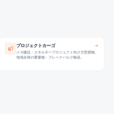
プロジェクトカーゴ
メガ建設・エネルギープロジェクト向け大型貨物。
地域全体の重量物・ブレークバルク輸送。