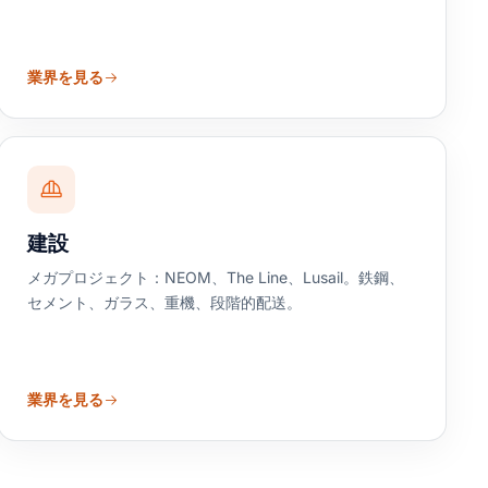
業界を見る
建設
メガプロジェクト：NEOM、The Line、Lusail。鉄鋼、
セメント、ガラス、重機、段階的配送。
業界を見る