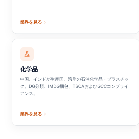
業界を見る
化学品
中国、インドが生産国。湾岸の石油化学品・プラスチッ
ク。DG分類、IMDG梱包、TSCAおよびGCCコンプライ
アンス。
業界を見る