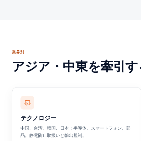
業界別
アジア・中東を牽引す
テクノロジー
中国、台湾、韓国、日本：半導体、スマートフォン、部
品。静電防止取扱いと輸出規制。