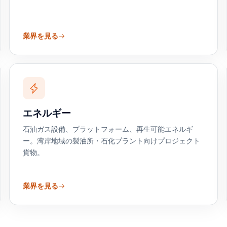
業界を見る
エネルギー
石油ガス設備、プラットフォーム、再生可能エネルギ
ー。湾岸地域の製油所・石化プラント向けプロジェクト
貨物。
業界を見る