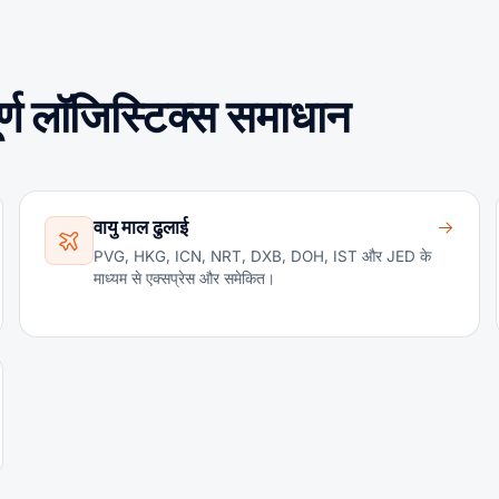
पूर्ण लॉजिस्टिक्स समाधान
वायु माल ढुलाई
PVG, HKG, ICN, NRT, DXB, DOH, IST और JED के
माध्यम से एक्सप्रेस और समेकित।