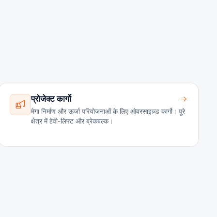
प्रोजेक्ट कार्गो
मेगा निर्माण और ऊर्जा परियोजनाओं के लिए ओवरसाइज़्ड कार्गो। पूरे
क्षेत्र में हेवी-लिफ्ट और ब्रेकबल्क।