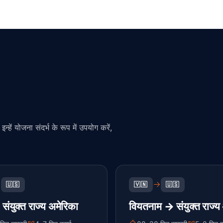
्हें योजना संदर्भ के रूप में उपयोग करें,
🇺🇸
🇻🇳
🇺🇸
संयुक्त राज्य अमेरिका
वियतनाम → संयुक्त राज्य