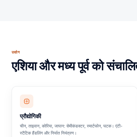
उद्योग
एशिया और मध्य पूर्व को संचालि
प्रौद्योगिकी
चीन, ताइवान, कोरिया, जापान: सेमीकंडक्टर, स्मार्टफोन, घटक। एंटी-
स्टैटिक हैंडलिंग और निर्यात नियंत्रण।