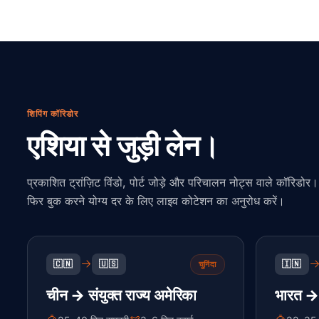
शिपिंग कॉरिडोर
एशिया से जुड़ी लेन।
प्रकाशित ट्रांज़िट विंडो, पोर्ट जोड़े और परिचालन नोट्स वाले कॉरिडोर। इन
फिर बुक करने योग्य दर के लिए लाइव कोटेशन का अनुरोध करें।
🇨🇳
🇺🇸
🇮🇳
चुनिंदा
चीन → संयुक्त राज्य अमेरिका
भारत → 