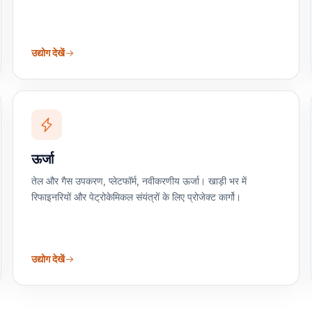
उद्योग देखें
ऊर्जा
तेल और गैस उपकरण, प्लेटफॉर्म, नवीकरणीय ऊर्जा। खाड़ी भर में
रिफाइनरियों और पेट्रोकेमिकल संयंत्रों के लिए प्रोजेक्ट कार्गो।
उद्योग देखें