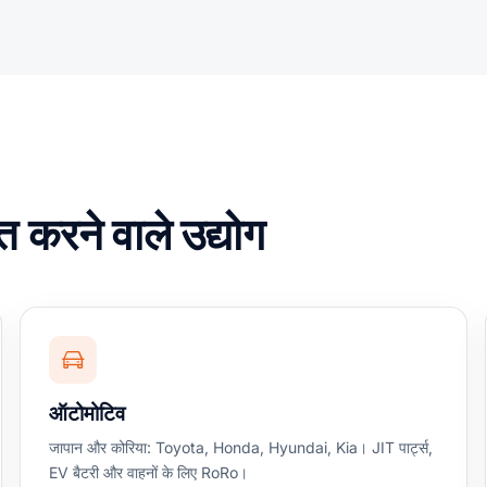
त करने वाले उद्योग
ऑटोमोटिव
जापान और कोरिया: Toyota, Honda, Hyundai, Kia। JIT पार्ट्स,
EV बैटरी और वाहनों के लिए RoRo।