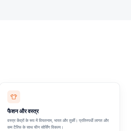
फैशन और वस्त्र
वस्त्र केंद्रों के रूप में वियतनाम, भारत और तुर्की। प्रतिस्पर्धी लागत और
कम टैरिफ के साथ चीन सोर्सिंग विकल्प।