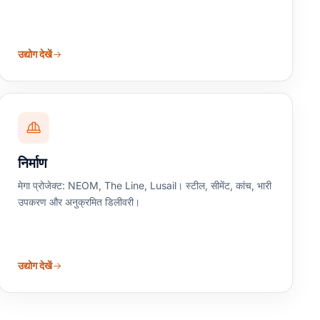
उद्योग देखें
निर्माण
मेगा प्रोजेक्ट: NEOM, The Line, Lusail। स्टील, सीमेंट, कांच, भारी
उपकरण और अनुक्रमित डिलीवरी।
उद्योग देखें