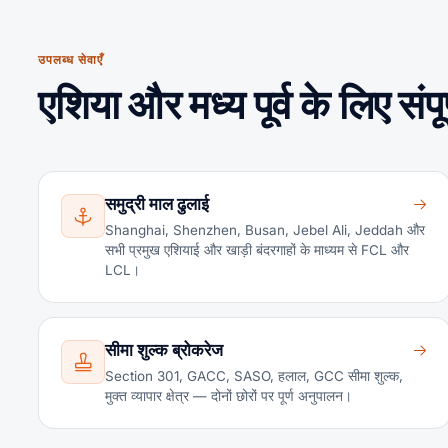
उपलब्ध सेवाएँ
एशिया और मध्य पूर्व के लिए सं
समुद्री माल ढुलाई
Shanghai, Shenzhen, Busan, Jebel Ali, Jeddah और
सभी प्रमुख एशियाई और खाड़ी बंदरगाहों के माध्यम से FCL और
LCL।
सीमा शुल्क ब्रोकरेज
Section 301, GACC, SASO, हलाल, GCC सीमा शुल्क,
मुक्त व्यापार क्षेत्र — दोनों छोरों पर पूर्ण अनुपालन।