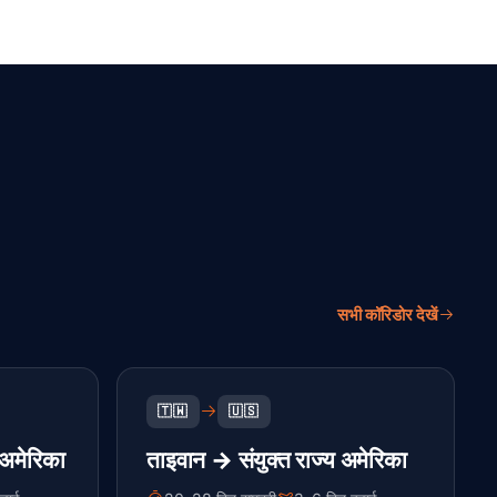
सभी कॉरिडोर देखें
🇹🇼
🇺🇸
 अमेरिका
ताइवान → संयुक्त राज्य अमेरिका