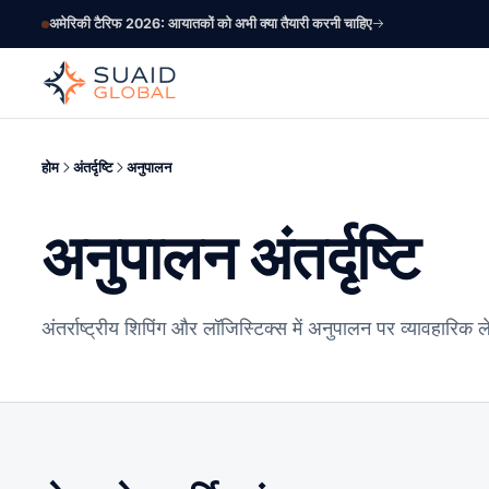
अमेरिकी टैरिफ 2026: आयातकों को अभी क्या तैयारी करनी चाहिए
होम
अंतर्दृष्टि
अनुपालन
अनुपालन अंतर्दृष्टि
अंतर्राष्ट्रीय शिपिंग और लॉजिस्टिक्स में अनुपालन पर व्यावहारिक