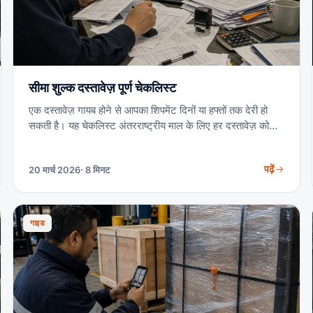
सीमा शुल्क दस्तावेज़ पूर्ण चेकलिस्ट
एक दस्तावेज़ गायब होने से आपका शिपमेंट दिनों या हफ्तों तक देरी हो
सकती है। यह चेकलिस्ट अंतरराष्ट्रीय माल के लिए हर दस्तावेज़ को
कवर करती है।
पढ़ें
20 मार्च 2026
· 8 मिनट
गाइड