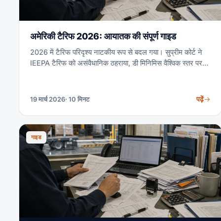
अमेरिकी टैरिफ 2026: आयातक की संपूर्ण गाइड
2026 में टैरिफ परिदृश्य नाटकीय रूप से बदल गया। सुप्रीम कोर्ट ने
IEEPA टैरिफ को असंवैधानिक ठहराया, डी मिनिमिस वैश्विक स्तर पर
समाप्त किया गया।
पढ़ें
19 मार्च 2026
· 10 मिनट
गाइड