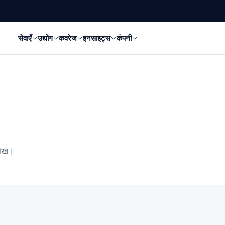
सेवाएँ
उद्योग
कवरेज
इनसाइट्स
कंपनी
 लेख।