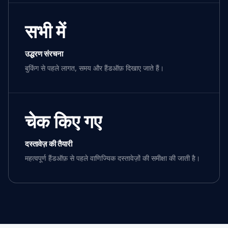
सभी में
उद्धरण संरचना
बुकिंग से पहले लागत, समय और हैंडऑफ़ दिखाए जाते हैं।
चेक किए गए
दस्तावेज़ की तैयारी
महत्वपूर्ण हैंडऑफ़ से पहले वाणिज्यिक दस्तावेज़ों की समीक्षा की जाती है।