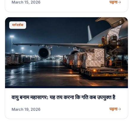
पढ़ना
March 15, 2026
मार्गदर्शक
वायु बनाम महासागर: यह तय करना कि गति कब उपयुक्त है
पढ़ना
March 19, 2026