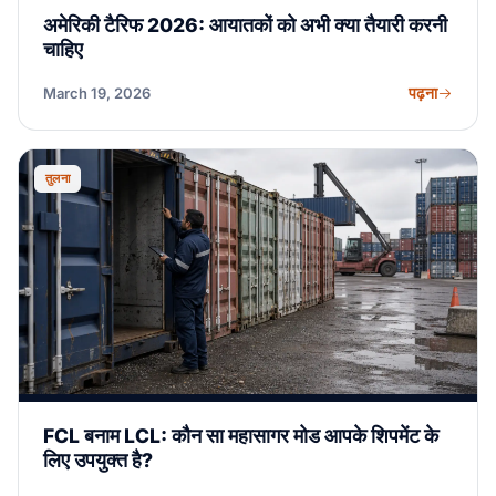
अमेरिकी टैरिफ 2026: आयातकों को अभी क्या तैयारी करनी
चाहिए
पढ़ना
March 19, 2026
तुलना
FCL बनाम LCL: कौन सा महासागर मोड आपके शिपमेंट के
लिए उपयुक्त है?