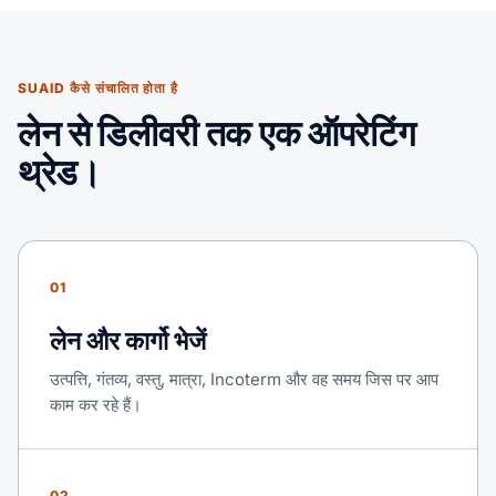
SUAID कैसे संचालित होता है
लेन से डिलीवरी तक एक ऑपरेटिंग
थ्रेड।
01
लेन और कार्गो भेजें
उत्पत्ति, गंतव्य, वस्तु, मात्रा, Incoterm और वह समय जिस पर आप
काम कर रहे हैं।
02