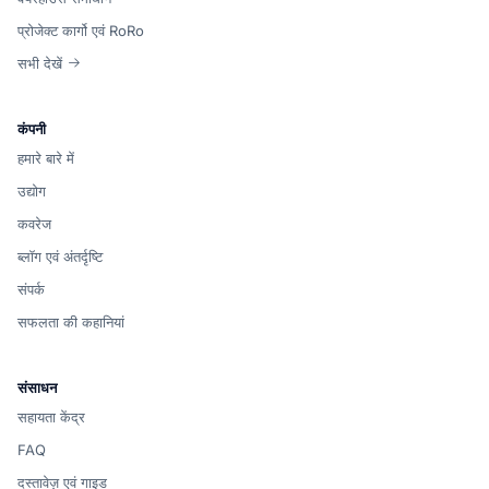
प्रोजेक्ट कार्गो एवं RoRo
सभी देखें
कंपनी
हमारे बारे में
उद्योग
कवरेज
ब्लॉग एवं अंतर्दृष्टि
संपर्क
सफलता की कहानियां
संसाधन
सहायता केंद्र
FAQ
दस्तावेज़ एवं गाइड