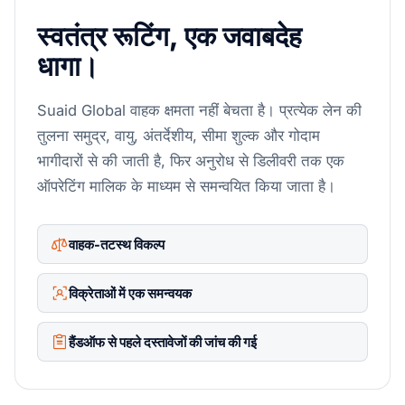
स्वतंत्र रूटिंग, एक जवाबदेह
धागा।
Suaid Global वाहक क्षमता नहीं बेचता है। प्रत्येक लेन की
तुलना समुद्र, वायु, अंतर्देशीय, सीमा शुल्क और गोदाम
भागीदारों से की जाती है, फिर अनुरोध से डिलीवरी तक एक
ऑपरेटिंग मालिक के माध्यम से समन्वयित किया जाता है।
वाहक-तटस्थ विकल्प
विक्रेताओं में एक समन्वयक
हैंडऑफ से पहले दस्तावेजों की जांच की गई