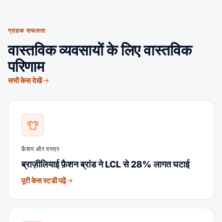
ग्राहक सफलता
वास्तविक व्यवसायों के लिए वास्तविक
परिणाम
सभी केस देखें
फ़ैशन और वस्त्र
ब्राज़ीलियाई फ़ैशन ब्रांड ने LCL से 28% लागत घटाई
पूरी केस स्टडी पढ़ें