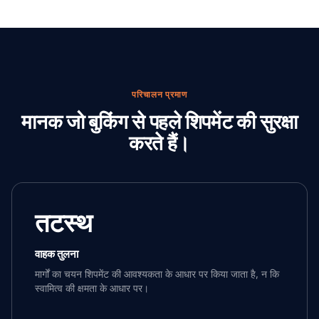
परिचालन प्रमाण
मानक जो बुकिंग से पहले शिपमेंट की सुरक्षा
करते हैं।
तटस्थ
वाहक तुलना
मार्गों का चयन शिपमेंट की आवश्यकता के आधार पर किया जाता है, न कि
स्वामित्व की क्षमता के आधार पर।