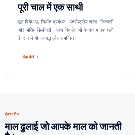
पूरी चाल में एक साथी
मूल पिकअप, निर्यात प्रबंधन, अंतर्राष्ट्रीय चरण, निकासी
और अंतिम डिलीवरी - पांच विक्रेताओं के बजाय एक धागे
के रूप में योजनाबद्ध और समन्वित।
सेवा देखें
इंडस्ट्रीज
माल ढुलाई जो आपके माल को जानती