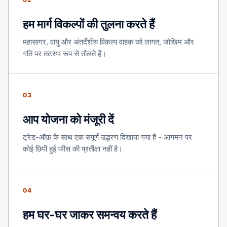
हम मार्ग विकल्पों की तुलना करते हैं
महासागर, वायु और अंतर्देशीय विकल्प वाहक को लागत, जोखिम और
गति पर तटस्थ रूप से तौलते हैं।
03
आप योजना को मंजूरी दें
ट्रेड-ऑफ़ के साथ एक संपूर्ण उद्धरण दिखाया गया है - आगमन पर
कोई छिपी हुई फीस की प्रतीक्षा नहीं है।
04
हम घर-घर जाकर समन्वय करते हैं