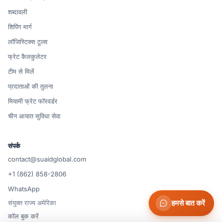
शब्दावली
शिपिंग मार्ग
लॉजिस्टिक्स टूल्स
फ्रेट कैलकुलेटर
टीम से मिलें
प्रदाताओं की तुलना
मियामी फ्रेट फॉरवर्डर
चीन आयात सुविधा सेवा
संपर्क
contact@suaidglobal.com
+1 (862) 858-2806
WhatsApp
हमसे बात करें
संयुक्त राज्य अमेरिका
कॉल बुक करें