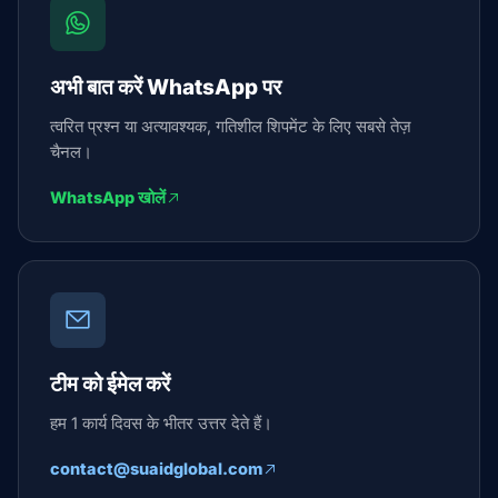
अभी बात करें WhatsApp पर
त्वरित प्रश्न या अत्यावश्यक, गतिशील शिपमेंट के लिए सबसे तेज़
चैनल।
WhatsApp खोलें
टीम को ईमेल करें
हम 1 कार्य दिवस के भीतर उत्तर देते हैं।
contact@suaidglobal.com