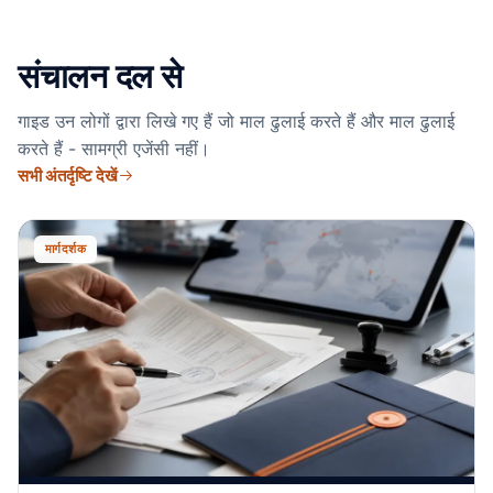
संचालन दल से
गाइड उन लोगों द्वारा लिखे गए हैं जो माल ढुलाई करते हैं और माल ढुलाई
करते हैं - सामग्री एजेंसी नहीं।
सभी अंतर्दृष्टि देखें
मार्गदर्शक