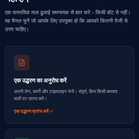
एक वास्तविक माल ढुलाई समन्वयक से बात करें - किसी बॉट से नहीं।
वह चैनल चुनें जो आपके लिए उपयुक्त हो कि आपको कितनी तेजी से
उत्तर चाहिए।
एक उद्धरण का अनुरोध करें
अपनी लेन, कार्गो और टाइमलाइन भेजें। संपूर्ण, बिना किसी बाध्यता
वाली दर प्राप्त करें।
एक उद्धरण प्रारंभ करें