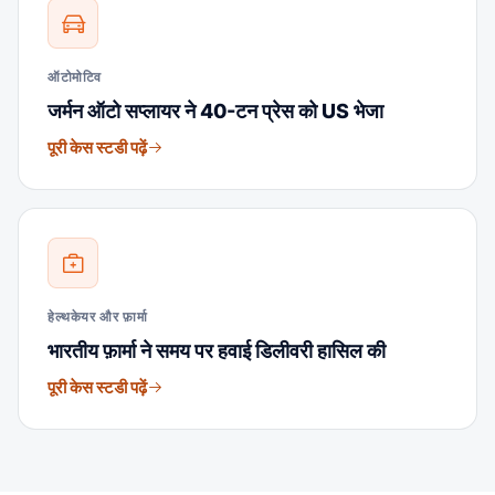
ऑटोमोटिव
जर्मन ऑटो सप्लायर ने 40-टन प्रेस को US भेजा
पूरी केस स्टडी पढ़ें
हेल्थकेयर और फ़ार्मा
भारतीय फ़ार्मा ने समय पर हवाई डिलीवरी हासिल की
पूरी केस स्टडी पढ़ें