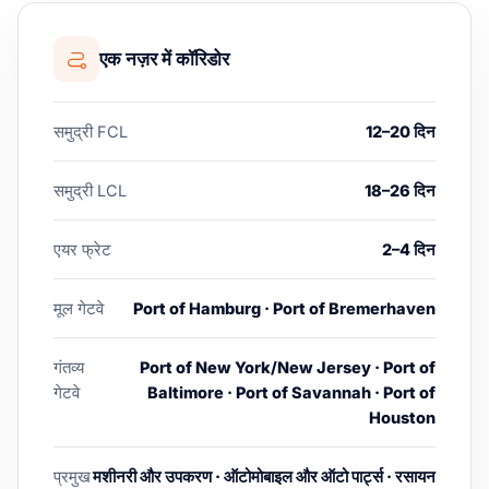
एक नज़र में कॉरिडोर
समुद्री FCL
12–20 दिन
समुद्री LCL
18–26 दिन
एयर फ्रेट
2–4 दिन
मूल गेटवे
Port of Hamburg · Port of Bremerhaven
गंतव्य
Port of New York/New Jersey · Port of
गेटवे
Baltimore · Port of Savannah · Port of
Houston
प्रमुख
मशीनरी और उपकरण · ऑटोमोबाइल और ऑटो पार्ट्स · रसायन