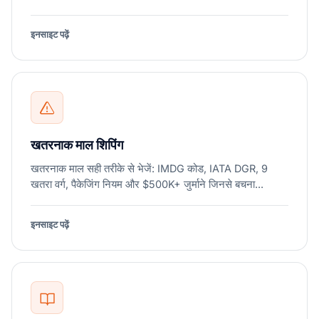
इनसाइट पढ़ें
खतरनाक माल शिपिंग
खतरनाक माल सही तरीके से भेजें: IMDG कोड, IATA DGR, 9
खतरा वर्ग, पैकेजिंग नियम और $500K+ जुर्माने जिनसे बचना...
इनसाइट पढ़ें