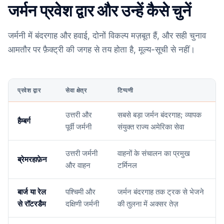
जर्मन प्रवेश द्वार और उन्हें कैसे चुनें
जर्मनी में बंदरगाह और हवाई, दोनों विकल्प मज़बूत हैं, और सही चुनाव
आमतौर पर फ़ैक्ट्री की जगह से तय होता है, मूल्य-सूची से नहीं।
प्रवेश द्वार
सेवा क्षेत्र
टिप्पणी
उत्तरी और
सबसे बड़ा जर्मन बंदरगाह; व्यापक
हैम्बर्ग
पूर्वी जर्मनी
संयुक्त राज्य अमेरिका सेवा
उत्तरी जर्मनी
वाहनों के संचालन का प्रमुख
ब्रेमरहाफ़ेन
और वाहन
टर्मिनल
बार्ज या रेल
पश्चिमी और
जर्मन बंदरगाह तक ट्रक से भेजने
से रॉटरडैम
दक्षिणी जर्मनी
की तुलना में अक्सर तेज़