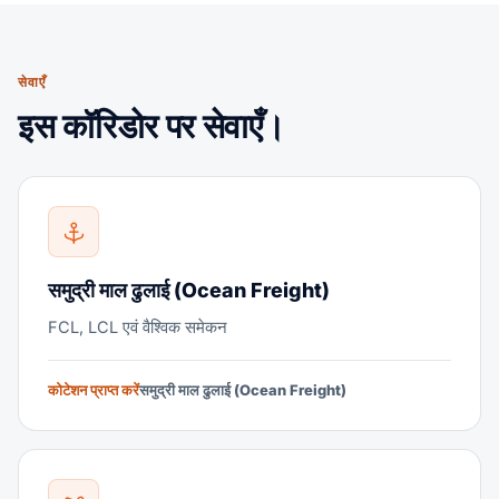
सेवाएँ
इस कॉरिडोर पर सेवाएँ।
समुद्री माल ढुलाई (Ocean Freight)
FCL, LCL एवं वैश्विक समेकन
कोटेशन प्राप्त करें
समुद्री माल ढुलाई (Ocean Freight)