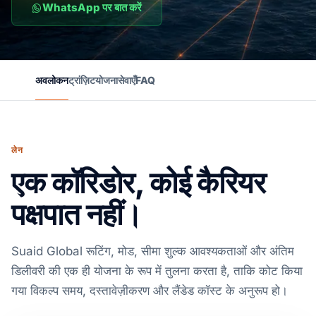
WhatsApp पर बात करें
अवलोकन
ट्रांज़िट
योजना
सेवाएँ
FAQ
लेन
एक कॉरिडोर, कोई कैरियर
पक्षपात नहीं।
Suaid Global रूटिंग, मोड, सीमा शुल्क आवश्यकताओं और अंतिम
डिलीवरी की एक ही योजना के रूप में तुलना करता है, ताकि कोट किया
गया विकल्प समय, दस्तावेज़ीकरण और लैंडेड कॉस्ट के अनुरूप हो।