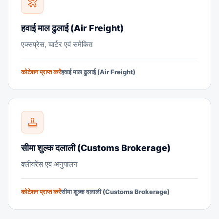
हवाई माल ढुलाई (Air Freight)
एक्सप्रेस, चार्टर एवं समेकित
कोटेशन प्राप्त करें
हवाई माल ढुलाई (Air Freight)
सीमा शुल्क दलाली (Customs Brokerage)
क्लीयरेंस एवं अनुपालन
कोटेशन प्राप्त करें
सीमा शुल्क दलाली (Customs Brokerage)