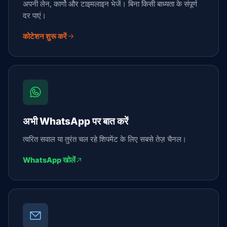
अपनी लेन, कार्गो और टाइमलाइन भेजें। बिना किसी बाध्यता के संपूर्ण
दर पाएं।
कोटेशन शुरू करें
अभी WhatsApp पर बात करें
त्वरित सवाल या तुरंत चल रहे शिपमेंट के लिए सबसे तेज़ चैनल।
WhatsApp खोलें