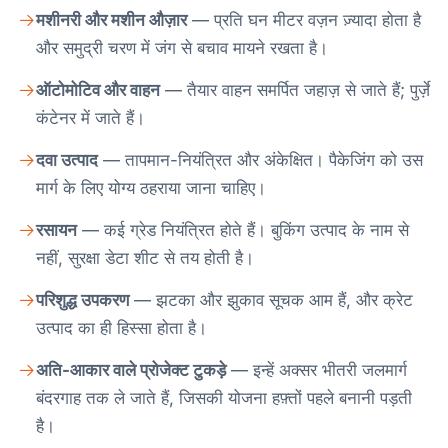
मशीनरी और मशीन औज़ार
— प्रति घन मीटर वज़न ज़्यादा होता है
और समुद्री चरण में जंग से बचाव मायने रखता है।
ऑटोमोटिव और वाहन
— तैयार वाहन समर्पित जहाज़ से जाते हैं; पुर्ज़े
कंटेनर में जाते हैं।
दवा उत्पाद
— तापमान-नियंत्रित और अंकेक्षित। पैकेजिंग को उस
मार्ग के लिए योग्य ठहराया जाना चाहिए।
रसायन
— कई ग्रेड नियंत्रित होते हैं। बुकिंग उत्पाद के नाम से
नहीं, सुरक्षा डेटा शीट से तय होती है।
परिशुद्ध उपकरण
— झटका और झुकाव सूचक आम हैं, और क्रेट
उत्पाद का ही हिस्सा होता है।
अति-आकार वाले प्रोजेक्ट टुकड़े
— इन्हें अक्सर भीतरी जलमार्ग
बंदरगाह तक ले जाते हैं, जिसकी योजना हफ़्तों पहले बनानी पड़ती
है।