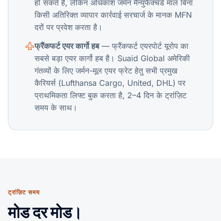
हो सकते हैं, लेकिन अधिकांश जर्मन मैन्युफैक्चर्ड माल बिना
किसी अतिरिक्त व्यापार कार्रवाई सरचार्ज के मानक MFN
दरों पर प्रवेश करता है।
फ्रैंकफर्ट एयर कार्गो हब
— फ्रैंकफर्ट एयरपोर्ट यूरोप का
सबसे बड़ा एयर कार्गो हब है। Suaid Global अमेरिकी
गंतव्यों के लिए जर्मन-मूल एयर फ्रेट हेतु सभी प्रमुख
कैरियर्स (Lufthansa Cargo, United, DHL) पर
प्राथमिकता लिफ्ट बुक करता है, 2–4 दिन के ट्रांज़िट
समय के साथ।
ट्रांज़िट समय
मोड दर मोड।