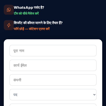
WhatsApp पसंद है?
टीम को सीधे मैसेज करें
शिपमेंट की कीमत जानने के लिए तैयार हैं?
फॉर्म छोड़ें — कोटेशन प्राप्त करें