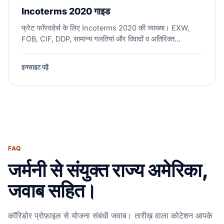
Incoterms 2020 गाइड
फ्रेट फॉरवर्डर्स के लिए Incoterms 2020 की व्याख्या। EXW,
FOB, CIF, DDP, सामान्य गलतियां और विवादों व अतिरिक्त...
इनसाइट पढ़ें
FAQ
जर्मनी से संयुक्त राज्य अमेरिका,
जवाब सहित।
कॉरिडोर प्रोफ़ाइल से योजना संबंधी जवाब। तारीख़ वाला कोटेशन आपके