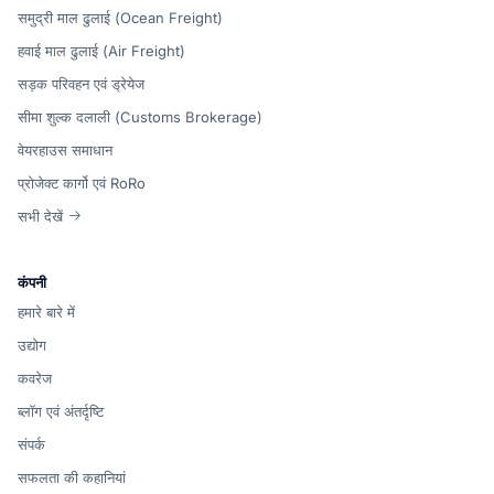
समुद्री माल ढुलाई (Ocean Freight)
हवाई माल ढुलाई (Air Freight)
सड़क परिवहन एवं ड्रेयेज
सीमा शुल्क दलाली (Customs Brokerage)
वेयरहाउस समाधान
प्रोजेक्ट कार्गो एवं RoRo
सभी देखें
कंपनी
हमारे बारे में
उद्योग
कवरेज
ब्लॉग एवं अंतर्दृष्टि
संपर्क
सफलता की कहानियां