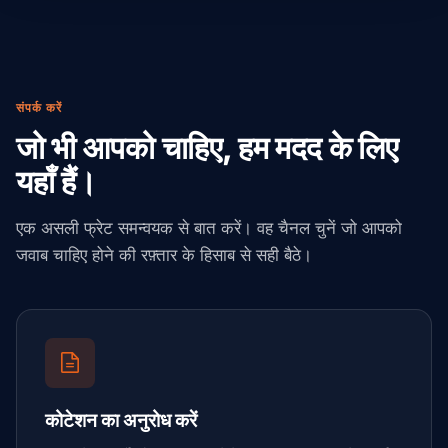
संपर्क करें
जो भी आपको चाहिए, हम मदद के लिए
यहाँ हैं।
एक असली फ्रेट समन्वयक से बात करें। वह चैनल चुनें जो आपको
जवाब चाहिए होने की रफ़्तार के हिसाब से सही बैठे।
कोटेशन का अनुरोध करें