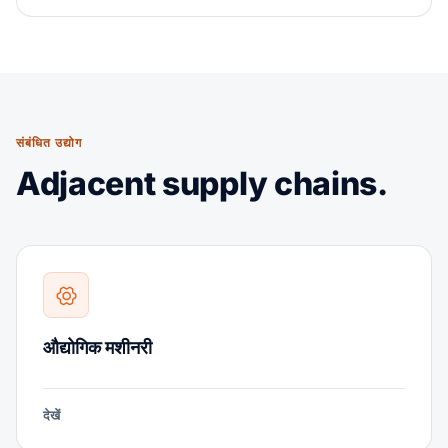
संबंधित उद्योग
Adjacent supply chains.
औद्योगिक मशीनरी
देखें