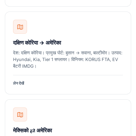
दक्षिण कोरिया → अमेरिका
देश: दक्षिण कोरिया। प्रमुख पोर्ट: बुसान → सवाना, बाल्टीमोर। उत्पाद:
Hyundai, Kia, Tier 1 सप्लायर। विनियम: KORUS FTA, EV
बैटरी IMDG।
लेन देखें
मेक्सिको ⇄ अमेरिका