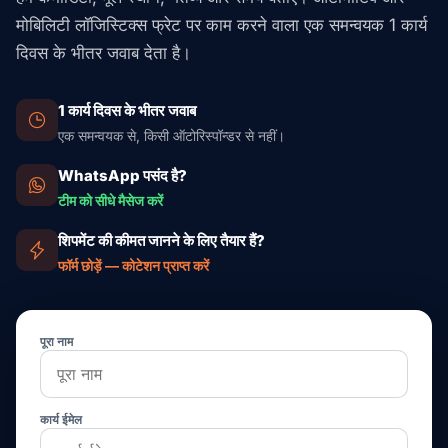
मोबिलिटी लॉजिस्टिक्स फ्रेट पर काम करने वाला एक समन्वयक 1 कार्य
दिवस के भीतर जवाब देता है।
1 कार्य दिवस के भीतर जवाब
एक समन्वयक से, किसी ऑटोरिस्पॉन्डर से नहीं।
WhatsApp पसंद है?
टीम को सीधे मैसेज करें
शिपमेंट की कीमत जानने के लिए तैयार हैं?
फॉर्म छोड़ें — कोटेशन प्राप्त करें
पूरा नाम
कार्य ईमेल