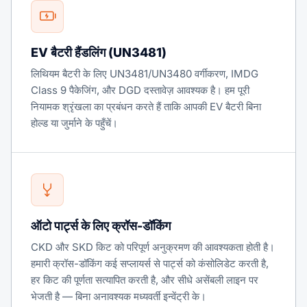
EV बैटरी हैंडलिंग (UN3481)
लिथियम बैटरी के लिए UN3481/UN3480 वर्गीकरण, IMDG
Class 9 पैकेजिंग, और DGD दस्तावेज़ आवश्यक है। हम पूरी
नियामक श्रृंखला का प्रबंधन करते हैं ताकि आपकी EV बैटरी बिना
होल्ड या जुर्माने के पहुँचें।
ऑटो पार्ट्स के लिए क्रॉस-डॉकिंग
CKD और SKD किट को परिपूर्ण अनुक्रमण की आवश्यकता होती है।
हमारी क्रॉस-डॉकिंग कई सप्लायर्स से पार्ट्स को कंसोलिडेट करती है,
हर किट की पूर्णता सत्यापित करती है, और सीधे असेंबली लाइन पर
भेजती है — बिना अनावश्यक मध्यवर्ती इन्वेंट्री के।