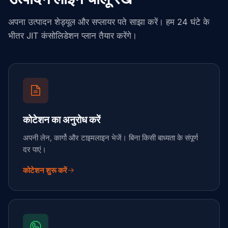
अपना उत्पादन शेड्यूल और सप्लायर पते साझा करें। हम 24 घंटे के
भीतर JIT कंसोलिडेशन प्लान तैयार करेंगे।
कोटेशन का अनुरोध करें
अपनी लेन, कार्गो और टाइमलाइन भेजें। बिना किसी बाध्यता के संपूर्ण
दर पाएं।
कोटेशन शुरू करें