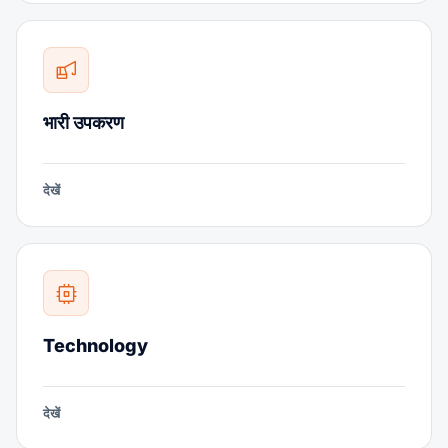
भारी उपकरण
देखें
Technology
देखें