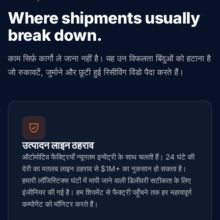
Where shipments usually
break down.
काम सिर्फ़ कार्गो ले जाना नहीं है। यह उन विफलता बिंदुओं को हटाना है
जो रुकावटें, जुर्माने और छूटी हुई रिसीविंग विंडो पैदा करते हैं।
उत्पादन लाइन ठहराव
ऑटोमोटिव फैक्ट्रियाँ न्यूनतम इन्वेंट्री के साथ चलती हैं। 24 घंटे की
देरी का मतलब लाइन ठहराव से $1M+ का नुकसान हो सकता है।
हमारी लॉजिस्टिक्स घंटों में मापी जाने वाली डिलीवरी सटीकता के लिए
इंजीनियर की गई है। हम शिपमेंट से फैक्ट्री पहुँचने तक हर महत्वपूर्ण
कम्पोनेंट को मॉनिटर करते हैं।