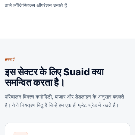
वाले लॉजिस्टिक्स ऑपरेशन बनाते हैं।
क्षमताएँ
इस सेक्टर के लिए Suaid क्या
समन्वित करता है।
परिचालन विवरण कमोडिटी, बाज़ार और डेडलाइन के अनुसार बदलते
हैं। ये वे नियंत्रण बिंदु हैं जिन्हें हम एक ही फ्रेट थ्रेड में रखते हैं।