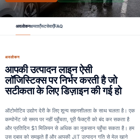
अवलोकन
क्षमताएँ
रूट
सेवाएँ
FAQ
अवलोकन
आपकी उत्पादन लाइन ऐसी
लॉजिस्टिक्स पर निर्भर करती है जो
सटीकता के लिए डिज़ाइन की गई हो
ऑटोमोटिव उद्योग देरी के लिए शून्य सहनशीलता के साथ चलता है। एक
कम्पोनेंट जो समय पर नहीं पहुँचता, पूरी फैक्ट्री को बंद कर सकता है
और प्रतिदिन $1 मिलियन से अधिक का नुकसान पहुँचा सकता है। हम
उस दबाव को समझते हैं और आपकी JIT उत्पादन गति से मेल खाने