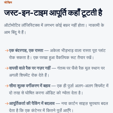
जोखिम
जस्ट-इन-टाइम आपूर्ति कहाँ टूटती है
ऑटोमोटिव लॉजिस्टिक्स में लगभग कोई बफ़र नहीं होता। नाकामी के
आम बिंदु ये हैं।
एक बंदरगाह, एक रास्ता
— अकेला भीड़भाड़ वाला रास्ता पूरा प्लांट
रोक सकता है। एक परखा हुआ वैकल्पिक रूट तैयार रखें।
वापसी वाले रैक पर नज़र नहीं
— गंतव्य पर फँसे रैक मूल स्थान पर
अगली शिपमेंट रोक देते हैं।
सीमा शुल्क वर्गीकरण में बहाव
— एक ही पुर्ज़ा अलग-अलग शिपमेंट में
दो तरह से घोषित करना ऑडिट को न्योता देता है।
आपूर्तिकर्ता की पैकिंग में बदलाव
— नया कार्टन साइज़ चुपचाप बदल
देता है कि एक कंटेनर में कितने पुर्ज़े आएँगे।