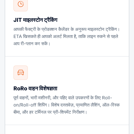
JIT माइलस्टोन ट्रैकिंग
आपकी फैक्ट्री के प्रोडक्शन कैलेंडर के अनुरूप माइलस्टोन ट्रैकिंग।
ETA खिसकते ही आपको अलर्ट मिलता है, ताकि लाइन रुकने से पहले
आप री-प्लान कर सकें।
RoRo वाहन विशेषज्ञता
पूर्ण वाहनों, भारी मशीनरी, और पहिए वाले उपकरणों के लिए Roll-
on/Roll-off शिपिंग। विशेष दस्तावेज़, प्रमाणित लैशिंग, ऑल-रिस्क
बीमा, और हर टर्मिनल पर प्री-शिपमेंट निरीक्षण।