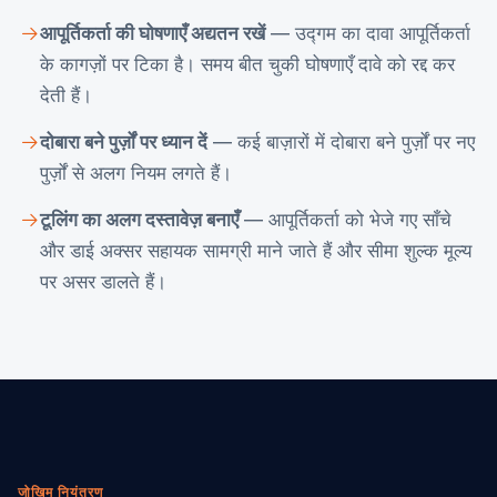
आपूर्तिकर्ता की घोषणाएँ अद्यतन रखें
— उद्गम का दावा आपूर्तिकर्ता
के कागज़ों पर टिका है। समय बीत चुकी घोषणाएँ दावे को रद्द कर
देती हैं।
दोबारा बने पुर्ज़ों पर ध्यान दें
— कई बाज़ारों में दोबारा बने पुर्ज़ों पर नए
पुर्ज़ों से अलग नियम लगते हैं।
टूलिंग का अलग दस्तावेज़ बनाएँ
— आपूर्तिकर्ता को भेजे गए साँचे
और डाई अक्सर सहायक सामग्री माने जाते हैं और सीमा शुल्क मूल्य
पर असर डालते हैं।
जोखिम नियंत्रण