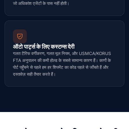
जो अधिकांश एजेंटों के पास नहीं होती।
ऑटो पार्ट्स के लिए कस्टम्स देरी
गलत टैरिफ वर्गीकरण, गलत मूल नियम, और USMCA/KORUS
FTA अनुपालन की कमी होल्ड के सबसे सामान्य कारण हैं। कार्गो के
पोर्ट पहुँचने से पहले हम हर शिपमेंट का कोड पहले से जाँचते हैं और
दस्तावेज़ सही तैयार करते हैं।