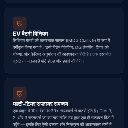
EV बैटरी विनियम
लिथियम बैटरी को खतरनाक सामान (IMDG Class 9) के रूप में
वर्गीकृत किया गया है। उन्हें विशेष पैकेजिंग, DG लेबलिंग, शिपर की
घोषणा, और कैरियर अनुमोदन की आवश्यकता होती है। एक दस्तावेज़
त्रुटि का मतलब है पोर्ट होल्ड और हफ़्तों की देरी।
मल्टी-टियर सप्लायर समन्वय
एक वाहन में 10+ देशों के 30+ सप्लायर्स से पार्ट्स होते हैं। Tier 1,
2, और 3 सप्लायर्स का समन्वय ताकि सब कुछ एक ही उत्पादन विंडो में
पहुँचे — इसके लिए ऐसी दृश्यता और नियंत्रण की आवश्यकता होती है