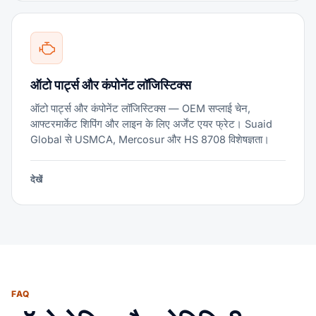
ऑटो पार्ट्स और कंपोनेंट लॉजिस्टिक्स
ऑटो पार्ट्स और कंपोनेंट लॉजिस्टिक्स — OEM सप्लाई चेन,
आफ्टरमार्केट शिपिंग और लाइन के लिए अर्जेंट एयर फ्रेट। Suaid
Global से USMCA, Mercosur और HS 8708 विशेषज्ञता।
देखें
FAQ