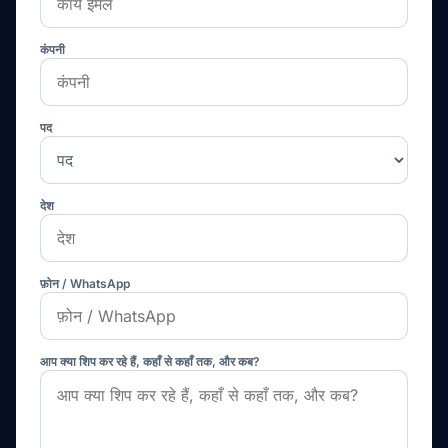
कंपनी
पद
देश
फ़ोन / WhatsApp
आप क्या शिप कर रहे हैं, कहाँ से कहाँ तक, और कब?