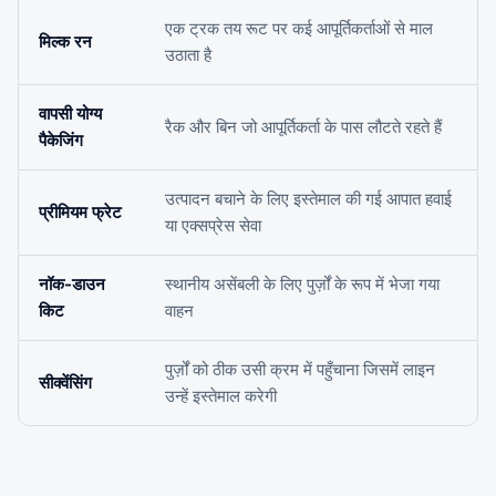
एक ट्रक तय रूट पर कई आपूर्तिकर्ताओं से माल
मिल्क रन
उठाता है
वापसी योग्य
रैक और बिन जो आपूर्तिकर्ता के पास लौटते रहते हैं
पैकेजिंग
उत्पादन बचाने के लिए इस्तेमाल की गई आपात हवाई
प्रीमियम फ्रेट
या एक्सप्रेस सेवा
नॉक-डाउन
स्थानीय असेंबली के लिए पुर्ज़ों के रूप में भेजा गया
किट
वाहन
पुर्ज़ों को ठीक उसी क्रम में पहुँचाना जिसमें लाइन
सीक्वेंसिंग
उन्हें इस्तेमाल करेगी