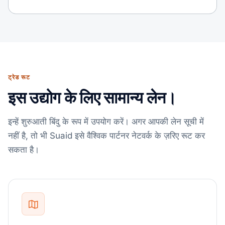
ट्रेड रूट
इस उद्योग के लिए सामान्य लेन।
इन्हें शुरुआती बिंदु के रूप में उपयोग करें। अगर आपकी लेन सूची में
नहीं है, तो भी Suaid इसे वैश्विक पार्टनर नेटवर्क के ज़रिए रूट कर
सकता है।