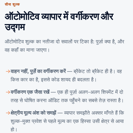
सीमा शुल्क
ऑटोमोटिव व्यापार में वर्गीकरण और
उद्गम
ऑटोमोटिव शुल्क का नतीजा दो सवालों पर टिका है: पुर्ज़ा क्या है, और
वह कहाँ का माना जाएगा।
वाहन नहीं, पुर्ज़े का वर्गीकरण करें
— ब्रैकेट तो ब्रैकेट ही है। वह
किस कार का है, इससे कोड शायद ही बदलता है।
वर्गीकरण एक जैसा रखें
— एक ही पुर्ज़ा अलग-अलग शिपमेंट में दो
तरह से घोषित करना ऑडिट तक पहुँचने का सबसे तेज़ रास्ता है।
क्षेत्रीय मूल्य अंश को समझें
— व्यापार समझौते अक्सर माँगते हैं कि
शुल्क-मुक्त प्रवेश से पहले मूल्य का एक हिस्सा उसी क्षेत्र से आया
हो।