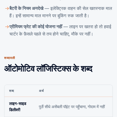
बैटरी के नियम अनदेखे
— इलेक्ट्रिक वाहन की सेल खतरनाक माल
हैं। इन्हें सामान्य माल मानने पर बुकिंग रुक जाती है।
प्रीमियम फ्रेट की कोई योजना नहीं
— लाइन पर खतरा हो तो हवाई
चार्टर के फ़ैसले पहले से तय होने चाहिए, मौके पर नहीं।
शब्दावली
ऑटोमोटिव लॉजिस्टिक्स के शब्द
शब्द
अर्थ
लाइन-साइड
पुर्ज़े सीधे असेंबली पॉइंट पर पहुँचाना, गोदाम में नहीं
डिलीवरी