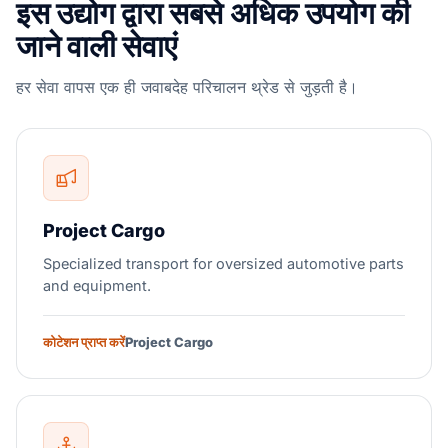
इस उद्योग द्वारा सबसे अधिक उपयोग की
जाने वाली सेवाएं
हर सेवा वापस एक ही जवाबदेह परिचालन थ्रेड से जुड़ती है।
Project Cargo
Specialized transport for oversized automotive parts
and equipment.
कोटेशन प्राप्त करें
Project Cargo