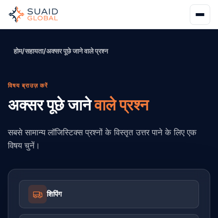
होम
/
सहायता
/
अक्सर पूछे जाने वाले प्रश्न
विषय ब्राउज़ करें
अक्सर पूछे जाने
वाले प्रश्न
सबसे सामान्य लॉजिस्टिक्स प्रश्नों के विस्तृत उत्तर पाने के लिए एक
विषय चुनें।
शिपिंग