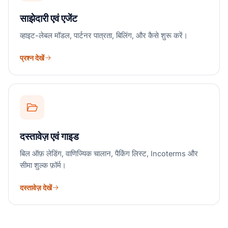
साझेदारी एवं एजेंट
व्हाइट-लेबल मॉडल, पार्टनर पात्रता, बिलिंग, और कैसे शुरू करें।
प्रश्न देखें
दस्तावेज़ एवं गाइड
बिल ऑफ़ लेडिंग, वाणिज्यिक चालान, पैकिंग लिस्ट, Incoterms और
सीमा शुल्क फ़ॉर्म।
दस्तावेज़ देखें