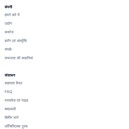
कंपनी
हमारे बारे में
उद्योग
कवरेज
ब्लॉग एवं अंतर्दृष्टि
संपर्क
सफलता की कहानियां
संसाधन
सहायता केंद्र
FAQ
दस्तावेज़ एवं गाइड
शब्दावली
शिपिंग मार्ग
लॉजिस्टिक्स टूल्स