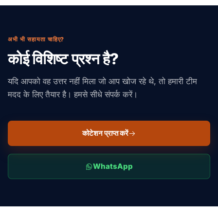
अभी भी सहायता चाहिए?
कोई विशिष्ट प्रश्न है?
यदि आपको वह उत्तर नहीं मिला जो आप खोज रहे थे, तो हमारी टीम
मदद के लिए तैयार है। हमसे सीधे संपर्क करें।
कोटेशन प्राप्त करें
WhatsApp
Suaid Global