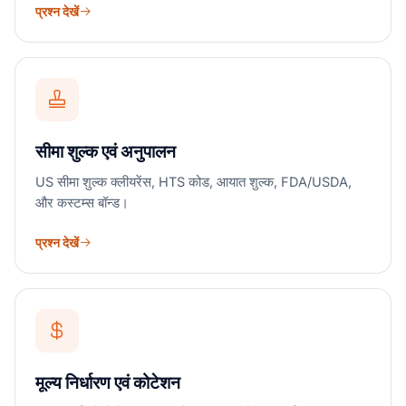
प्रश्न देखें
सीमा शुल्क एवं अनुपालन
US सीमा शुल्क क्लीयरेंस, HTS कोड, आयात शुल्क, FDA/USDA,
और कस्टम्स बॉन्ड।
प्रश्न देखें
मूल्य निर्धारण एवं कोटेशन