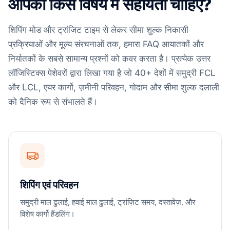
आपको किस विषय में सहायता चाहिए?
शिपिंग मोड और ट्रांजिट टाइम से लेकर सीमा शुल्क निकासी
प्रक्रियाओं और मूल्य संरचनाओं तक, हमारा FAQ आयातकों और
निर्यातकों के सबसे सामान्य प्रश्नों को कवर करता है। प्रत्येक उत्तर
लॉजिस्टिक्स पेशेवरों द्वारा लिखा गया है जो 40+ देशों में समुद्री FCL
और LCL, एयर कार्गो, ज़मीनी परिवहन, गोदाम और सीमा शुल्क दलाली
को दैनिक रूप से संभालते हैं।
शिपिंग एवं परिवहन
समुद्री माल ढुलाई, हवाई माल ढुलाई, ट्रांज़िट समय, दस्तावेज़, और
विशेष कार्गो हैंडलिंग।