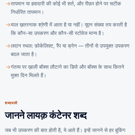
तापमान या हवादारी की कोई भी शर्त, और रीफ़र होने पर सटीक
निर्धारित तापमान।
माल ख़तरनाक श्रेणी में आता है या नहीं। यूएन संख्या तय करती है
कि कौन-सा उपकरण और कौन-सी स्टोवेज मान्य है।
लदान स्थल: फ़ोर्कलिफ़्ट, रैंप या क्रेन — तीनों से उपयुक्त उपकरण
बदल जाता है।
गंतव्य पर ख़ाली बॉक्स लौटाने का डिपो और बॉक्स के साथ कितने
मुफ़्त दिन मिलते हैं।
शब्दावली
जानने लायक़ कंटेनर शब्द
जब भी उपकरण की बात होती है, ये आते हैं। इन्हें जानने से हर बुकिंग