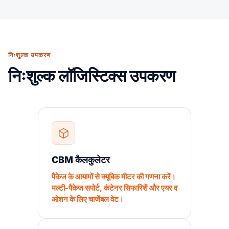
निःशुल्क उपकरण
निःशुल्क लॉजिस्टिक्स उपकरण
CBM कैलकुलेटर
पैकेज के आयामों से क्यूबिक मीटर की गणना करें।
मल्टी-पैकेज सपोर्ट, कंटेनर सिफारिशें और एयर व
ओशन के लिए चार्जेबल वेट।