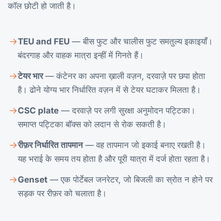
कॉल छोटी हो जाती है।
TEU and FEU
— बीस फुट और चालीस फुट समतुल्य इकाइयाँ।
बंदरगाह और वाहक मात्रा इन्हीं में गिनते हैं।
टेयर भार
— कंटेनर का अपना ख़ाली वज़न, दरवाज़े पर छपा होता
है। ढोने योग्य भार निर्धारित वज़न में से टेयर घटाकर मिलता है।
CSC plate
— दरवाज़े पर लगी सुरक्षा अनुमोदन पट्टिका।
समाप्त पट्टिका बॉक्स को लदान से रोक सकती है।
रीफ़र निर्धारित तापमान
— वह तापमान जो इकाई बनाए रखती है।
यह भराई के समय तय होता है और पूरी यात्रा में दर्ज होता रहता है।
Genset
— एक पोर्टेबल जनरेटर, जो बिजली का स्रोत न होने पर
सड़क पर रीफ़र को चलाता है।