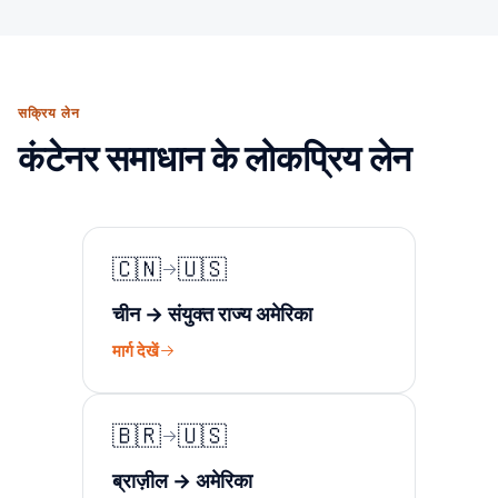
सक्रिय लेन
कंटेनर समाधान के लोकप्रिय लेन
🇨🇳
🇺🇸
चीन → संयुक्त राज्य अमेरिका
मार्ग देखें
🇧🇷
🇺🇸
ब्राज़ील → अमेरिका