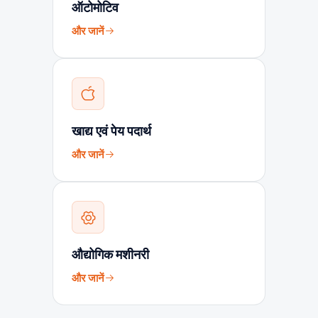
ऑटोमोटिव
और जानें
खाद्य एवं पेय पदार्थ
और जानें
औद्योगिक मशीनरी
और जानें