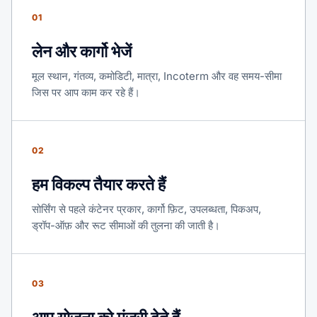
01
लेन और कार्गो भेजें
मूल स्थान, गंतव्य, कमोडिटी, मात्रा, Incoterm और वह समय-सीमा
जिस पर आप काम कर रहे हैं।
02
हम विकल्प तैयार करते हैं
सोर्सिंग से पहले कंटेनर प्रकार, कार्गो फ़िट, उपलब्धता, पिकअप,
ड्रॉप-ऑफ़ और रूट सीमाओं की तुलना की जाती है।
03