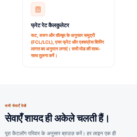
फ्रेट रेट कैलकुलेटर
रूट, वजन और वॉल्यूम के अनुसार समुद्री
(FCL/LCL), एयर फ्रेट और एक्सप्रेस शिपिंग
लागत का अनुमान लगाएं। सभी मोड की साथ-
साथ तुलना करें।
सभी सेवाएँ देखें
सेवाएँ शायद ही अकेले चलती हैं।
पूरा कैटलॉग परिवार के अनुसार ब्राउज़ करें। हर लाइन एक ही