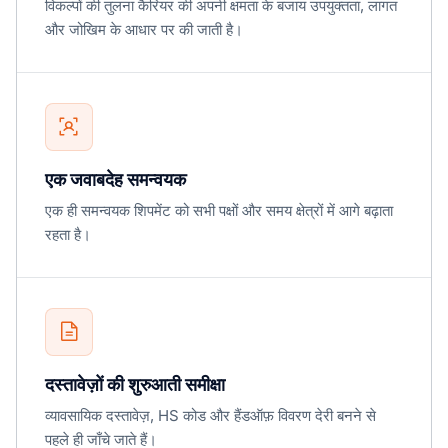
विकल्पों की तुलना कैरियर की अपनी क्षमता के बजाय उपयुक्तता, लागत
और जोखिम के आधार पर की जाती है।
एक जवाबदेह समन्वयक
एक ही समन्वयक शिपमेंट को सभी पक्षों और समय क्षेत्रों में आगे बढ़ाता
रहता है।
दस्तावेज़ों की शुरुआती समीक्षा
व्यावसायिक दस्तावेज़, HS कोड और हैंडऑफ़ विवरण देरी बनने से
पहले ही जाँचे जाते हैं।