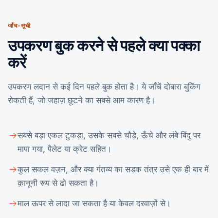
जाँच-सूची
उपकरण बुक करने से पहले क्या पक्का
करें
उपकरण लदान से कई दिन पहले बुक होता है। ये जाँचें दोबारा बुकिंग
रोकती हैं, जो जहाज़ छूटने का सबसे आम कारण है।
सबसे बड़ा एकल टुकड़ा, उसके सबसे चौड़े, ऊँचे और लंबे बिंदु पर
मापा गया, पैलेट या क्रेट सहित।
कुल सकल वज़न, और क्या गंतव्य का सड़क तंत्र उसे एक ही बार में
क़ानूनी रूप से ढो सकता है।
माल ऊपर से लादा जा सकता है या केवल दरवाज़ों से।