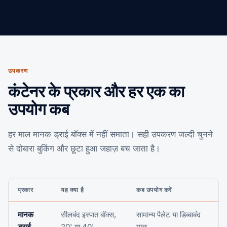
उपकरण
कंटेनर के प्रकार और हर एक का
उपयोग कब
हर माल मानक ड्राई बॉक्स में नहीं समाता। सही उपकरण जल्दी चुनने
से दोबारा बुकिंग और छूटा हुआ जहाज़ बच जाता है।
प्रकार
यह क्या है
कब उपयोग करें
मानक
सीलबंद इस्पात बॉक्स,
सामान्य पैलेट या डिब्बाबंद
ड्राई
20' या 40'
माल