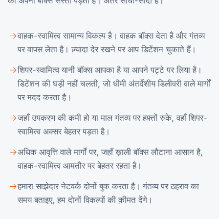
का अपना बॉक्स सस्ता पड़ता है। अंतर सीधा-सादा है।
वाहक-स्वामित्व सामान्य विकल्प है। वाहक बॉक्स देता है और गंतव्य
पर वापस लेता है। ज़्यादा देर रखने पर आप डिटेंशन चुकाते हैं।
शिपर-स्वामित्व यानी बॉक्स आपका है या आपने पट्टे पर लिया है।
डिटेंशन की घड़ी नहीं चलती, जो धीमी अंतर्देशीय डिलीवरी वाले मार्गों
पर मदद करता है।
जहाँ उपकरण की कमी हो या माल गंतव्य पर हफ़्तों रुके, वहाँ शिपर-
स्वामित्व अक्सर बेहतर पड़ता है।
अधिक आवृत्ति वाले मार्गों पर, जहाँ ख़ाली बॉक्स लौटाना आसान है,
वाहक-स्वामित्व आमतौर पर बेहतर रहता है।
हमारा साझेदार नेटवर्क दोनों बुक करता है। गंतव्य पर ठहराव का
समय बताइए, हम दोनों विकल्पों की क़ीमत देंगे।