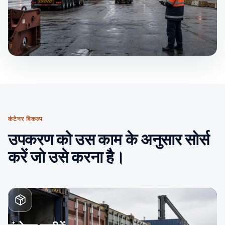
कंटेनर विकल्प
उपकरण को उस काम के अनुसार सोर्स
करें जो उसे करना है।