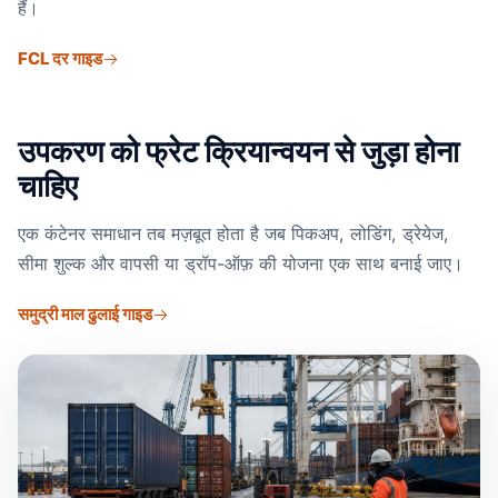
हैं।
FCL दर गाइड
उपकरण को फ्रेट क्रियान्वयन से जुड़ा होना
चाहिए
एक कंटेनर समाधान तब मज़बूत होता है जब पिकअप, लोडिंग, ड्रेयेज,
सीमा शुल्क और वापसी या ड्रॉप-ऑफ़ की योजना एक साथ बनाई जाए।
समुद्री माल ढुलाई गाइड