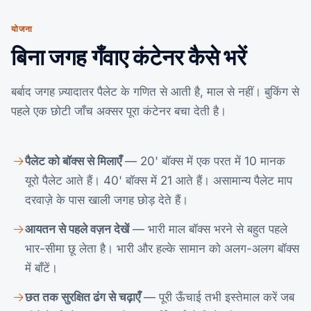
योजना
बिना जगह गँवाए कंटेनर कैसे भरें
बर्बाद जगह ज़्यादातर पैलेट के गणित से आती है, माल से नहीं। बुकिंग से
पहले एक छोटी जाँच अक्सर पूरा कंटेनर बचा देती है।
पैलेट को बॉक्स से मिलाएँ
— 20' बॉक्स में एक परत में 10 मानक
यूरो पैलेट आते हैं। 40' बॉक्स में 21 आते हैं। असामान्य पैलेट माप
दरवाज़े के पास खाली जगह छोड़ देते हैं।
आयतन से पहले वज़न देखें
— भारी माल बॉक्स भरने से बहुत पहले
भार-सीमा छू लेता है। भारी और हल्के सामान को अलग-अलग बॉक्स
में बाँटें।
छत तक सुरक्षित ढंग से चढ़ाएँ
— पूरी ऊँचाई तभी इस्तेमाल करें जब