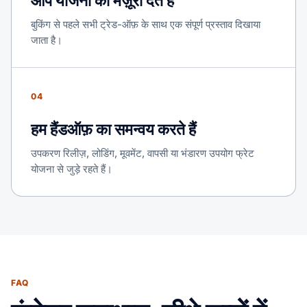
आप योजना को मंज़ूरी देते हैं
बुकिंग से पहले सभी ट्रेड-ऑफ़ के साथ एक संपूर्ण प्रस्ताव दिखाया
जाता है।
04
हम हैंडऑफ़ का समन्वय करते हैं
उपकरण रिलीज़, लोडिंग, मूवमेंट, वापसी या भंडारण उपयोग फ्रेट
योजना से जुड़े रहते हैं।
FAQ