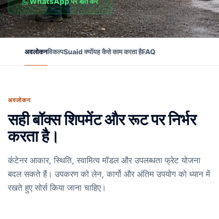
WhatsApp पर बात करें
अवलोकन
विकल्प
Suaid क्यों
यह कैसे काम करता है
FAQ
अवलोकन
सही बॉक्स शिपमेंट और रूट पर निर्भर
करता है।
कंटेनर आकार, स्थिति, स्वामित्व मॉडल और उपलब्धता फ्रेट योजना
बदल सकते हैं। उपकरण को लेन, कार्गो और अंतिम उपयोग को ध्यान में
रखते हुए सोर्स किया जाना चाहिए।