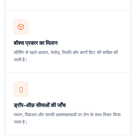
बॉक्स प्रकार का मिलान
सोर्सिंग से पहले आकार, पेलोड, स्थिति और कार्गो फ़िट की समीक्षा की
जाती है।
ड्रॉप-ऑफ़ सीमाओं की जाँच
स्थान, पिकअप और वापसी आवश्यकताओं पर लेन के साथ विचार किया
जाता है।