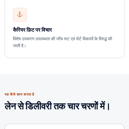
कैरियर फ़िट पर विचार
विशेष उपकरण उपलब्धता की जाँच रूट एवं पोर्ट विकल्पों के विरुद्ध की
जाती है।
यह कैसे काम करता है
लेन से डिलीवरी तक चार चरणों में।