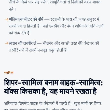
नीचे के डिब्बे भार सह सकें। आपूर्तिकर्ता से डिब्बे की दबाव-क्षमता
पूछें।
अंतिम एक मीटर को बाँधें
— दरवाज़ों के पास की जगह समुद्र में
सबसे ज़्यादा हिलती है। वहाँ एयरबैग और बंधन अधिकांश क्षति-दावों
को रोक देते हैं।
लदान की तस्वीर लें
— सीलबंद और अच्छी तरह बँधे कंटेनर की
तस्वीरें दावे में सबसे मज़बूत सबूत होती हैं।
स्वामित्व
शिपर-स्वामित्व बनाम वाहक-स्वामित्व:
बॉक्स किसका है, यह मायने रखता है
अधिकांश शिपमेंट वाहक के कंटेनरों में चलते हैं। कुछ मार्गों पर शिपर