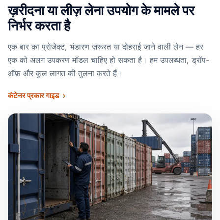
ख़रीदना या लीज़ लेना उपयोग के मामले पर
निर्भर करता है
एक बार का प्रोजेक्ट, भंडारण ज़रूरत या दोहराई जाने वाली लेन — हर
एक को अलग उपकरण मॉडल चाहिए हो सकता है। हम उपलब्धता, ड्रॉप-
ऑफ़ और कुल लागत की तुलना करते हैं।
कंटेनर प्रकार गाइड