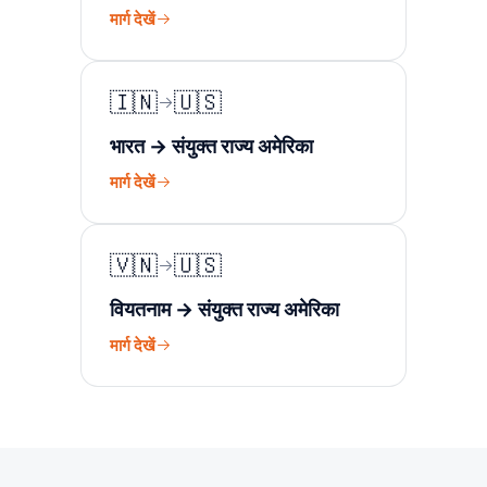
मार्ग देखें
🇮🇳
🇺🇸
भारत → संयुक्त राज्य अमेरिका
मार्ग देखें
🇻🇳
🇺🇸
वियतनाम → संयुक्त राज्य अमेरिका
मार्ग देखें