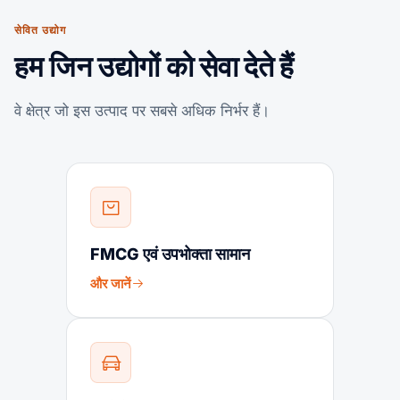
सेवित उद्योग
हम जिन उद्योगों को सेवा देते हैं
वे क्षेत्र जो इस उत्पाद पर सबसे अधिक निर्भर हैं।
FMCG एवं उपभोक्ता सामान
और जानें