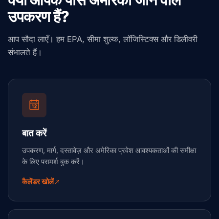
उपकरण हैं?
आप सौदा लाएँ। हम EPA, सीमा शुल्क, लॉजिस्टिक्स और डिलीवरी
संभालते हैं।
बात करें
उपकरण, मार्ग, दस्तावेज़ और अमेरिका प्रवेश आवश्यकताओं की समीक्षा
के लिए परामर्श बुक करें।
कैलेंडर खोलें