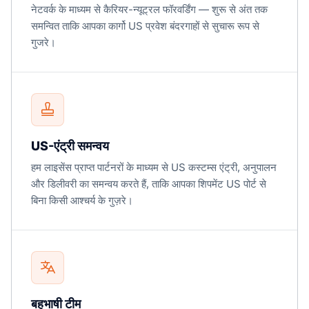
नेटवर्क के माध्यम से कैरियर-न्यूट्रल फॉरवर्डिंग — शुरू से अंत तक
समन्वित ताकि आपका कार्गो US प्रवेश बंदरगाहों से सुचारू रूप से
गुजरे।
US-एंट्री समन्वय
हम लाइसेंस प्राप्त पार्टनरों के माध्यम से US कस्टम्स एंट्री, अनुपालन
और डिलीवरी का समन्वय करते हैं, ताकि आपका शिपमेंट US पोर्ट से
बिना किसी आश्चर्य के गुज़रे।
बहुभाषी टीम