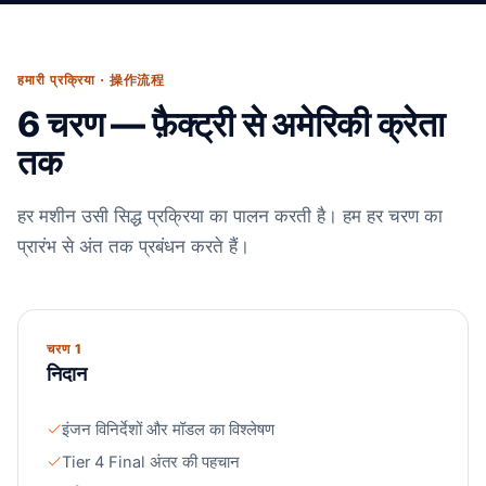
हमारी प्रक्रिया · 操作流程
6 चरण — फ़ैक्ट्री से अमेरिकी क्रेता
तक
हर मशीन उसी सिद्ध प्रक्रिया का पालन करती है। हम हर चरण का
प्रारंभ से अंत तक प्रबंधन करते हैं।
चरण 1
निदान
इंजन विनिर्देशों और मॉडल का विश्लेषण
Tier 4 Final अंतर की पहचान