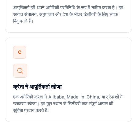
आपूर्तिकर्ता हमें अपने अमेरिकी प्रतिनिधि के रूप में नामित करता है। हम
आयात संचालन, अनुपालन और देश के भीतर डिलीवरी के लिए संपर्क
बिंदु बनते हैं।
C
क्रेता ने आपूर्तिकर्ता खोजा
एक अमेरिकी क्रेता ने Alibaba, Made-in-China, या ट्रेड शो में
उपकरण खोजा। हम मूल स्थान से डिलीवरी तक संपूर्ण आयात की
सुविधा प्रदान करते हैं।