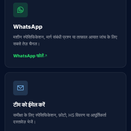
WhatsApp
मशीन स्पेसिफिकेशन, मार्ग संबंधी प्रश्न या तत्काल आयात जांच के लिए
सबसे तेज़ चैनल।
WhatsApp खोलें
टीम को ईमेल करें
समीक्षा के लिए स्पेसिफिकेशन, फ़ोटो, HS विवरण या आपूर्तिकर्ता
दस्तावेज़ भेजें।