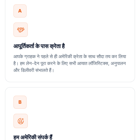
A
आपूर्तिकर्ता के पास क्रेता है
आपके ग्राहक ने पहले से ही अमेरिकी क्रेता के साथ सौदा तय कर लिया
है। हम लेन-देन पूरा करने के लिए सभी आयात लॉजिस्टिक्स, अनुपालन
और डिलीवरी संभालते हैं।
B
हम अमेरिकी संपर्क हैं