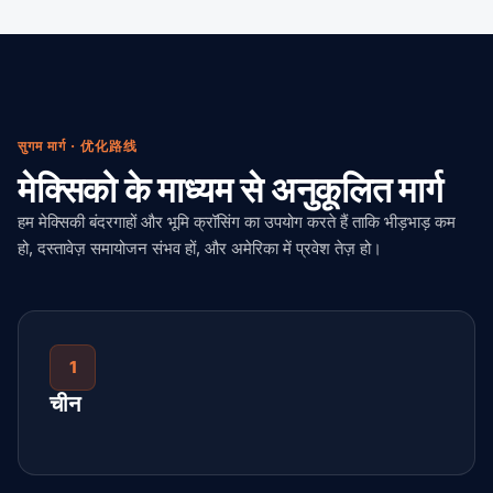
सुगम मार्ग · 优化路线
मेक्सिको के माध्यम से अनुकूलित मार्ग
हम मेक्सिकी बंदरगाहों और भूमि क्रॉसिंग का उपयोग करते हैं ताकि भीड़भाड़ कम
हो, दस्तावेज़ समायोजन संभव हों, और अमेरिका में प्रवेश तेज़ हो।
1
चीन