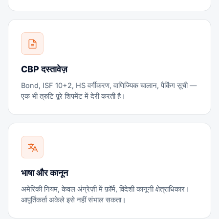
CBP दस्तावेज़
Bond, ISF 10+2, HS वर्गीकरण, वाणिज्यिक चालान, पैकिंग सूची —
एक भी त्रुटि पूरे शिपमेंट में देरी करती है।
भाषा और कानून
अमेरिकी नियम, केवल अंग्रेज़ी में फ़ॉर्म, विदेशी कानूनी क्षेत्राधिकार।
आपूर्तिकर्ता अकेले इसे नहीं संभाल सकता।