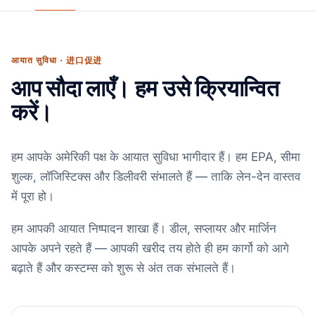
आयात सुविधा · 进口促进
आप सौदा लाएँ। हम उसे क्रियान्वित
करें।
हम आपके अमेरिकी पक्ष के आयात सुविधा भागीदार हैं। हम EPA, सीमा
शुल्क, लॉजिस्टिक्स और डिलीवरी संभालते हैं — ताकि लेन-देन वास्तव
में पूरा हो।
हम आपकी आयात निष्पादन शाखा हैं। डील, सप्लायर और मार्जिन
आपके अपने रहते हैं — आपकी खरीद तय होते ही हम कार्गो को आगे
बढ़ाते हैं और कस्टम्स को शुरू से अंत तक संभालते हैं।