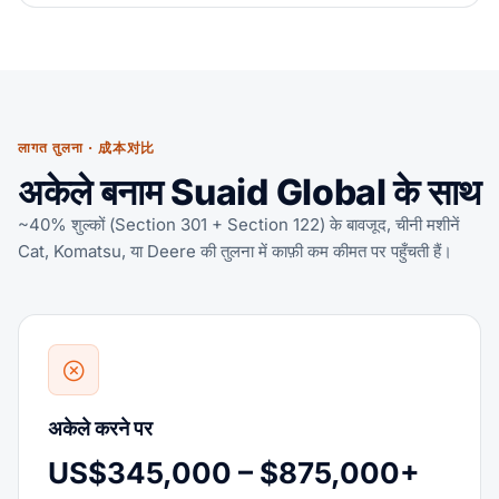
लागत तुलना · 成本对比
अकेले बनाम Suaid Global के साथ
~40% शुल्कों (Section 301 + Section 122) के बावजूद, चीनी मशीनें
Cat, Komatsu, या Deere की तुलना में काफ़ी कम कीमत पर पहुँचती हैं।
अकेले करने पर
US$345,000 – $875,000+