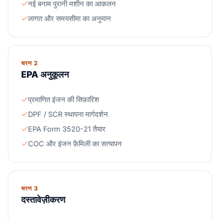
नई बनाम पुरानी मशीन का आकलन
लागत और समयसीमा का अनुमान
चरण 2
EPA अनुकूलन
प्रमाणित इंजन की सिफ़ारिश
DPF / SCR स्थापना मार्गदर्शन
EPA Form 3520-21 तैयार
COC और इंजन फ़ैमिली का सत्यापन
चरण 3
दस्तावेज़ीकरण