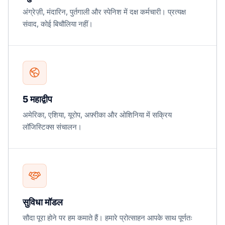
अंग्रेज़ी, मंदारिन, पुर्तगाली और स्पेनिश में दक्ष कर्मचारी। प्रत्यक्ष
संवाद, कोई बिचौलिया नहीं।
5 महाद्वीप
अमेरिका, एशिया, यूरोप, अफ़्रीका और ओशिनिया में सक्रिय
लॉजिस्टिक्स संचालन।
सुविधा मॉडल
सौदा पूरा होने पर हम कमाते हैं। हमारे प्रोत्साहन आपके साथ पूर्णतः