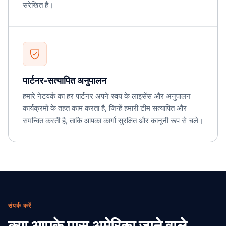
संरेखित हैं।
पार्टनर-सत्यापित अनुपालन
हमारे नेटवर्क का हर पार्टनर अपने स्वयं के लाइसेंस और अनुपालन
कार्यक्रमों के तहत काम करता है, जिन्हें हमारी टीम सत्यापित और
समन्वित करती है, ताकि आपका कार्गो सुरक्षित और कानूनी रूप से चले।
संपर्क करें
क्या आपके पास अमेरिका जाने वाले