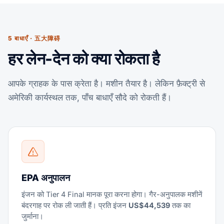
5 बाधाएँ · 五大障碍
हर लेन-देन को क्या रोकता है
आपके ग्राहक के पास क्रेता है। मशीन तैयार है। लेकिन फ़ैक्ट्री से
अमेरिकी कार्यस्थल तक, पाँच बाधाएँ सौदे को रोकती हैं।
EPA अनुपालन
इंजन को Tier 4 Final मानक पूरा करना होगा। गैर-अनुपालक मशीनें
बंदरगाह पर रोक ली जाती हैं। प्रति इंजन
US$44,539
तक का
जुर्माना।