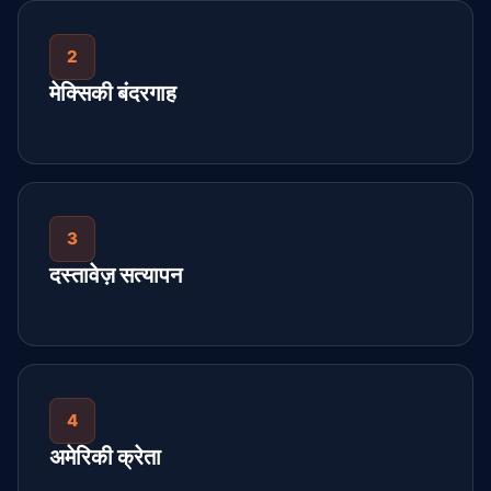
2
मेक्सिकी बंदरगाह
3
दस्तावेज़ सत्यापन
4
अमेरिकी क्रेता