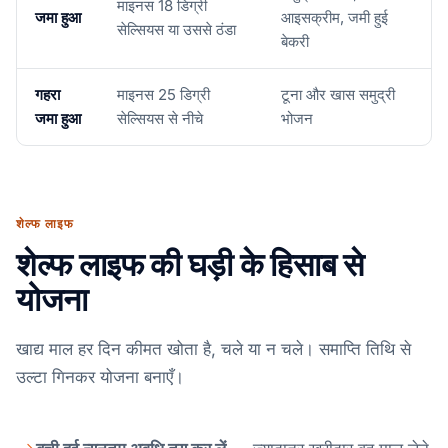
माइनस 18 डिग्री
जमा हुआ
आइसक्रीम, जमी हुई
सेल्सियस या उससे ठंडा
बेकरी
गहरा
माइनस 25 डिग्री
टूना और खास समुद्री
जमा हुआ
सेल्सियस से नीचे
भोजन
शेल्फ लाइफ
शेल्फ लाइफ की घड़ी के हिसाब से
योजना
खाद्य माल हर दिन कीमत खोता है, चले या न चले। समाप्ति तिथि से
उल्टा गिनकर योजना बनाएँ।