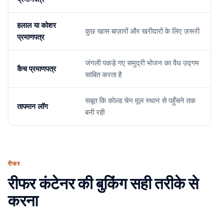
हलाल या कोशर
कुछ खास बाज़ारों और खरीदारों के लिए ज़रूरी
प्रमाणपत्र
जंगली पकड़े गए समुद्री भोजन का वैध उद्गम
कैच प्रमाणपत्र
साबित करता है
सबूत कि कोल्ड चेन मूल स्थान से पहुँचने तक
तापमान लॉग
बनी रही
रीफर
रीफर कंटेनर की बुकिंग सही तरीके से
करना