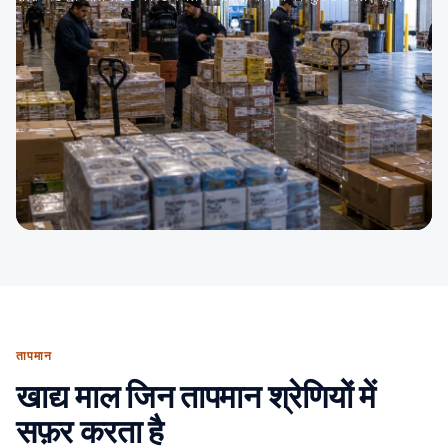
तापमान
खाद्य माल जिन तापमान श्रेणियों में
सफ़र करता है