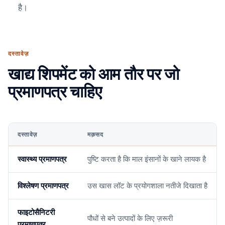
है।
दस्तावेज़
खाद्य शिपमेंट को आम तौर पर जो
प्रमाणपत्र चाहिए
दस्तावेज़
मक़सद
स्वास्थ्य प्रमाणपत्र
पुष्टि करता है कि माल इंसानों के खाने लायक है
विश्लेषण प्रमाणपत्र
उस खास लॉट के प्रयोगशाला नतीजे दिखाता है
फाइटोसैनिटरी
पौधों से बने उत्पादों के लिए ज़रूरी
प्रमाणपत्र