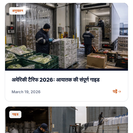
अनुपालन
अमेरिकी टैरिफ 2026: आयातक की संपूर्ण गाइड
पढ़ें
March 19, 2026
गाइड