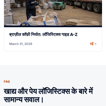
ब्राज़ील कॉफ़ी निर्यात: लॉजिस्टिक्स गाइड A-Z
पढ़ें
March 31, 2026
FAQ
खाद्य और पेय लॉजिस्टिक्स के बारे में
सामान्य सवाल।