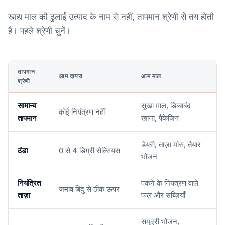
खाद्य माल की ढुलाई उत्पाद के नाम से नहीं, तापमान श्रेणी से तय होती
है। पहले श्रेणी चुनें।
तापमान
आम दायरा
आम माल
श्रेणी
सामान्य
सूखा माल, डिब्बाबंद
कोई नियंत्रण नहीं
तापमान
खाना, पैकेजिंग
डेयरी, ताज़ा मांस, तैयार
ठंडा
0 से 4 डिग्री सेल्सियस
भोजन
नियंत्रित
पकने के नियंत्रण वाले
जमाव बिंदु से ठीक ऊपर
ताज़ा
फल और सब्ज़ियाँ
समुद्री भोजन,