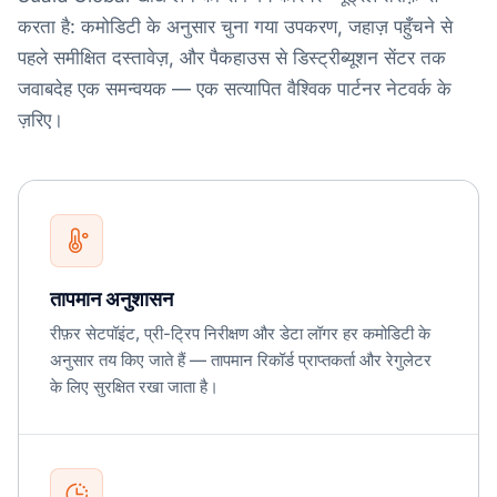
करता है: कमोडिटी के अनुसार चुना गया उपकरण, जहाज़ पहुँचने से
पहले समीक्षित दस्तावेज़, और पैकहाउस से डिस्ट्रीब्यूशन सेंटर तक
जवाबदेह एक समन्वयक — एक सत्यापित वैश्विक पार्टनर नेटवर्क के
ज़रिए।
तापमान अनुशासन
रीफ़र सेटपॉइंट, प्री-ट्रिप निरीक्षण और डेटा लॉगर हर कमोडिटी के
अनुसार तय किए जाते हैं — तापमान रिकॉर्ड प्राप्तकर्ता और रेगुलेटर
के लिए सुरक्षित रखा जाता है।