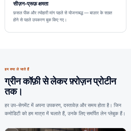
सीज़न-प्रूफ़ क्षमता
फ़सल पीक और त्योहारी मांग पहले से योजनाबद्ध — बाज़ार के सख़्त
होने से पहले उपकरण बुक किए गए।
हम क्या ले जाते हैं
ग्रीन कॉफ़ी से लेकर फ़्रोज़न प्रोटीन
तक।
हर उप-सेगमेंट में अपना उपकरण, दस्तावेज़ और समय होता है। जिन
कमोडिटी को हम मात्रा में चलाते हैं, उनके लिए समर्पित लेन प्लेबुक हैं।