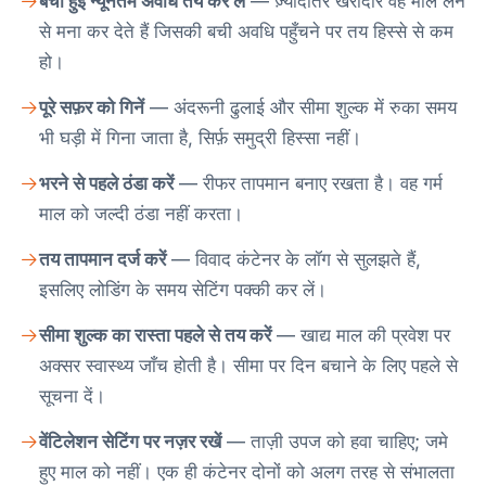
बची हुई न्यूनतम अवधि तय कर लें
— ज़्यादातर खरीदार वह माल लेने
से मना कर देते हैं जिसकी बची अवधि पहुँचने पर तय हिस्से से कम
हो।
पूरे सफ़र को गिनें
— अंदरूनी ढुलाई और सीमा शुल्क में रुका समय
भी घड़ी में गिना जाता है, सिर्फ़ समुद्री हिस्सा नहीं।
भरने से पहले ठंडा करें
— रीफर तापमान बनाए रखता है। वह गर्म
माल को जल्दी ठंडा नहीं करता।
तय तापमान दर्ज करें
— विवाद कंटेनर के लॉग से सुलझते हैं,
इसलिए लोडिंग के समय सेटिंग पक्की कर लें।
सीमा शुल्क का रास्ता पहले से तय करें
— खाद्य माल की प्रवेश पर
अक्सर स्वास्थ्य जाँच होती है। सीमा पर दिन बचाने के लिए पहले से
सूचना दें।
वेंटिलेशन सेटिंग पर नज़र रखें
— ताज़ी उपज को हवा चाहिए; जमे
हुए माल को नहीं। एक ही कंटेनर दोनों को अलग तरह से संभालता