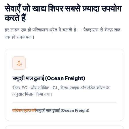
सेवाएँ जो खाद्य शिपर सबसे ज़्यादा उपयोग
करते हैं
हर लाइन एक ही परिचालन थ्रेड में चलती है — पैकहाउस से शेल्फ़ तक
एक ही समन्वयक।
समुद्री माल ढुलाई (Ocean Freight)
रीफ़र FCL और समेकित LCL, शेल्फ़-लाइफ़ और लैंडेड कॉस्ट के
अनुसार मिलान किया गया।
कोटेशन प्राप्त करें
समुद्री माल ढुलाई (Ocean Freight)