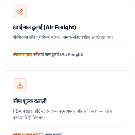
हवाई माल ढुलाई (Air Freight)
पेरिशेबल्स और प्रीमियम उत्पाद, समय-संवेदनशील अपलिफ़्ट पर।
कोटेशन प्राप्त करें
हवाई माल ढुलाई (Air Freight)
सीमा शुल्क दलाली
FDA प्राइर नोटिस, स्वास्थ्य प्रमाणपत्र और वर्गीकरण — पहले
प्रयास में ही क्लियर।
कोटेशन प्राप्त करें
सीमा शुल्क दलाली