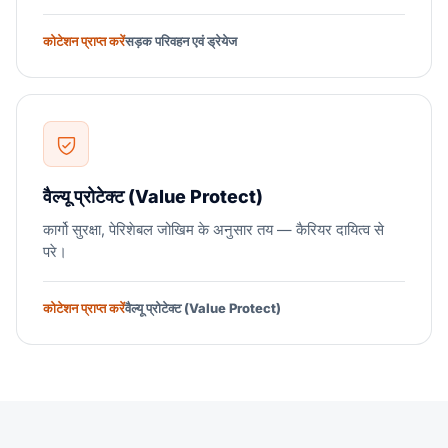
कोटेशन प्राप्त करें
सड़क परिवहन एवं ड्रेयेज
वैल्यू प्रोटेक्ट (Value Protect)
कार्गो सुरक्षा, पेरिशेबल जोखिम के अनुसार तय — कैरियर दायित्व से
परे।
कोटेशन प्राप्त करें
वैल्यू प्रोटेक्ट (Value Protect)