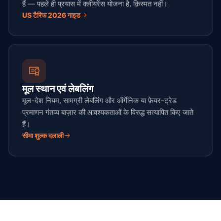
हैं — पहले ही प्रयास में क्लीयरेंस योजना है, क़िस्मत नहीं।
US टैरिफ 2026 गाइड
मूल स्थान एवं लेबलिंग
मूल-देश नियम, सामग्री लेबलिंग और ऑर्गेनिक या फ़ेयर-ट्रेड
प्रमाणन गंतव्य बाज़ार की आवश्यकताओं के विरुद्ध सत्यापित किए जाते
हैं।
सीमा शुल्क दलाली