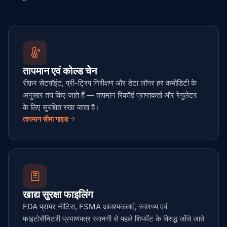
तापमान एवं कोल्ड चेन
रीफ़र सेटपॉइंट, प्री-ट्रिप निरीक्षण और डेटा लॉगर हर कमोडिटी के
अनुसार तय किए जाते हैं — तापमान रिकॉर्ड प्राप्तकर्ता और रेगुलेटर
के लिए सुरक्षित रखा जाता है।
तापमान सीमा गाइड
खाद्य सुरक्षा फाइलिंग
FDA प्रायर नोटिस, FSMA आवश्यकताएँ, स्वास्थ्य एवं
फाइटोसैनिटरी प्रमाणपत्र रवानगी से पहले शिपमेंट के विरुद्ध जाँचे जाते