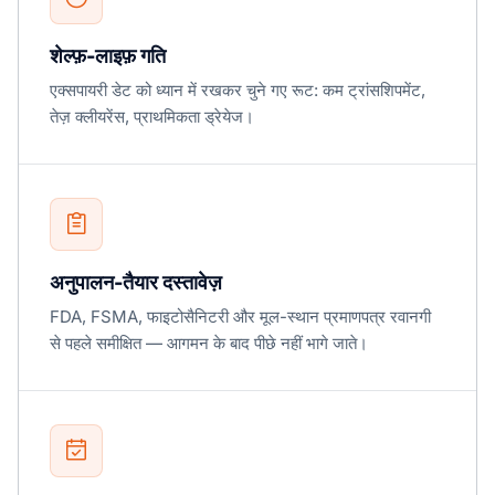
शेल्फ़-लाइफ़ गति
एक्सपायरी डेट को ध्यान में रखकर चुने गए रूट: कम ट्रांसशिपमेंट,
तेज़ क्लीयरेंस, प्राथमिकता ड्रेयेज।
अनुपालन-तैयार दस्तावेज़
FDA, FSMA, फाइटोसैनिटरी और मूल-स्थान प्रमाणपत्र रवानगी
से पहले समीक्षित — आगमन के बाद पीछे नहीं भागे जाते।