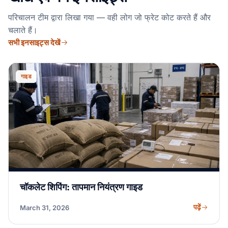
परिचालन टीम द्वारा लिखा गया — वही लोग जो फ्रेट कोट करते हैं और
चलाते हैं।
सभी इनसाइट्स देखें
गाइड
चॉकलेट शिपिंग: तापमान नियंत्रण गाइड
पढ़ें
March 31, 2026