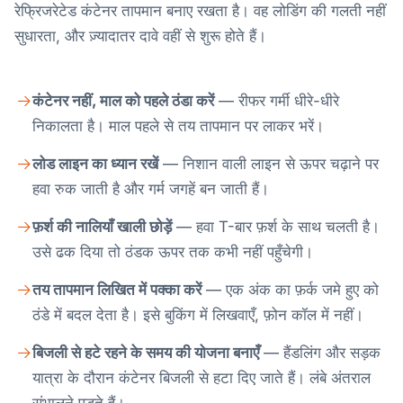
रेफ्रिजरेटेड कंटेनर तापमान बनाए रखता है। वह लोडिंग की गलती नहीं
सुधारता, और ज़्यादातर दावे वहीं से शुरू होते हैं।
कंटेनर नहीं, माल को पहले ठंडा करें
— रीफर गर्मी धीरे-धीरे
निकालता है। माल पहले से तय तापमान पर लाकर भरें।
लोड लाइन का ध्यान रखें
— निशान वाली लाइन से ऊपर चढ़ाने पर
हवा रुक जाती है और गर्म जगहें बन जाती हैं।
फ़र्श की नालियाँ खाली छोड़ें
— हवा T-बार फ़र्श के साथ चलती है।
उसे ढक दिया तो ठंडक ऊपर तक कभी नहीं पहुँचेगी।
तय तापमान लिखित में पक्का करें
— एक अंक का फ़र्क जमे हुए को
ठंडे में बदल देता है। इसे बुकिंग में लिखवाएँ, फ़ोन कॉल में नहीं।
बिजली से हटे रहने के समय की योजना बनाएँ
— हैंडलिंग और सड़क
यात्रा के दौरान कंटेनर बिजली से हटा दिए जाते हैं। लंबे अंतराल