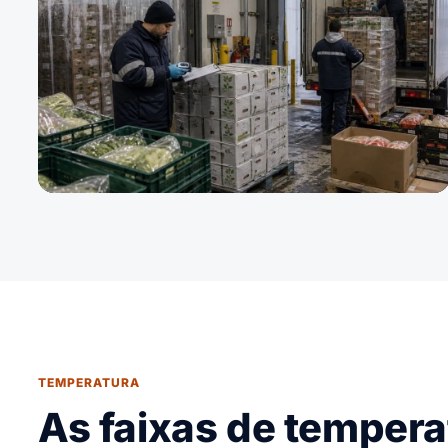
TEMPERATURA
As faixas de tempera