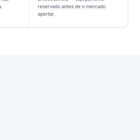
.
reservado antes de o mercado
apertar.