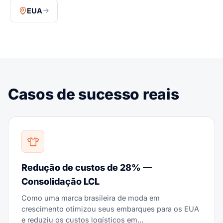
EUA
Casos de sucesso reais
Redução de custos de 28% —
Consolidação LCL
Como uma marca brasileira de moda em
crescimento otimizou seus embarques para os EUA
e reduziu os custos logísticos em...