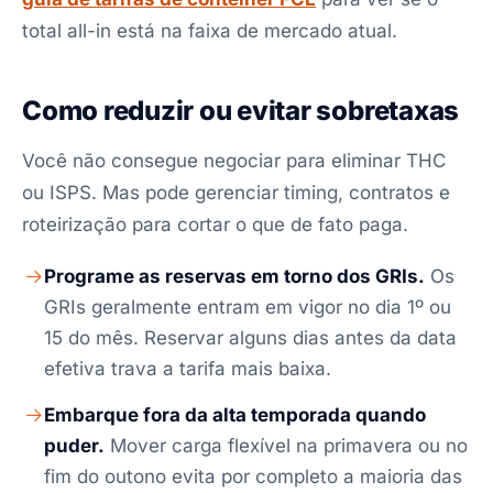
total all-in está na faixa de mercado atual.
Como reduzir ou evitar sobretaxas
Você não consegue negociar para eliminar THC
ou ISPS. Mas pode gerenciar timing, contratos e
roteirização para cortar o que de fato paga.
Programe as reservas em torno dos GRIs.
Os
GRIs geralmente entram em vigor no dia 1º ou
15 do mês. Reservar alguns dias antes da data
efetiva trava a tarifa mais baixa.
Embarque fora da alta temporada quando
puder.
Mover carga flexível na primavera ou no
fim do outono evita por completo a maioria das