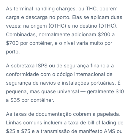
As terminal handling charges, ou THC, cobrem
carga e descarga no porto. Elas se aplicam duas
vezes: na origem (OTHC) e no destino (DTHC).
Combinadas, normalmente adicionam $200 a
$700 por contêiner, e o nível varia muito por
porto.
A sobretaxa ISPS ou de segurança financia a
conformidade com o código internacional de
segurança de navios e instalações portuárias. É
pequena, mas quase universal — geralmente $10
a $35 por contêiner.
As taxas de documentação cobrem a papelada.
Linhas comuns incluem a taxa de bill of lading de
$25 a $75 e a transmissão de manifesto AMS ou