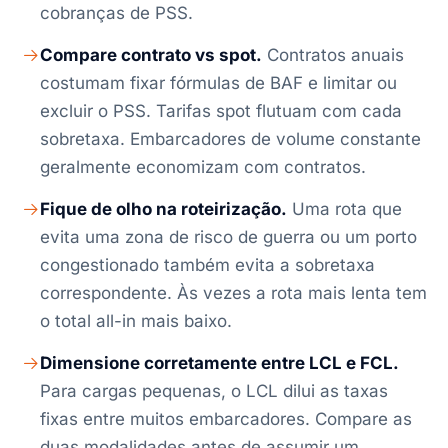
cobranças de PSS.
Compare contrato vs spot.
Contratos anuais
costumam fixar fórmulas de BAF e limitar ou
excluir o PSS. Tarifas spot flutuam com cada
sobretaxa. Embarcadores de volume constante
geralmente economizam com contratos.
Fique de olho na roteirização.
Uma rota que
evita uma zona de risco de guerra ou um porto
congestionado também evita a sobretaxa
correspondente. Às vezes a rota mais lenta tem
o total all-in mais baixo.
Dimensione corretamente entre LCL e FCL.
Para cargas pequenas, o LCL dilui as taxas
fixas entre muitos embarcadores. Compare as
duas modalidades antes de assumir um