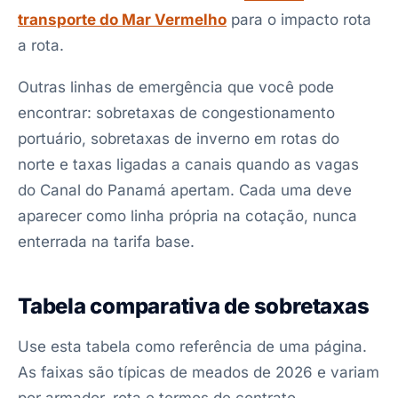
transporte do Mar Vermelho
para o impacto rota
a rota.
Outras linhas de emergência que você pode
encontrar: sobretaxas de congestionamento
portuário, sobretaxas de inverno em rotas do
norte e taxas ligadas a canais quando as vagas
do Canal do Panamá apertam. Cada uma deve
aparecer como linha própria na cotação, nunca
enterrada na tarifa base.
Tabela comparativa de sobretaxas
Use esta tabela como referência de uma página.
As faixas são típicas de meados de 2026 e variam