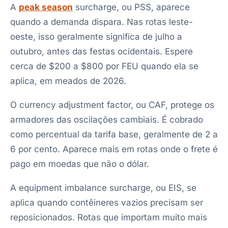
A
peak season
surcharge, ou PSS, aparece
quando a demanda dispara. Nas rotas leste-
oeste, isso geralmente significa de julho a
outubro, antes das festas ocidentais. Espere
cerca de $200 a $800 por FEU quando ela se
aplica, em meados de 2026.
O currency adjustment factor, ou CAF, protege os
armadores das oscilações cambiais. É cobrado
como percentual da tarifa base, geralmente de 2 a
6 por cento. Aparece mais em rotas onde o frete é
pago em moedas que não o dólar.
A equipment imbalance surcharge, ou EIS, se
aplica quando contêineres vazios precisam ser
reposicionados. Rotas que importam muito mais