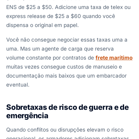
ENS de $25 a $50. Adicione uma taxa de telex ou
express release de $25 a $60 quando você
dispensa o original em papel.
Você não consegue negociar essas taxas uma a
uma. Mas um agente de carga que reserva
volume constante por contratos de
frete marítimo
muitas vezes consegue custos de manuseio e
documentação mais baixos que um embarcador
eventual.
Sobretaxas de risco de guerra e de
emergência
Quando conflitos ou disrupções elevam o risco
operacional, os armadores adicionam sobretaxas