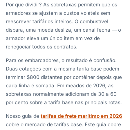
Por que dividir? As sobretaxas permitem que os
armadores se ajustem a custos voláteis sem
reescrever tarifários inteiros. O combustível
dispara, uma moeda desliza, um canal fecha — o
armador eleva um único item em vez de
renegociar todos os contratos.
Para os embarcadores, o resultado é confusão.
Duas cotações com a mesma tarifa base podem
terminar $800 distantes por contêiner depois que
cada linha é somada. Em meados de 2026, as
sobretaxas normalmente adicionam de 30 a 60
por cento sobre a tarifa base nas principais rotas.
Nosso guia de
tarifas de frete marítimo em 2026
cobre o mercado de tarifas base. Este guia cobre