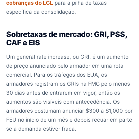
cobranças do LCL
para a pilha de taxas
específica da consolidação.
Sobretaxas de mercado: GRI, PSS,
CAF e EIS
Um general rate increase, ou GRI, é um aumento
de preço anunciado pelo armador em uma rota
comercial. Para os tráfegos dos EUA, os
armadores registram os GRIs na FMC pelo menos
30 dias antes de entrarem em vigor, então os
aumentos são visíveis com antecedência. Os
armadores costumam anunciar $300 a $1,000 por
FEU no início de um mês e depois recuar em parte
se a demanda estiver fraca.