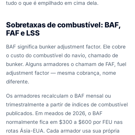
tudo o que é empilhado em cima dela.
Sobretaxas de combustível: BAF,
FAF e LSS
BAF significa bunker adjustment factor. Ele cobre
o custo do combustível do navio, chamado de
bunker. Alguns armadores o chamam de FAF, fuel
adjustment factor — mesma cobrança, nome
diferente.
Os armadores recalculam o BAF mensal ou
trimestralmente a partir de índices de combustível
publicados. Em meados de 2026, o BAF
normalmente fica em $300 a $600 por FEU nas
rotas Ásia-EUA. Cada armador usa sua própria