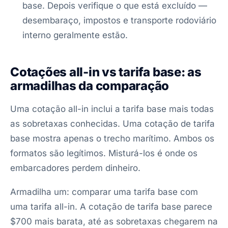
base. Depois verifique o que está excluído —
desembaraço, impostos e transporte rodoviário
interno geralmente estão.
Cotações all-in vs tarifa base: as
armadilhas da comparação
Uma cotação all-in inclui a tarifa base mais todas
as sobretaxas conhecidas. Uma cotação de tarifa
base mostra apenas o trecho marítimo. Ambos os
formatos são legítimos. Misturá-los é onde os
embarcadores perdem dinheiro.
Armadilha um: comparar uma tarifa base com
uma tarifa all-in. A cotação de tarifa base parece
$700 mais barata, até as sobretaxas chegarem na