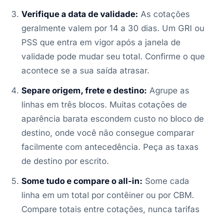
Verifique a data de validade:
As cotações
geralmente valem por 14 a 30 dias. Um GRI ou
PSS que entra em vigor após a janela de
validade pode mudar seu total. Confirme o que
acontece se a sua saída atrasar.
Separe origem, frete e destino:
Agrupe as
linhas em três blocos. Muitas cotações de
aparência barata escondem custo no bloco de
destino, onde você não consegue comparar
facilmente com antecedência. Peça as taxas
de destino por escrito.
Some tudo e compare o all-in:
Some cada
linha em um total por contêiner ou por CBM.
Compare totais entre cotações, nunca tarifas