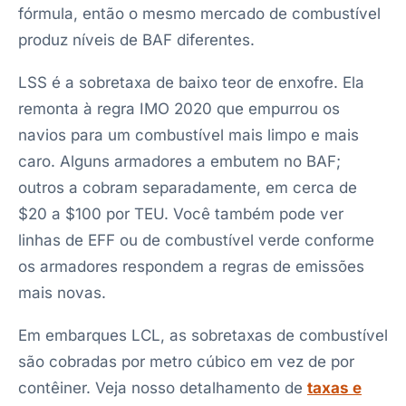
fórmula, então o mesmo mercado de combustível
produz níveis de BAF diferentes.
LSS é a sobretaxa de baixo teor de enxofre. Ela
remonta à regra IMO 2020 que empurrou os
navios para um combustível mais limpo e mais
caro. Alguns armadores a embutem no BAF;
outros a cobram separadamente, em cerca de
$20 a $100 por TEU. Você também pode ver
linhas de EFF ou de combustível verde conforme
os armadores respondem a regras de emissões
mais novas.
Em embarques LCL, as sobretaxas de combustível
são cobradas por metro cúbico em vez de por
contêiner. Veja nosso detalhamento de
taxas e