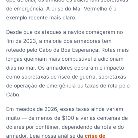
de emergência. A crise do Mar Vermelho é o
exemplo recente mais claro.
Desde que os ataques a navios começaram no
fim de 2023, a maioria dos armadores tem
roteado pelo Cabo da Boa Esperança. Rotas mais
longas queimam mais combustível e adicionam
dias no mar. Os armadores cobraram o impacto
como sobretaxas de risco de guerra, sobretaxas
de operação de emergência ou taxas de rota pelo
Cabo.
Em meados de 2026, essas taxas ainda variam
muito — de menos de $100 a várias centenas de
dólares por contêiner, dependendo da rota e do
armador. Leia nossa análise da
crise de