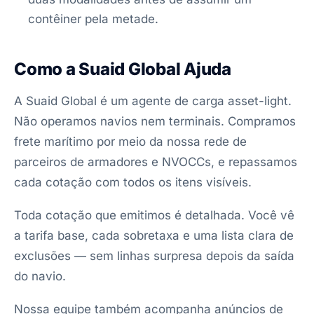
contêiner pela metade.
Como a Suaid Global Ajuda
A Suaid Global é um agente de carga asset-light.
Não operamos navios nem terminais. Compramos
frete marítimo por meio da nossa rede de
parceiros de armadores e NVOCCs, e repassamos
cada cotação com todos os itens visíveis.
Toda cotação que emitimos é detalhada. Você vê
a tarifa base, cada sobretaxa e uma lista clara de
exclusões — sem linhas surpresa depois da saída
do navio.
Nossa equipe também acompanha anúncios de