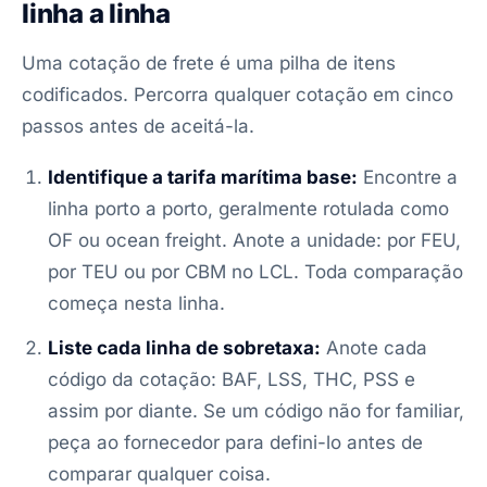
linha a linha
Uma cotação de frete é uma pilha de itens
codificados. Percorra qualquer cotação em cinco
passos antes de aceitá-la.
Identifique a tarifa marítima base:
Encontre a
linha porto a porto, geralmente rotulada como
OF ou ocean freight. Anote a unidade: por FEU,
por TEU ou por CBM no LCL. Toda comparação
começa nesta linha.
Liste cada linha de sobretaxa:
Anote cada
código da cotação: BAF, LSS, THC, PSS e
assim por diante. Se um código não for familiar,
peça ao fornecedor para defini-lo antes de
comparar qualquer coisa.