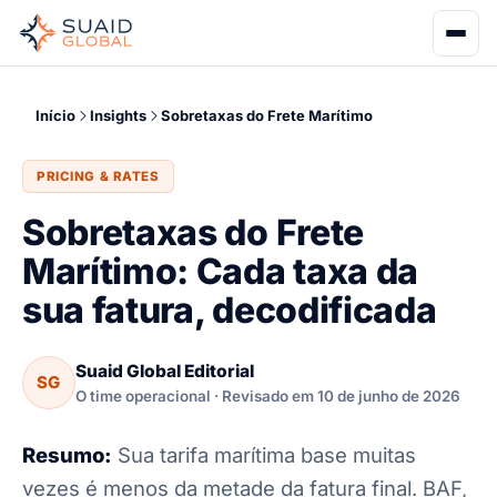
Início
Insights
Sobretaxas do Frete Marítimo
PRICING & RATES
Sobretaxas do Frete
Marítimo: Cada taxa da
sua fatura, decodificada
Suaid Global Editorial
SG
O time operacional · Revisado em 10 de junho de 2026
Resumo:
Sua tarifa marítima base muitas
vezes é menos da metade da fatura final. BAF,